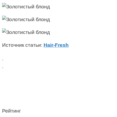
Источник статьи:
Hair-Fresh
Рейтинг