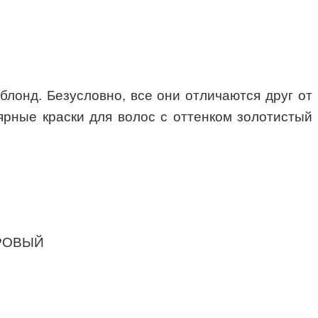
лонд. Безусловно, все они отличаются друг от
ярные краски для волос с оттенком золотистый
ТРОВЫЙ