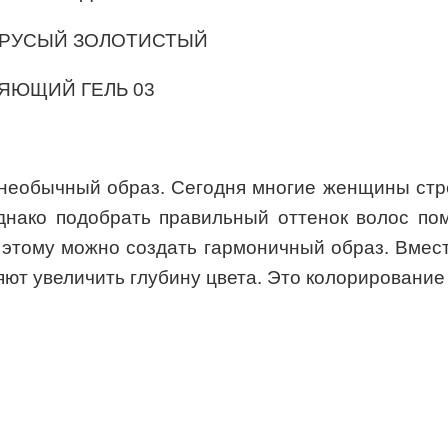
ЛО-РУСЫЙ ЗОЛОТИСТЫЙ
ТЛЯЮЩИЙ ГЕЛЬ 03
необычный образ. Сегодня многие женщины стре
днако подобрать правильный оттенок волос пом
я этому можно создать гармоничный образ. Вмест
ют увеличить глубину цвета. Это колорирование