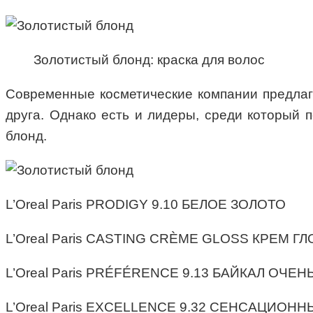
Золотистый блонд: краска для волос
Современные косметические компании предлага
друга. Однако есть и лидеры, среди который 
блонд.
L’Oreal Paris PRODIGY 9.10 БЕЛОЕ ЗОЛОТО
L’Oreal Paris CASTING CRÈME GLOSS КРЕМ
L’Oreal Paris PRÉFÉRENCE 9.13 БАЙКАЛ ОЧ
L’Oreal Paris EXCELLENCE 9.32 СЕНСАЦИОН