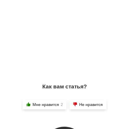
Как вам статья?
Мне нравится
Не нравится
2