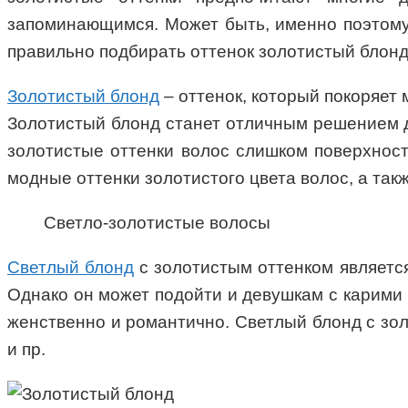
запоминающимся. Может быть, именно поэтому 
правильно подбирать оттенок золотистый блонд,
Золотистый блонд
– оттенок, который покоряет 
Золотистый блонд станет отличным решением дл
золотистые оттенки волос слишком поверхнос
модные оттенки золотистого цвета волос, а такж
Светло-золотистые волосы
Светлый блонд
с золотистым оттенком являетс
Однако он может подойти и девушкам с карими 
женственно и романтично. Светлый блонд с зо
и пр.