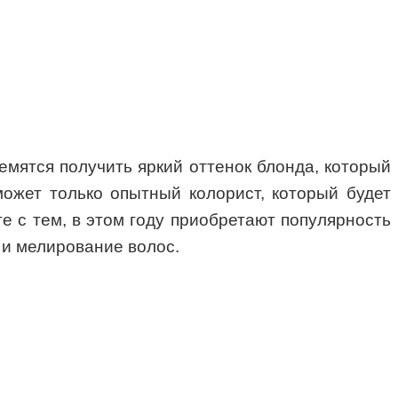
мятся получить яркий оттенок блонда, который
ожет только опытный колорист, который будет
е с тем, в этом году приобретают популярность
 и мелирование волос.