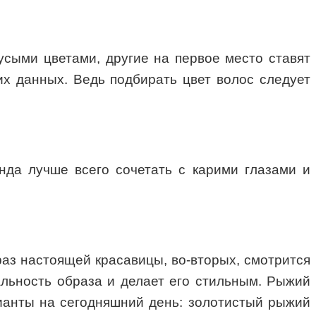
сыми цветами, другие на первое место ставят
их данных. Ведь подбирать цвет волос следует
нда лучше всего сочетать с карими глазами и
аз настоящей красавицы, во-вторых, смотрится
альность образа и делает его стильным. Рыжий
ианты на сегодняшний день: золотистый рыжий