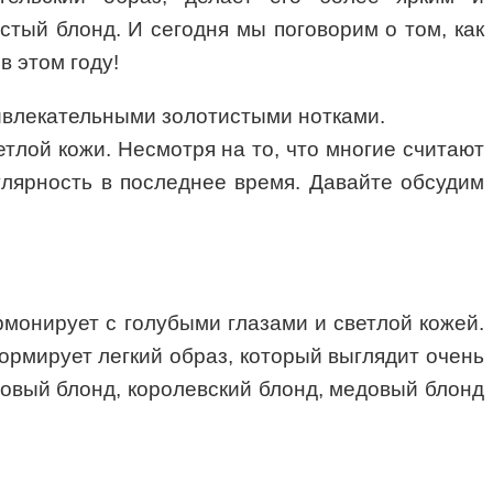
тый блонд. И сегодня мы поговорим о том, как
в этом году!
ривлекательными золотистыми нотками.
тлой кожи. Несмотря на то, что многие считают
лярность в последнее время. Давайте обсудим
монирует с голубыми глазами и светлой кожей.
ормирует легкий образ, который выглядит очень
овый блонд, королевский блонд, медовый блонд