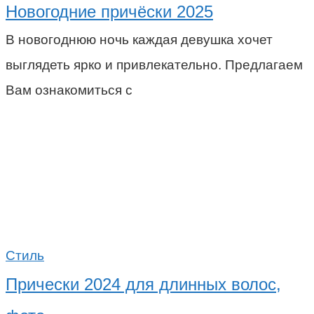
Новогодние причёски 2025
В новогоднюю ночь каждая девушка хочет
выглядеть ярко и привлекательно. Предлагаем
Вам ознакомиться с
Стиль
Прически 2024 для длинных волос,