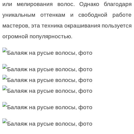
или мелирования волос. Однако благодаря
уникальным оттенкам и свободной работе
мастеров, эта техника окрашивания пользуется
огромной популярностью.