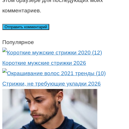
этом браузере для последующих моих
комментариев.
Популярное
Короткие мужские стрижки 2026
Стрижки, не требующие укладки 2026