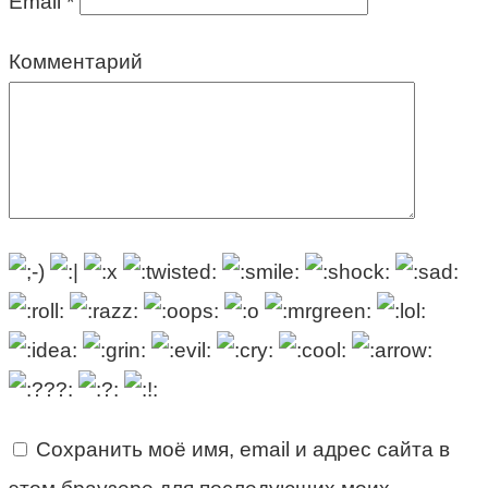
Email
*
Комментарий
Сохранить моё имя, email и адрес сайта в