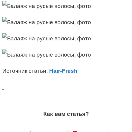
Источник статьи:
Hair-Fresh
Как вам статья?