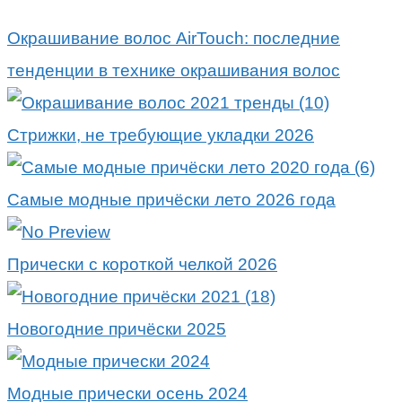
Окрашивание волос AirTouch: последние
тенденции в технике окрашивания волос
Стрижки, не требующие укладки 2026
Самые модные причёски лето 2026 года
Прически с короткой челкой 2026
Новогодние причёски 2025
Модные прически осень 2024