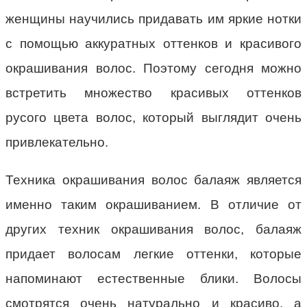
женщины научились придавать им яркие нотки
с помощью аккуратных оттенков и красивого
окрашивания волос. Поэтому сегодня можно
встретить множество красивых оттенков
русого цвета волос, который выглядит очень
привлекательно.
Техника окрашивания волос балаяж является
именно таким окрашиванием. В отличие от
других техник окрашивания волос, балаяж
придает волосам легкие оттенки, которые
напоминают естественные блики. Волосы
смотрятся очень натурально и красиво, а