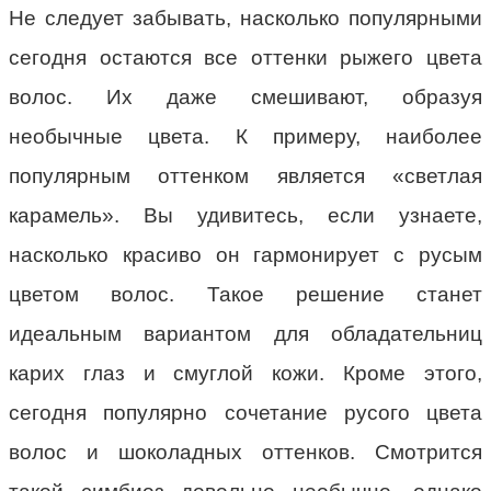
Не следует забывать, насколько популярными
сегодня остаются все оттенки рыжего цвета
волос. Их даже смешивают, образуя
необычные цвета. К примеру, наиболее
популярным оттенком является «светлая
карамель». Вы удивитесь, если узнаете,
насколько красиво он гармонирует с русым
цветом волос. Такое решение станет
идеальным вариантом для обладательниц
карих глаз и смуглой кожи. Кроме этого,
сегодня популярно сочетание русого цвета
волос и шоколадных оттенков. Смотрится