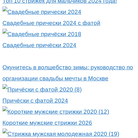
Топ 10 стрижек для мальчиков 2024 года!
Свадебные прически 2024 с фатой
Свадебные причёски 2024
Окунитесь в волшебство зимы: руководство по
организации свадьбы мечты в Москве
Причёски с фатой 2024
Короткие мужские стрижки 2026