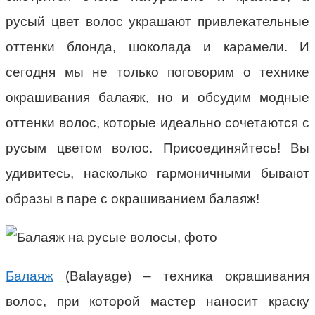
русый цвет волос украшают привлекательные
оттенки блонда, шоколада и карамели. И
сегодня мы не только поговорим о технике
окрашивания балаяж, но и обсудим модные
оттенки волос, которые идеально сочетаются с
русым цветом волос. Присоединяйтесь! Вы
удивитесь, насколько гармоничными бывают
образы в паре с окрашиванием балаяж!
Балаяж
(Balayage) – техника окрашивания
волос, при которой мастер наносит краску