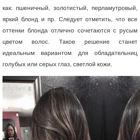
как: пшеничный, золотистый, перламутровый,
яркий блонд и пр. Следует отметить, что все
оттенки блонда отлично сочетаются с русым
цветом волос. Такое решение станет
идеальным вариантом для обладательниц
голубых или серых глаз, светлой кожи.