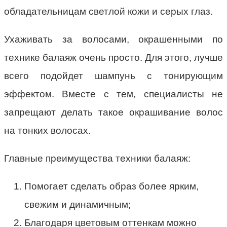
обладательницам светлой кожи и серых глаз.
Ухаживать за волосами, окрашенными по
технике балаяж очень просто. Для этого, лучше
всего подойдет шампунь с тонирующим
эффектом. Вместе с тем, специалисты не
запрещают делать такое окрашивание волос
на тонких волосах.
Главные преимущества техники балаяж:
Помогает сделать образ более ярким,
свежим и динамичным;
Благодаря цветовым оттенкам можно