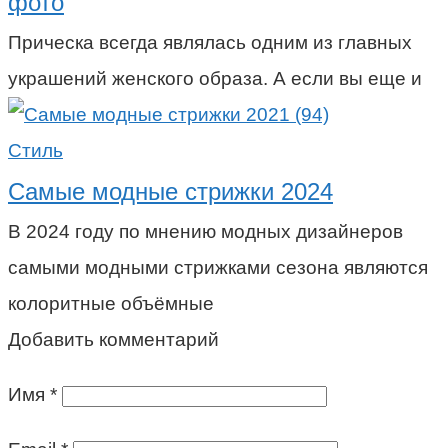
фото
Прическа всегда являлась одним из главных
украшений женского образа. А если вы еще и
Стиль
Самые модные стрижки 2024
В 2024 году по мнению модных дизайнеров
самыми модными стрижками сезона являются
колоритные объёмные
Добавить комментарий
Имя
*