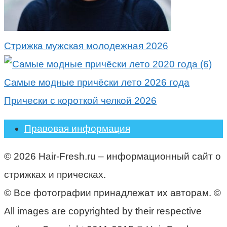
Стрижка мужская молодежная 2026
Самые модные причёски лето 2026 года
Прически с короткой челкой 2026
Правовая информация
© 2026 Hair-Fresh.ru – информационный сайт о
стрижках и прическах.
© Все фотографии принадлежат их авторам. ©
All images are copyrighted by their respective