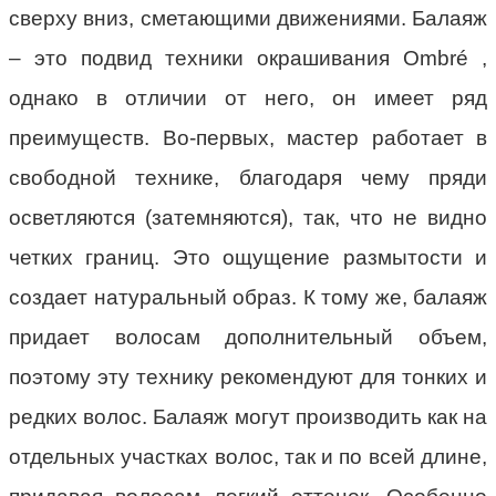
сверху вниз, сметающими движениями. Балаяж
– это подвид техники окрашивания Ombré ,
однако в отличии от него, он имеет ряд
преимуществ. Во-первых, мастер работает в
свободной технике, благодаря чему пряди
осветляются (затемняются), так, что не видно
четких границ. Это ощущение размытости и
создает натуральный образ. К тому же, балаяж
придает волосам дополнительный объем,
поэтому эту технику рекомендуют для тонких и
редких волос. Балаяж могут производить как на
отдельных участках волос, так и по всей длине,