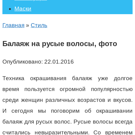
Маски
Главная
»
Стиль
Балаяж на русые волосы, фото
Опубликовано:
22.01.2016
Техника окрашивания балаяж уже долгое
время пользуется огромной популярностью
среди женщин различных возрастов и вкусов.
И сегодня мы поговорим об окрашивании
балаяж для русых волос. Русые волосы всегда
считались невыразительными. Со временем