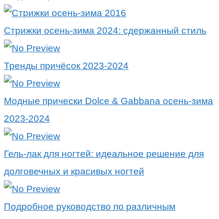
Стрижки осень-зима 2024: сдержанный стиль
Тренды причёсок 2023-2024
Модные прически Dolce & Gabbana осень-зима
2023-2024
Гель-лак для ногтей: идеальное решение для
долговечных и красивых ногтей
Подробное руководство по различным