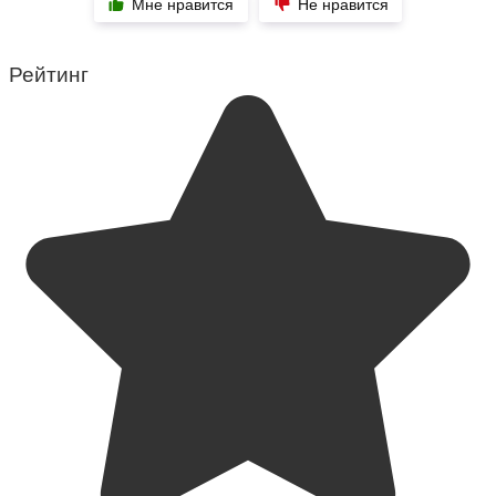
Мне нравится
Не нравится
Рейтинг