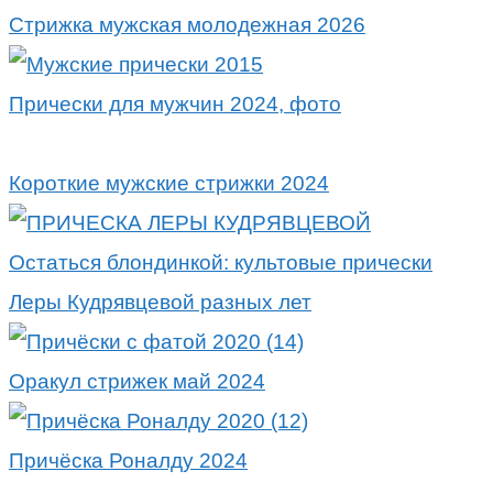
Стрижка мужская молодежная 2026
Прически для мужчин 2024, фото
Короткие мужские стрижки 2024
Остаться блондинкой: культовые прически
Леры Кудрявцевой разных лет
Оракул стрижек май 2024
Причёска Роналду 2024