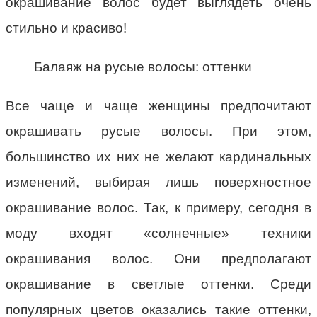
окрашивание волос будет выглядеть очень
стильно и красиво!
Балаяж на русые волосы: оттенки
Все чаще и чаще женщины предпочитают
окрашивать русые волосы. При этом,
большинство их них не желают кардинальных
изменений, выбирая лишь поверхностное
окрашивание волос. Так, к примеру, сегодня в
моду входят «солнечные» техники
окрашивания волос. Они предполагают
окрашивание в светлые оттенки. Среди
популярных цветов оказались такие оттенки,