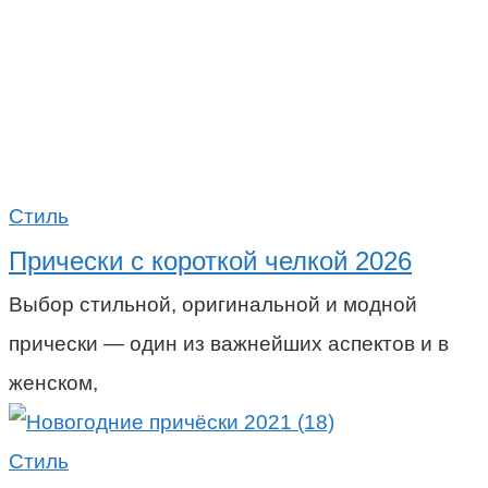
Стиль
Прически с короткой челкой 2026
Выбор стильной, оригинальной и модной
прически — один из важнейших аспектов и в
женском,
Стиль