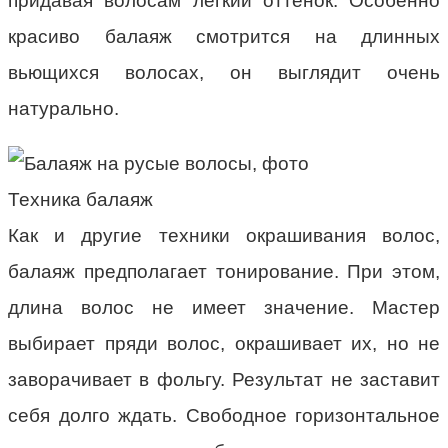
придавая волосам легкий оттенок. Особенно
красиво балаяж смотрится на длинных
вьющихся волосах, он выглядит очень
натурально.
Техника балаяж
Как и другие техники окрашивания волос,
балаяж предполагает тонирование. При этом,
длина волос не имеет значение. Мастер
выбирает пряди волос, окрашивает их, но не
заворачивает в фольгу. Результат не заставит
себя долго ждать. Свободное горизонтальное