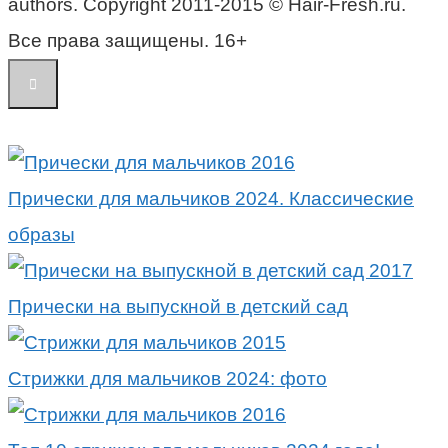
authors. Copyright 2011-2015 © Hair-Fresh.ru.
Все права защищены. 16+
Прически для мальчиков 2024. Классические
образы
Прически на выпускной в детский сад
Стрижки для мальчиков 2024: фото