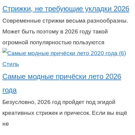
Стрижки, не требующие укладки 2026
Современные стрижки весьма разнообразны.
Может быть поэтому в 2026 году такой
огромной популярностью пользуются
Стиль
Самые модные причёски лето 2026
года
Безусловно, 2026 год пройдет под эгидой
креативных стрижек и причесок. Если вы ещё
не