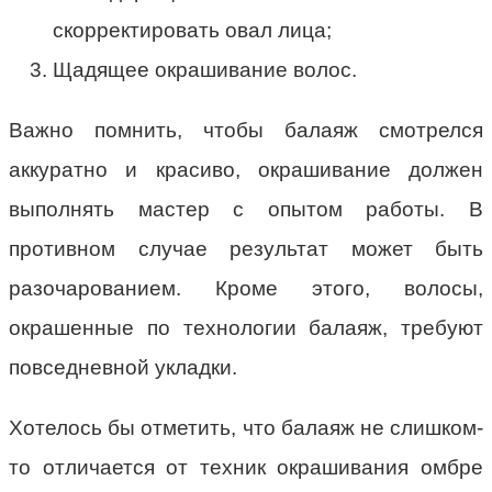
скорректировать овал лица;
Щадящее окрашивание волос.
Важно помнить, чтобы балаяж смотрелся
аккуратно и красиво, окрашивание должен
выполнять мастер с опытом работы. В
противном случае результат может быть
разочарованием. Кроме этого, волосы,
окрашенные по технологии балаяж, требуют
повседневной укладки.
Хотелось бы отметить, что балаяж не слишком-
то отличается от техник окрашивания омбре