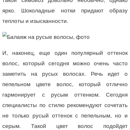
такой симбиоз довольно необычно, однако
ярко. Шоколадные нотки придают образу
теплоты и изысканности.
И, наконец, еще один популярный оттенок
волос, который сегодня можно очень часто
заметить на русых волосах. Речь идет о
пепельном цвете волос, который отлично
гармонирует с русым оттенком. Сегодня
специалисты по стилю рекомендуют сочетать
не только русый оттенок с пепельным, но и
серым. Такой цвет волос подойдет