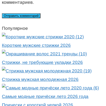
комментариев.
Популярное
Короткие мужские стрижки 2026
Стрижки, не требующие укладки 2026
Стрижка мужская молодежная 2026
Самые модные причёски лето 2026 года
Прически с короткой челкой 2026