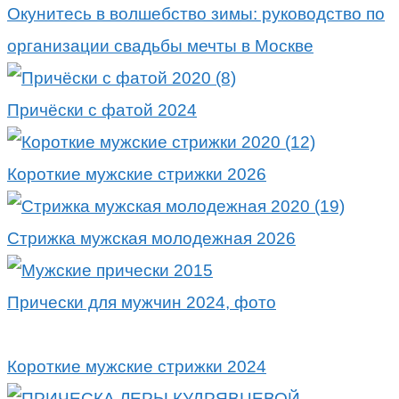
Окунитесь в волшебство зимы: руководство по
организации свадьбы мечты в Москве
Причёски с фатой 2024
Короткие мужские стрижки 2026
Стрижка мужская молодежная 2026
Прически для мужчин 2024, фото
Короткие мужские стрижки 2024