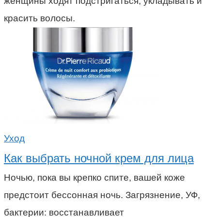
женщины ходят подстригаться, укладывать и
красить волосы.
Уход
Как выбрать ночной крем для лица
Ночью, пока вы крепко спите, вашей коже
предстоит бессонная ночь. Загрязнение, УФ,
бактерии: восстанавливает