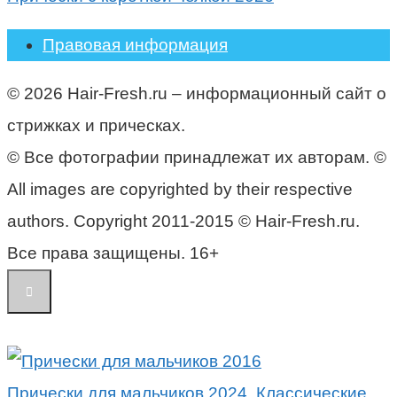
Правовая информация
© 2026 Hair-Fresh.ru – информационный сайт о
стрижках и прическах.
© Все фотографии принадлежат их авторам. ©
All images are copyrighted by their respective
authors. Copyright 2011-2015 © Hair-Fresh.ru.
Все права защищены. 16+
Прически для мальчиков 2024. Классические