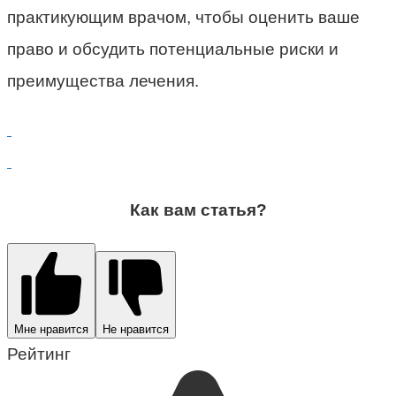
практикующим врачом, чтобы оценить ваше
право и обсудить потенциальные риски и
преимущества лечения.
Как вам статья?
Мне нравится
Не нравится
Рейтинг