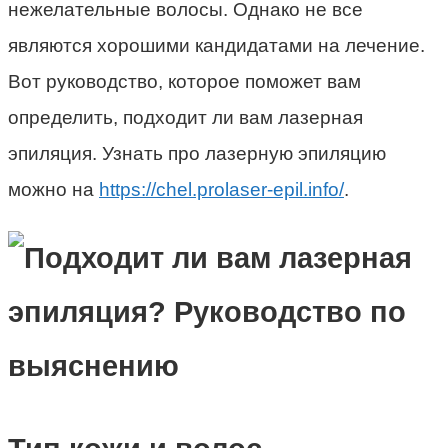
нежелательные волосы. Однако не все
являются хорошими кандидатами на лечение.
Вот руководство, которое поможет вам
определить, подходит ли вам лазерная
эпиляция. Узнать про лазерную эпиляцию
можно на
https://chel.prolaser-epil.info/
.