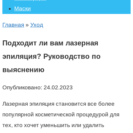
Маски
Главная
»
Уход
Подходит ли вам лазерная
эпиляция? Руководство по
выяснению
Опубликовано:
24.02.2023
Лазерная эпиляция становится все более
популярной косметической процедурой для
тех, кто хочет уменьшить или удалить