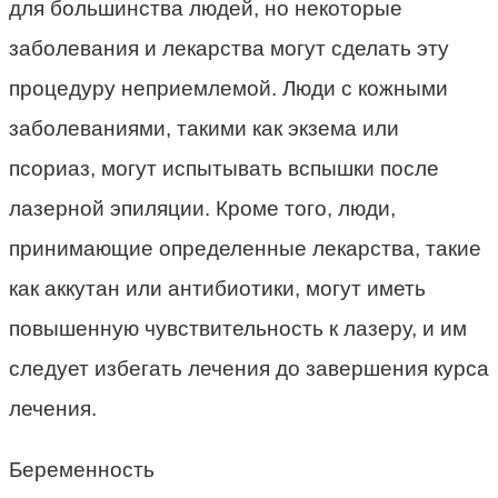
для большинства людей, но некоторые
заболевания и лекарства могут сделать эту
процедуру неприемлемой. Люди с кожными
заболеваниями, такими как экзема или
псориаз, могут испытывать вспышки после
лазерной эпиляции. Кроме того, люди,
принимающие определенные лекарства, такие
как аккутан или антибиотики, могут иметь
повышенную чувствительность к лазеру, и им
следует избегать лечения до завершения курса
лечения.
Беременность