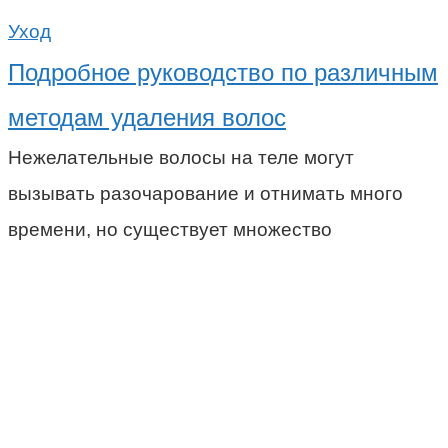
Уход
Подробное руководство по различным
методам удаления волос
Нежелательные волосы на теле могут
вызывать разочарование и отнимать много
времени, но существует множество