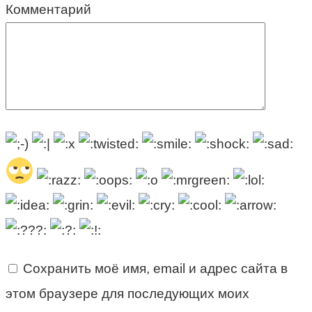
Комментарий
Сохранить моё имя, email и адрес сайта в
этом браузере для последующих моих