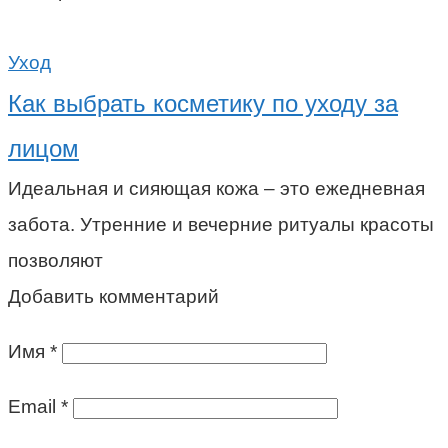
Уход
Как выбрать косметику по уходу за
лицом
Идеальная и сияющая кожа – это ежедневная
забота. Утренние и вечерние ритуалы красоты
позволяют
Добавить комментарий
Имя
*
Email
*