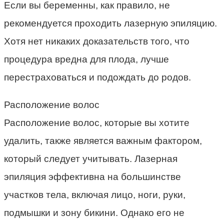
Если вы беременны, как правило, не
рекомендуется проходить лазерную эпиляцию.
Хотя нет никаких доказательств того, что
процедура вредна для плода, лучше
перестраховаться и подождать до родов.
Расположение волос
Расположение волос, которые вы хотите
удалить, также является важным фактором,
который следует учитывать. Лазерная
эпиляция эффективна на большинстве
участков тела, включая лицо, ноги, руки,
подмышки и зону бикини. Однако его не