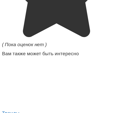
( Пока оценок нет )
Вам также может быть интересно