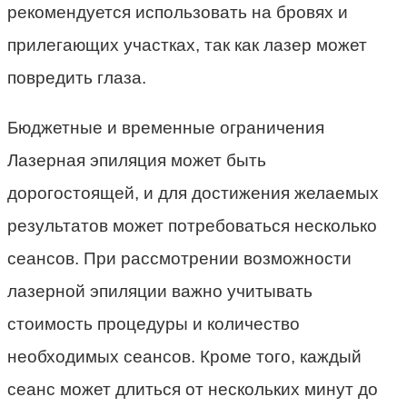
рекомендуется использовать на бровях и
прилегающих участках, так как лазер может
повредить глаза.
Бюджетные и временные ограничения
Лазерная эпиляция может быть
дорогостоящей, и для достижения желаемых
результатов может потребоваться несколько
сеансов. При рассмотрении возможности
лазерной эпиляции важно учитывать
стоимость процедуры и количество
необходимых сеансов. Кроме того, каждый
сеанс может длиться от нескольких минут до