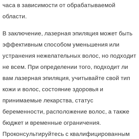
часа в зависимости от обрабатываемой
области.
В заключение, лазерная эпиляция может быть
эффективным способом уменьшения или
устранения нежелательных волос, но подходит
не всем. При определении того, подходит ли
вам лазерная эпиляция, учитывайте свой тип
кожи и волос, состояние здоровья и
принимаемые лекарства, статус
беременности, расположение волос, а также
бюджет и временные ограничения.
Проконсультируйтесь с квалифицированным