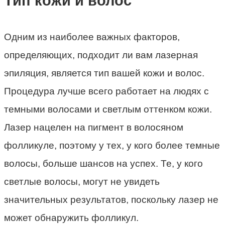
Тип кожи и волос
Одним из наиболее важных факторов,
определяющих, подходит ли вам лазерная
эпиляция, является тип вашей кожи и волос.
Процедура лучше всего работает на людях с
темными волосами и светлым оттенком кожи.
Лазер нацелен на пигмент в волосяном
фолликуле, поэтому у тех, у кого более темные
волосы, больше шансов на успех. Те, у кого
светлые волосы, могут не увидеть
значительных результатов, поскольку лазер не
может обнаружить фолликул.