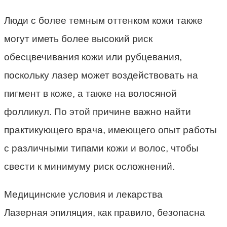
Люди с более темным оттенком кожи также
могут иметь более высокий риск
обесцвечивания кожи или рубцевания,
поскольку лазер может воздействовать на
пигмент в коже, а также на волосяной
фолликул. По этой причине важно найти
практикующего врача, имеющего опыт работы
с различными типами кожи и волос, чтобы
свести к минимуму риск осложнений.
Медицинские условия и лекарства
Лазерная эпиляция, как правило, безопасна