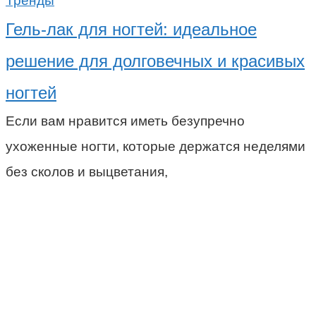
Тренды
Гель-лак для ногтей: идеальное
решение для долговечных и красивых
ногтей
Если вам нравится иметь безупречно
ухоженные ногти, которые держатся неделями
без сколов и выцветания,