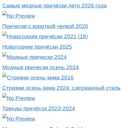
Самые модные причёски лето 2026 года
Прически с короткой челкой 2026
Новогодние причёски 2025
Модные прически осень 2024
Стрижки осень-зима 2024: сдержанный стиль
Тренды причёсок 2023-2024