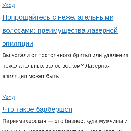
Уход
Попрощайтесь с нежелательными
волосами: преимущества лазерной
эпиляции
Вы устали от постоянного бритья или удаления
нежелательных волос воском? Лазерная
эпиляция может быть
Уход
Что такое барбершоп
Парикмахерская — это бизнес, куда мужчины и