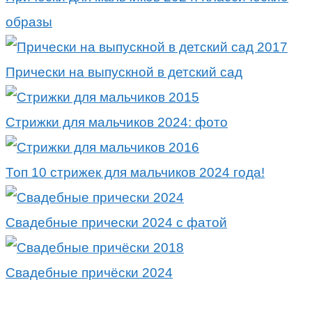
образы
Прически на выпускной в детский сад
Стрижки для мальчиков 2024: фото
Топ 10 стрижек для мальчиков 2024 года!
Свадебные прически 2024 с фатой
Свадебные причёски 2024