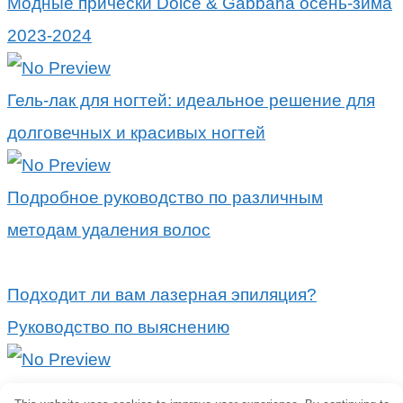
Модные прически Dolce & Gabbana осень-зима
2023-2024
Гель-лак для ногтей: идеальное решение для
долговечных и красивых ногтей
Подробное руководство по различным
методам удаления волос
Подходит ли вам лазерная эпиляция?
Руководство по выяснению
Попрощайтесь с нежелательными волосами: