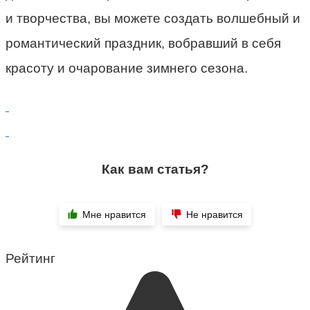
и творчества, вы можете создать волшебный и
романтический праздник, вобравший в себя
красоту и очарование зимнего сезона.
Как вам статья?
Мне нравится
Не нравится
Рейтинг