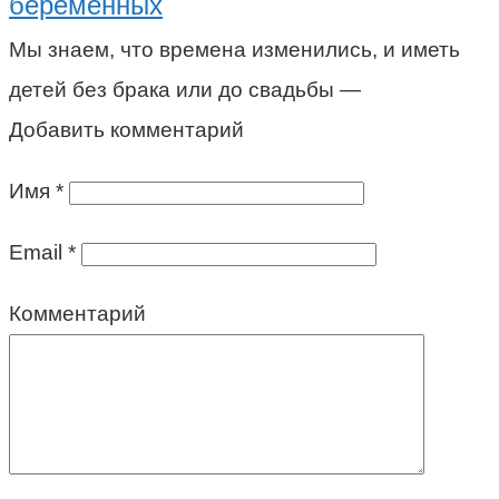
беременных
Мы знаем, что времена изменились, и иметь
детей без брака или до свадьбы —
Добавить комментарий
Имя
*
Email
*
Комментарий