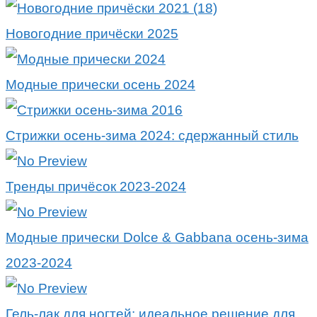
Новогодние причёски 2025
Модные прически осень 2024
Стрижки осень-зима 2024: сдержанный стиль
Тренды причёсок 2023-2024
Модные прически Dolce & Gabbana осень-зима
2023-2024
Гель-лак для ногтей: идеальное решение для