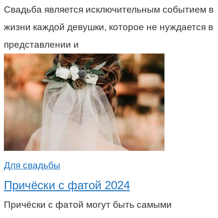
Свадьба является исключительным событием в
жизни каждой девушки, которое не нуждается в
представлении и
Для свадьбы
Причёски с фатой 2024
Причёски с фатой могут быть самыми