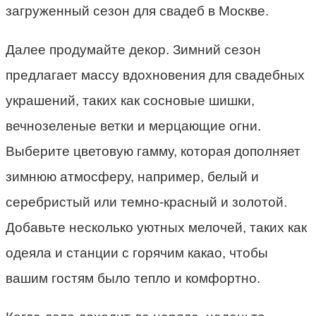
загруженный сезон для свадеб в Москве.
Далее продумайте декор. Зимний сезон
предлагает массу вдохновения для свадебных
украшений, таких как сосновые шишки,
вечнозеленые ветки и мерцающие огни.
Выберите цветовую гамму, которая дополняет
зимнюю атмосферу, например, белый и
серебристый или темно-красный и золотой.
Добавьте несколько уютных мелочей, таких как
одеяла и станции с горячим какао, чтобы
вашим гостям было тепло и комфортно.