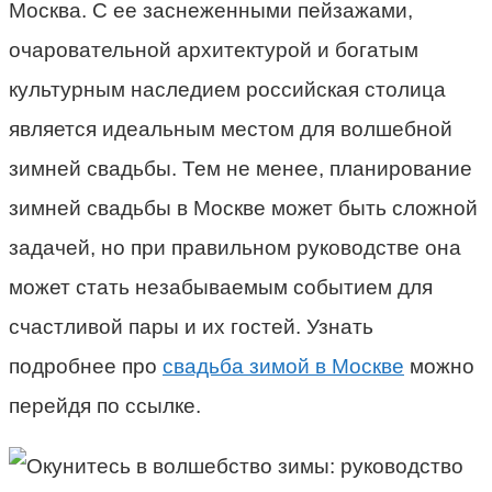
Москва. С ее заснеженными пейзажами,
очаровательной архитектурой и богатым
культурным наследием российская столица
является идеальным местом для волшебной
зимней свадьбы. Тем не менее, планирование
зимней свадьбы в Москве может быть сложной
задачей, но при правильном руководстве она
может стать незабываемым событием для
счастливой пары и их гостей. Узнать
подробнее про
свадьба зимой в Москве
можно
перейдя по ссылке.