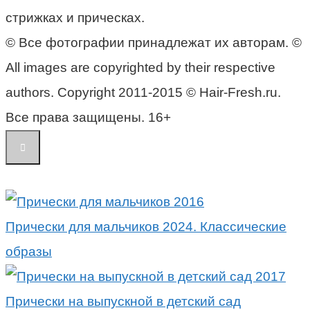
стрижках и прическах.
© Все фотографии принадлежат их авторам. ©
All images are copyrighted by their respective
authors. Copyright 2011-2015 © Hair-Fresh.ru.
Все права защищены. 16+
Прически для мальчиков 2024. Классические
образы
Прически на выпускной в детский сад