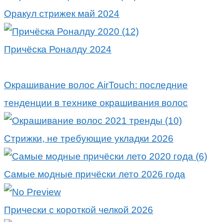
Оракул стрижек май 2024
Причёска Роналду 2024
Окрашивание волос AirTouch: последние
тенденции в технике окрашивания волос
Стрижки, не требующие укладки 2026
Самые модные причёски лето 2026 года
Прически с короткой челкой 2026