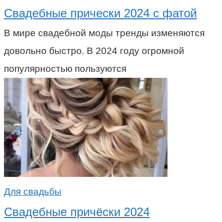
Свадебные прически 2024 с фатой
В мире свадебной моды тренды изменяются
довольно быстро. В 2024 году огромной
популярностью пользуются
Для свадьбы
Свадебные причёски 2024