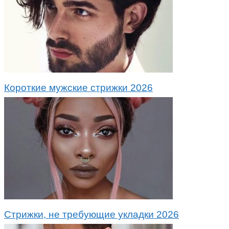
Короткие мужские стрижки 2026
Стрижки, не требующие укладки 2026