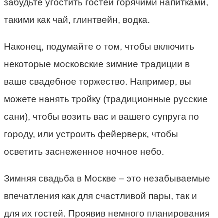
забудьте угостить гостей горячими напитками,
такими как чай, глинтвейн, водка.
Наконец, подумайте о том, чтобы включить
некоторые московские зимние традиции в
ваше свадебное торжество. Например, вы
можете нанять тройку (традиционные русские
сани), чтобы возить вас и вашего супруга по
городу, или устроить фейерверк, чтобы
осветить заснеженное ночное небо.
Зимняя свадьба в Москве – это незабываемые
впечатления как для счастливой пары, так и
для их гостей. Проявив немного планирования