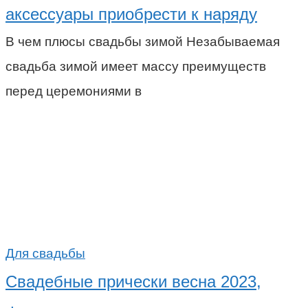
аксессуары приобрести к наряду
В чем плюсы свадьбы зимой Незабываемая
свадьба зимой имеет массу преимуществ
перед церемониями в
Для свадьбы
Свадебные прически весна 2023,