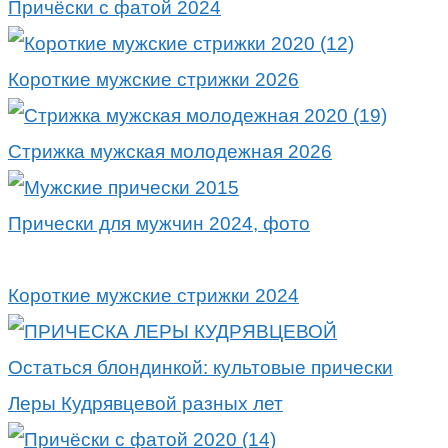
Причёски с фатой 2024
Короткие мужские стрижки 2026
Стрижка мужская молодежная 2026
Прически для мужчин 2024, фото
Короткие мужские стрижки 2024
Остаться блондинкой: культовые прически
Леры Кудрявцевой разных лет