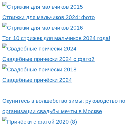
Стрижки для мальчиков 2024: фото
Топ 10 стрижек для мальчиков 2024 года!
Свадебные прически 2024 с фатой
Свадебные причёски 2024
Окунитесь в волшебство зимы: руководство по
организации свадьбы мечты в Москве