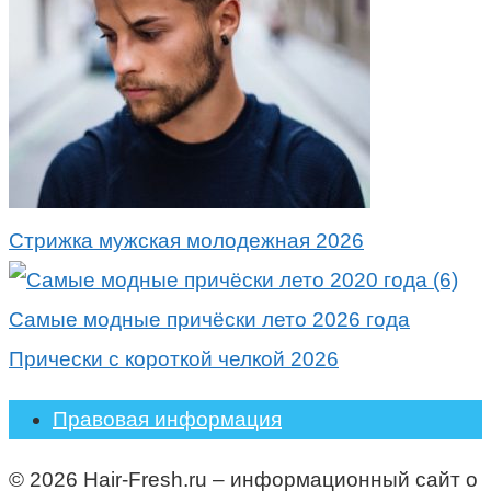
Стрижка мужская молодежная 2026
Самые модные причёски лето 2026 года
Прически с короткой челкой 2026
Правовая информация
© 2026 Hair-Fresh.ru – информационный сайт о