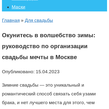
Маски
Главная
»
Для свадьбы
Окунитесь в волшебство зимы:
руководство по организации
свадьбы мечты в Москве
Опубликовано:
15.04.2023
Зимние свадьбы — это уникальный и
романтический способ связать себя узами
брака, и нет лучшего места для этого, чем