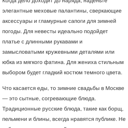
Когда дело доходит до наряда, наденьте
элегантные меховые палантины, сверкающие
аксессуары и гламурные сапоги для зимней
погоды. Для невесты идеально подойдет
платье с длинными рукавами и
замысловатыми кружевными деталями или
юбка из мягкого фатина. Для жениха стильным
выбором будет гладкий костюм темного цвета.
Что касается еды, то зимние свадьбы в Москве
— это сытные, согревающие блюда.
Традиционные русские блюда, такие как борщ,
пельмени и блины, всегда нравятся публике. Не