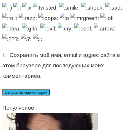
Сохранить моё имя, email и адрес сайта в
этом браузере для последующих моих
комментариев.
Популярное