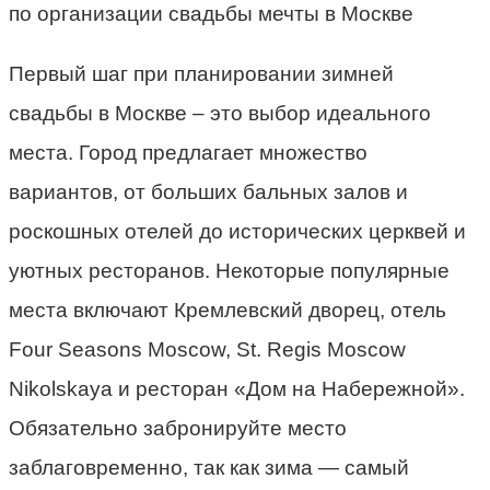
Первый шаг при планировании зимней
свадьбы в Москве – это выбор идеального
места. Город предлагает множество
вариантов, от больших бальных залов и
роскошных отелей до исторических церквей и
уютных ресторанов. Некоторые популярные
места включают Кремлевский дворец, отель
Four Seasons Moscow, St. Regis Moscow
Nikolskaya и ресторан «Дом на Набережной».
Обязательно забронируйте место
заблаговременно, так как зима — самый