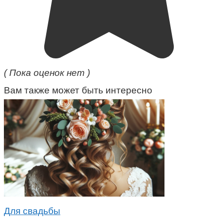
( Пока оценок нет )
Вам также может быть интересно
Для свадьбы