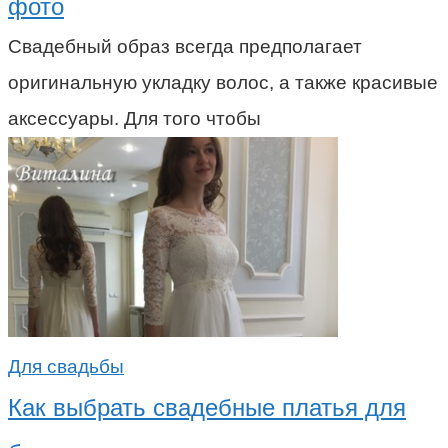
фото
Свадебный образ всегда предполагает
оригинальную укладку волос, а также красивые
аксессуары. Для того чтобы
Для свадьбы
Как выбрать свадебные платья для