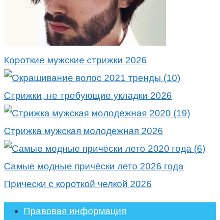
Короткие мужские стрижки 2026
Стрижки, не требующие укладки 2026
Стрижка мужская молодежная 2026
Самые модные причёски лето 2026 года
Прически с короткой челкой 2026
Правовая информация