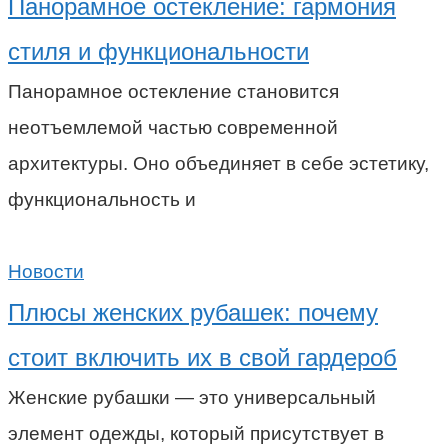
Панорамное остекление: гармония
стиля и функциональности
Панорамное остекление становится
неотъемлемой частью современной
архитектуры. Оно объединяет в себе эстетику,
функциональность и
Новости
Плюсы женских рубашек: почему
стоит включить их в свой гардероб
Женские рубашки — это универсальный
элемент одежды, который присутствует в