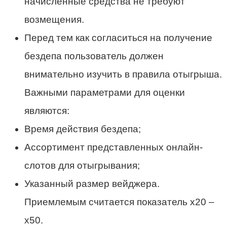
начисленные средства не требуют
возмещения.
Перед тем как согласиться на получение
бездепа пользователь должен
внимательно изучить в правила отыгрыша.
Важными параметрами для оценки
являются:
Время действия бездепа;
Ассортимент представленных онлайн-
слотов для отыгрывания;
Указанный размер вейджера.
Приемлемым считается показатель х20 –
х50.