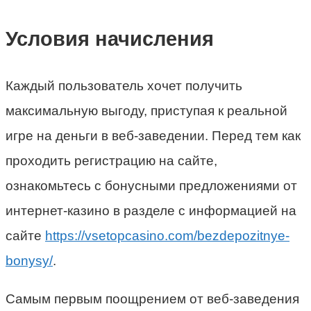
Условия начисления
Каждый пользователь хочет получить
максимальную выгоду, приступая к реальной
игре на деньги в веб-заведении. Перед тем как
проходить регистрацию на сайте,
ознакомьтесь с бонусными предложениями от
интернет-казино в разделе с информацией на
сайте
https://vsetopcasino.com/bezdepozitnye-
bonysy/
.
Самым первым поощрением от веб-заведения