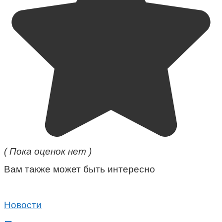
( Пока оценок нет )
Вам также может быть интересно
Новости