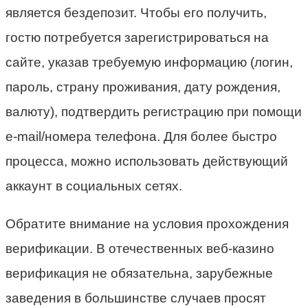
является бездепозит. Чтобы его получить,
гостю потребуется зарегистрироваться на
сайте, указав требуемую информацию (логин,
пароль, страну проживания, дату рождения,
валюту), подтвердить регистрацию при помощи
e-mail/номера телефона. Для более быстро
процесса, можно использовать действующий
аккаунт в социальных сетях.
Обратите внимание на условия прохождения
верификации. В отечественных веб-казино
верификация не обязательна, зарубежные
заведения в большинстве случаев просят