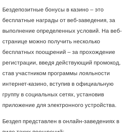
Бездепозитные бонусы в казино – это
бесплатные награды от веб-заведения, за
выполнение определенных условий. На веб-
странице можно получить несколько
бесплатных поощрений – за прохождение
регистрации, введя действующий промокод,
став участником программы лояльности
интернет-казино, вступив в официальную
группу в социальных сетях, установив
приложение для электронного устройства.
Бездеп представлен в онлайн-заведениях в
виде таких поощрений: