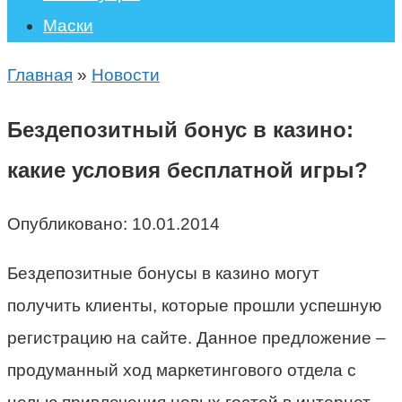
Маски
Главная
»
Новости
Бездепозитный бонус в казино:
какие условия бесплатной игры?
Опубликовано:
10.01.2014
Бездепозитные бонусы в казино могут
получить клиенты, которые прошли успешную
регистрацию на сайте. Данное предложение –
продуманный ход маркетингового отдела с