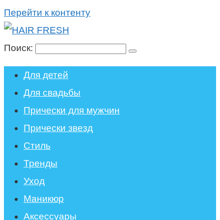
Перейти к контенту
Поиск:
Для детей
Для свадьбы
Прически для мужчин
Прически звезд
Стиль
Тренды
Уход
Маникюр
Аксессуары