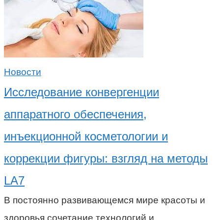
Новости
Исследование конвергенции
аппаратного обеспечения,
инъекционной косметологии и
коррекции фигуры: взгляд на методы
LA7
В постоянно развивающемся мире красоты и
здоровья сочетание технологий и