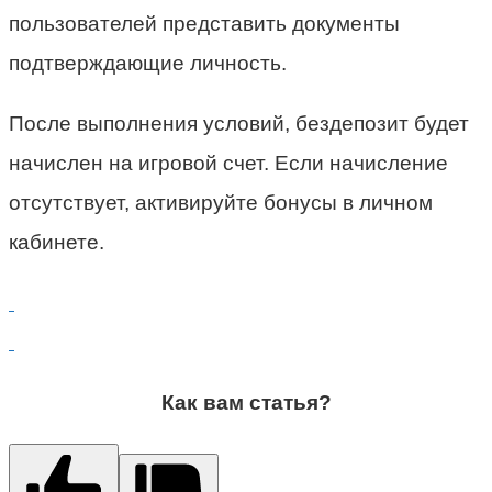
пользователей представить документы
подтверждающие личность.
После выполнения условий, бездепозит будет
начислен на игровой счет. Если начисление
отсутствует, активируйте бонусы в личном
кабинете.
Как вам статья?