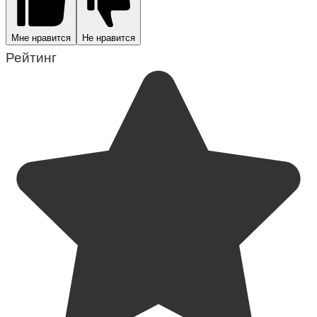
Мне нравится
Не нравится
Рейтинг