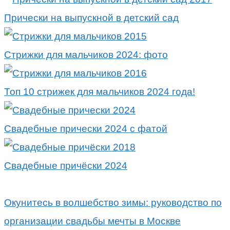
Прически на выпускной в детский сад
Стрижки для мальчиков 2024: фото
Топ 10 стрижек для мальчиков 2024 года!
Свадебные прически 2024 с фатой
Свадебные причёски 2024
Окунитесь в волшебство зимы: руководство по
организации свадьбы мечты в Москве