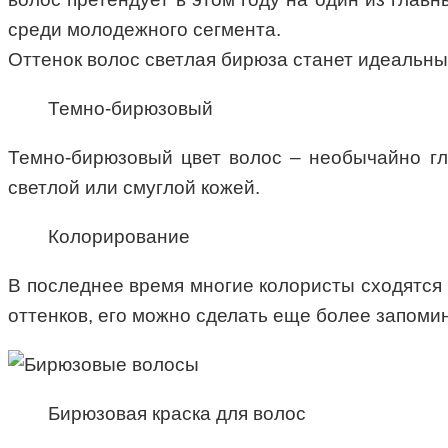
среди молодежного сегмента.
Оттенок волос светлая бирюза станет идеальны
Темно-бирюзовый
Темно-бирюзовый цвет волос – необычайно гл
светлой или смуглой кожей.
Колорирование
В последнее время многие колористы сходятся
оттенков, его можно сделать еще более запом
Бирюзовая краска для волос