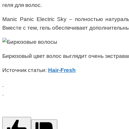
геля для волос.
Manic Panic Electric Sky – полностью натура
Вместе с тем, гель обеспечивает дополнительн
Бирюзовый цвет волос выглядит очень экстраваг
Источник статьи:
Hair-Fresh