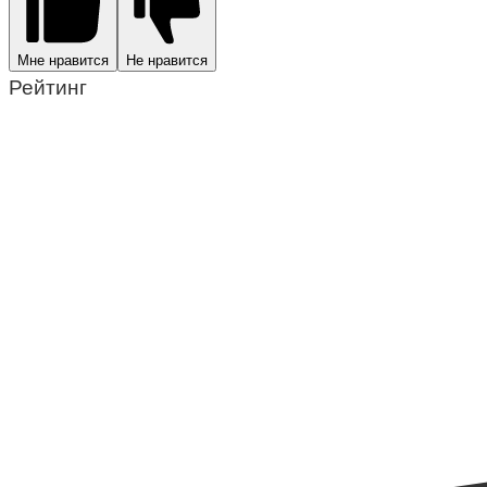
Мне нравится
Не нравится
Рейтинг