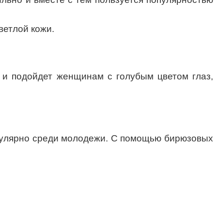
ветлой кожи.
 и подойдет женщинам с голубым цветом глаз,
опулярно среди молодежи. С помощью бирюзовых