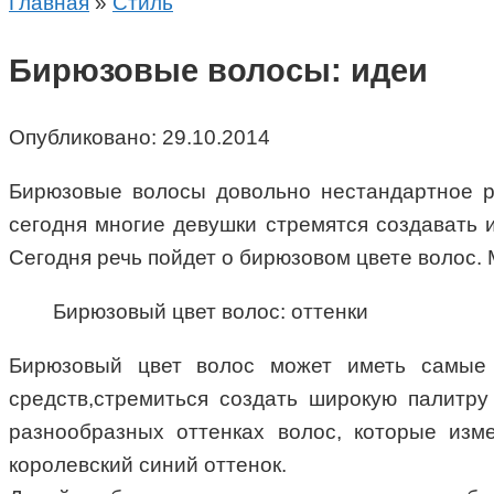
Главная
»
Стиль
Бирюзовые волосы: идеи
Опубликовано:
29.10.2014
Бирюзовые волосы довольно нестандартное ре
сегодня многие девушки стремятся создавать 
Сегодня речь пойдет о бирюзовом цвете волос. М
Бирюзовый цвет волос: оттенки
Бирюзовый цвет волос может иметь самые р
средств,стремиться создать широкую палитру
разнообразных оттенках волос, которые изм
королевский синий оттенок.