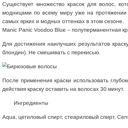
Существует множество красок для волос, кот
модницами по всему миру уже на протяжении 
самых ярких и модных оттенках в этом сезоне.
Manic Panic Voodoo Blue – полуперманентная кра
Для достижения наилучших результатов краск
блондин). Не смешивать с перекисью.
После применения краски использовать глубок
действия краску оставить на волосах 30 минут.
Ингредиенты
Aqua, цетиловый спирт, стеариловый спирт, Cen