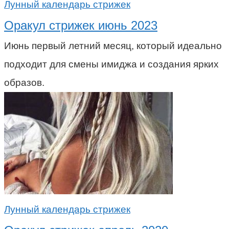
Лунный календарь стрижек
Оракул стрижек июнь 2023
Июнь первый летний месяц, который идеально
подходит для смены имиджа и создания ярких
образов.
Лунный календарь стрижек