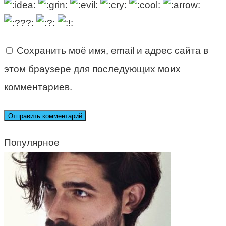
Сохранить моё имя, email и адрес сайта в
этом браузере для последующих моих
комментариев.
Популярное