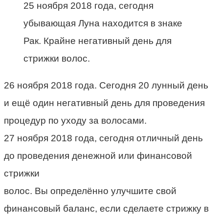
25 ноября 2018 года, сегодня
убывающая Луна находится в знаке
Рак. Крайне негативный день для
стрижки волос.
26 ноября 2018 года. Сегодня 20 лунный день
и ещё один негативный день для проведения
процедур по уходу за волосами.
27 ноября 2018 года, сегодня отличный день
до проведения денежной или финансовой
стрижки
волос. Вы определённо улучшите свой
финансовый баланс, если сделаете стрижку в