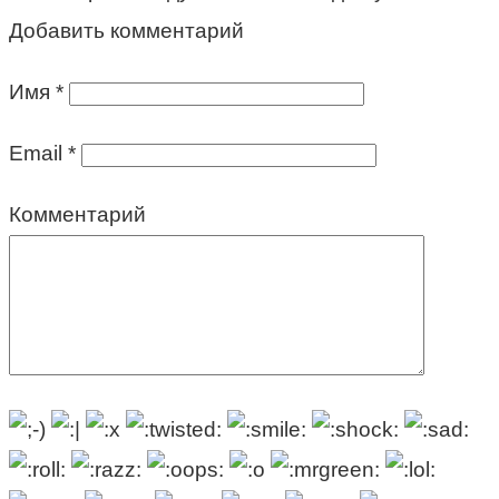
Добавить комментарий
Имя
*
Email
*
Комментарий