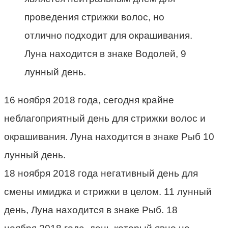
проведения стрижки волос, но
отлично подходит для окрашивания.
Луна находится в знаке Водолей, 9
лунный день.
16 ноября 2018 года, сегодня крайне
неблагоприятный день для стрижки волос и
окрашивания. Луна находится в знаке Рыб 10
лунный день.
18 ноября 2018 года негативный день для
смены имиджа и стрижки в целом. 11 лунный
день, Луна находится в знаке Рыб. 18