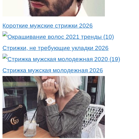
Короткие мужские стрижки 2026
Стрижки, не требующие укладки 2026
Стрижка мужская молодежная 2026