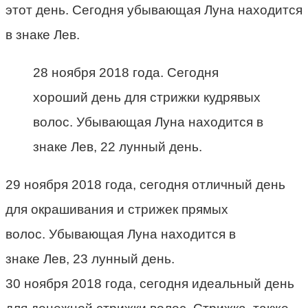
этот день. Сегодня убывающая Луна находится
в знаке Лев.
28 ноября 2018 года. Сегодня
хороший день для стрижки кудрявых
волос. Убывающая Луна находится в
знаке Лев, 22 лунный день.
29 ноября 2018 года, сегодня отличный день
для окрашивания и стрижек прямых
волос. Убывающая Луна находится в
знаке Лев, 23 лунный день.
30 ноября 2018 года, сегодня идеальный день