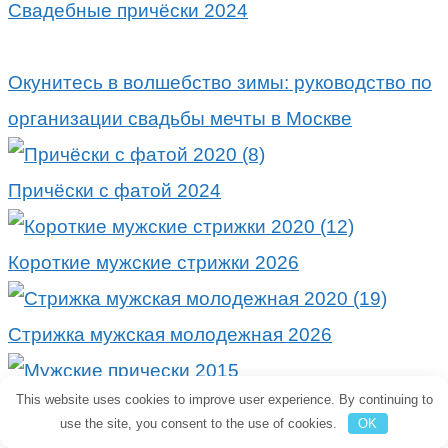
Свадебные причёски 2024
Окунитесь в волшебство зимы: руководство по
организации свадьбы мечты в Москве
Причёски с фатой 2024
Короткие мужские стрижки 2026
Стрижка мужская молодежная 2026
This website uses cookies to improve user experience. By continuing to
Прически для мужчин 2024, фото
use the site, you consent to the use of cookies.
OK