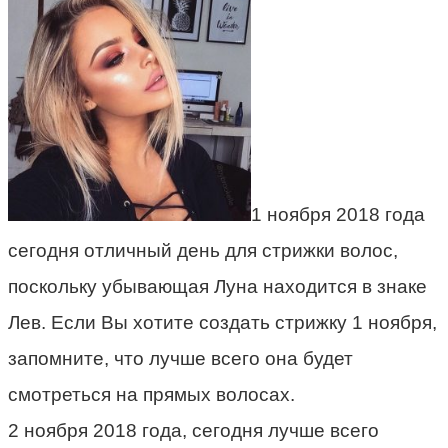
1 ноября 2018 года
сегодня отличный день для стрижки волос,
поскольку убывающая Луна находится в знаке
Лев. Если Вы хотите создать стрижку 1 ноября,
запомните, что лучше всего она будет
смотреться на прямых волосах.
2 ноября 2018 года, сегодня лучше всего