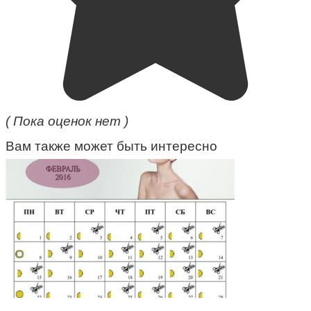
( Пока оценок нет )
Вам также может быть интересно