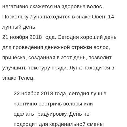
негативно скажется на здоровье волос.
Поскольку Луна находится в знаке Овен, 14
лунный день.
21 ноября 2018 года. Сегодня хороший день
для проведения денежной стрижки волос,
причёска, созданная в этот день, позволит
улучшить текстуру пряди. Луна находится в
знаке Телец.
22 ноября 2018 года, сегодня лучше
частично состричь волосы или
сделать градуировку. День не
подходит для кардинальной смены