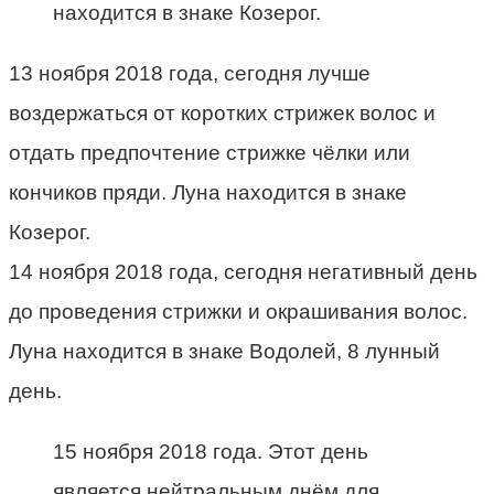
находится в знаке Козерог.
13 ноября 2018 года, сегодня лучше
воздержаться от коротких стрижек волос и
отдать предпочтение стрижке чёлки или
кончиков пряди. Луна находится в знаке
Козерог.
14 ноября 2018 года, сегодня негативный день
до проведения стрижки и окрашивания волос.
Луна находится в знаке Водолей, 8 лунный
день.
15 ноября 2018 года. Этот день
является нейтральным днём для