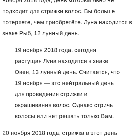
ноября 2018 года, день который явно не
подходит для стрижки волос. Вы больше
потеряете, чем приобретёте. Луна находится в
знаке Рыб, 12 лунный день.
19 ноября 2018 года, сегодня
растущая Луна находится в знаке
Овен, 13 лунный день. Считается, что
19 ноября — это нейтральный день
для проведения стрижки и
окрашивания волос. Однако стричь
волосы или нет решать только Вам.
20 ноября 2018 года, стрижка в этот день