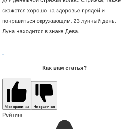
для денежной стрижки волос. Стрижка, также
скажется хорошо на здоровье прядей и
понравиться окружающим. 23 лунный день,
Луна находится в знаке Дева.
Как вам статья?
Мне нравится
Не нравится
Рейтинг