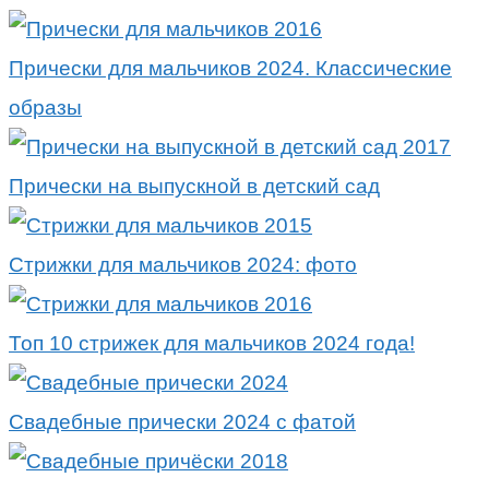
Прически для мальчиков 2024. Классические
образы
Прически на выпускной в детский сад
Стрижки для мальчиков 2024: фото
Топ 10 стрижек для мальчиков 2024 года!
Свадебные прически 2024 с фатой