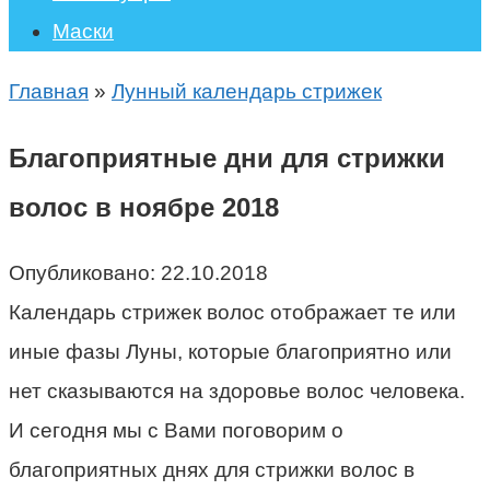
Маски
Главная
»
Лунный календарь стрижек
Благоприятные дни для стрижки
волос в ноябре 2018
Опубликовано:
22.10.2018
Календарь стрижек волос отображает те или
иные фазы Луны, которые благоприятно или
нет сказываются на здоровье волос человека.
И сегодня мы с Вами поговорим о
благоприятных днях для стрижки волос в