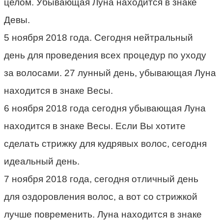
целом. Убывающая Луна находится в знаке
Девы.
5 ноября 2018 года. Сегодня нейтральный
день для проведения всех процедур по уходу
за волосами. 27 лунный день, убывающая Луна
находится в знаке Весы.
6 ноября 2018 года сегодня убывающая Луна
находится в знаке Весы. Если Вы хотите
сделать стрижку для кудрявых волос, сегодня
идеальный день.
7 ноября 2018 года, сегодня отличный день
для оздоровления волос, а вот со стрижкой
лучше повременить. Луна находится в знаке