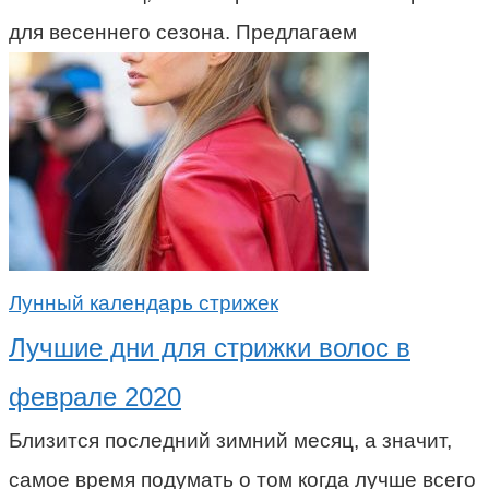
для весеннего сезона. Предлагаем
Лунный календарь стрижек
Лучшие дни для стрижки волос в
феврале 2020
Близится последний зимний месяц, а значит,
самое время подумать о том когда лучше всего