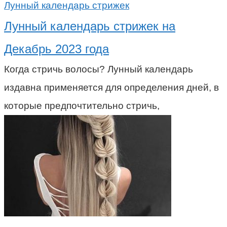
Лунный календарь стрижек
Лунный календарь стрижек на
Декабрь 2023 года
Когда стричь волосы? Лунный календарь
издавна применяется для определения дней, в
которые предпочтительно стричь,