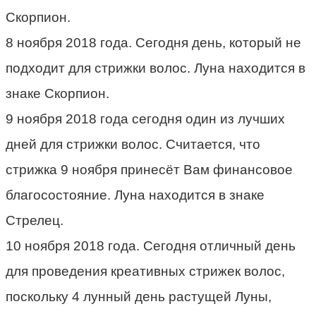
Скорпион.
8 ноября 2018 года. Сегодня день, который не
подходит для стрижки волос. Луна находится в
знаке Скорпион.
9 ноября 2018 года сегодня один из лучших
дней для стрижки волос. Считается, что
стрижка 9 ноября принесёт Вам финансовое
благосостояние. Луна находится в знаке
Стрелец.
10 ноября 2018 года. Сегодня отличный день
для проведения креативных стрижек волос,
поскольку 4 лунный день растущей Луны,