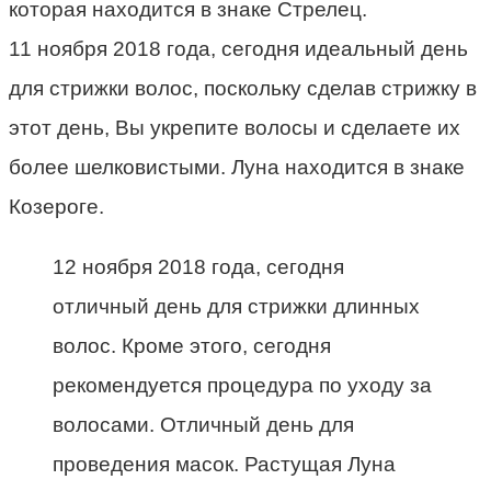
которая находится в знаке Стрелец.
11 ноября 2018 года, сегодня идеальный день
для стрижки волос, поскольку сделав стрижку в
этот день, Вы укрепите волосы и сделаете их
более шелковистыми. Луна находится в знаке
Козероге.
12 ноября 2018 года, сегодня
отличный день для стрижки длинных
волос. Кроме этого, сегодня
рекомендуется процедура по уходу за
волосами. Отличный день для
проведения масок. Растущая Луна