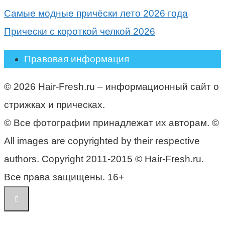
Самые модные причёски лето 2026 года
Прически с короткой челкой 2026
Правовая информация
© 2026 Hair-Fresh.ru – информационный сайт о
стрижках и прическах.
© Все фотографии принадлежат их авторам. ©
All images are copyrighted by their respective
authors. Copyright 2011-2015 © Hair-Fresh.ru.
Все права защищены. 16+