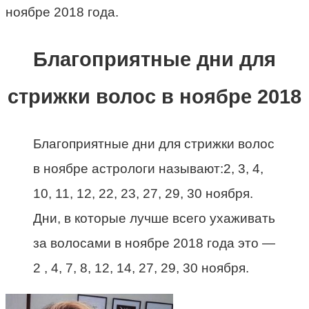
ноябре 2018 года.
Благоприятные дни для
стрижки волос в ноябре 2018
Благоприятные дни для стрижки волос
в ноябре астрологи называют:2, 3, 4,
10, 11, 12, 22, 23, 27, 29, 30 ноября.
Дни, в которые лучше всего ухаживать
за волосами в ноябре 2018 года это —
2 , 4, 7, 8, 12, 14, 27, 29, 30 ноября.