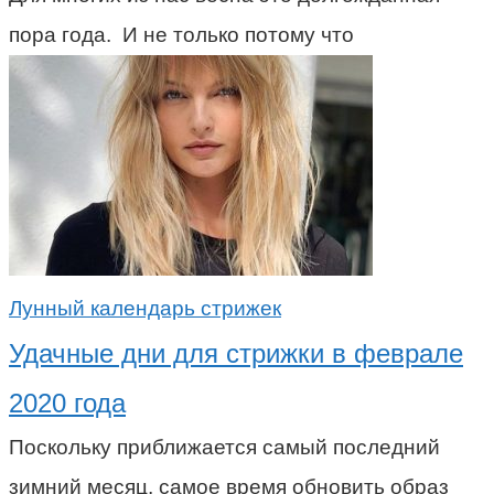
пора года. И не только потому что
Лунный календарь стрижек
Удачные дни для стрижки в феврале
2020 года
Поскольку приближается самый последний
зимний месяц, самое время обновить образ