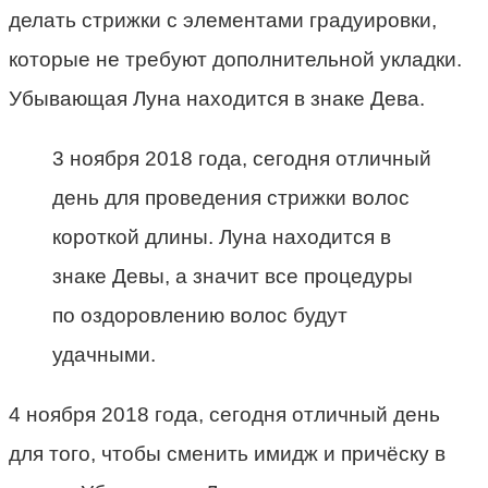
делать стрижки с элементами градуировки,
которые не требуют дополнительной укладки.
Убывающая Луна находится в знаке Дева.
3 ноября 2018 года, сегодня отличный
день для проведения стрижки волос
короткой длины. Луна находится в
знаке Девы, а значит все процедуры
по оздоровлению волос будут
удачными.
4 ноября 2018 года, сегодня отличный день
для того, чтобы сменить имидж и причёску в