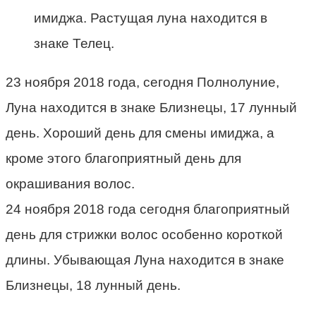
имиджа. Растущая луна находится в
знаке Телец.
23 ноября 2018 года, сегодня Полнолуние,
Луна находится в знаке Близнецы, 17 лунный
день. Хороший день для смены имиджа, а
кроме этого благоприятный день для
окрашивания волос.
24 ноября 2018 года сегодня благоприятный
день для стрижки волос особенно короткой
длины. Убывающая Луна находится в знаке
Близнецы, 18 лунный день.