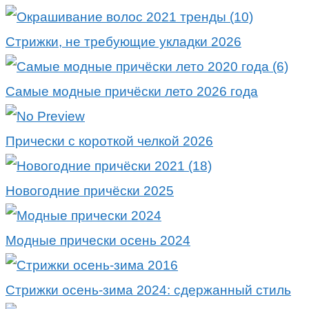
Стрижки, не требующие укладки 2026
Самые модные причёски лето 2026 года
Прически с короткой челкой 2026
Новогодние причёски 2025
Модные прически осень 2024
Стрижки осень-зима 2024: сдержанный стиль