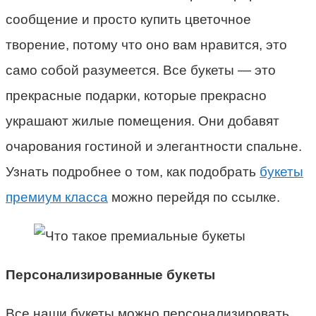
сообщение и просто купить цветочное
творение, потому что оно вам нравится, это
само собой разумеется. Все букеты — это
прекрасные подарки, которые прекрасно
украшают жилые помещения. Они добавят
очарования гостиной и элегантности спальне.
Узнать подробнее о том, как подобрать
букеты
премиум класса
можно перейдя по ссылке.
Персонализированные букеты
Все наши букеты можно персонализировать,