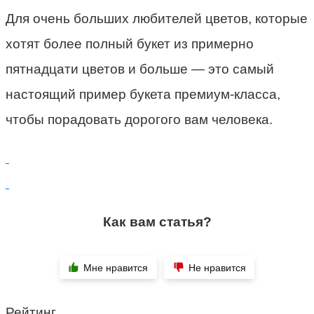
Для очень больших любителей цветов, которые
хотят более полный букет из примерно
пятнадцати цветов и больше — это самый
настоящий пример букета премиум-класса,
чтобы порадовать дорогого вам человека.
Как вам статья?
Мне нравится
Не нравится
Рейтинг