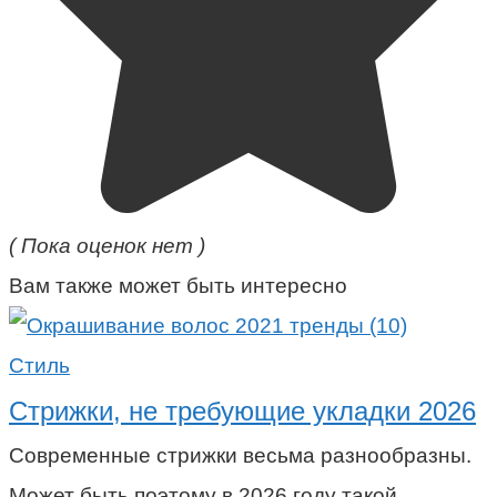
( Пока оценок нет )
Вам также может быть интересно
Стиль
Стрижки, не требующие укладки 2026
Современные стрижки весьма разнообразны.
Может быть поэтому в 2026 году такой