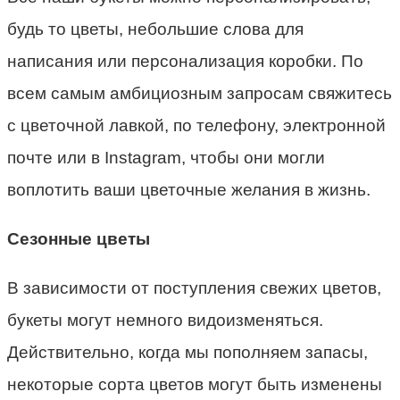
будь то цветы, небольшие слова для
написания или персонализация коробки. По
всем самым амбициозным запросам свяжитесь
с цветочной лавкой, по телефону, электронной
почте или в Instagram, чтобы они могли
воплотить ваши цветочные желания в жизнь.
Сезонные цветы
В зависимости от поступления свежих цветов,
букеты могут немного видоизменяться.
Действительно, когда мы пополняем запасы,
некоторые сорта цветов могут быть изменены