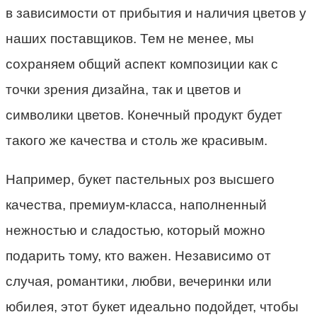
в зависимости от прибытия и наличия цветов у
наших поставщиков. Тем не менее, мы
сохраняем общий аспект композиции как с
точки зрения дизайна, так и цветов и
символики цветов. Конечный продукт будет
такого же качества и столь же красивым.
Например, букет пастельных роз высшего
качества, премиум-класса, наполненный
нежностью и сладостью, который можно
подарить тому, кто важен. Независимо от
случая, романтики, любви, вечеринки или
юбилея, этот букет идеально подойдет, чтобы