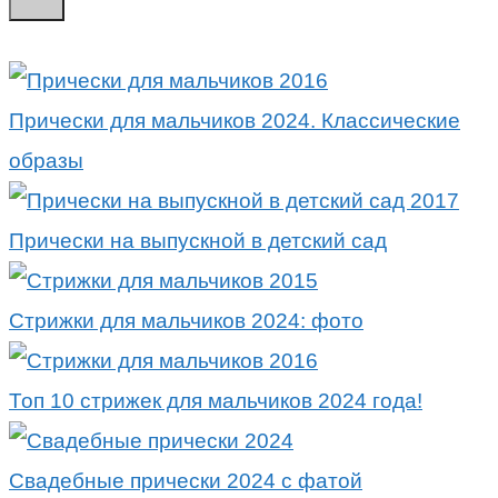
Прически для мальчиков 2024. Классические
образы
Прически на выпускной в детский сад
Стрижки для мальчиков 2024: фото
Топ 10 стрижек для мальчиков 2024 года!
Свадебные прически 2024 с фатой