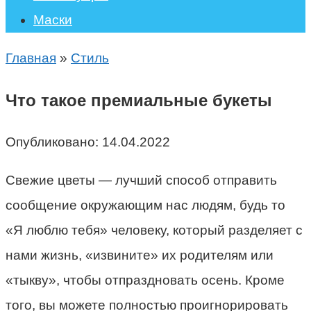
Маски
Главная
»
Стиль
Что такое премиальные букеты
Опубликовано:
14.04.2022
Свежие цветы — лучший способ отправить
сообщение окружающим нас людям, будь то
«Я люблю тебя» человеку, который разделяет с
нами жизнь, «извините» их родителям или
«тыкву», чтобы отпраздновать осень. Кроме
того, вы можете полностью проигнорировать