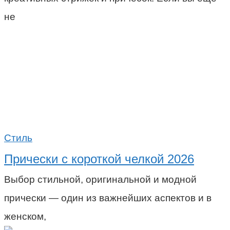
не
Стиль
Прически с короткой челкой 2026
Выбор стильной, оригинальной и модной
прически — один из важнейших аспектов и в
женском,