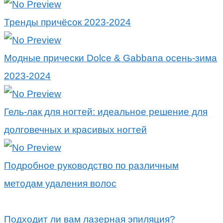
Тренды причёсок 2023-2024
Модные прически Dolce & Gabbana осень-зима
2023-2024
Гель-лак для ногтей: идеальное решение для
долговечных и красивых ногтей
Подробное руководство по различным
методам удаления волос
Подходит ли вам лазерная эпиляция?