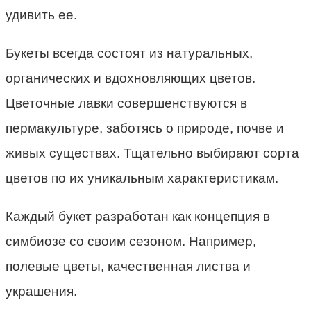
удивить ее.
Букеты всегда состоят из натуральных,
органических и вдохновляющих цветов.
Цветочные лавки совершенствуются в
пермакультуре, заботясь о природе, почве и
живых существах. Тщательно выбирают сорта
цветов по их уникальным характеристикам.
Каждый букет разработан как концепция в
симбиозе со своим сезоном. Например,
полевые цветы, качественная листва и
украшения.