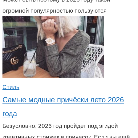
огромной популярностью пользуются
Стиль
Самые модные причёски лето 2026
года
Безусловно, 2026 год пройдет под эгидой
креативных стрижек и причесок. Если вы ещё