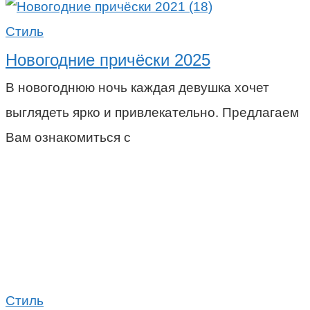
Стиль
Новогодние причёски 2025
В новогоднюю ночь каждая девушка хочет
выглядеть ярко и привлекательно. Предлагаем
Вам ознакомиться с
Стиль