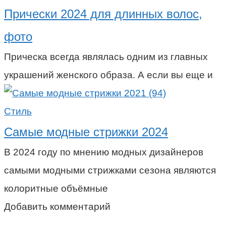
Прически 2024 для длинных волос,
фото
Прическа всегда являлась одним из главных
украшений женского образа. А если вы еще и
Стиль
Самые модные стрижки 2024
В 2024 году по мнению модных дизайнеров
самыми модными стрижками сезона являются
колоритные объёмные
Добавить комментарий