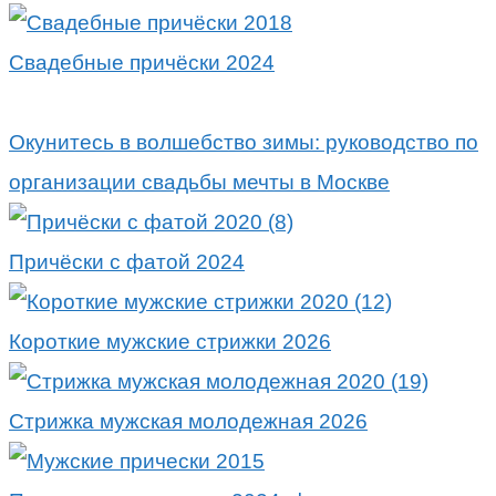
Свадебные причёски 2024
Окунитесь в волшебство зимы: руководство по
организации свадьбы мечты в Москве
Причёски с фатой 2024
Короткие мужские стрижки 2026
Стрижка мужская молодежная 2026