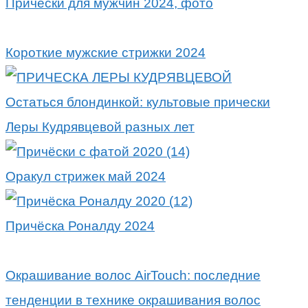
Прически для мужчин 2024, фото
Короткие мужские стрижки 2024
Остаться блондинкой: культовые прически
Леры Кудрявцевой разных лет
Оракул стрижек май 2024
Причёска Роналду 2024
Окрашивание волос AirTouch: последние
тенденции в технике окрашивания волос