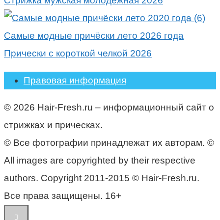
Стрижка мужская молодежная 2026
Самые модные причёски лето 2026 года
Прически с короткой челкой 2026
Правовая информация
© 2026 Hair-Fresh.ru – информационный сайт о
стрижках и прическах.
© Все фотографии принадлежат их авторам. ©
All images are copyrighted by their respective
authors. Copyright 2011-2015 © Hair-Fresh.ru.
Все права защищены. 16+