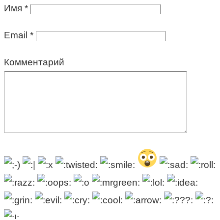
Имя
*
Email
*
Комментарий