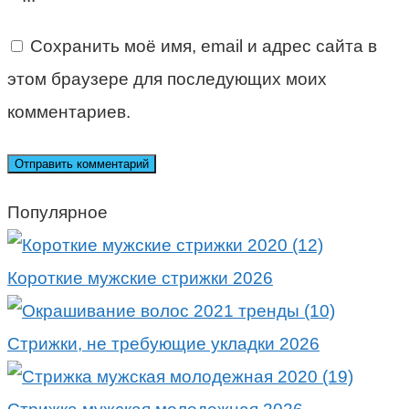
Сохранить моё имя, email и адрес сайта в
этом браузере для последующих моих
комментариев.
Популярное
Короткие мужские стрижки 2026
Стрижки, не требующие укладки 2026