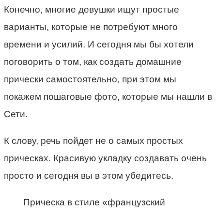
Конечно, многие девушки ищут простые
варианты, которые не потребуют много
времени и усилий. И сегодня мы бы хотели
поговорить о том, как создать домашние
прически самостоятельно, при этом мы
покажем пошаговые фото, которые мы нашли в
Сети.
К слову, речь пойдет не о самых простых
прическах. Красивую укладку создавать очень
просто и сегодня вы в этом убедитесь.
Прическа в стиле «французский