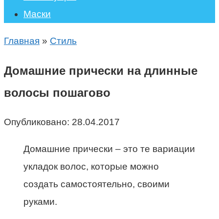
Маски
Главная
»
Стиль
Домашние прически на длинные
волосы пошагово
Опубликовано:
28.04.2017
Домашние прически – это те вариации
укладок волос, которые можно
создать самостоятельно, своими
руками.