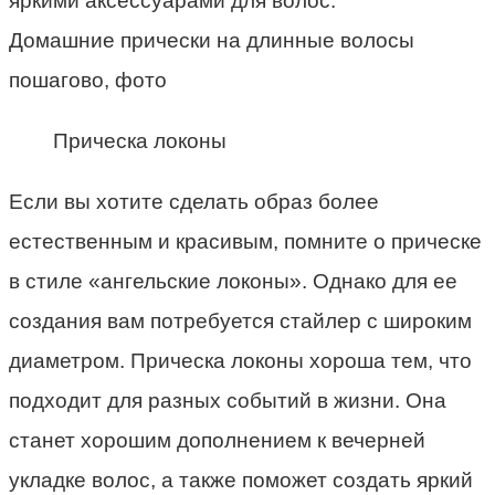
яркими аксессуарами для волос.
Домашние прически на длинные волосы
пошагово, фото
Прическа локоны
Если вы хотите сделать образ более
естественным и красивым, помните о прическе
в стиле «ангельские локоны». Однако для ее
создания вам потребуется стайлер с широким
диаметром. Прическа локоны хороша тем, что
подходит для разных событий в жизни. Она
станет хорошим дополнением к вечерней
укладке волос, а также поможет создать яркий