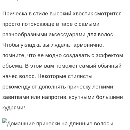
Прическа в стиле высокий хвостик смотрится
просто потрясающе в паре с самыми
разнообразными аксессуарами для волос.
Чтобы укладка выглядела гармонично,
помните, что ее модно создавать с эффектом
объема. В этом вам поможет самый обычный
начес волос. Некоторые стилисты
рекомендуют дополнять прическу легкими
завитками или напротив, крупными большими
кудрями!