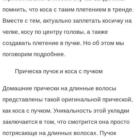
помнить, что коса с таким плетением в тренде.
Вместе с тем, актуально заплетать косичку на
челке, косу по центру головы, а также
создавать плетение в пучке. Но об этом мы
поговорим подробнее.
Прическа пучок и коса с пучком
Домашние прически на длинные волосы
представлены такой оригинальной прической,
как коса с пучком. Уникальность этой укладки
заключается в том, что смотрится она просто
потрясающе на длинных волосах. Пучок