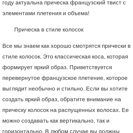
году актуальна прическа французский твист с
элементами плетения и объема!
Прическа в стиле колосок
Все мы знаем как хорошо смотрятся прически в
стиле колосок. Это классическая коса, которая
формирует яркий образ. Приветствуется
перевернутое французское плетение, которое
выглядит необычно и стильно. Если вы хотите
создать яркий образ, обратите внимание на
прическу колосок на распущенных волосах. Ее
можно создавать как вертикально, так и
горизонтально. В любом случае вы должны