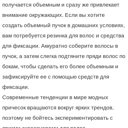
получается объемным и сразу же привлекает
внимание окружающих. Если вы хотите
создать объемный пучок в домашних условиях,
вам потребуется резинка для волос и средства
для фиксации. Аккуратно соберите волосы в
пучок, а затем слегка подтяните пряди волос по
бокам, чтобы сделать его более объемным и
зафиксируйте ее с помощью средств для
фиксации.
Современные тенденции в мире модных
причесок вращаются вокруг ярких трендов,
поэтому не бойтесь экспериментировать с