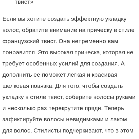
твист»
Если вы хотите создать эффектную укладку
волос, обратите внимание на прическу в стиле
французский твист. Она непременно вам
понравится. Это высокая прическа, которая не
требует особенных усилий для создания. А
дополнить ее поможет легкая и красивая
шелковая повязка. Для того, чтобы создать
укладку в стиле твист, соберите волосы руками
и несколько раз перекрутите пряди. Теперь
зафиксируйте волосы невидимками и лаком
для волос. Стилисты подчеркивают, что в этом