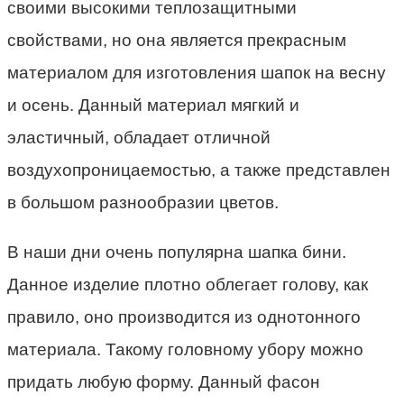
своими высокими теплозащитными
свойствами, но она является прекрасным
материалом для изготовления шапок на весну
и осень. Данный материал мягкий и
эластичный, обладает отличной
воздухопроницаемостью, а также представлен
в большом разнообразии цветов.
В наши дни очень популярна шапка бини.
Данное изделие плотно облегает голову, как
правило, оно производится из однотонного
материала. Такому головному убору можно
придать любую форму. Данный фасон