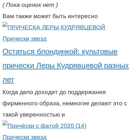
( Пока оценок нет )
Вам также может быть интересно
Прически звезд
Остаться блондинкой: культовые
прически Леры Кудрявцевой разных
лет
Когда дело доходит до поддержания
фирменного образа, немногие делают это с
такой уверенностью и
Прически звезд