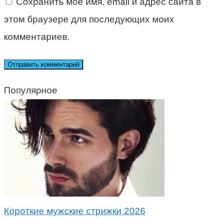
Сохранить моё имя, email и адрес сайта в
этом браузере для последующих моих
комментариев.
Популярное
Короткие мужские стрижки 2026