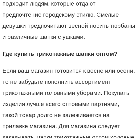
подходит людям, которые отдают
предпочтение городскому стилю. Смелые
девушки предпочитают весной носить тюрбаны
и различные шапки с ушками.
Где купить трикотажные шапки оптом?
Если ваш магазин готовится к весне или осени,
то не забудьте пополнить ассортимент
трикотажными головными уборами. Покупать
изделия лучше всего оптовыми партиями,
такой товар долго не залеживается на
прилавке магазина. Для магазина следует
заказывать шапки трикотажные оптом ходовые