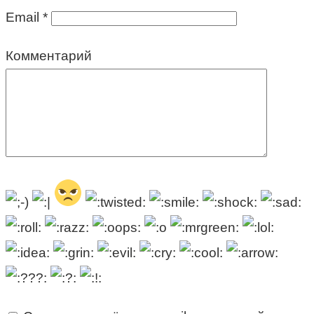
Email
*
Комментарий