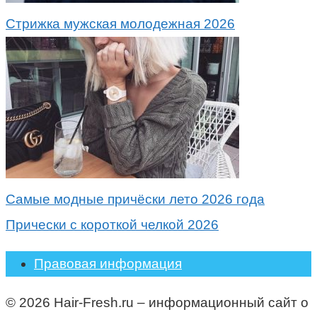
Стрижка мужская молодежная 2026
Самые модные причёски лето 2026 года
Прически с короткой челкой 2026
Правовая информация
© 2026 Hair-Fresh.ru – информационный сайт о