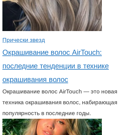
Прически звезд
Окрашивание волос AirTouch:
последние тенденции в технике
окрашивания волос
Окрашивание волос AirTouch — это новая
техника окрашивания волос, набирающая
популярность в последние годы.