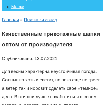
Маски
Главная
»
Прически звезд
Качественные трикотажные шапки
оптом от производителя
Опубликовано:
13.07.2021
Для весны характерна неустойчивая погода.
Солнышко хоть и светит, но пока еще не греет,
а ветер так и норовит сделать свое «темное»
дело. В эти дни лучше позаботиться о своем