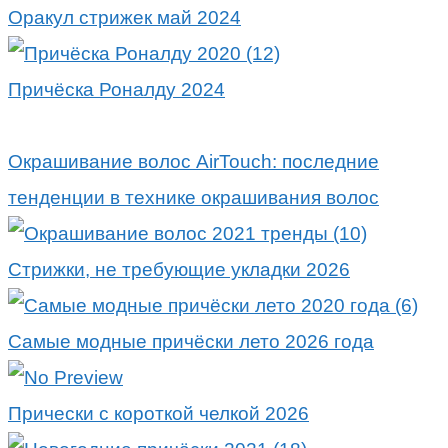
Оракул стрижек май 2024
Причёска Роналду 2024
Окрашивание волос AirTouch: последние
тенденции в технике окрашивания волос
Стрижки, не требующие укладки 2026
Самые модные причёски лето 2026 года
Прически с короткой челкой 2026