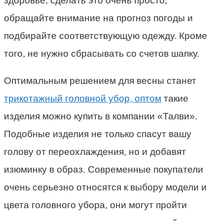
здоровье, сделать это очень просто,
обращайте внимание на прогноз погоды и
подбирайте соответствующую одежду. Кроме
того, не нужно сбрасывать со счетов шапку.
Оптимальным решением для весны станет
трикотажный головной убор, оптом
такие
изделия можно купить в компании «Талви».
Подобные изделия не только спасут вашу
голову от переохлаждения, но и добавят
изюминку в образ. Современные покупатели
очень серьезно относятся к выбору модели и
цвета головного убора, они могут пройти