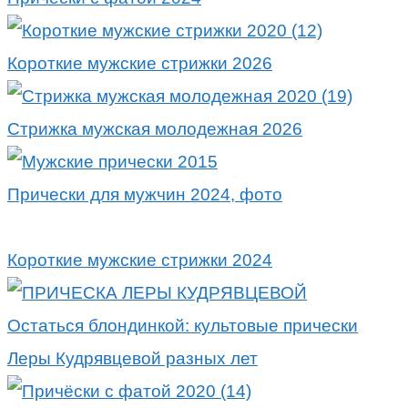
Короткие мужские стрижки 2026
Стрижка мужская молодежная 2026
Прически для мужчин 2024, фото
Короткие мужские стрижки 2024
Остаться блондинкой: культовые прически
Леры Кудрявцевой разных лет