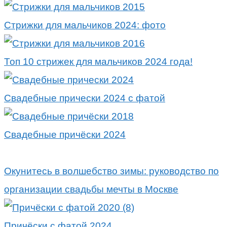
Стрижки для мальчиков 2024: фото
Топ 10 стрижек для мальчиков 2024 года!
Свадебные прически 2024 с фатой
Свадебные причёски 2024
Окунитесь в волшебство зимы: руководство по
организации свадьбы мечты в Москве
Причёски с фатой 2024