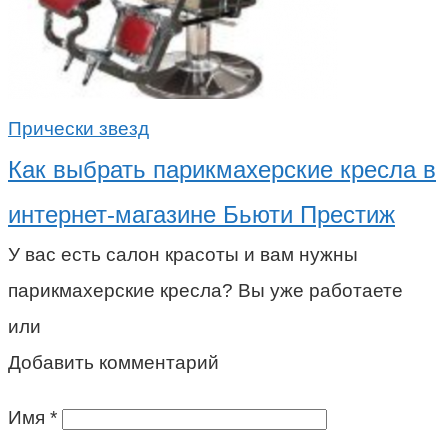
Прически звезд
Как выбрать парикмахерские кресла в
интернет-магазине Бьюти Престиж
У вас есть салон красоты и вам нужны
парикмахерские кресла? Вы уже работаете
или
Добавить комментарий
Имя
*