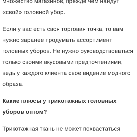
множество магазинов, прежде чем найдут
«свой» головной убор.
Если у вас есть своя торговая точка, то вам
нужно заранее продумать ассортимент
головных уборов. Не нужно руководствоваться
только своими вкусовыми предпочтениями,
ведь у каждого клиента свое видение модного
образа.
Какие плюсы у трикотажных головных
уборов оптом?
Трикотажная ткань не может похвастаться