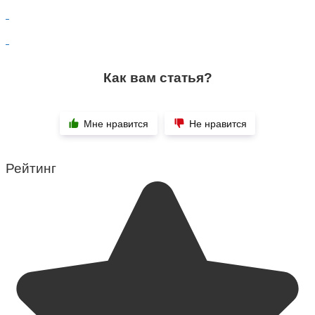
Как вам статья?
Мне нравится
Не нравится
Рейтинг