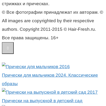
стрижках и прическах.
© Все фотографии принадлежат их авторам. ©
All images are copyrighted by their respective
authors. Copyright 2011-2015 © Hair-Fresh.ru.
Все права защищены. 16+
Прически для мальчиков 2024. Классические
образы
Прически на выпускной в детский сад