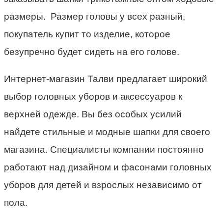
размеры. Размер головы у всех разный,
покупатель купит то изделие, которое
безупречно будет сидеть на его голове.
Интернет-магазин Талви предлагает широкий
выбор головных уборов и аксессуаров к
верхней одежде. Вы без особых усилий
найдете стильные и модные шапки для своего
магазина. Специалисты компании постоянно
работают над дизайном и фасонами головных
уборов для детей и взрослых независимо от
пола.