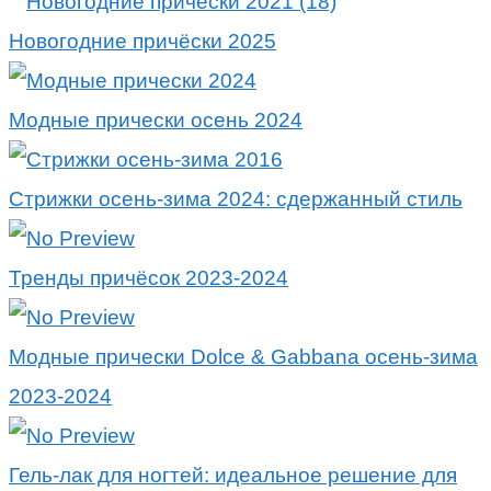
Новогодние причёски 2025
Модные прически осень 2024
Стрижки осень-зима 2024: сдержанный стиль
Тренды причёсок 2023-2024
Модные прически Dolce & Gabbana осень-зима
2023-2024
Гель-лак для ногтей: идеальное решение для