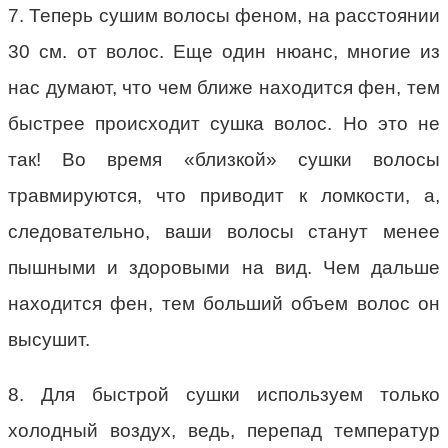
7. Теперь сушим волосы феном, на расстоянии
30 см. от волос. Еще один нюанс, многие из
нас думают, что чем ближе находится фен, тем
быстрее происходит сушка волос. Но это не
так! Во время «близкой» сушки волосы
травмируются, что приводит к ломкости, а,
следовательно, ваши волосы станут менее
пышными и здоровыми на вид. Чем дальше
находится фен, тем больший объем волос он
высушит.
8. Для быстрой сушки используем только
холодный воздух, ведь, перепад температур