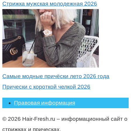
Стрижка мужская молодежная 2026
Самые модные причёски лето 2026 года
Прически с короткой челкой 2026
Правовая информация
© 2026 Hair-Fresh.ru – информационный сайт о
стрижках и прическах.