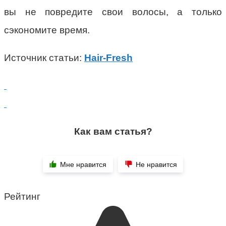
вы не повредите свои волосы, а только
сэкономите время.
Источник статьи:
Hair-Fresh
Как вам статья?
Мне нравится
Не нравится
Рейтинг