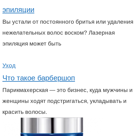
эпиляции
Вы устали от постоянного бритья или удаления
нежелательных волос воском? Лазерная
эпиляция может быть
Уход
Что такое барбершоп
Парикмахерская — это бизнес, куда мужчины и
женщины ходят подстригаться, укладывать и
красить волосы.