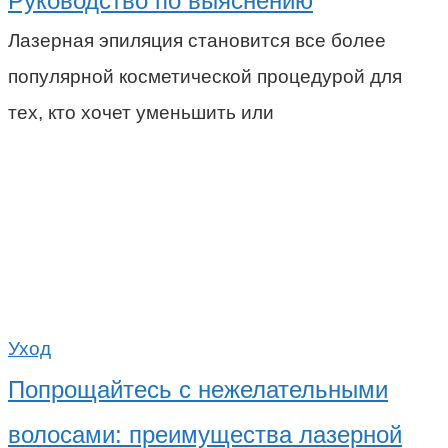
Руководство по выяснению
Лазерная эпиляция становится все более
популярной косметической процедурой для
тех, кто хочет уменьшить или
Уход
Попрощайтесь с нежелательными
волосами: преимущества лазерной