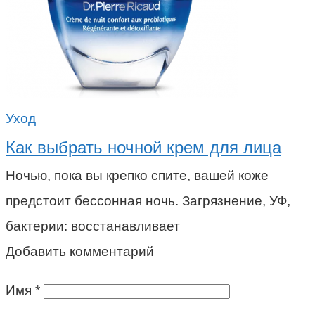
Уход
Как выбрать ночной крем для лица
Ночью, пока вы крепко спите, вашей коже
предстоит бессонная ночь. Загрязнение, УФ,
бактерии: восстанавливает
Добавить комментарий
Имя
*