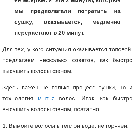
ее мокрые. И эти 2 минуты, которые
мы предполагали потратить на
сушку, оказывается, медленно
перерастают в 20 минут.
Для тех, у кого ситуация оказывается топовой,
предлагаем несколько советов, как быстро
высушить волосы феном.
Здесь важен не только процесс сушки, но и
технология
мытья
волос. Итак, как быстро
высушить волосы феном, поэтапно.
1. Вымойте волосы в теплой воде, не горячей.