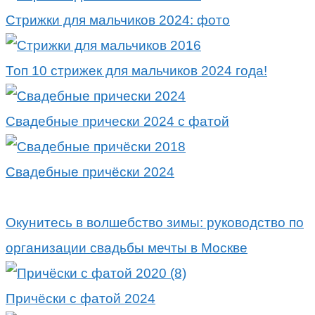
Стрижки для мальчиков 2024: фото
Топ 10 стрижек для мальчиков 2024 года!
Свадебные прически 2024 с фатой
Свадебные причёски 2024
Окунитесь в волшебство зимы: руководство по
организации свадьбы мечты в Москве
Причёски с фатой 2024