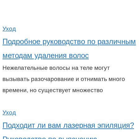
Уход
Подробное руководство по различным
методам удаления волос
Нежелательные волосы на теле могут
вызывать разочарование и отнимать много
времени, но существует множество
Уход
Подходит ли вам лазерная эпиляция?