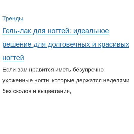
Тренды
Гель-лак для ногтей: идеальное
решение для долговечных и красивых
ногтей
Если вам нравится иметь безупречно
ухоженные ногти, которые держатся неделями
без сколов и выцветания,