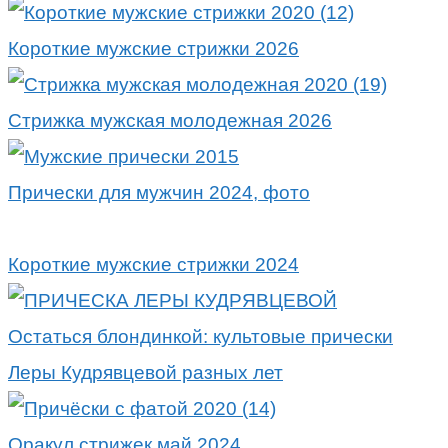
Короткие мужские стрижки 2026
Стрижка мужская молодежная 2026
Прически для мужчин 2024, фото
Короткие мужские стрижки 2024
Остаться блондинкой: культовые прически
Леры Кудрявцевой разных лет
Оракул стрижек май 2024