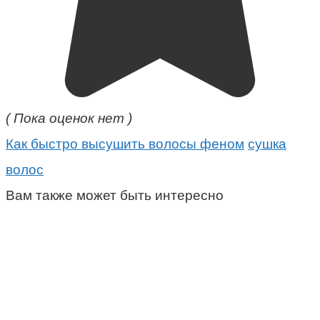
( Пока оценок нет )
Как быстро высушить волосы феном
сушка
волос
Вам также может быть интересно