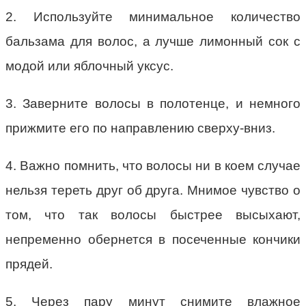
2. Используйте минимальное количество
бальзама для волос, а лучше лимонный сок с
модой или яблочный уксус.
3. Заверните волосы в полотенце, и немного
прижмите его по направлению сверху-вниз.
4. Важно помнить, что волосы ни в коем случае
нельзя тереть друг об друга. Мнимое чувство о
том, что так волосы быстрее высыхают,
непременно обернется в посеченные кончики
прядей.
5. Через пару минут снимите влажное