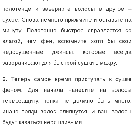
полотенце и заверните волосы в другое –
сухое. Снова немного прижмите и оставьте на
минуту. Полотенце быстрее справляется со
влагой, чем фен, вспомните хотя бы свои
недосушенные джинсы, которые всегда
заворачивают для быстрой сушки в махру.
6. Теперь самое время приступать к сушке
феном. Для начала нанесите на волосы
термозащиту, пенки не должно быть много,
иначе пряди волос слипнутся, и ваш волосы
будут казаться неряшливыми.