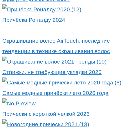
Причёска Роналду 2024
Окрашивание волос AirTouch: последние
тенденции в технике окрашивания волос
Стрижки, не требующие укладки 2026
Самые модные причёски лето 2026 года
Прически с короткой челкой 2026