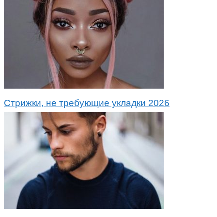
Стрижки, не требующие укладки 2026