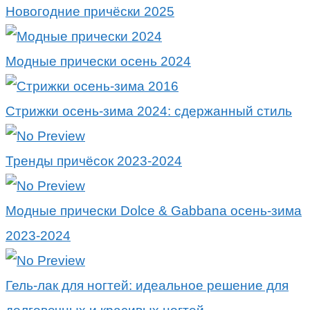
Новогодние причёски 2025
Модные прически осень 2024
Стрижки осень-зима 2024: сдержанный стиль
Тренды причёсок 2023-2024
Модные прически Dolce & Gabbana осень-зима
2023-2024
Гель-лак для ногтей: идеальное решение для