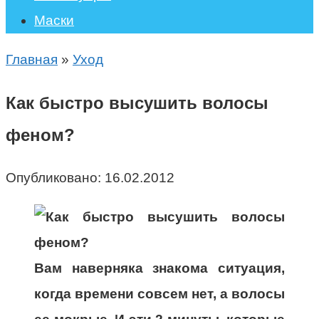
Маски
Главная
»
Уход
Как быстро высушить волосы
феном?
Опубликовано:
16.02.2012
Вам наверняка знакома ситуация,
когда времени совсем нет, а волосы