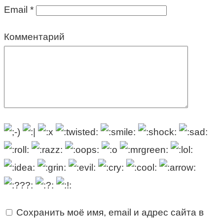
Email
*
Комментарий
Сохранить моё имя, email и адрес сайта в