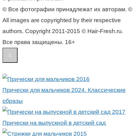
© Все фотографии принадлежат их авторам. ©
All images are copyrighted by their respective
authors. Copyright 2011-2015 © Hair-Fresh.ru.
Все права защищены. 16+
Прически для мальчиков 2024. Классические
образы
Прически на выпускной в детский сад