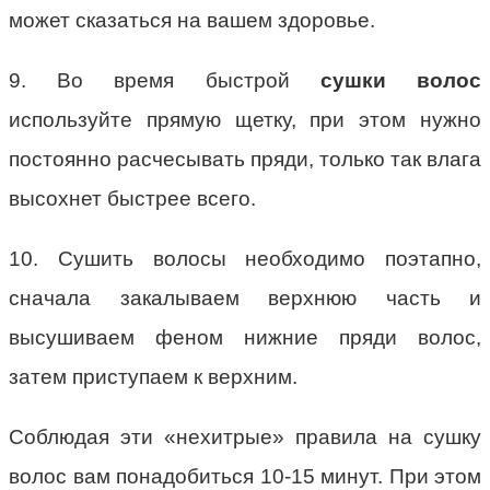
может сказаться на вашем здоровье.
9. Во время быстрой
сушки волос
используйте прямую щетку, при этом нужно
постоянно расчесывать пряди, только так влага
высохнет быстрее всего.
10. Сушить волосы необходимо поэтапно,
сначала закалываем верхнюю часть и
высушиваем феном нижние пряди волос,
затем приступаем к верхним.
Соблюдая эти «нехитрые» правила на сушку
волос вам понадобиться 10-15 минут. При этом