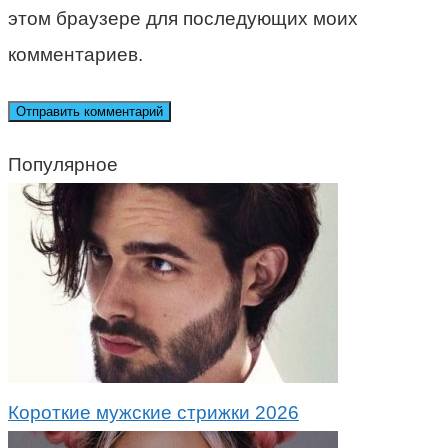
этом браузере для последующих моих
комментариев.
Популярное
Короткие мужские стрижки 2026