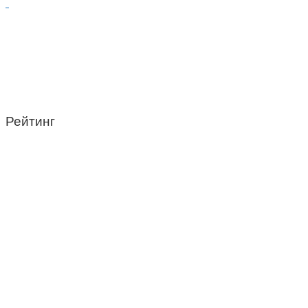
Рейтинг