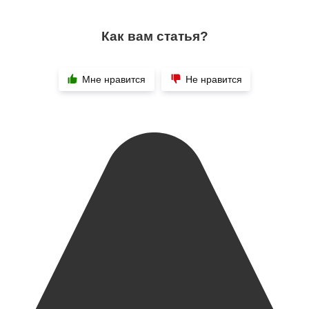
Как вам статья?
Мне нравится
Не нравится