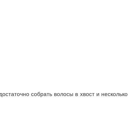
 достаточно собрать волосы в хвост и несколько