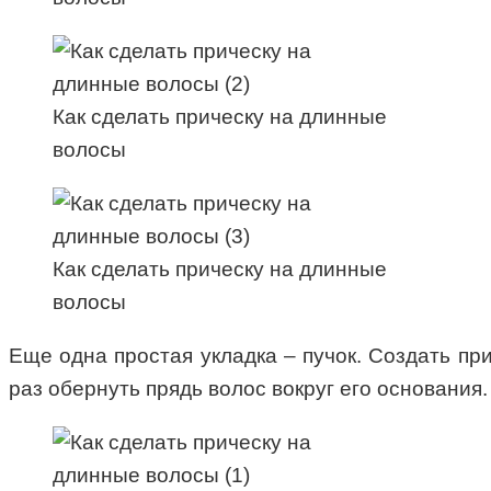
Как сделать прическу на длинные
волосы
Как сделать прическу на длинные
волосы
Еще одна простая укладка – пучок. Создать при
раз обернуть прядь волос вокруг его основания.