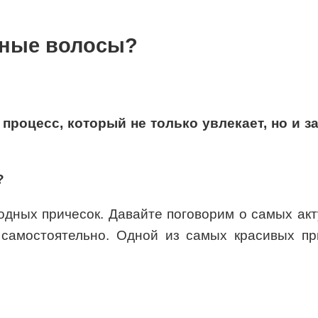
нные волосы?
процесс, который не только увлекает, но и з
?
дных причесок. Давайте поговорим о самых акту
 самостоятельно. Одной из самых красивых пр