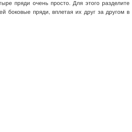
етыре пряди очень просто. Для этого разделите
й боковые пряди, вплетая их друг за другом в