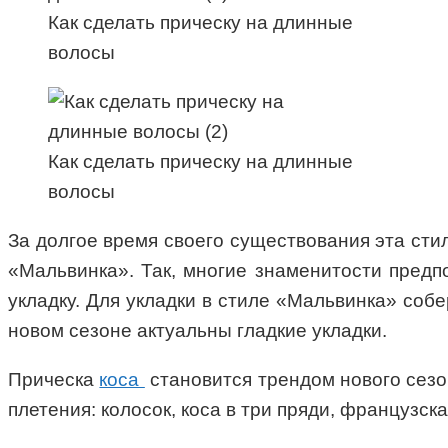
Как сделать прическу на длинные
волосы
Как сделать прическу на длинные
волосы
За долгое время своего существования эта сти
«Мальвинка». Так, многие знаменитости предп
укладку. Для укладки в стиле «Мальвинка» соб
новом сезоне актуальны гладкие укладки.
Прическа
коса
становится трендом нового сезо
плетения: колосок, коса в три пряди, французск