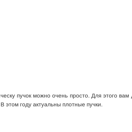
ческу пучок можно очень просто. Для этого вам
 В этом году актуальны плотные пучки.