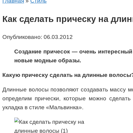
Главная
»
Стиль
Как сделать прическу на дли
Опубликовано:
06.03.2012
Создание причесок — очень интересный 
новые модные образы.
Какую прическу сделать на длинные волосы
Длинные волосы позволяют создавать массу мо
определим прически, которые можно сделать
укладка в стиле «Мальвинка».