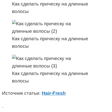
Как сделать прическу на длинные
волосы
Как сделать прическу на длинные
волосы
Как сделать прическу на длинные
волосы
Источник статьи:
Hair-Fresh