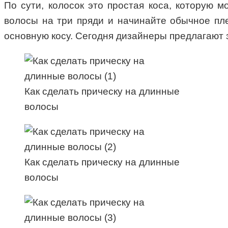
По сути, колосок это простая коса, которую м
волосы на три пряди и начинайте обычное пле
основную косу. Сегодня дизайнеры предлагают 
Как сделать прическу на длинные
волосы
Как сделать прическу на длинные
волосы