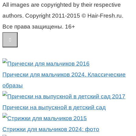
All images are copyrighted by their respective
authors. Copyright 2011-2015 © Hair-Fresh.ru.
Все права защищены. 16+
Прически для мальчиков 2024. Классические
образы
Прически на выпускной в детский сад
Стрижки для мальчиков 2024: фото