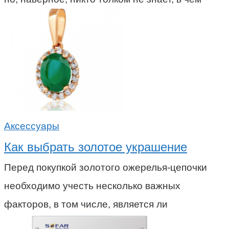
Аксессуары
Как выбрать золотое украшение
Перед покупкой золотого ожерелья-цепочки
необходимо учесть несколько важных
факторов, в том числе, является ли