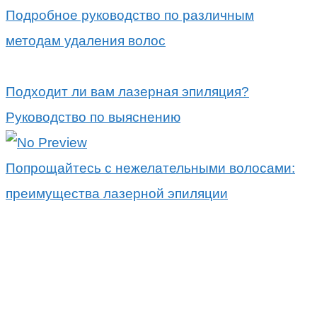
Подробное руководство по различным
методам удаления волос
Подходит ли вам лазерная эпиляция?
Руководство по выяснению
Попрощайтесь с нежелательными волосами:
преимущества лазерной эпиляции