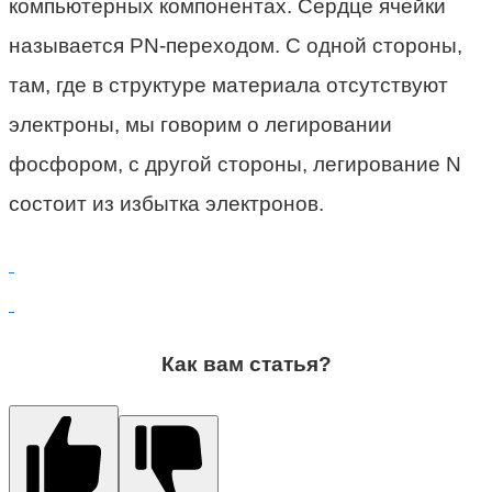
компьютерных компонентах. Сердце ячейки
называется PN-переходом. С одной стороны,
там, где в структуре материала отсутствуют
электроны, мы говорим о легировании
фосфором, с другой стороны, легирование N
состоит из избытка электронов.
Как вам статья?