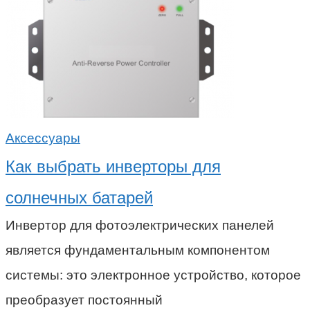
Аксессуары
Как выбрать инверторы для
солнечных батарей
Инвертор для фотоэлектрических панелей
является фундаментальным компонентом
системы: это электронное устройство, которое
преобразует постоянный