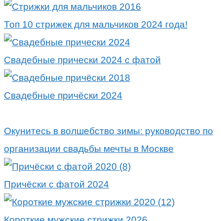
Топ 10 стрижек для мальчиков 2024 года!
Свадебные прически 2024 с фатой
Свадебные причёски 2024
Окунитесь в волшебство зимы: руководство по
организации свадьбы мечты в Москве
Причёски с фатой 2024
Короткие мужские стрижки 2026