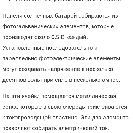
Панели солнечных батарей собираются из
фотогальванических элементов, которые
производят около 0,5 В каждый.
Установленные последовательно и
параллельно фотоэлектрические элементы
могут создавать напряжение в несколько
десятков вольт при силе в несколько ампер.
На эти ячейки помещается металлическая
сетка, которые в свою очередь приклеиваются
к токопроводящей пластине. Эти два элемента
позволяют собирать электрический ток,