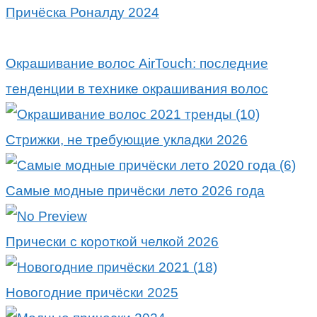
Причёска Роналду 2024
Окрашивание волос AirTouch: последние
тенденции в технике окрашивания волос
Стрижки, не требующие укладки 2026
Самые модные причёски лето 2026 года
Прически с короткой челкой 2026
Новогодние причёски 2025