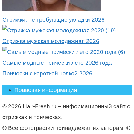
Стрижки, не требующие укладки 2026
Стрижка мужская молодежная 2026
Самые модные причёски лето 2026 года
Прически с короткой челкой 2026
Правовая информация
© 2026 Hair-Fresh.ru – информационный сайт о
стрижках и прическах.
© Все фотографии принадлежат их авторам. ©