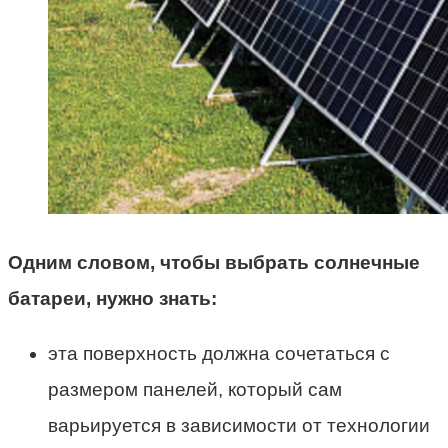
Одним словом, чтобы выбрать солнечные
батареи, нужно знать:
эта поверхность должна сочетаться с
размером панелей, который сам
варьируется в зависимости от технологии