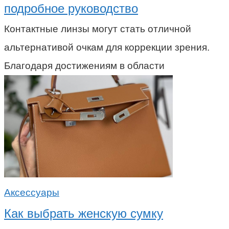
подробное руководство
Контактные линзы могут стать отличной
альтернативой очкам для коррекции зрения.
Благодаря достижениям в области
Аксессуары
Как выбрать женскую сумку