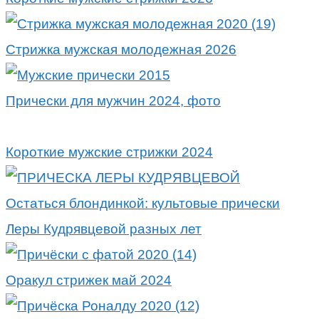
Стрижка мужская молодежная 2026
Прически для мужчин 2024, фото
Короткие мужские стрижки 2024
Остаться блондинкой: культовые прически
Леры Кудрявцевой разных лет
Оракул стрижек май 2024