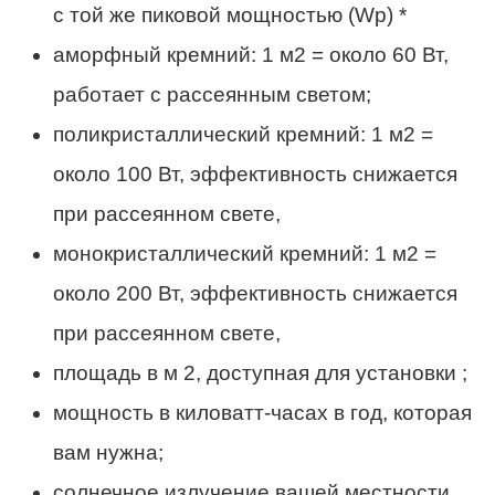
с той же пиковой мощностью (Wp) *
аморфный кремний: 1 м2 = около 60 Вт,
работает с рассеянным светом;
поликристаллический кремний: 1 м2 =
около 100 Вт, эффективность снижается
при рассеянном свете,
монокристаллический кремний: 1 м2 =
около 200 Вт, эффективность снижается
при рассеянном свете,
площадь в м 2, доступная для установки ;
мощность в киловатт-часах в год, которая
вам нужна;
солнечное излучение вашей местности.