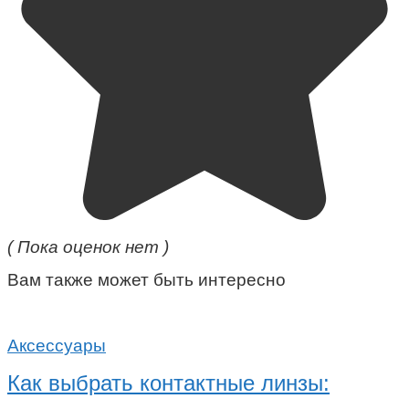
( Пока оценок нет )
Вам также может быть интересно
Аксессуары
Как выбрать контактные линзы: