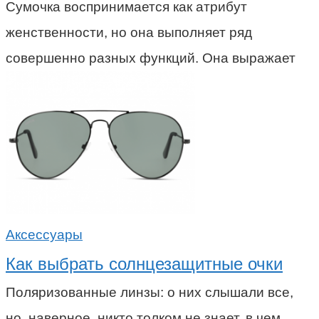
Сумочка воспринимается как атрибут
женственности, но она выполняет ряд
совершенно разных функций. Она выражает
Аксессуары
Как выбрать солнцезащитные очки
Поляризованные линзы: о них слышали все,
но, наверное, никто толком не знает, в чем