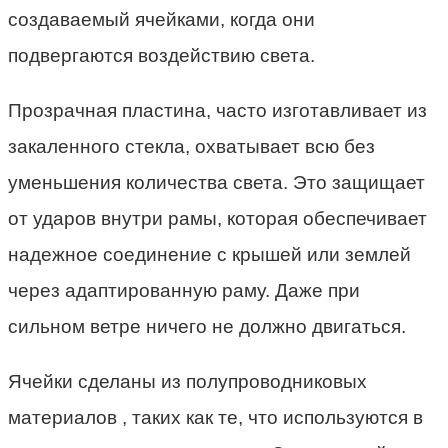
создаваемый ячейками, когда они
подвергаются воздействию света.
Прозрачная пластина, часто изготавливает из
закаленного стекла, охватывает всю без
уменьшения количества света. Это защищает
от ударов внутри рамы, которая обеспечивает
надежное соединение с крышей или землей
через адаптированную раму. Даже при
сильном ветре ничего не должно двигаться.
Ячейки сделаны из полупроводниковых
материалов , таких как те, что используются в