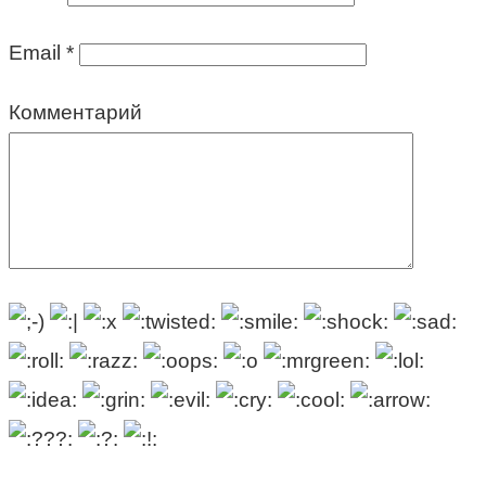
Email
*
Комментарий