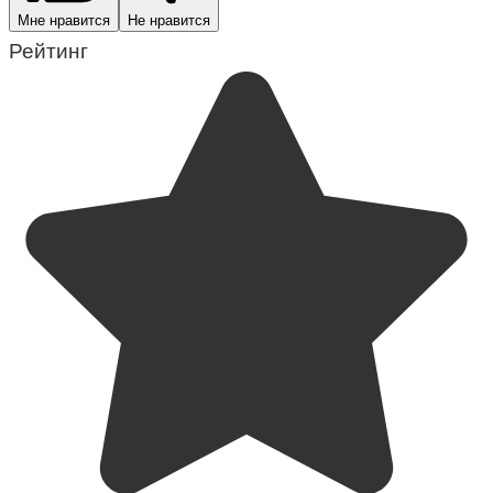
Мне нравится
Не нравится
Рейтинг