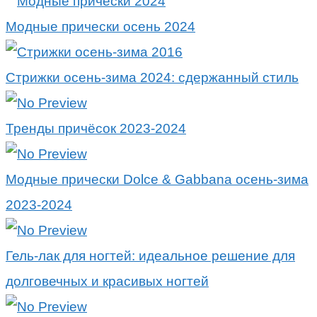
Модные прически осень 2024
Стрижки осень-зима 2024: сдержанный стиль
Тренды причёсок 2023-2024
Модные прически Dolce & Gabbana осень-зима
2023-2024
Гель-лак для ногтей: идеальное решение для
долговечных и красивых ногтей