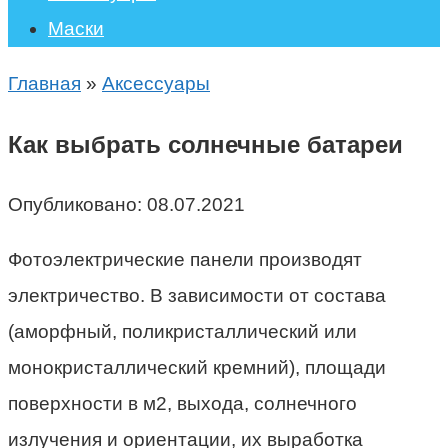
Маски
Главная
»
Аксессуары
Как выбрать солнечные батареи
Опубликовано:
08.07.2021
Фотоэлектрические панели производят
электричество. В зависимости от состава
(аморфный, поликристаллический или
монокристаллический кремний), площади
поверхности в м2, выхода, солнечного
излучения и ориентации, их выработка