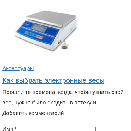
Аксессуары
Как выбрать электронные весы
Прошли те времена, когда, чтобы узнать свой
вес, нужно было сходить в аптеку и
Добавить комментарий
Имя
*