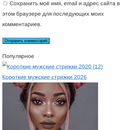
Сохранить моё имя, email и адрес сайта в
этом браузере для последующих моих
комментариев.
Популярное
Короткие мужские стрижки 2026