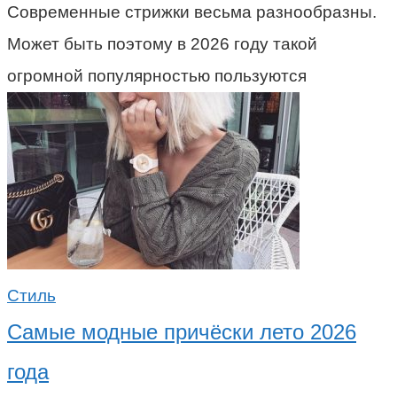
Современные стрижки весьма разнообразны.
Может быть поэтому в 2026 году такой
огромной популярностью пользуются
Стиль
Самые модные причёски лето 2026
года