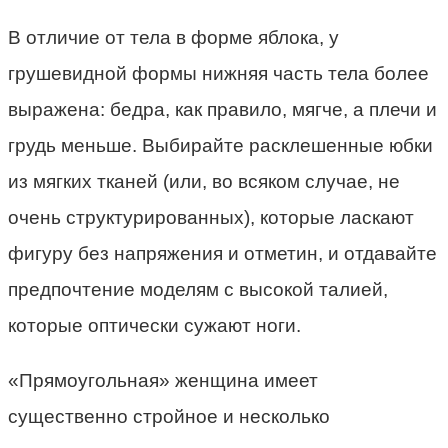
В отличие от тела в форме яблока, у
грушевидной формы нижняя часть тела более
выражена: бедра, как правило, мягче, а плечи и
грудь меньше. Выбирайте расклешенные юбки
из мягких тканей (или, во всяком случае, не
очень структурированных), которые ласкают
фигуру без напряжения и отметин, и отдавайте
предпочтение моделям с высокой талией,
которые оптически сужают ноги.
«Прямоугольная» женщина имеет
существенно стройное и несколько