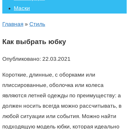
Маски
Главная
»
Стиль
Как выбрать юбку
Опубликовано:
22.03.2021
Короткие, длинные, с оборками или
плиссированные, оболочка или колеса
являются летней одежды по преимуществу: а
должен носить всегда можно рассчитывать, в
любой ситуации или события. Можно найти
подходящую модель юбки, которая идеально