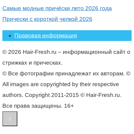
Самые модные причёски лето 2026 года
Прически с короткой челкой 2026
Правовая информация
© 2026 Hair-Fresh.ru – информационный сайт о
стрижках и прическах.
© Все фотографии принадлежат их авторам. ©
All images are copyrighted by their respective
authors. Copyright 2011-2015 © Hair-Fresh.ru.
Все права защищены. 16+