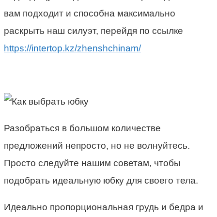
вам подходит и способна максимально
раскрыть наш силуэт, перейдя по ссылке
https://intertop.kz/zhenshchinam/
Разобраться в большом количестве
предложений непросто, но не волнуйтесь.
Просто следуйте нашим советам, чтобы
подобрать идеальную юбку для своего тела.
Идеально пропорциональная грудь и бедра и