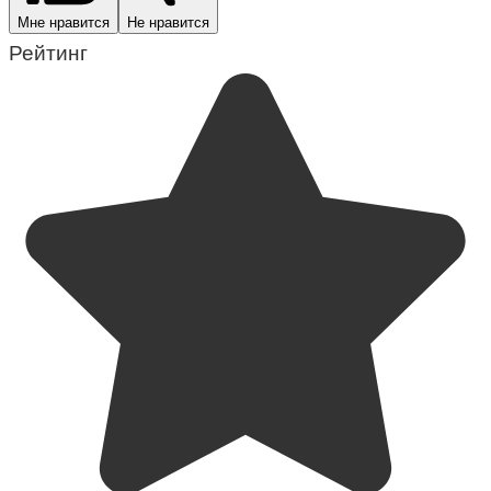
Мне нравится
Не нравится
Рейтинг