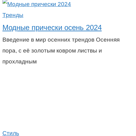
Тренды
Модные прически осень 2024
Введение в мир осенних трендов Осенняя
пора, с её золотым ковром листвы и
прохладным
Стиль