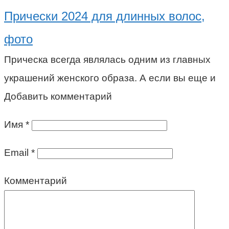
Прически 2024 для длинных волос,
фото
Прическа всегда являлась одним из главных
украшений женского образа. А если вы еще и
Добавить комментарий
Имя
*
Email
*
Комментарий