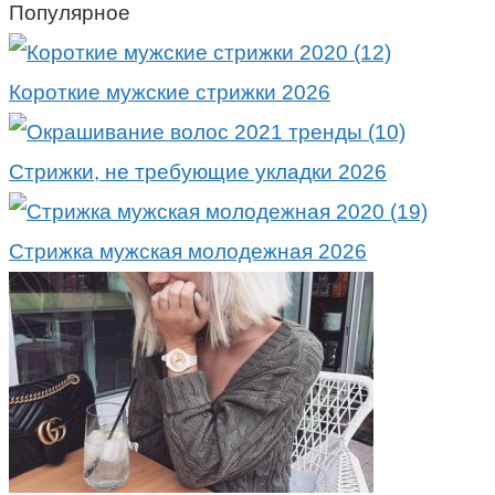
Популярное
Короткие мужские стрижки 2026
Стрижки, не требующие укладки 2026
Стрижка мужская молодежная 2026