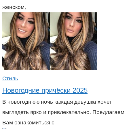
женском,
Стиль
Новогодние причёски 2025
В новогоднюю ночь каждая девушка хочет
выглядеть ярко и привлекательно. Предлагаем
Вам ознакомиться с