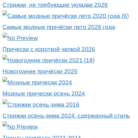
Стрижки, не требующие укладки 2026
Самые модные причёски лето 2026 года
Прически с короткой челкой 2026
Новогодние причёски 2025
Модные прически осень 2024
Стрижки осень-зима 2024: сдержанный стиль
Тренды причёсок 2023-2024