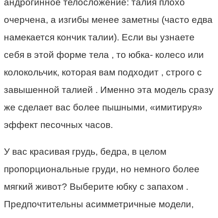
андрогинное телосложение: талия плохо
очерчена, а изгибы менее заметны (часто едва
намекается кончик талии). Если вы узнаете
себя в этой форме тела , то юбка- колесо или
колокольчик, которая вам подходит , строго с
завышенной талией . Именно эта модель сразу
же сделает вас более пышными, «имитируя»
эффект песочных часов.
У вас красивая грудь, бедра, в целом
пропорциональные груди, но немного более
мягкий живот? Выберите юбку с запахом .
Предпочтительны асимметричные модели,