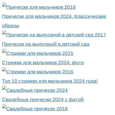
Прически для мальчиков 2024. Классические
образы
Прически на выпускной в детский сад
Стрижки для мальчиков 2024: фото
Топ 10 стрижек для мальчиков 2024 года!
Свадебные прически 2024 с фатой