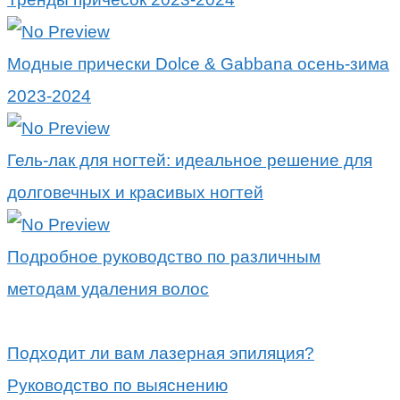
Модные прически Dolce & Gabbana осень-зима
2023-2024
Гель-лак для ногтей: идеальное решение для
долговечных и красивых ногтей
Подробное руководство по различным
методам удаления волос
Подходит ли вам лазерная эпиляция?
Руководство по выяснению