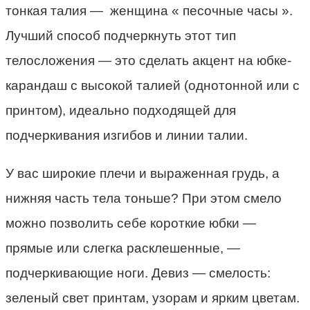
тонкая талия —
женщина « песочные часы ».
Лучший способ подчеркнуть этот тип
телосложения — это сделать акцент на юбке-
карандаш с высокой талией (однотонной или с
принтом), идеально подходящей для
подчеркивания изгибов и линии талии.
У вас широкие плечи и выраженная грудь, а
нижняя часть тела тоньше? При этом смело
можно позволить себе короткие юбки —
прямые или слегка расклешенные, —
подчеркивающие ноги. Девиз — смелость:
зеленый свет принтам, узорам и ярким цветам.