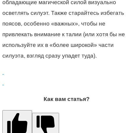
обладающие магической силой визуально
осветлять силуэт. Также старайтесь избегать
поясов, особенно «важных», чтобы не
привлекать внимание к талии (или хотя бы не
используйте их в «более широкой» части
силуэта, взгляд сразу упадет туда).
Как вам статья?