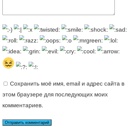
Сохранить моё имя, email и адрес сайта в
этом браузере для последующих моих
комментариев.