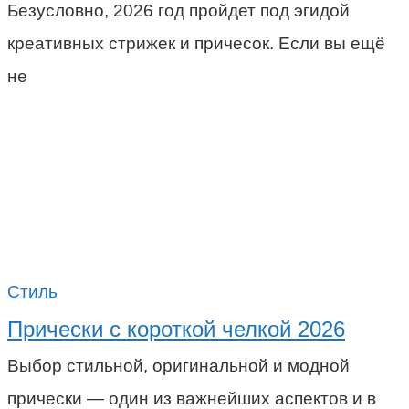
Безусловно, 2026 год пройдет под эгидой
креативных стрижек и причесок. Если вы ещё
не
Стиль
Прически с короткой челкой 2026
Выбор стильной, оригинальной и модной
прически — один из важнейших аспектов и в