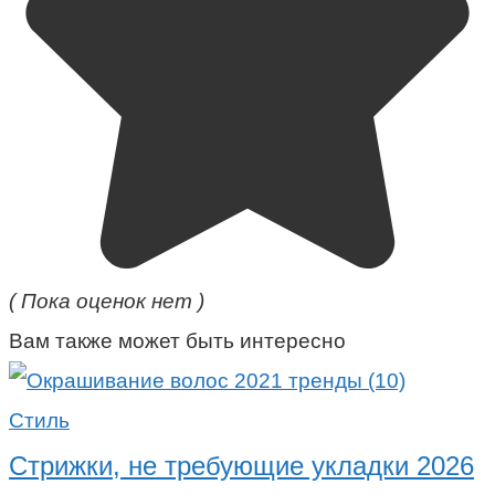
( Пока оценок нет )
Вам также может быть интересно
Стиль
Стрижки, не требующие укладки 2026