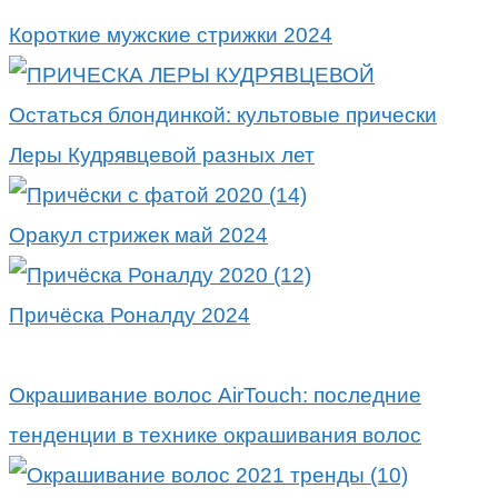
Короткие мужские стрижки 2024
Остаться блондинкой: культовые прически
Леры Кудрявцевой разных лет
Оракул стрижек май 2024
Причёска Роналду 2024
Окрашивание волос AirTouch: последние
тенденции в технике окрашивания волос