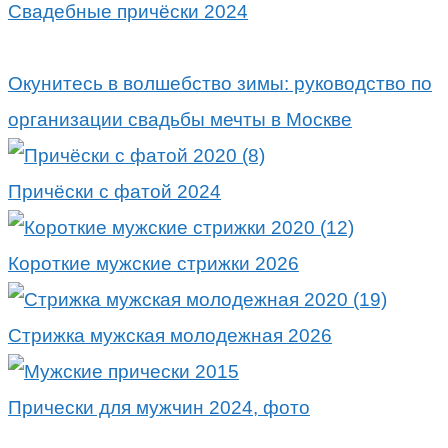
Свадебные причёски 2024
Окунитесь в волшебство зимы: руководство по
организации свадьбы мечты в Москве
Причёски с фатой 2024
Короткие мужские стрижки 2026
Стрижка мужская молодежная 2026
Прически для мужчин 2024, фото