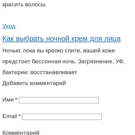
красить волосы.
Уход
Как выбрать ночной крем для лица
Ночью, пока вы крепко спите, вашей коже
предстоит бессонная ночь. Загрязнение, УФ,
бактерии: восстанавливает
Добавить комментарий
Имя
*
Email
*
Комментарий