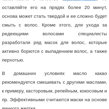
оставляйте его на прядях более 20 минут,
основа может стать твердой и ее сложно будет
смыть с волос. Кроме этого, для ухода за
редеющими волосами специалисты
разработали ряд масок для волос, которые
активно борются с выпадением волос, а также
перхотью.
В домашних условиях масло какао
рекомендуется смешивать с другими маслами,
к примеру, касторовым, репейным, кокосовым и
пр. Эффективными считаются маски на основе
яичного желтка.