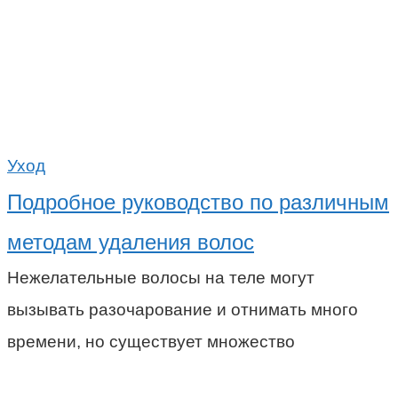
Уход
Подробное руководство по различным
методам удаления волос
Нежелательные волосы на теле могут
вызывать разочарование и отнимать много
времени, но существует множество