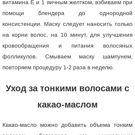
витамина Е и 1 яичным желтком, взбиваем при
помощи блендера до однородной
консистенции. Маску следует наносить только
на корни волос, на 10 минут, для улучшения
кровообращения и питания волосяных
фолликулов. Смываем маску шампунем,
повторяем процедуру 1-2 раза в неделю.
Уход за тонкими волосами с
какао-маслом
Какао-масло можно добавить объема тонким