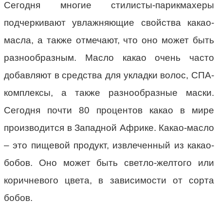
Сегодня многие стилисты-парикмахеры
подчеркивают увлажняющие свойства какао-
масла, а также отмечают, что оно может быть
разнообразным. Масло какао очень часто
добавляют в средства для укладки волос, СПА-
комплексы, а также разнообразные маски.
Сегодня почти 80 процентов какао в мире
производится в Западной Африке. Какао-масло
– это пищевой продукт, извлеченный из какао-
бобов. Оно может быть светло-желтого или
коричневого цвета, в зависимости от сорта
бобов.