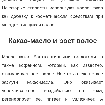
Некоторые стилисты используют масло какао
как добавку к косметическим средствам при
укладке вьющихся волос.
Какао-масло и рост волос
Масло какао богато жирными кислотами, а
также кофеином, который, как известно,
стимулирует рост волос. Но это далеко не все
заслуги какао-масла. Оно оказывает
успокаивающее воздействие на кожу,
регенерирует ее, питает и увлажняет. А