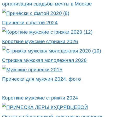
организации свадьбы мечты в Москве
Причёски с фатой 2024
Короткие мужские стрижки 2026
Стрижка мужская молодежная 2026
Прически для мужчин 2024, фото
Короткие мужские стрижки 2024
Остаться блондинкой: культовые прически