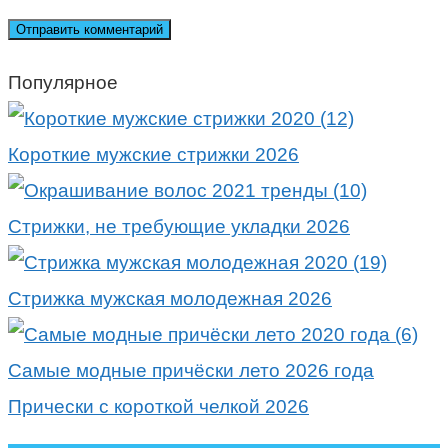
Популярное
Короткие мужские стрижки 2026
Стрижки, не требующие укладки 2026
Стрижка мужская молодежная 2026
Самые модные причёски лето 2026 года
Прически с короткой челкой 2026