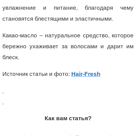
увлажнение и питание, благодаря чему
становятся блестящими и эластичными.
Какао-масло – натуральное средство, которое
бережно ухаживает за волосами и дарит им
блеск.
Источник статьи и фото:
Hair-Fresh
Как вам статья?