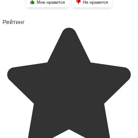
Мне нравится
Не нравится
Рейтинг