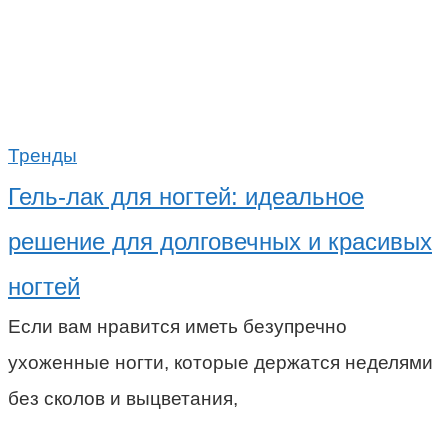
Тренды
Гель-лак для ногтей: идеальное
решение для долговечных и красивых
ногтей
Если вам нравится иметь безупречно
ухоженные ногти, которые держатся неделями
без сколов и выцветания,