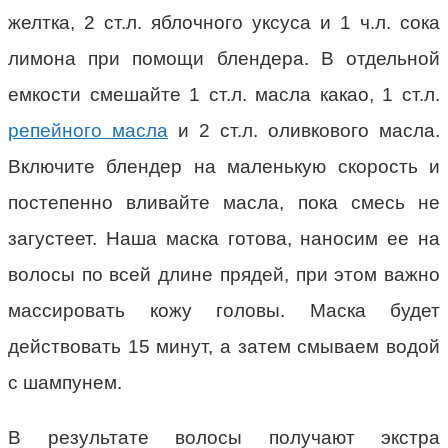
желтка, 2 ст.л. яблочного уксуса и 1 ч.л. сока
лимона при помощи блендера. В отдельной
емкости смешайте 1 ст.л. масла какао, 1 ст.л.
репейного масла
и 2 ст.л. оливкового масла.
Включите блендер на маленькую скорость и
постепенно вливайте масла, пока смесь не
загустеет. Наша маска готова, наносим ее на
волосы по всей длине прядей, при этом важно
массировать кожу головы. Маска будет
действовать 15 минут, а затем смываем водой
с шампунем.
В результате волосы получают экстра