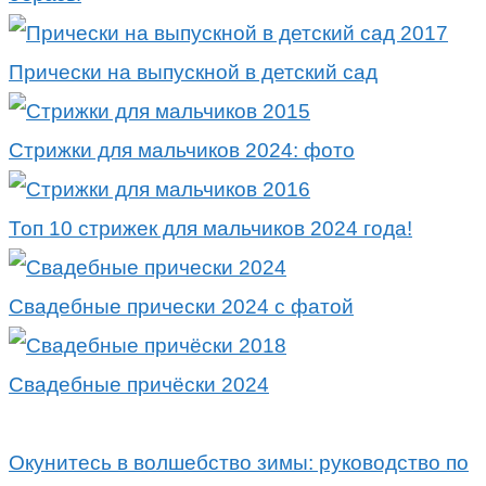
Прически на выпускной в детский сад
Стрижки для мальчиков 2024: фото
Топ 10 стрижек для мальчиков 2024 года!
Свадебные прически 2024 с фатой
Свадебные причёски 2024
Окунитесь в волшебство зимы: руководство по