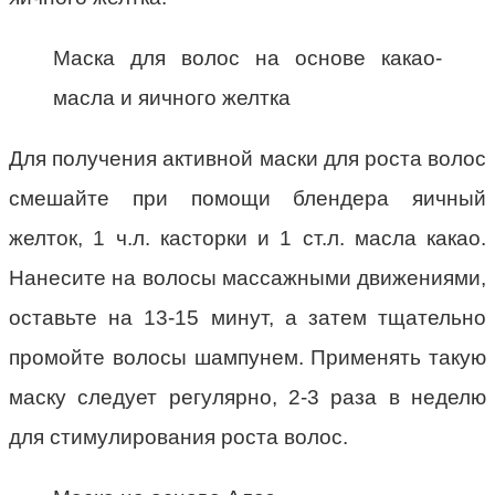
Маска для волос на основе какао-
масла и яичного желтка
Для получения активной маски для роста волос
смешайте при помощи блендера яичный
желток, 1 ч.л. касторки и 1 ст.л. масла какао.
Нанесите на волосы массажными движениями,
оставьте на 13-15 минут, а затем тщательно
промойте волосы шампунем. Применять такую
маску следует регулярно, 2-3 раза в неделю
для стимулирования роста волос.