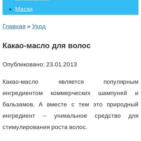
Маски
Главная
»
Уход
Какао-масло для волос
Опубликовано:
23.01.2013
Какао-масло является популярным
ингредиентом коммерческих шампуней и
бальзамов. А вместе с тем это природный
ингредиент – уникальное средство для
стимулирования роста волос.