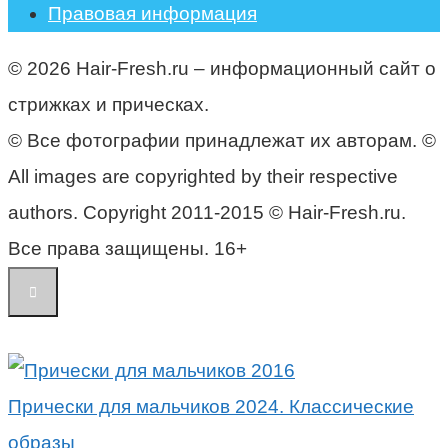
Правовая информация
© 2026 Hair-Fresh.ru – информационный сайт о
стрижках и прическах.
© Все фотографии принадлежат их авторам. ©
All images are copyrighted by their respective
authors. Copyright 2011-2015 © Hair-Fresh.ru.
Все права защищены. 16+
Прически для мальчиков 2024. Классические
образы