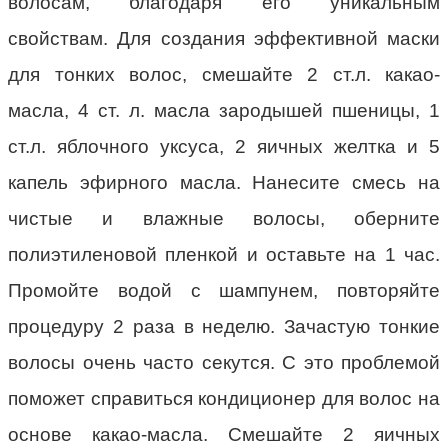
волосам, благодаря его уникальным
свойствам. Для создания эффективной маски
для тонких волос, смешайте 2 ст.л. какао-
масла, 4 ст. л. масла зародышей пшеницы, 1
ст.л. яблочного уксуса, 2 яичных желтка и 5
капель эфирного масла. Нанесите смесь на
чистые и влажные волосы, оберните
полиэтиленовой пленкой и оставьте на 1 час.
Промойте водой с шампунем, повторяйте
процедуру 2 раза в неделю. Зачастую тонкие
волосы очень часто секутся. С это проблемой
поможет справиться кондиционер для волос на
основе какао-масла. Смешайте 2 яичных