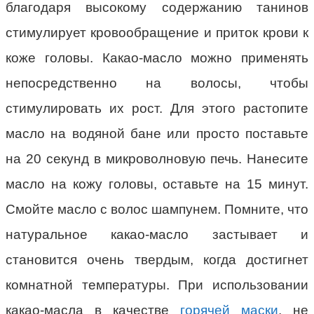
благодаря высокому содержанию танинов
стимулирует кровообращение и приток крови к
коже головы. Какао-масло можно применять
непосредственно на волосы, чтобы
стимулировать их рост. Для этого растопите
масло на водяной бане или просто поставьте
на 20 секунд в микроволновую печь. Нанесите
масло на кожу головы, оставьте на 15 минут.
Смойте масло с волос шампунем. Помните, что
натуральное какао-масло застывает и
становится очень твердым, когда достигнет
комнатной температуры. При использовании
какао-масла в качестве
горячей маски
, не