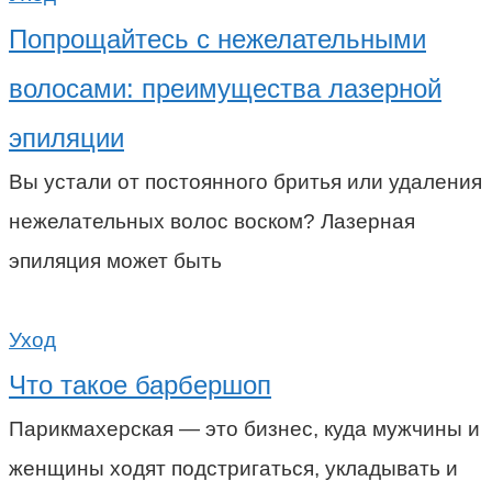
Попрощайтесь с нежелательными
волосами: преимущества лазерной
эпиляции
Вы устали от постоянного бритья или удаления
нежелательных волос воском? Лазерная
эпиляция может быть
Уход
Что такое барбершоп
Парикмахерская — это бизнес, куда мужчины и
женщины ходят подстригаться, укладывать и