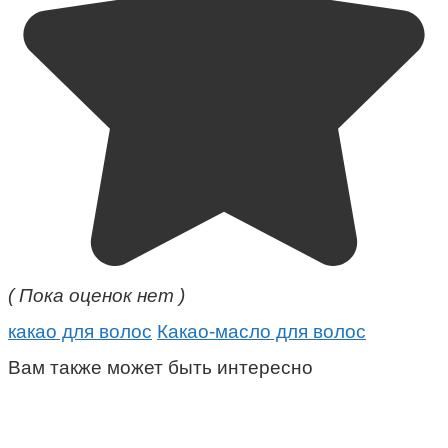
( Пока оценок нет )
какао для волос
Какао-масло для волос
Вам также может быть интересно