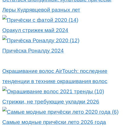
Леры Кудрявцевой разных лет
Оракул стрижек май 2024
Причёска Роналду 2024
Окрашивание волос AirTouch: последние
тенденции в технике окрашивания волос
Стрижки, не требующие укладки 2026
Самые модные причёски лето 2026 года