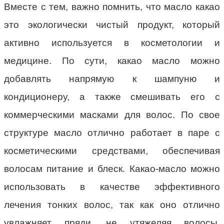
Вместе с тем, важно помнить, что масло какао
это экологически чистый продукт, который
активно используется в косметологии и
медицине. По сути, какао масло можно
добавлять напрямую к шампуню и
кондиционеру, а также смешивать его с
коммерческими масками для волос. По свое
структуре масло отлично работает в паре с
косметическими средствами, обеспечивая
волосам питание и блеск. Какао-масло можно
использовать в качестве эффективного
лечения тонких волос, так как оно отлично
увлажняет пряди, не утяжеляя волосы.