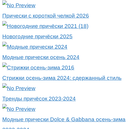
Прически с короткой челкой 2026
Новогодние причёски 2025
Модные прически осень 2024
Стрижки осень-зима 2024: сдержанный стиль
Тренды причёсок 2023-2024
Модные прически Dolce & Gabbana осень-зима