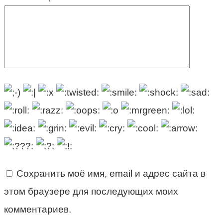
Сохранить моё имя, email и адрес сайта в
этом браузере для последующих моих
комментариев.