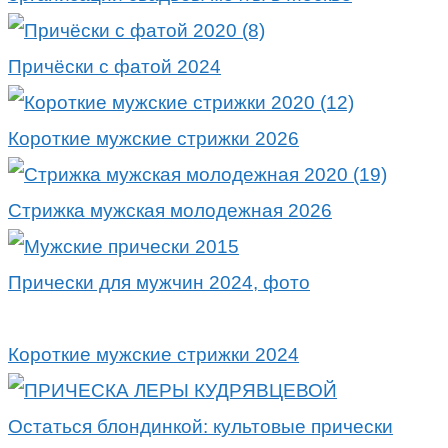
Причёски с фатой 2024
Короткие мужские стрижки 2026
Стрижка мужская молодежная 2026
Прически для мужчин 2024, фото
Короткие мужские стрижки 2024
Остаться блондинкой: культовые прически