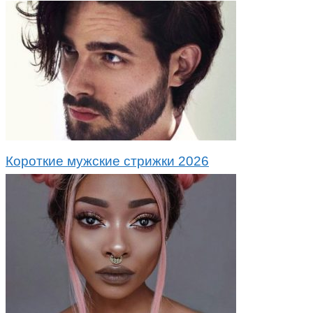
Короткие мужские стрижки 2026