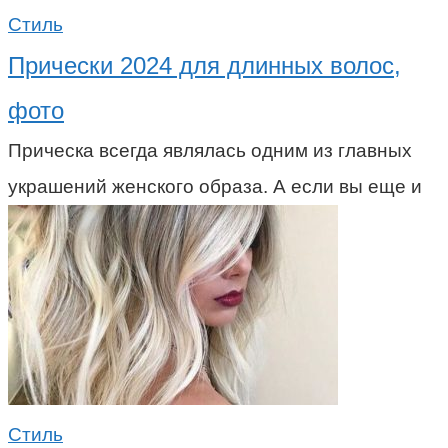
Стиль
Прически 2024 для длинных волос,
фото
Прическа всегда являлась одним из главных
украшений женского образа. А если вы еще и
Стиль