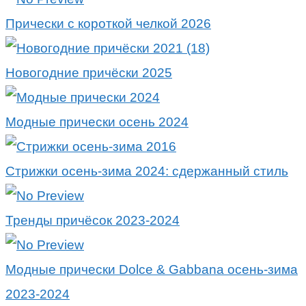
Прически с короткой челкой 2026
Новогодние причёски 2025
Модные прически осень 2024
Стрижки осень-зима 2024: сдержанный стиль
Тренды причёсок 2023-2024
Модные прически Dolce & Gabbana осень-зима
2023-2024