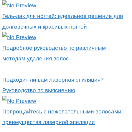
Гель-лак для ногтей: идеальное решение для
долговечных и красивых ногтей
Подробное руководство по различным
методам удаления волос
Подходит ли вам лазерная эпиляция?
Руководство по выяснению
Попрощайтесь с нежелательными волосами:
преимущества лазерной эпиляции