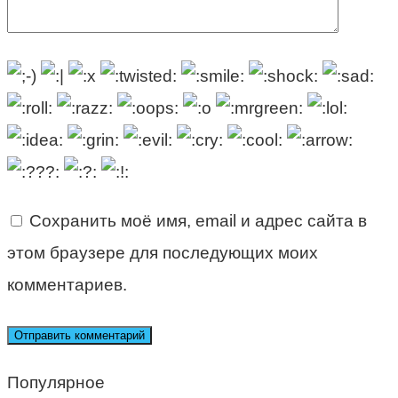
Сохранить моё имя, email и адрес сайта в
этом браузере для последующих моих
комментариев.
Популярное