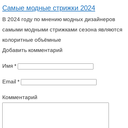
Самые модные стрижки 2024
В 2024 году по мнению модных дизайнеров
самыми модными стрижками сезона являются
колоритные объёмные
Добавить комментарий
Имя
*
Email
*
Комментарий