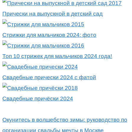
Прически на выпускной в детский сад
Стрижки для мальчиков 2024: фото
Топ 10 стрижек для мальчиков 2024 года!
Свадебные прически 2024 с фатой
Свадебные причёски 2024
Окунитесь в волшебство зимы: руководство по
организации свадьбы мечты в Москве