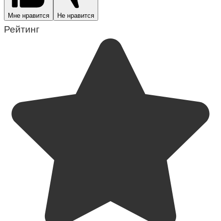
Мне нравится
Не нравится
Рейтинг