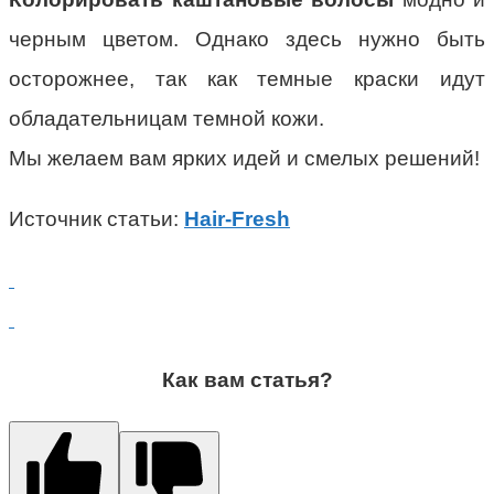
черным цветом. Однако здесь нужно быть
осторожнее, так как темные краски идут
обладательницам темной кожи.
Мы желаем вам ярких идей и смелых решений!
Источник статьи:
Hair-Fresh
Как вам статья?