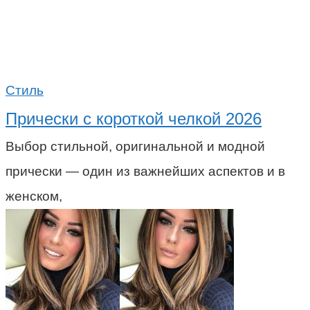
Стиль
Прически с короткой челкой 2026
Выбор стильной, оригинальной и модной
прически — один из важнейших аспектов и в
женском,