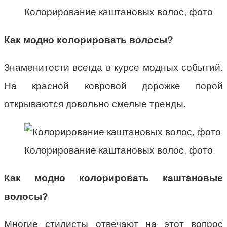
Колорирование каштановых волос, фото
Как модно колорировать волосы?
Знаменитости всегда в курсе модных событий.
На красной ковровой дорожке порой
открываются довольно смелые тренды.
Колорирование каштановых волос, фото
Как модно колорировать каштановые
волосы?
Многие стилисты отвечают на этот вопрос