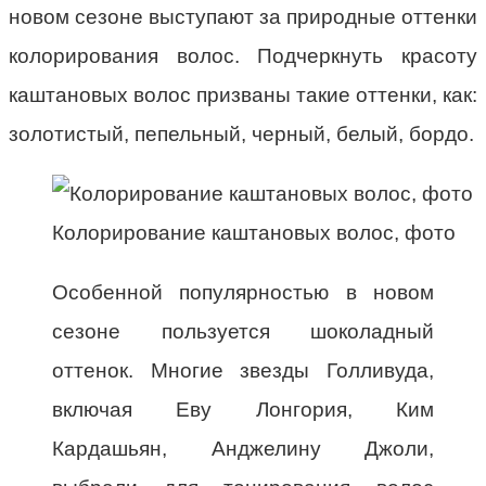
новом сезоне выступают за природные оттенки
колорирования волос. Подчеркнуть красоту
каштановых волос призваны такие оттенки, как:
золотистый, пепельный, черный, белый, бордо.
Колорирование каштановых волос, фото
Особенной популярностью в новом
сезоне пользуется шоколадный
оттенок. Многие звезды Голливуда,
включая Еву Лонгория, Ким
Кардашьян, Анджелину Джоли,