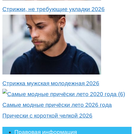
Стрижки, не требующие укладки 2026
Стрижка мужская молодежная 2026
Самые модные причёски лето 2026 года
Прически с короткой челкой 2026
Правовая информация