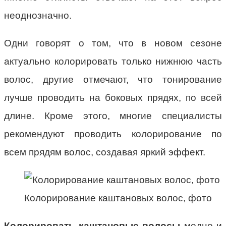
неоднозначно.
Одни говорят о том, что в новом сезоне
актуально колорировать только нижнюю часть
волос, другие отмечают, что тонирование
лучше проводить на боковых прядях, по всей
длине. Кроме этого, многие специалисты
рекомендуют проводить колорирование по
всем прядям волос, создавая яркий эффект.
Колорирование каштановых волос, фото
Колорировать каштановые волосы
модно и