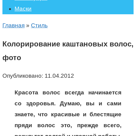
Маски
Главная
»
Стиль
Колорирование каштановых волос,
фото
Опубликовано:
11.04.2012
Красота волос всегда начинается
со здоровья. Думаю, вы и сами
знаете, что красивые и блестящие
пряди волос это, прежде всего,