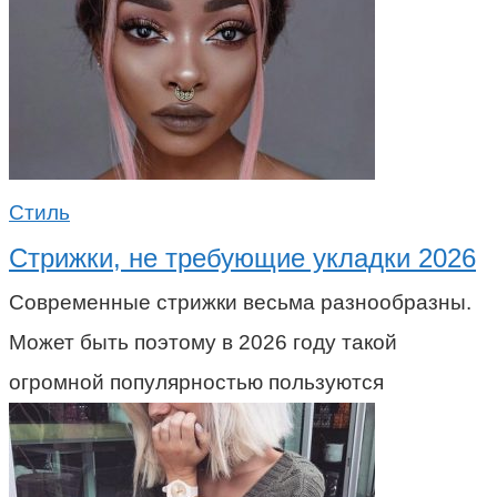
Стиль
Стрижки, не требующие укладки 2026
Современные стрижки весьма разнообразны.
Может быть поэтому в 2026 году такой
огромной популярностью пользуются