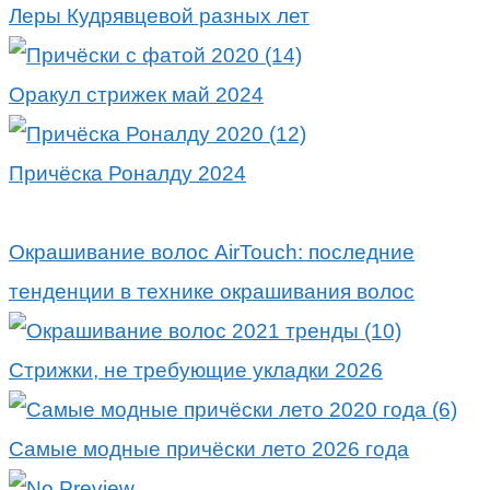
Леры Кудрявцевой разных лет
Оракул стрижек май 2024
Причёска Роналду 2024
Окрашивание волос AirTouch: последние
тенденции в технике окрашивания волос
Стрижки, не требующие укладки 2026
Самые модные причёски лето 2026 года