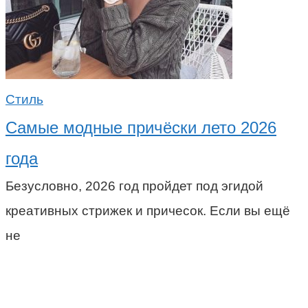
Стиль
Самые модные причёски лето 2026
года
Безусловно, 2026 год пройдет под эгидой
креативных стрижек и причесок. Если вы ещё
не