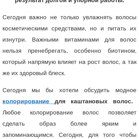
результат долгой и упорной работы.
Сегодня важно не только увлажнять волосы
косметическими средствами, но и питать их
изнутри. Важными витаминами для волос
нельзя пренебрегать, особенно биотином,
который напрямую влияет на рост волос, а так
же их здоровый блеск.
Сегодня мы бы хотели обсудить модное
колорирование
для каштановых волос.
Любое колорирование волос позволяет
сделать образ более ярким и
запоминающимся. Сегодня, для того чтобы