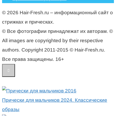
© 2026 Hair-Fresh.ru – информационный сайт о
стрижках и прическах.
© Все фотографии принадлежат их авторам. ©
All images are copyrighted by their respective
authors. Copyright 2011-2015 © Hair-Fresh.ru.
Все права защищены. 16+
Прически для мальчиков 2024. Классические
образы