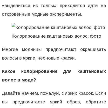
«выделиться из толпы» приходится идти на
откровенные модные эксперименты.
Колорирование каштановых волос, фото
Многие модницы предпочитают окрашивать
волосы в яркие, неоновые краски.
Какое колорирование для каштановых
волос в моде?
Давайте начнем, пожалуй, с ярких красок. Если
вы предпочитаете яркий образ, обратите