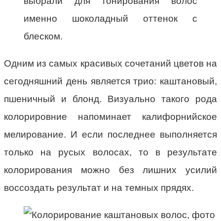
выбрали для тонирования волос
именно шоколадный оттенок с
блеском.
Одним из самых красивых сочетаний цветов на
сегодняшний день является трио: каштановый,
пшеничный и блонд. Визуально такого рода
колорировние напоминает калифорнийское
мелирование. И если последнее выполняется
только на русых волосах, то в результате
колорирования можно без лишних усилий
воссоздать результат и на темных прядях.