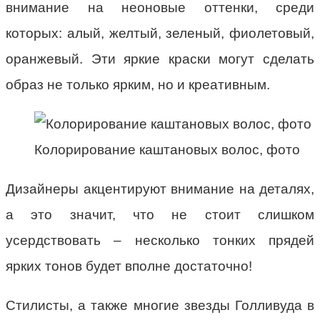
внимание на неоновые оттенки, среди
которых: алый, желтый, зеленый, фиолетовый,
оранжевый. Эти яркие краски могут сделать
образ не только ярким, но и креативным.
Колорирование каштановых волос, фото
Дизайнеры акцентируют внимание на деталях,
а это значит, что не стоит слишком
усердствовать – несколько тонких прядей
ярких тонов будет вполне достаточно!
Стилисты, а также многие звезды Голливуда в