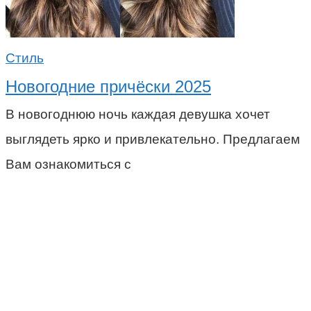
Стиль
Новогодние причёски 2025
В новогоднюю ночь каждая девушка хочет
выглядеть ярко и привлекательно. Предлагаем
Вам ознакомиться с