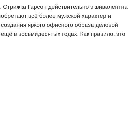
н. Стрижка Гарсон действительно эквивалентна
обретают всё более мужской характер и
 создания яркого офисного образа деловой
ещё в восьмидесятых годах. Как правило, это