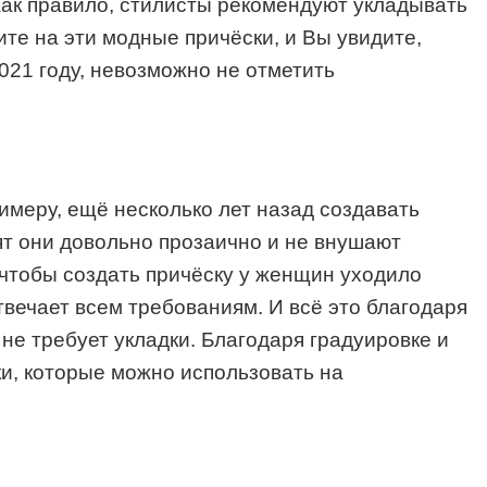
Как правило, стилисты рекомендуют укладывать
те на эти модные причёски, и Вы увидите,
021 году, невозможно не отметить
имеру, ещё несколько лет назад создавать
ят они довольно прозаично и не внушают
 чтобы создать причёску у женщин уходило
вечает всем требованиям. И всё это благодаря
не требует укладки. Благодаря градуировке и
и, которые можно использовать на