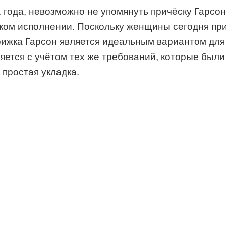
1 года, невозможно не упомянуть причёску Гарсо
ком исполнении. Поскольку женщины сегодня при
ижка Гарсон является идеальным вариантом для
тся с учётом тех же требований, которые были 
 простая укладка.