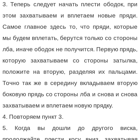
3. Теперь следует начать плести ободок, при
этом захватываем и вплетаем новые пряди.
Самое главное здесь то, что пряди, которые
мы будем вплетать, берутся только со стороны
лба, иначе ободок не получится. Первую прядь,
которую захватываем со стороны затылка,
положите на вторую, разделяя их пальцами.
Точно так же в середину вкладываем вторую
боковую прядь со стороны лба и снова и снова
захватываем и вплетаем новую прядку.
4. Повторяем пункт 3.
5. Когда вы дошли до другого виска,
продолжайте плести косу вниз, захватывая