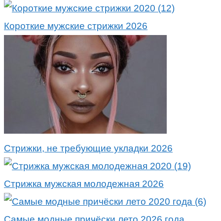
Короткие мужские стрижки 2026
Стрижки, не требующие укладки 2026
Стрижка мужская молодежная 2026
Самые модные причёски лето 2026 года