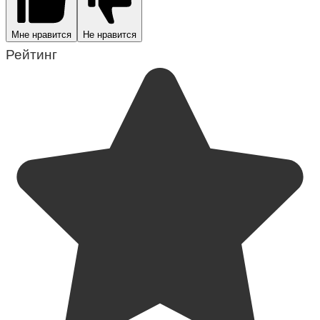
Мне нравится
Не нравится
Рейтинг