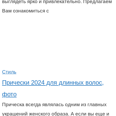
выглядеть ярко и привлекательно. Предлагаем
Вам ознакомиться с
Стиль
Прически 2024 для длинных волос,
фото
Прическа всегда являлась одним из главных
украшений женского образа. А если вы еще и