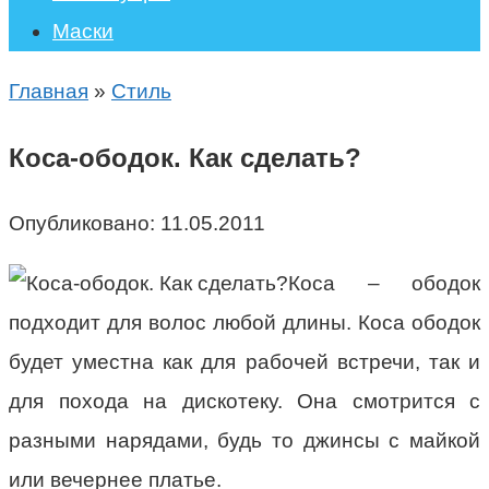
Маски
Главная
»
Стиль
Коса-ободок. Как сделать?
Опубликовано:
11.05.2011
Коса – ободок
подходит для волос любой длины. Коса ободок
будет уместна как для рабочей встречи, так и
для похода на дискотеку. Она смотрится с
разными нарядами, будь то джинсы с майкой
или вечернее платье.