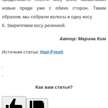
новые пряди уже с обеих сторон. Таким
образом, мы собрали волосы в одну косу.
6. Закрепляем косу резинкой.
Автор: Марина Ким
Источник статьи:
Hair-Fresh
Как вам статья?