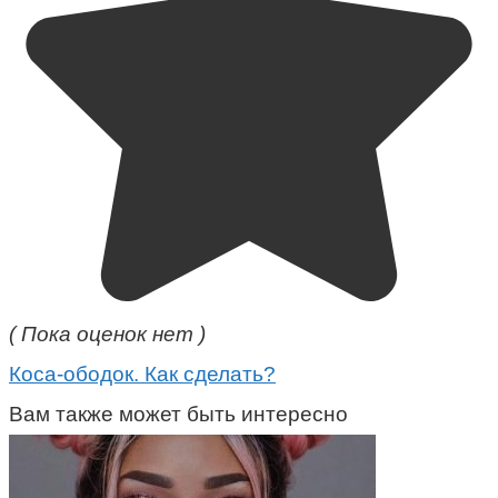
( Пока оценок нет )
Коса-ободок. Как сделать?
Вам также может быть интересно