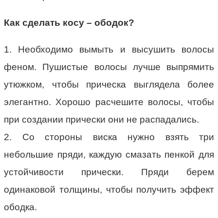
Как сделать косу – ободок?
1. Необходимо вымыть и высушить волосы
феном. Пушистые волосы лучше выпрямить
утюжком, чтобы прическа выглядела более
элегантно. Хорошо расчешите волосы, чтобы
при создании прически они не распадались.
2. Со стороны виска нужно взять три
небольшие пряди, каждую смазать пенкой для
устойчивости прически. Пряди берем
одинаковой толщины, чтобы получить эффект
ободка.