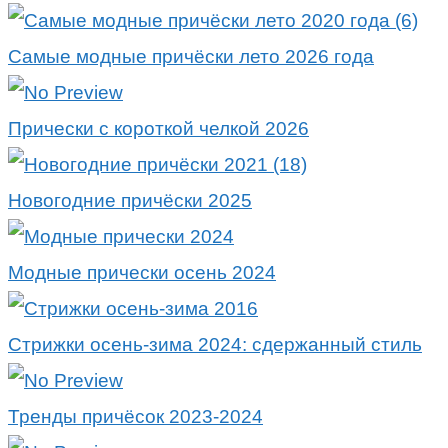
Самые модные причёски лето 2026 года
Прически с короткой челкой 2026
Новогодние причёски 2025
Модные прически осень 2024
Стрижки осень-зима 2024: сдержанный стиль
Тренды причёсок 2023-2024