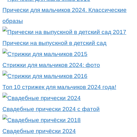
Прически для мальчиков 2024. Классические
образы
Прически на выпускной в детский сад
Стрижки для мальчиков 2024: фото
Топ 10 стрижек для мальчиков 2024 года!
Свадебные прически 2024 с фатой
Свадебные причёски 2024