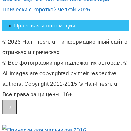
Прически с короткой челкой 2026
Правовая информация
© 2026 Hair-Fresh.ru – информационный сайт о
стрижках и прическах.
© Все фотографии принадлежат их авторам. ©
All images are copyrighted by their respective
authors. Copyright 2011-2015 © Hair-Fresh.ru.
Все права защищены. 16+