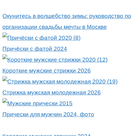
Окунитесь в волшебство зимы: руководство по
организации свадьбы мечты в Москве
Причёски с фатой 2024
Короткие мужские стрижки 2026
Стрижка мужская молодежная 2026
Прически для мужчин 2024, фото