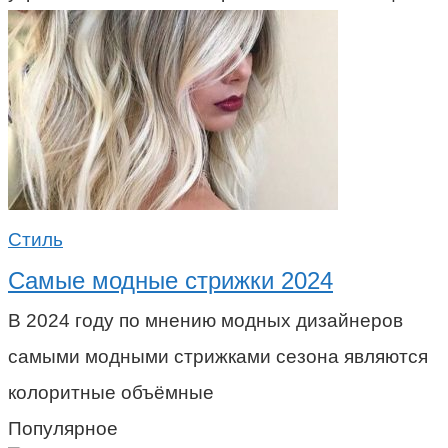
Стиль
Самые модные стрижки 2024
В 2024 году по мнению модных дизайнеров
самыми модными стрижками сезона являются
колоритные объёмные
Популярное