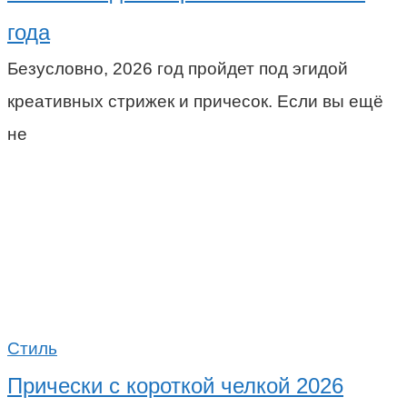
года
Безусловно, 2026 год пройдет под эгидой
креативных стрижек и причесок. Если вы ещё
не
Стиль
Прически с короткой челкой 2026