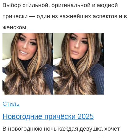
Выбор стильной, оригинальной и модной
прически — один из важнейших аспектов и в
женском,
Стиль
Новогодние причёски 2025
В новогоднюю ночь каждая девушка хочет