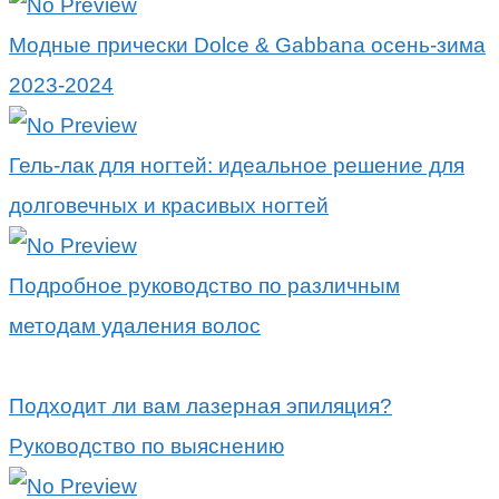
Модные прически Dolce & Gabbana осень-зима
2023-2024
Гель-лак для ногтей: идеальное решение для
долговечных и красивых ногтей
Подробное руководство по различным
методам удаления волос
Подходит ли вам лазерная эпиляция?
Руководство по выяснению