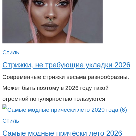
Стиль
Стрижки, не требующие укладки 2026
Современные стрижки весьма разнообразны.
Может быть поэтому в 2026 году такой
огромной популярностью пользуются
Стиль
Самые модные причёски лето 2026