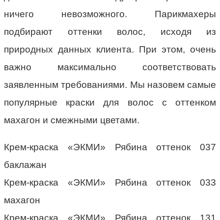
ничего невозможного. Парикмахеры
подбирают оттенки волос, исходя из
природных данных клиента. При этом, очень
важно максимально соответствовать
заявленным требованиями. Мы назовем самые
популярные краски для волос с оттенком
махагон и смежными цветами.
Крем-краска «ЭКМИ» Рябина оттенок 037
баклажан
Крем-краска «ЭКМИ» Рябина оттенок 033
махагон
Крем-краска «ЭКМИ» Рябина оттенок 131