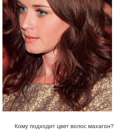
Кому подходит цвет волос махагон?