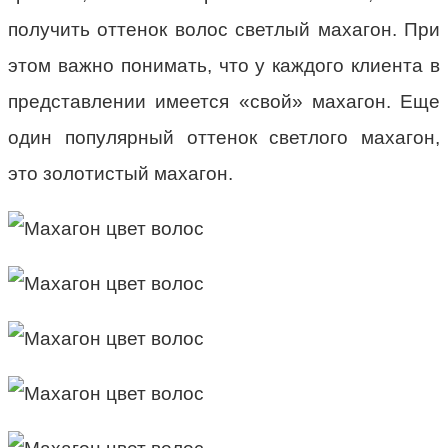
получить оттенок волос светлый махагон. При
этом важно понимать, что у каждого клиента в
представлении имеется «свой» махагон. Еще
один популярный оттенок светлого махагон,
это золотистый махагон.