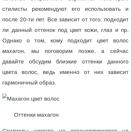
стилисты рекомендуют его использовать и
после 20-ти лет. Все зависит от того, подходит
ли данный оттенок под цвет кожи, глаз и пр.
Однако о том, кому подходит цвет волос
махагон, мы поговорим позже, а сейчас
давайте обсудим близкие оттенки данного
цвета волос, ведь именно от них зависит
гармоничный образ.
Оттенки махагон
Стилисты никогда не останавливаются на