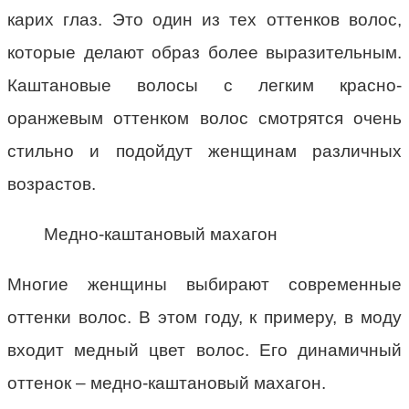
карих глаз. Это один из тех оттенков волос,
которые делают образ более выразительным.
Каштановые волосы с легким красно-
оранжевым оттенком волос смотрятся очень
стильно и подойдут женщинам различных
возрастов.
Медно-каштановый махагон
Многие женщины выбирают современные
оттенки волос. В этом году, к примеру, в моду
входит медный цвет волос. Его динамичный
оттенок – медно-каштановый махагон.