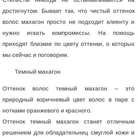
достигнутом. Бывает так, что чистый оттенок
волос махагон просто не подходит клиенту и
нужно искать компромиссы. На помощь
приходят близкие по цвету оттенки, о которых
мы сейчас и поговорим.
Темный махагон
Оттенок волос темный махагон – это
природный коричневый цвет волос в паре с
нотками оранжевого и красного.
Оттенок темный махагон станет отличным
решением для обладательниц смуглой кожи и