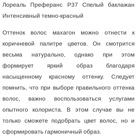
Лореаль Преферанс P37 Спелый баклажан
Интенсивный темно-красный
Оттенок волос махагон можно отнести к
коричневой палитре цветов. Он смотрится
весьма натурально, однако при этом
формирует яркий образ благодаря
насыщенному красному оттенку. Следует
помнить, что при выборе правильного оттенка
волос, важно воспользоваться услугами
опытного колориста. В этом случае вы не
только сможете подобрать цвет волос, но и
сформировать гармоничный образ.