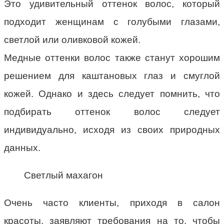
Это удивительный оттенок волос, который
подходит женщинам с голубыми глазами,
светлой или оливковой кожей.
Медные оттенки волос также станут хорошим
решением для каштановых глаз и смуглой
кожей. Однако и здесь следует помнить, что
подбирать оттенок волос следует
индивидуально, исходя из своих природных
данных.
Светлый махагон
Очень часто клиенты, приходя в салон
красоты, заявляют требования на то, чтобы