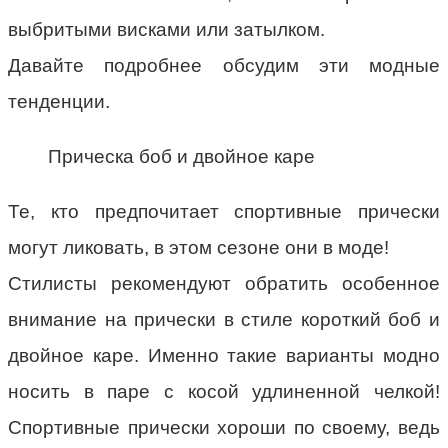
выбритыми висками или затылком.
Давайте подробнее обсудим эти модные
тенденции.
Прическа боб и двойное каре
Те, кто предпочитает спортивные прически
могут ликовать, в этом сезоне они в моде!
Стилисты рекомендуют обратить особенное
внимание на прически в стиле короткий боб и
двойное каре. Именно такие варианты модно
носить в паре с косой удлиненной челкой!
Спортивные прически хороши по своему, ведь