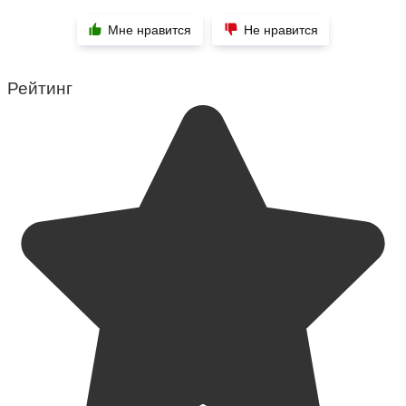
Мне нравится
Не нравится
Рейтинг