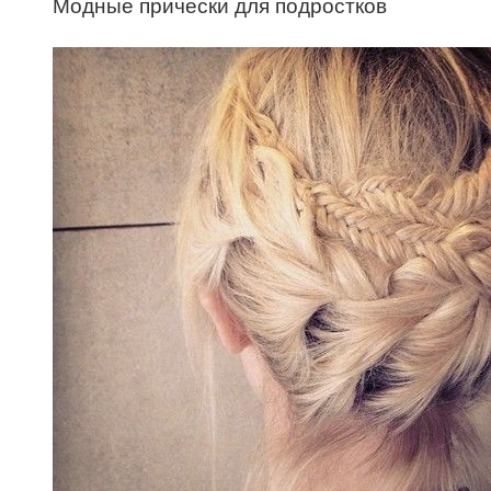
Модные прически для подростков