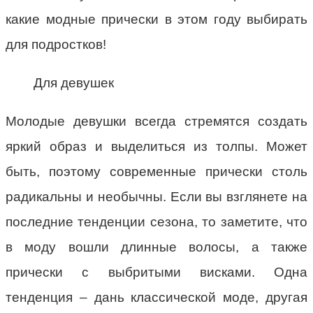
какие модные прически в этом году выбирать
для подростков!
Для девушек
Молодые девушки всегда стремятся создать
яркий образ и выделиться из толпы. Может
быть, поэтому современные прически столь
радикальны и необычны. Если вы взглянете на
последние тенденции сезона, то заметите, что
в моду вошли длинные волосы, а также
прически с выбритыми висками. Одна
тенденция – дань классической моде, другая