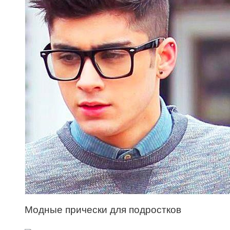
Модные прически для подростков