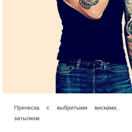
Прическа с выбритыми висками,
затылком