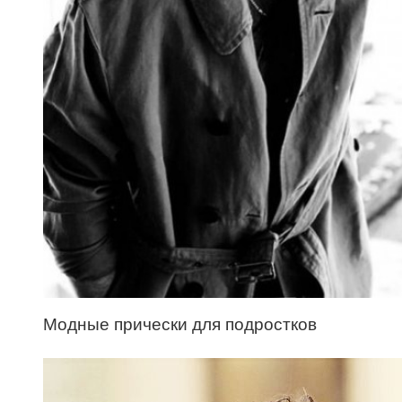
Модные прически для подростков