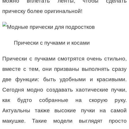
можно вплетать ленты, чтобы сделать
прическу более оригинальной!
Прически с пучками и косами
Прически с пучками смотрятся очень стильно,
вместе с тем, они призваны выполнять сразу
две функции: быть удобными и красивыми.
Сегодня модно создавать хаотические пучки,
как будто собранные на скорую руку.
Актуальны также высокие пучки на самой
макушке. Такие модели выглядят просто