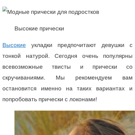
Высокие прически
Высокие
укладки предпочитают девушки с
тонкой натурой. Сегодня очень популярны
всевозможные твисты и прически со
скручиваниями. Мы рекомендуем вам
остановится именно на таких вариантах и
попробовать прически с локонами!