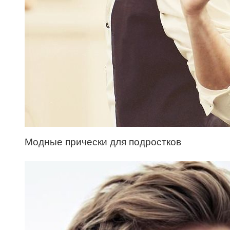
Модные прически для подростков