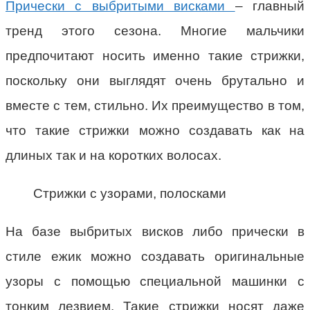
Прически с выбритыми висками
– главный
тренд этого сезона. Многие мальчики
предпочитают носить именно такие стрижки,
поскольку они выглядят очень брутально и
вместе с тем, стильно. Их преимущество в том,
что такие стрижки можно создавать как на
длиных так и на коротких волосах.
Стрижки с узорами, полосками
На базе выбритых висков либо прически в
стиле ежик можно создавать оригинальные
узоры с помощью специальной машинки с
тонким лезвием. Такие стрижки носят даже