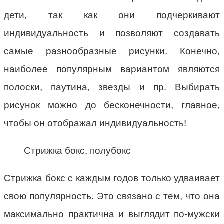
дети, так как они подчеркивают
индивидуальность и позволяют создавать
самые разнообразные рисунки. Конечно,
наиболее популярным вариантом являются
полоски, паутина, звезды и пр. Выбирать
рисунок можно до бесконечности, главное,
чтобы он отображал индивидуальность!
Стрижка бокс, полубокс
Стрижка бокс с каждым годов только удваивает
свою популярность. Это связано с тем, что она
максимально практична и выглядит по-мужски