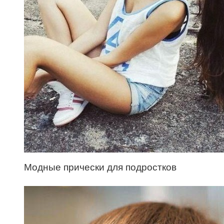
Модные прически для подростков