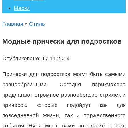
Маски
Главная
»
Стиль
Модные прически для подростков
Опубликовано:
17.11.2014
Прически для подростков могут быть самыми
разнообразными. Сегодня парикмахера
предлагают огромное разнообразие стрижек и
причесок, которые подойдут как для
повседневной жизни, так и торжественного
события. Ну а мы с вами поговорим о том,