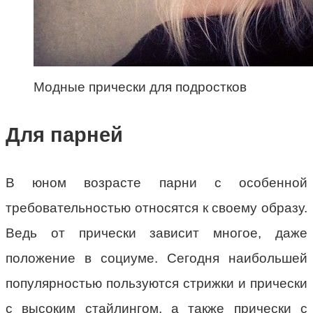
Модные прически для подростков
Для парней
В юном возрасте парни с особенной
требовательностью относятся к своему образу.
Ведь от прически зависит многое, даже
положение в социуме. Сегодня наибольшей
популярностью пользуются стрижки и прически
с высоким стайлингом, а также прически с