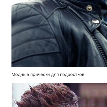
Модные прически для подростков