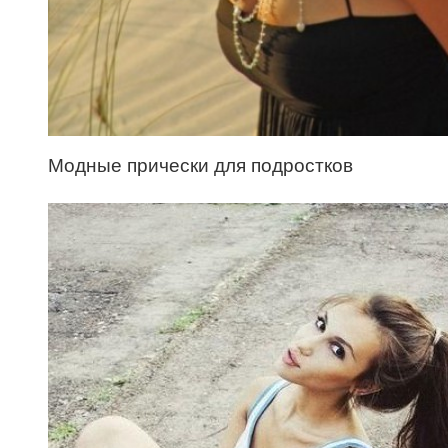
Модные прически для подростков