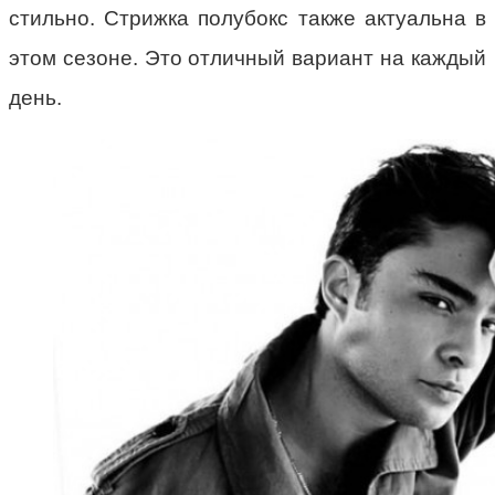
стильно. Стрижка полубокс также актуальна в
этом сезоне. Это отличный вариант на каждый
день.