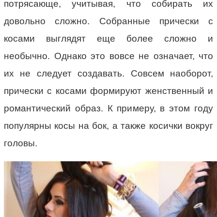
потрясающе, учитывая, что собирать их
довольно сложно. Собранные прически с
косами выглядят еще более сложно и
необычно. Однако это вовсе не означает, что
их не следует создавать. Совсем наоборот,
прически с косами формируют женственный и
романтический образ. К примеру, в этом году
популярны косы на бок, а также косички вокруг
головы.