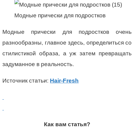
Модные прически для подростков
Модные прически для подростков очень
разнообразны, главное здесь, определиться со
стилистикой образа, а уж затем превращать
задуманное в реальность.
Источник статьи:
Hair-Fresh
Как вам статья?