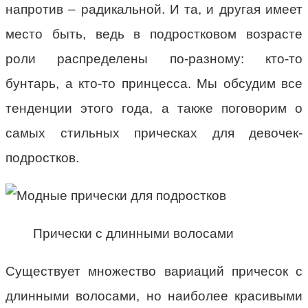
напротив – радикальной. И та, и другая имеет
место быть, ведь в подростковом возрасте
роли распределены по-разному: кто-то
бунтарь, а кто-то принцесса. Мы обсудим все
тенденции этого года, а также поговорим о
самых стильных прическах для девочек-
подростков.
Прически с длинными волосами
Существует множество вариаций причесок с
длинными волосами, но наиболее красивыми