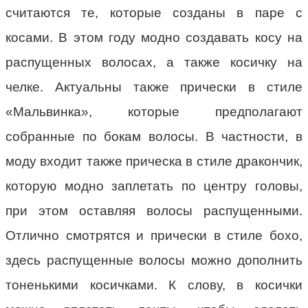
считаются те, которые созданы в паре с
косами. В этом году модно создавать косу на
распущенных волосах, а также косичку на
челке. Актуальны также прически в стиле
«Мальвинка», которые предполагают
собранные по бокам волосы. В частности, в
моду входит также прическа в стиле дракончик,
которую модно заплетать по центру головы,
при этом оставляя волосы распущенными.
Отлично смотрятся и прически в стиле бохо,
здесь распущенные волосы можно дополнить
тоненькими косичками. К слову, в косички