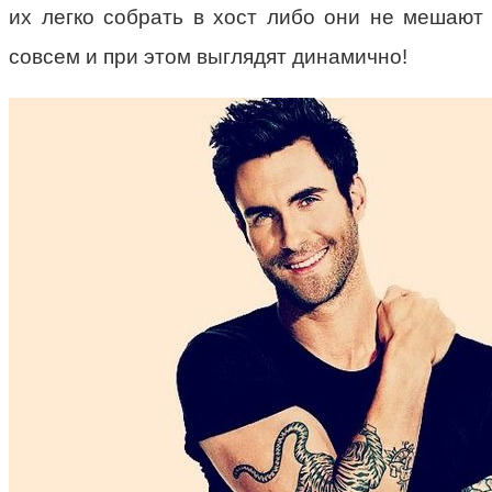
их легко собрать в хост либо они не мешают
совсем и при этом выглядят динамично!