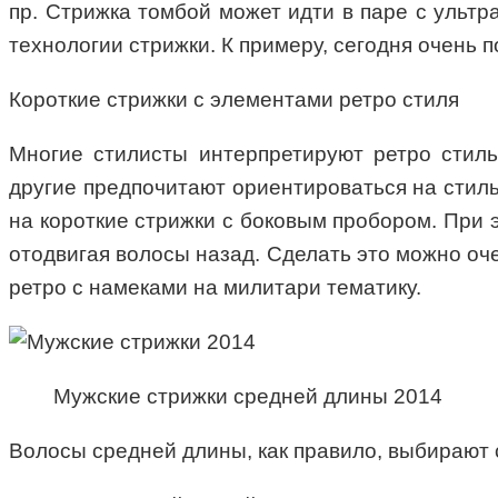
пр. Стрижка томбой может идти в паре с ультр
технологии стрижки. К примеру, сегодня очень
Короткие стрижки с элементами ретро стиля
Многие стилисты интерпретируют ретро стиль
другие предпочитают ориентироваться на стиль
на короткие стрижки с боковым пробором. При э
отодвигая волосы назад. Сделать это можно оче
ретро с намеками на милитари тематику.
Мужские стрижки средней длины 2014
Волосы средней длины, как правило, выбирают 