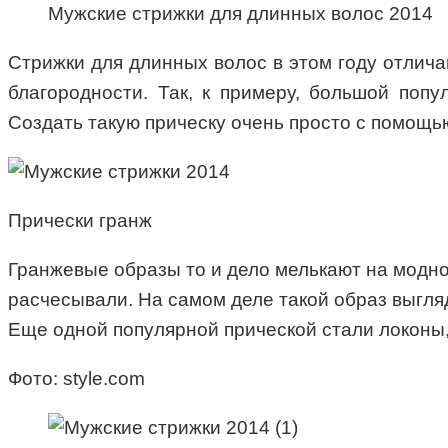
Мужские стрижки для длинных волос 2014
Стрижки для длинных волос в этом году отлич
благородности. Так, к примеру, большой поп
Создать такую прическу очень просто с помощью
Прически гранж
Гранжевые образы то и дело мелькают на модно
расчесывали. На самом деле такой образ выгляд
Еще одной популярной прической стали локоны,
Фото: style.com