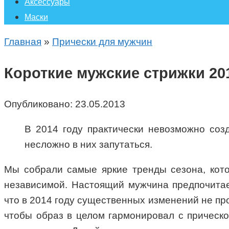
Аксессуары
Маски
Главная
»
Прически для мужчин
Короткие мужские стрижки 20
Опубликовано:
23.05.2013
В 2014 году практически невозможно соз
несложно в них запутаться.
Мы собрали самые яркие тренды сезона, кото
независимой. Настоящий мужчина предпочитае
что в 2014 году существенных изменений не про
чтобы образ в целом гармонировал с прическ