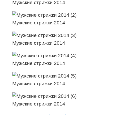
Мужские стрижки 2014
Мужские стрижки 2014
Мужские стрижки 2014
Мужские стрижки 2014
Мужские стрижки 2014
Мужские стрижки 2014