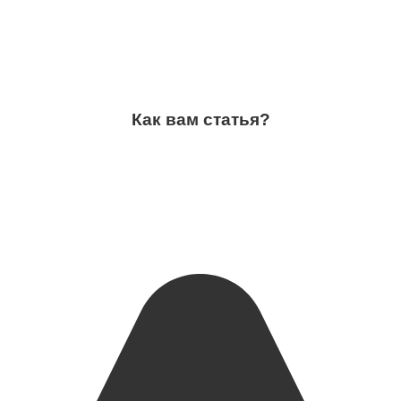
Как вам статья?