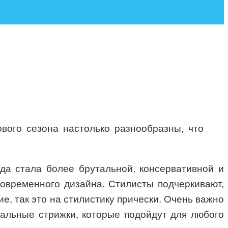
вого сезона настолько разнообразны, что
да стала более брутальной, консервативной и
овременного дизайна. Стилисты подчеркивают,
е, так это на стилистику прически. Очень важно
альные стрижки, которые подойдут для любого