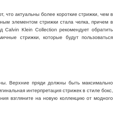
т, что актуальны более короткие стрижки, чем в
ным элементом стрижки стала челка, причем в
Calvin Klein Collection рекомендует обратить
мичные стрижки, которые будут пользоваться
лины. Верхние пряди должны быть максимально
ригинальная интерпретация стрижек в стиле бокс,
ения взгляните на новую коллекцию от модного