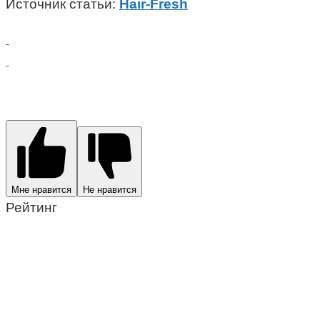
Источник статьи:
Hair-Fresh
Мне нравится
Не нравится
Рейтинг