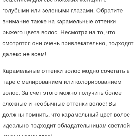
голубыми или зелеными глазами. Обратите
внимание также на карамельные оттенки
рыжего цвета волос. Несмотря на то, что
смотрятся они очень привлекательно, подходят
далеко не всем!
Карамельные оттенки волос модно сочетать в
паре с мелированием или колорированием
волос. За счет этого можно получить более
сложные и необычные оттенки волос! Вы
должны помнить, что карамельный цвет волос
идеально подходит обладательницам светлой