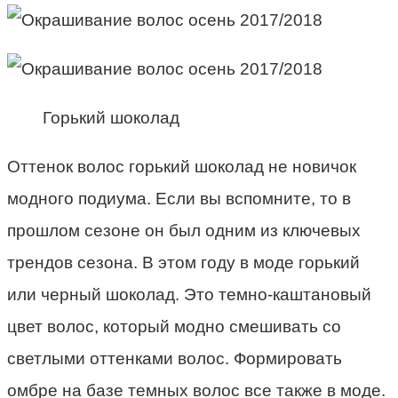
Горький шоколад
Оттенок волос горький шоколад не новичок
модного подиума. Если вы вспомните, то в
прошлом сезоне он был одним из ключевых
трендов сезона. В этом году в моде горький
или черный шоколад. Это темно-каштановый
цвет волос, который модно смешивать со
светлыми оттенками волос. Формировать
омбре на базе темных волос все также в моде.