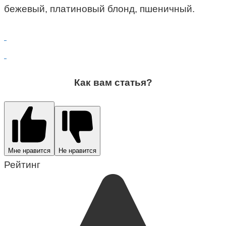
бежевый, платиновый блонд, пшеничный.
Как вам статья?
Мне нравится
Не нравится
Рейтинг