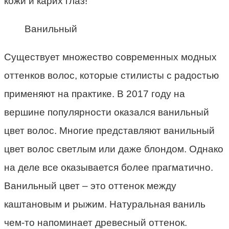
кожи и карих глаз!
Ванильный
Существует множество современных модных
оттенков волос, которые стилисты с радостью
применяют на практике. В 2017 году на
вершине популярности оказался ванильный
цвет волос. Многие представляют ванильный
цвет волос светлым или даже блондом. Однако
на деле все оказывается более прагматично.
Ванильный цвет – это оттенок между
каштановым и рыжим. Натуральная ваниль
чем-то напоминает древесный оттенок.