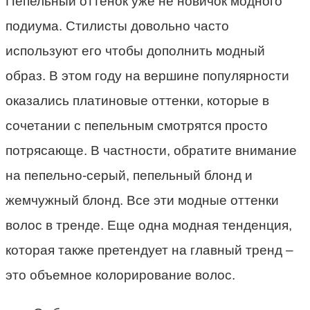
Пепельный оттенок уже не новичок модного
подиума. Стилисты довольно часто
используют его чтобы дополнить модный
образ. В этом году на вершине популярности
оказались платиновые оттенки, которые в
сочетании с пепельным смотрятся просто
потрясающе. В частности, обратите внимание
на пепельно-серый, пепельный блонд и
жемчужный блонд. Все эти модные оттенки
волос в тренде. Еще одна модная тенденция,
которая также претендует на главный тренд –
это объемное колорирование волос.