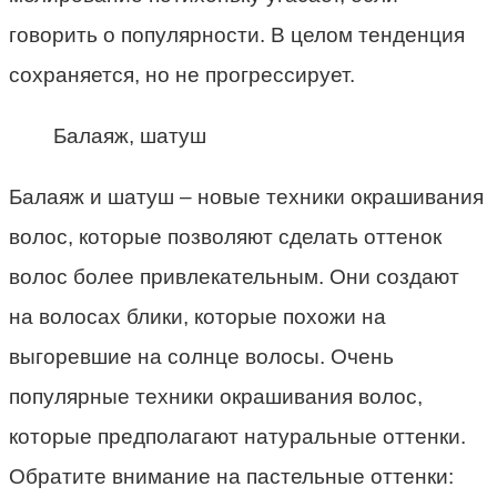
говорить о популярности. В целом тенденция
сохраняется, но не прогрессирует.
Балаяж, шатуш
Балаяж и шатуш – новые техники окрашивания
волос, которые позволяют сделать оттенок
волос более привлекательным. Они создают
на волосах блики, которые похожи на
выгоревшие на солнце волосы. Очень
популярные техники окрашивания волос,
которые предполагают натуральные оттенки.
Обратите внимание на пастельные оттенки: