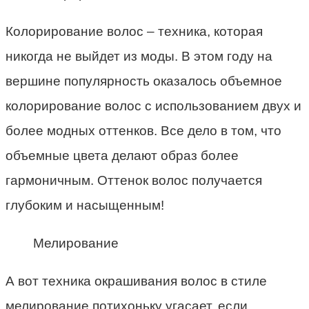
Колорирование волос – техника, которая
никогда не выйдет из моды. В этом году на
вершине популярность оказалось объемное
колорирование волос с использованием двух и
более модных оттенков. Все дело в том, что
объемные цвета делают образ более
гармоничным. Оттенок волос получается
глубоким и насыщенным!
Мелирование
А вот техника окрашивания волос в стиле
мелирование потихоньку угасает, если