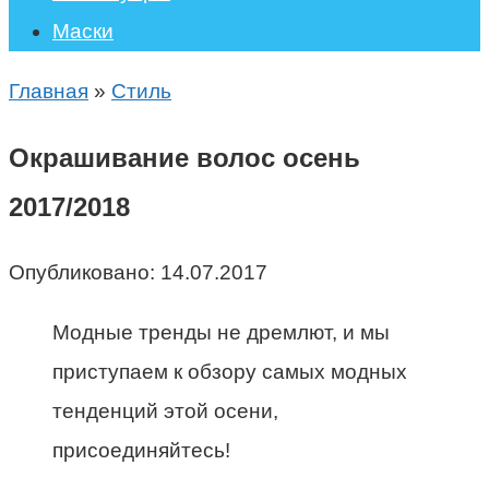
Маски
Главная
»
Стиль
Окрашивание волос осень
2017/2018
Опубликовано:
14.07.2017
Модные тренды не дремлют, и мы
приступаем к обзору самых модных
тенденций этой осени,
присоединяйтесь!