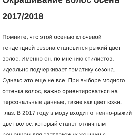
Окрашивание волос осень
2017/2018
Помните, что этой осенью ключевой
тенденцией сезона становится рыжий цвет
волос. Именно он, по мнению стилистов,
идеально подчеркивает тематику сезона.
Однако это еще не все. При выборе модного
оттенка волос, важно ориентироваться на
персональные данные, такие как цвет кожи,
глаз. В 2017 году в моду входит огненно-рыжий
цвет волос, который станет отличным
решением для светлокожих женщин с