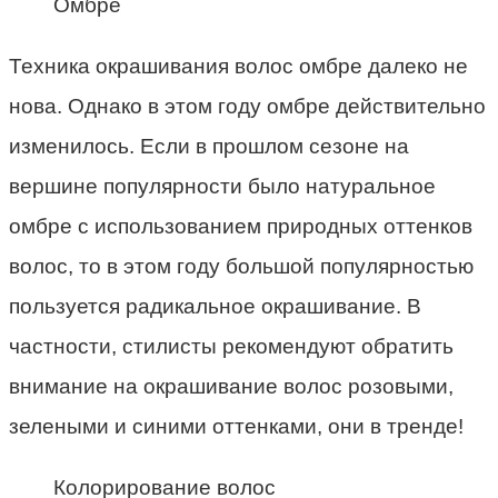
Омбре
Техника окрашивания волос омбре далеко не
нова. Однако в этом году омбре действительно
изменилось. Если в прошлом сезоне на
вершине популярности было натуральное
омбре с использованием природных оттенков
волос, то в этом году большой популярностью
пользуется радикальное окрашивание. В
частности, стилисты рекомендуют обратить
внимание на окрашивание волос розовыми,
зелеными и синими оттенками, они в тренде!
Колорирование волос