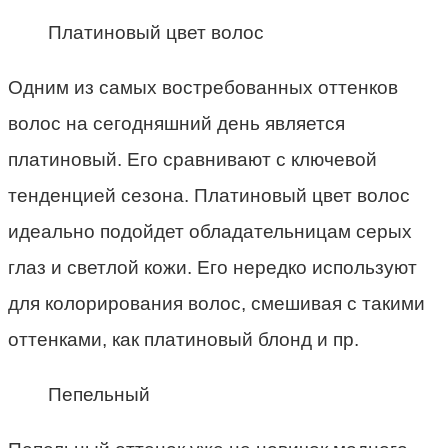
Платиновый цвет волос
Одним из самых востребованных оттенков
волос на сегодняшний день является
платиновый. Его сравнивают с ключевой
тенденцией сезона. Платиновый цвет волос
идеально подойдет обладательницам серых
глаз и светлой кожи. Его нередко используют
для колорирования волос, смешивая с такими
оттенками, как платиновый блонд и пр.
Пепельный