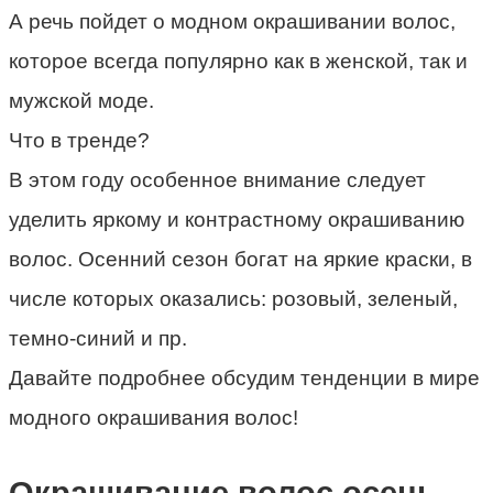
А речь пойдет о модном окрашивании волос,
которое всегда популярно как в женской, так и
мужской моде.
Что в тренде?
В этом году особенное внимание следует
уделить яркому и контрастному окрашиванию
волос. Осенний сезон богат на яркие краски, в
числе которых оказались: розовый, зеленый,
темно-синий и пр.
Давайте подробнее обсудим тенденции в мире
модного окрашивания волос!