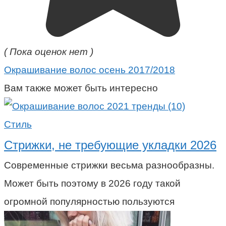
( Пока оценок нет )
Окрашивание волос осень 2017/2018
Вам также может быть интересно
Стиль
Стрижки, не требующие укладки 2026
Современные стрижки весьма разнообразны.
Может быть поэтому в 2026 году такой
огромной популярностью пользуются