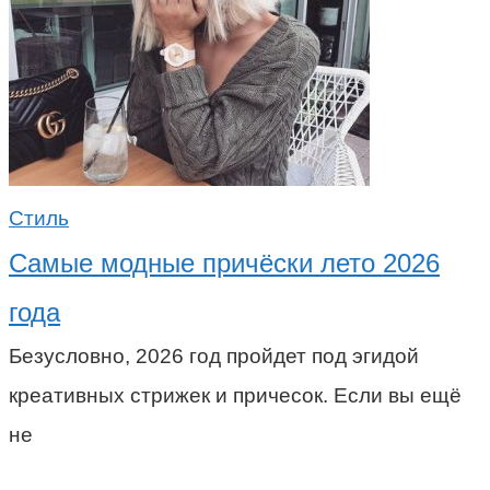
Стиль
Самые модные причёски лето 2026
года
Безусловно, 2026 год пройдет под эгидой
креативных стрижек и причесок. Если вы ещё
не