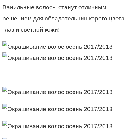
Ванильные волосы станут отличным
решением для обладательниц карего цвета
глаз и светлой кожи!