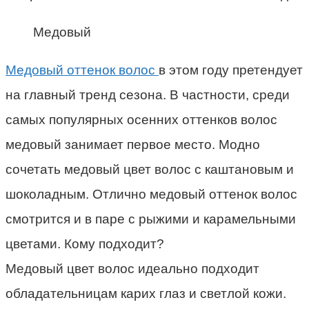
Медовый
Медовый оттенок волос
в этом году претендует
на главный тренд сезона. В частности, среди
самых популярных осенних оттенков волос
медовый занимает первое место. Модно
сочетать медовый цвет волос с каштановым и
шоколадным. Отлично медовый оттенок волос
смотрится и в паре с рыжими и карамельными
цветами. Кому подходит?
Медовый цвет волос идеально подходит
обладательницам карих глаз и светлой кожи.