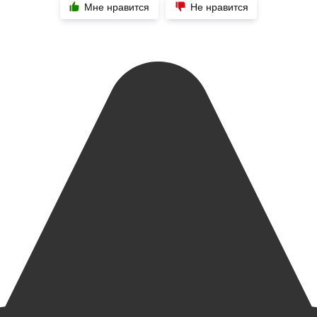
Мне нравится
Не нравится