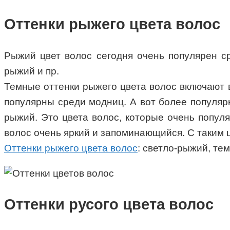
Оттенки рыжего цвета волос
Рыжий цвет волос сегодня очень популярен ср
рыжий и пр.
Темные оттенки рыжего цвета волос включают в 
популярны среди модниц. А вот более популяр
рыжий. Это цвета волос, которые очень популя
волос очень яркий и запоминающийся. С таким 
Оттенки рыжего цвета волос
: светло-рыжий, те
Оттенки русого цвета волос