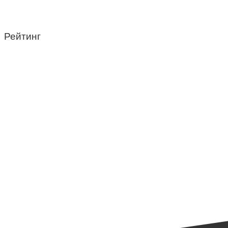
Рейтинг