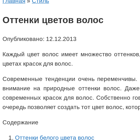
Главная
»
Стиль
Оттенки цветов волос
Опубликовано:
12.12.2013
Каждый цвет волос имеет множество оттенков
цветах красок для волос.
Современные тенденции очень переменчивы. М
внимание на природные оттенки волос. Даж
современных красок для волос. Собственно гов
очередь позволяет создать тот цвет волос, кот
Содержание
Оттенки белого цвета волос