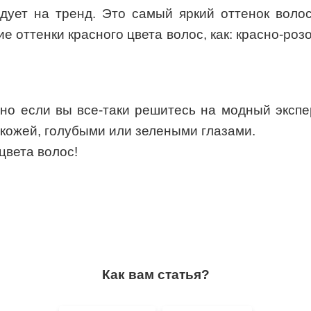
ндует на тренд. Это самый яркий оттенок воло
е оттенки красного цвета волос, как: красно-роз
но если вы все-таки решитесь на модный экспе
 кожей, голубыми или зелеными глазами.
цвета волос!
Как вам статья?