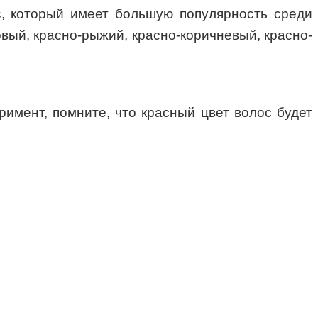
с, который имеет большую популярность среди
овый, красно-рыжий, красно-коричневый, красно-
римент, помните, что красный цвет волос будет