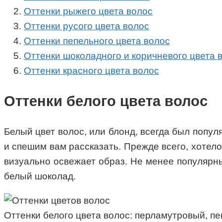
Оттенки рыжего цвета волос
Оттенки русого цвета волос
Оттенки пепельного цвета волос
Оттенки шоколадного и коричневого цвета 
Оттенки красного цвета волос
Оттенки белого цвета волос
Белый цвет волос, или блонд, всегда был попул
и спешим вам рассказать. Прежде всего, хотело
визуально освежает образ. Не менее популярны
белый шоколад.
Оттенки белого цвета волос: перламутровый, п