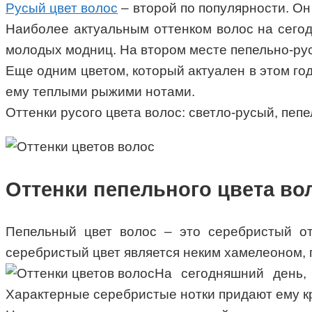
Русый цвет волос
– второй по популярности. Он
Наиболее актуальным оттенком волос на сегод
молодых модниц. На втором месте пепельно-рус
Еще одним цветом, который актуален в этом год
ему теплыми рыжими нотами.
Оттенки русого цвета волос: светло-русый, пеп
Оттенки пепельного цвета во
Пепельный цвет волос – это серебристый от
серебристый цвет является неким хамелеоном, 
На сегодняшний день,
Характерные серебристые нотки придают ему кр