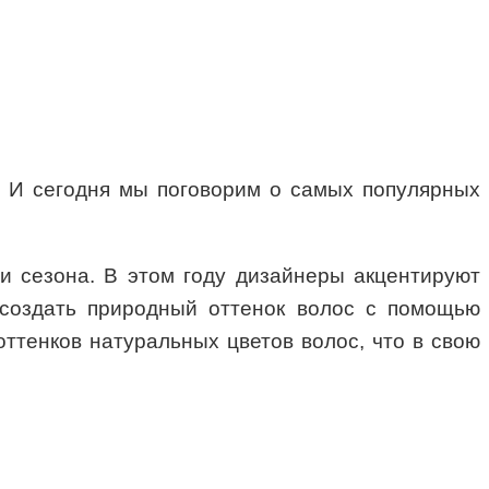
. И сегодня мы поговорим о самых популярных
и сезона. В этом году дизайнеры акцентируют
создать природный оттенок волос с помощью
оттенков натуральных цветов волос, что в свою