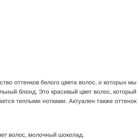
ство оттенков белого цвета волос, о которых мы
ельный блонд. Это красивый цвет волос, который
ается теплыми нотками. Актуален также оттенок
вет волос, молочный шоколад.