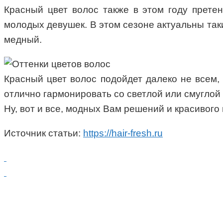
Красный цвет волос также в этом году прете
молодых девушек. В этом сезоне актуальны таки
медный.
Красный цвет волос подойдет далеко не всем, 
отлично гармонировать со светлой или смуглой
Ну, вот и все, модных Вам решений и красивого 
Источник статьи:
https://hair-fresh.ru