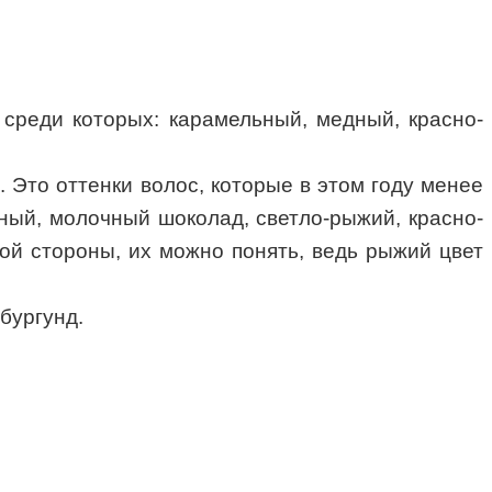
 среди которых: карамельный, медный, красно-
. Это оттенки волос, которые в этом году менее
ный, молочный шоколад, светло-рыжий, красно-
гой стороны, их можно понять, ведь рыжий цвет
бургунд.