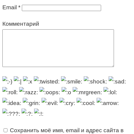
Email
*
Комментарий
Сохранить моё имя, email и адрес сайта в