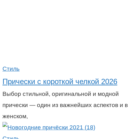
Стиль
Прически с короткой челкой 2026
Выбор стильной, оригинальной и модной
прически — один из важнейших аспектов и в
женском,
Стиль