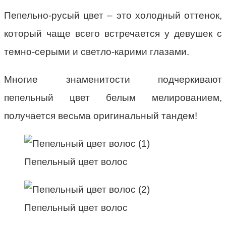
Пепельно-русый цвет – это холодный оттенок,
который чаще всего встречается у девушек с
темно-серыми и светло-карими глазами.
Многие знаменитости подчеркивают
пепельный цвет белым мелированием,
получается весьма оригинальный тандем!
Пепельный цвет волос
Пепельный цвет волос