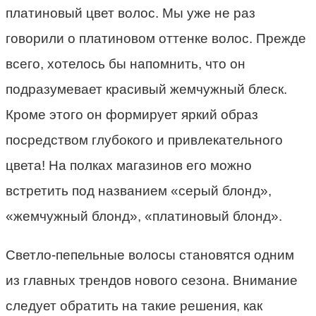
платиновый цвет волос. Мы уже не раз
говорили о платиновом оттенке волос. Прежде
всего, хотелось бы напомнить, что он
подразумевает красивый жемчужный блеск.
Кроме этого он формирует яркий образ
посредством глубокого и привлекательного
цвета! На полках магазинов его можно
встретить под названием «серый блонд»,
«жемчужный блонд», «платиновый блонд».
Светло-пепельные волосы становятся одним
из главных трендов нового сезона. Внимание
следует обратить на такие решения, как