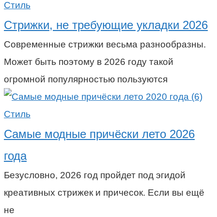
Стиль
Стрижки, не требующие укладки 2026
Современные стрижки весьма разнообразны.
Может быть поэтому в 2026 году такой
огромной популярностью пользуются
Стиль
Самые модные причёски лето 2026
года
Безусловно, 2026 год пройдет под эгидой
креативных стрижек и причесок. Если вы ещё
не