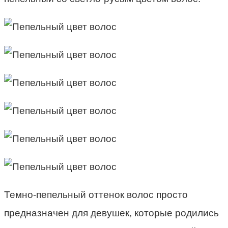
Темно-пепельный оттенок волос просто
предназначен для девушек, которые родились