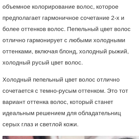
объемное колорирование волос, которое
предполагает гармоничное сочетание 2-х и
более оттенков волос. Пепельный цвет волос
отлично гармонирует с любыми холодными
оттенками, включая блонд, холодный рыжий,
холодный русый цвет волос.
Холодный пепельный цвет волос отлично
сочетается с темно-русым оттенком. Это тот
вариант оттенка волос, который станет
идеальным решением для обладательниц
серых глаз и светлой кожи.