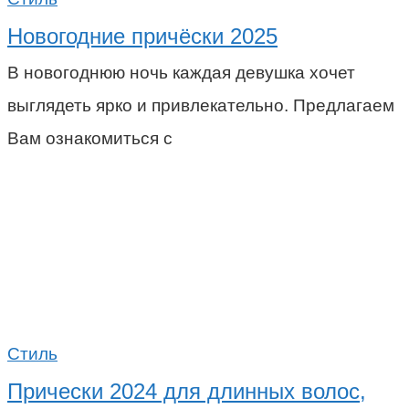
Новогодние причёски 2025
В новогоднюю ночь каждая девушка хочет
выглядеть ярко и привлекательно. Предлагаем
Вам ознакомиться с
Стиль
Прически 2024 для длинных волос,