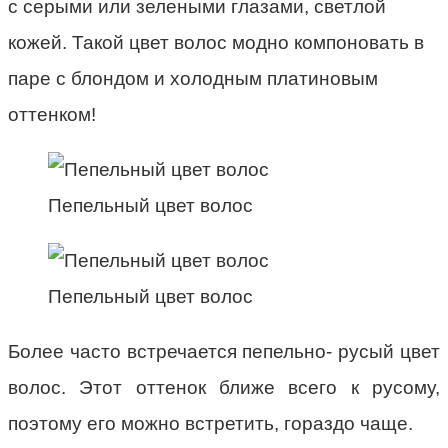
с серыми или зелеными глазами, светлой
кожей. Такой цвет волос модно компоновать в
паре с блондом и холодным платиновым
оттенком!
Пепельный цвет волос
Пепельный цвет волос
Более часто встречается пепельно- русый цвет
волос. Этот оттенок ближе всего к русому,
поэтому его можно встретить, гораздо чаще.