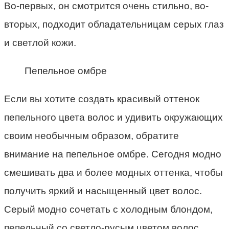
Во-первых, он смотрится очень стильно, во-
вторых, подходит обладательницам серых глаз
и светлой кожи.
Пепельное омбре
Если вы хотите создать красивый оттенок
пепельного цвета волос и удивить окружающих
своим необычным образом, обратите
внимание на пепельное омбре. Сегодня модно
смешивать два и более модных оттенка, чтобы
получить яркий и насыщенный цвет волос.
Серый модно сочетать с холодным блондом,
пепельный со светло-русым цветом волос.