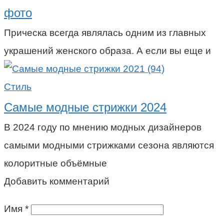
фото
Прическа всегда являлась одним из главных
украшений женского образа. А если вы еще и
Стиль
Самые модные стрижки 2024
В 2024 году по мнению модных дизайнеров
самыми модными стрижками сезона являются
колоритные объёмные
Добавить комментарий
Имя
*