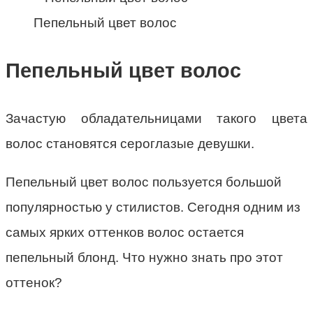
Пепельный цвет волос
Пепельный цвет волос
Зачастую обладательницами такого цвета
волос становятся сероглазые девушки.
Пепельный цвет волос пользуется большой
популярностью у стилистов. Сегодня одним из
самых ярких оттенков волос остается
пепельный блонд. Что нужно знать про этот
оттенок?