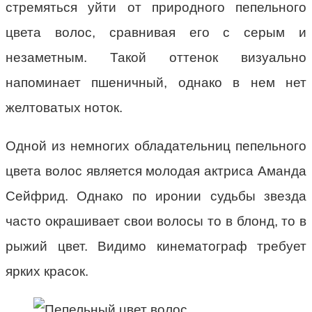
стремяться уйти от природного пепельного
цвета волос, сравнивая его с серым и
незаметным. Такой оттенок визуально
напоминает пшеничный, однако в нем нет
желтоватых ноток.
Одной из немногих обладательниц пепельного
цвета волос является молодая актриса Аманда
Сейфрид. Однако по иронии судьбы звезда
часто окрашивает свои волосы то в блонд, то в
рыжий цвет. Видимо кинематограф требует
ярких красок.