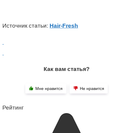
Источник статьи:
Hair-Fresh
Как вам статья?
Мне нравится
Не нравится
Рейтинг