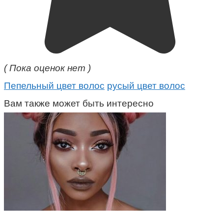
( Пока оценок нет )
Пепельный цвет волос
русый цвет волос
Вам также может быть интересно