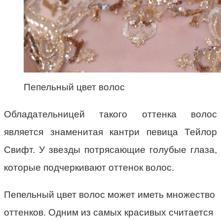
Пепельный цвет волос
Обладательницей такого оттенка волос
является знаменитая кантри певица Тейлор
Свифт. У звезды потрясающие голубые глаза,
которые подчеркивают оттенок волос.
Пепельный цвет волос может иметь множество
оттенков. Одним из самых красивых считается