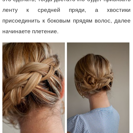
ленту к средней пряди, а хвостики
присоединить к боковым прядям волос, далее
начинаете плетение.