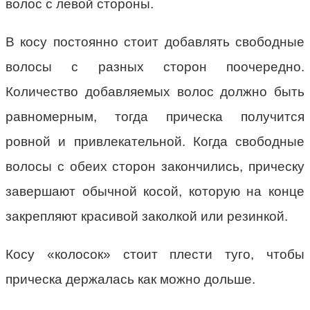
волос с левой стороны.
В косу постоянно стоит добавлять свободные
волосы с разных сторон поочередно.
Количество добавляемых волос должно быть
равномерным, тогда прическа получится
ровной и привлекательной. Когда свободные
волосы с обеих сторон закончились, прическу
завершают обычной косой, которую на конце
закрепляют красивой заколкой или резинкой.
Косу «колосок» стоит плести туго, чтобы
прическа держалась как можно дольше.