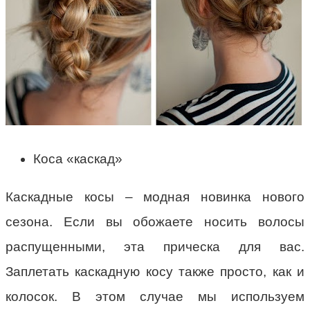
Коса «каскад»
Каскадные косы – модная новинка нового
сезона. Если вы обожаете носить волосы
распущенными, эта прическа для вас.
Заплетать каскадную косу также просто, как и
колосок. В этом случае мы используем