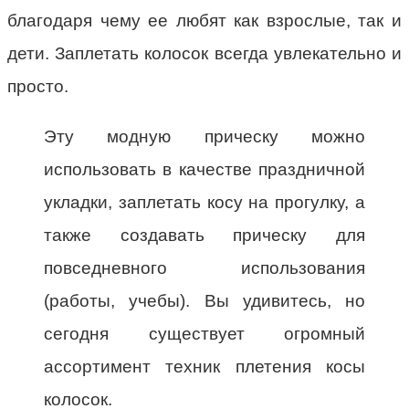
благодаря чему ее любят как взрослые, так и
дети. Заплетать колосок всегда увлекательно и
просто.
Эту модную прическу можно
использовать в качестве праздничной
укладки, заплетать косу на прогулку, а
также создавать прическу для
повседневного использования
(работы, учебы). Вы удивитесь, но
сегодня существует огромный
ассортимент техник плетения косы
колосок.