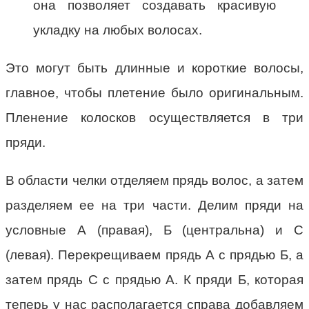
она позволяет создавать красивую
укладку на любых волосах.
Это могут быть длинные и короткие волосы,
главное, чтобы плетение было оригинальным.
Пленение колосков осуществляется в три
пряди.
В области челки отделяем прядь волос, а затем
разделяем ее на три части. Делим пряди на
условные А (правая), Б (центральна) и С
(левая). Перекрещиваем прядь А с прядью Б, а
затем прядь С с прядью А. К пряди Б, которая
теперь у нас располагается справа добавляем