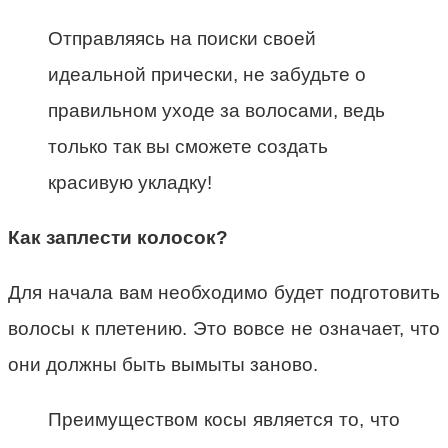
Отправляясь на поиски своей
идеальной прически, не забудьте о
правильном уходе за волосами, ведь
только так вы сможете создать
красивую укладку!
Как заплести колосок?
Для начала вам необходимо будет подготовить
волосы к плетению. Это вовсе не означает, что
они должны быть вымыты заново.
Преимуществом косы является то, что