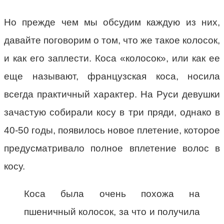
Но прежде чем мы обсудим каждую из них,
давайте поговорим о том, что же такое колосок,
и как его заплести. Коса «колосок», или как ее
еще называют, французская коса, носила
всегда практичный характер. На Руси девушки
зачастую собирали косу в три пряди, однако в
40-50 годы, появилось новое плетение, которое
предусматривало полное вплетение волос в
косу.
Коса была очень похожа на
пшеничный колосок, за что и получила