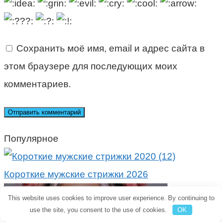
Сохранить моё имя, email и адрес сайта в
этом браузере для последующих моих
комментариев.
Популярное
Короткие мужские стрижки 2026
This website uses cookies to improve user experience. By continuing to
use the site, you consent to the use of cookies.
OK