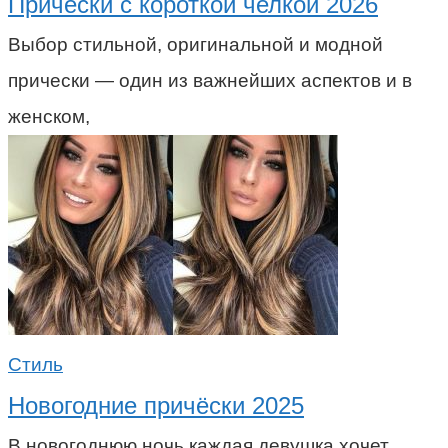
Прически с короткой челкой 2026
Выбор стильной, оригинальной и модной
прически — один из важнейших аспектов и в
женском,
Стиль
Новогодние причёски 2025
В новогоднюю ночь каждая девушка хочет