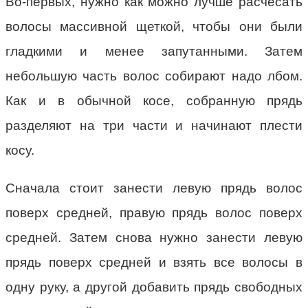
Во-первых, нужно как можно лучше расчесать
волосы массивной щеткой, чтобы они были
гладкими и менее запутанными. Затем
небольшую часть волос собирают надо лбом.
Как и в обычной косе, собранную прядь
разделяют на три части и начинают плести
косу.
Сначала стоит занести левую прядь волос
поверх средней, правую прядь волос поверх
средней. Затем снова нужно занести левую
прядь поверх средней и взять все волосы в
одну руку, а другой добавить прядь свободных