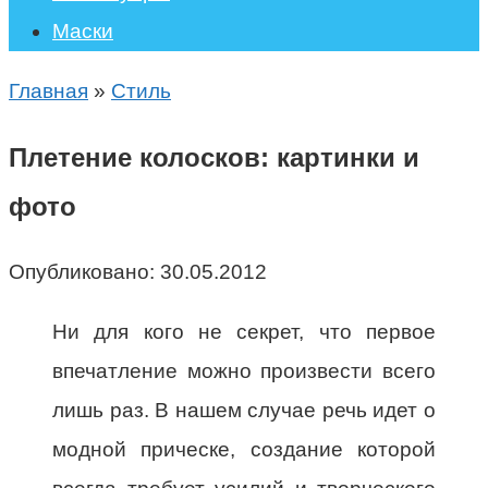
Маски
Главная
»
Стиль
Плетение колосков: картинки и
фото
Опубликовано:
30.05.2012
Ни для кого не секрет, что первое
впечатление можно произвести всего
лишь раз. В нашем случае речь идет о
модной прическе, создание которой