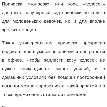
Прическа «колосок» или коса «колосок»
довольно популярный вид прически не только
для молоденьких девочек, но и для вполне
зрелых женщин.
Такая универсальная прическа прекрасно
подойдет для шумной вечеринки и для работы
в офисе. Чтобы заплести косу колосок не
нужно прикладывать много усилий, и в
домашних условиях без помощи посторонней
помощи можно справиться с такой простой и в
то же время очень стильной прической.