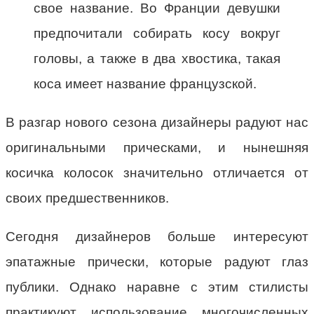
свое название. Во Франции девушки
предпочитали собирать косу вокруг
головы, а также в два хвостика, такая
коса имеет название французской.
В разгар нового сезона дизайнеры радуют нас
оригинальными прическами, и нынешняя
косичка колосок значительно отличается от
своих предшественников.
Сегодня дизайнеров больше интересуют
эпатажные прически, которые радуют глаз
публики. Однако наравне с этим стилисты
практикуют использование многочисленных