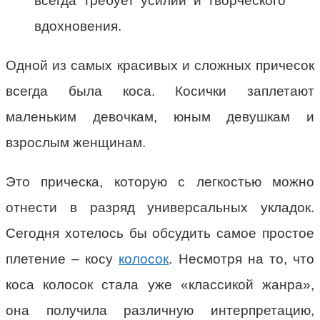
всегда требует усилий и творческого
вдохновения.
Одной из самых красивых и сложных причесок
всегда была коса. Косички заплетают
маленьким девочкам, юным девушкам и
взрослым женщинам.
Это прическа, которую с легкостью можно
отнести в разряд универсальных укладок.
Сегодня хотелось бы обсудить самое простое
плетение – косу
колосок
. Несмотря на то, что
коса колосок стала уже «классикой жанра»,
она получила различную интерпретацию,