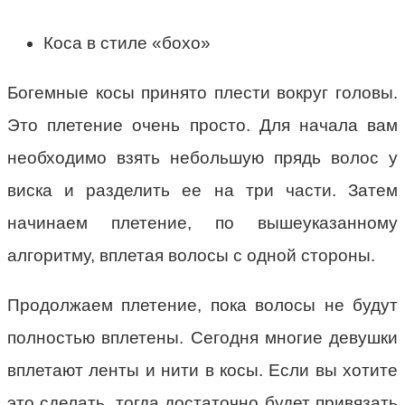
Коса в стиле «бохо»
Богемные косы принято плести вокруг головы.
Это плетение очень просто. Для начала вам
необходимо взять небольшую прядь волос у
виска и разделить ее на три части. Затем
начинаем плетение, по вышеуказанному
алгоритму, вплетая волосы с одной стороны.
Продолжаем плетение, пока волосы не будут
полностью вплетены. Сегодня многие девушки
вплетают ленты и нити в косы. Если вы хотите
это сделать, тогда достаточно будет привязать