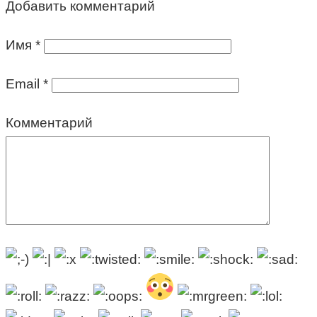
Добавить комментарий
Имя
*
Email
*
Комментарий