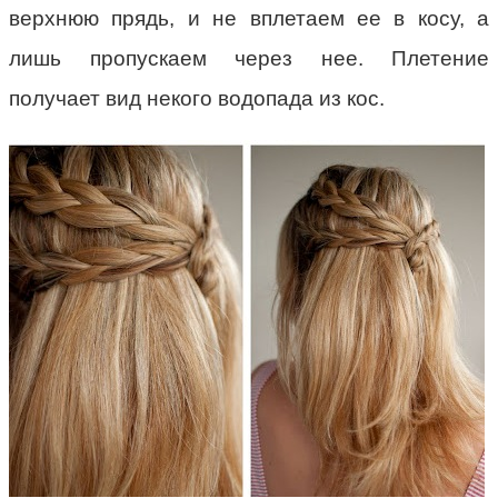
верхнюю прядь, и не вплетаем ее в косу, а
лишь пропускаем через нее. Плетение
получает вид некого водопада из кос.