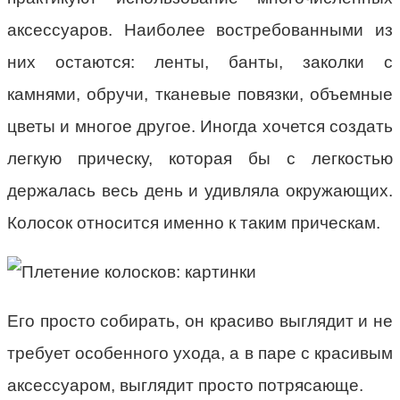
аксессуаров. Наиболее востребованными из
них остаются: ленты, банты, заколки с
камнями, обручи, тканевые повязки, объемные
цветы и многое другое. Иногда хочется создать
легкую прическу, которая бы с легкостью
держалась весь день и удивляла окружающих.
Колосок относится именно к таким прическам.
Его просто собирать, он красиво выглядит и не
требует особенного ухода, а в паре с красивым
аксессуаром, выглядит просто потрясающе.