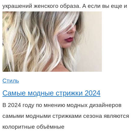
украшений женского образа. А если вы еще и
Стиль
Самые модные стрижки 2024
В 2024 году по мнению модных дизайнеров
самыми модными стрижками сезона являются
колоритные объёмные