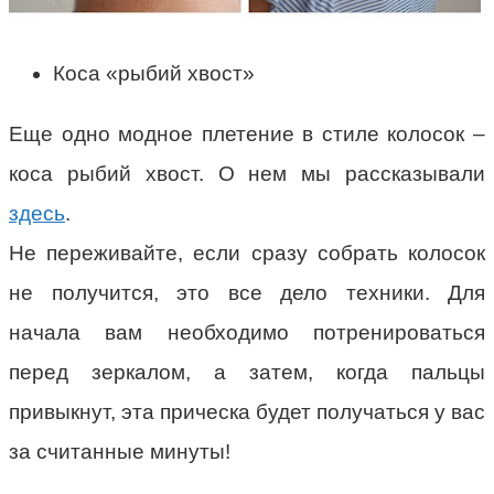
Коса «рыбий хвост»
Еще одно модное плетение в стиле колосок –
коса рыбий хвост. О нем мы рассказывали
здесь
.
Не переживайте, если сразу собрать колосок
не получится, это все дело техники. Для
начала вам необходимо потренироваться
перед зеркалом, а затем, когда пальцы
привыкнут, эта прическа будет получаться у вас
за считанные минуты!