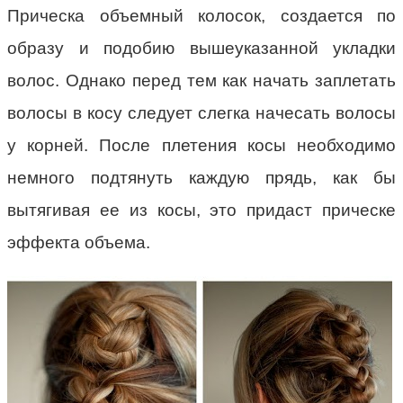
Прическа объемный колосок, создается по
образу и подобию вышеуказанной укладки
волос. Однако перед тем как начать заплетать
волосы в косу следует слегка начесать волосы
у корней. После плетения косы необходимо
немного подтянуть каждую прядь, как бы
вытягивая ее из косы, это придаст прическе
эффекта объема.