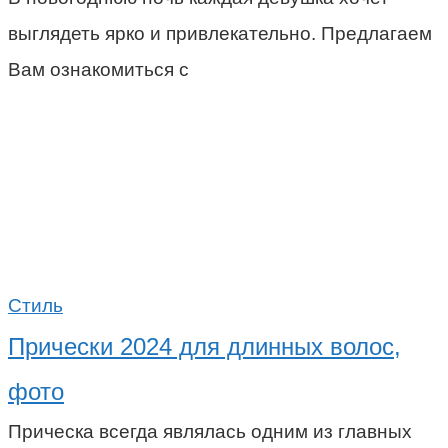
выглядеть ярко и привлекательно. Предлагаем
Вам ознакомиться с
Стиль
Прически 2024 для длинных волос,
фото
Прическа всегда являлась одним из главных