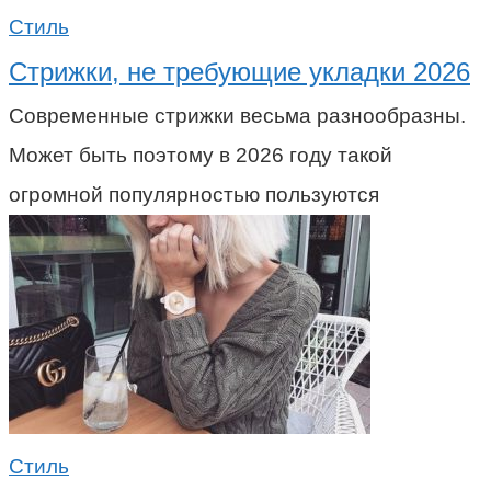
Стиль
Стрижки, не требующие укладки 2026
Современные стрижки весьма разнообразны.
Может быть поэтому в 2026 году такой
огромной популярностью пользуются
Стиль