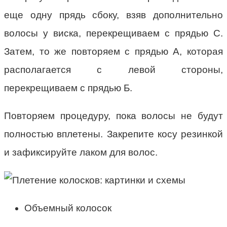
еще одну прядь сбоку, взяв дополнительно
волосы у виска, перекрещиваем с прядью С.
Затем, то же повторяем с прядью А, которая
располагается с левой стороны,
перекрещиваем с прядью Б.
Повторяем процедуру, пока волосы не будут
полностью вплетены. Закрепите косу резинкой
и зафиксируйте лаком для волос.
Объемный колосок