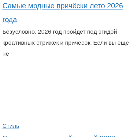
Самые модные причёски лето 2026
года
Безусловно, 2026 год пройдет под эгидой
креативных стрижек и причесок. Если вы ещё
не
Стиль