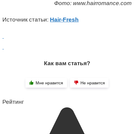
Фото: www.hairromance.com
Источник статьи:
Hair-Fresh
Как вам статья?
Мне нравится
Не нравится
Рейтинг