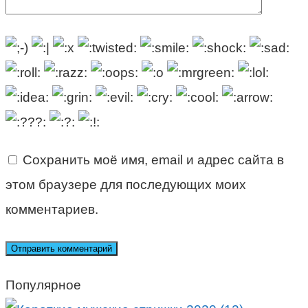
Сохранить моё имя, email и адрес сайта в
этом браузере для последующих моих
комментариев.
Популярное