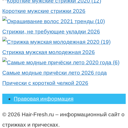
Короткие мужские стрижки 2026
Стрижки, не требующие укладки 2026
Стрижка мужская молодежная 2026
Самые модные причёски лето 2026 года
Прически с короткой челкой 2026
Правовая информация
© 2026 Hair-Fresh.ru – информационный сайт о
стрижках и прическах.