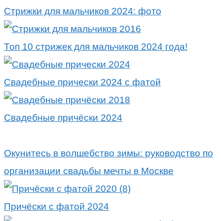
Стрижки для мальчиков 2024: фото
Топ 10 стрижек для мальчиков 2024 года!
Свадебные прически 2024 с фатой
Свадебные причёски 2024
Окунитесь в волшебство зимы: руководство по
организации свадьбы мечты в Москве
Причёски с фатой 2024