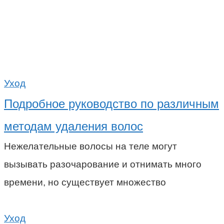
Уход
Подробное руководство по различным
методам удаления волос
Нежелательные волосы на теле могут
вызывать разочарование и отнимать много
времени, но существует множество
Уход