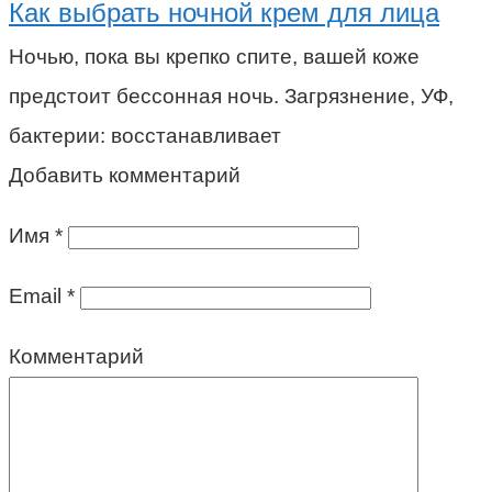
Как выбрать ночной крем для лица
Ночью, пока вы крепко спите, вашей коже
предстоит бессонная ночь. Загрязнение, УФ,
бактерии: восстанавливает
Добавить комментарий
Имя
*
Email
*
Комментарий