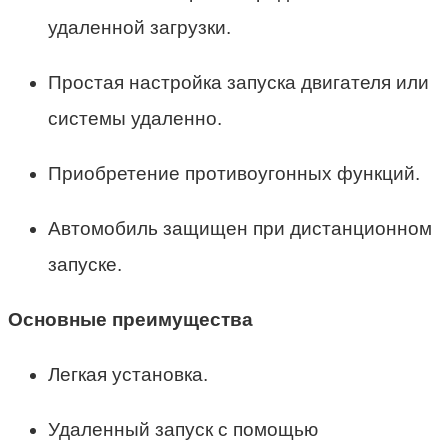
удаленной загрузки.
Простая настройка запуска двигателя или
системы удаленно.
Приобретение противоугонных функций.
Автомобиль защищен при дистанционном
запуске.
Основные преимущества
Легкая установка.
Удаленный запуск с помощью