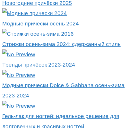
Новогодние причёски 2025
Модные прически осень 2024
Стрижки осень-зима 2024: сдержанный стиль
Тренды причёсок 2023-2024
Модные прически Dolce & Gabbana осень-зима
2023-2024
Гель-лак для ногтей: идеальное решение для
долговечных и красивых ногтей