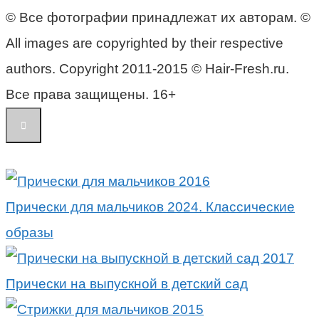
© Все фотографии принадлежат их авторам. ©
All images are copyrighted by their respective
authors. Copyright 2011-2015 © Hair-Fresh.ru.
Все права защищены. 16+
Прически для мальчиков 2024. Классические
образы
Прически на выпускной в детский сад