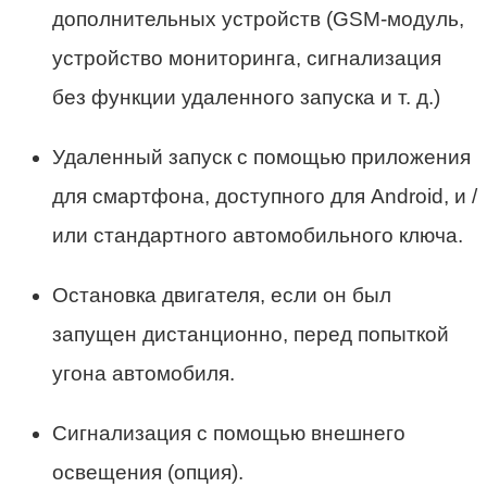
дополнительных устройств (GSM-модуль,
устройство мониторинга, сигнализация
без функции удаленного запуска и т. д.)
Удаленный запуск с помощью приложения
для смартфона, доступного для Android, и /
или стандартного автомобильного ключа.
Остановка двигателя, если он был
запущен дистанционно, перед попыткой
угона автомобиля.
Сигнализация с помощью внешнего
освещения (опция).