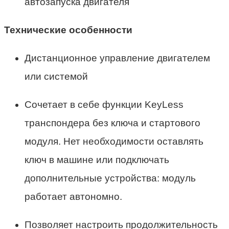
Технические особенности
Дистанционное управление двигателем
или системой
Сочетает в себе функции KeyLess
транспондера без ключа и стартового
модуля. Нет необходимости оставлять
ключ в машине или подключать
дополнительные устройства: модуль
работает автономно.
Позволяет настроить продолжительность