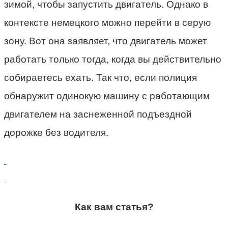
зимой, чтобы запустить двигатель. Однако в
контексте немецкого можно перейти в серую
зону. Вот она заявляет, что двигатель может
работать только тогда, когда вы действительно
собираетесь ехать. Так что, если полиция
обнаружит одинокую машину с работающим
двигателем на заснеженной подъездной
дорожке без водителя.
Как вам статья?