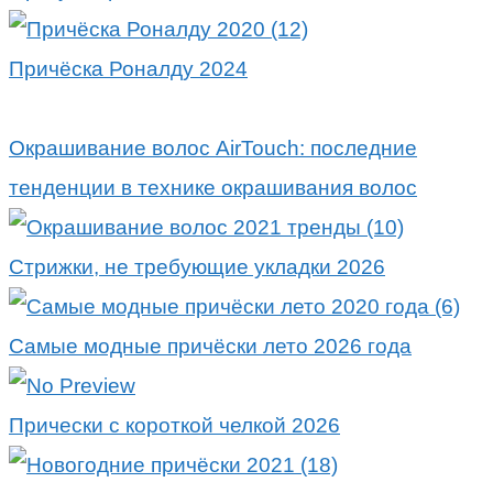
Причёска Роналду 2024
Окрашивание волос AirTouch: последние
тенденции в технике окрашивания волос
Стрижки, не требующие укладки 2026
Самые модные причёски лето 2026 года
Прически с короткой челкой 2026