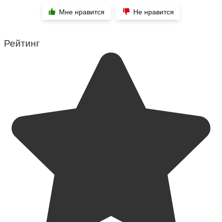
Мне нравится
Не нравится
Рейтинг