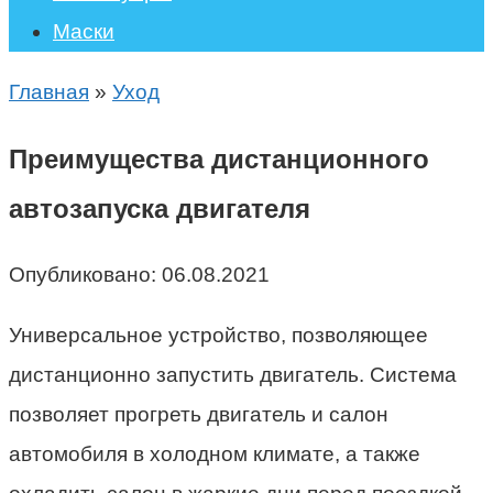
Маски
Главная
»
Уход
Преимущества дистанционного
автозапуска двигателя
Опубликовано:
06.08.2021
Универсальное устройство, позволяющее
дистанционно запустить двигатель. Система
позволяет прогреть двигатель и салон
автомобиля в холодном климате, а также