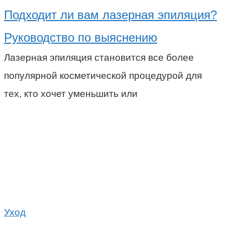
Подходит ли вам лазерная эпиляция?
Руководство по выяснению
Лазерная эпиляция становится все более
популярной косметической процедурой для
тех, кто хочет уменьшить или
Уход