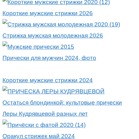
Короткие мужские стрижки 2026
Стрижка мужская молодежная 2026
Прически для мужчин 2024, фото
Короткие мужские стрижки 2024
Остаться блондинкой: культовые прически
Леры Кудрявцевой разных лет
Оракул стрижек май 2024