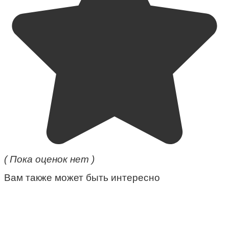
( Пока оценок нет )
Вам также может быть интересно