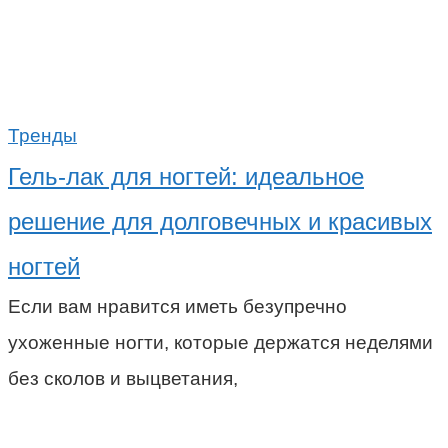
Тренды
Гель-лак для ногтей: идеальное
решение для долговечных и красивых
ногтей
Если вам нравится иметь безупречно
ухоженные ногти, которые держатся неделями
без сколов и выцветания,