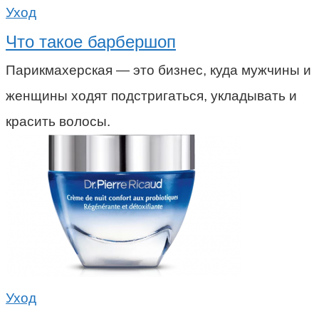
Уход
Что такое барбершоп
Парикмахерская — это бизнес, куда мужчины и
женщины ходят подстригаться, укладывать и
красить волосы.
Уход