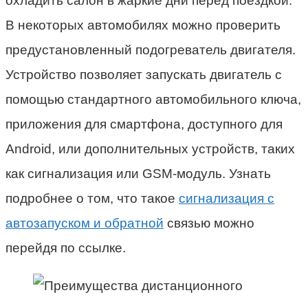
охладить салон в жаркие дни перед поездкой.
В некоторых автомобилях можно проверить
предустановленный подогреватель двигателя.
Устройство позволяет запускать двигатель с
помощью стандартного автомобильного ключа,
приложения для смартфона, доступного для
Android, или дополнительных устройств, таких
как сигнализация или GSM-модуль. Узнать
подробнее о том, что такое
сигнализация с
автозапуском и обратной
связью можно
перейдя по ссылке.