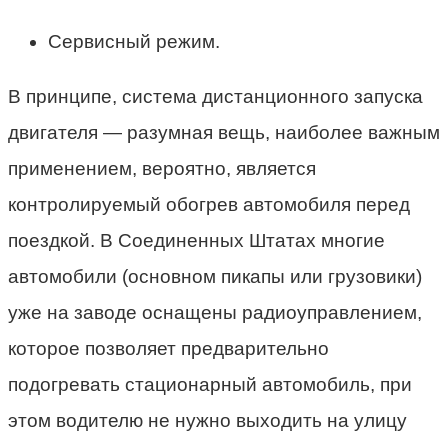
Сервисный режим.
В принципе, система дистанционного запуска
двигателя — разумная вещь, наиболее важным
применением, вероятно, является
контролируемый обогрев автомобиля перед
поездкой. В Соединенных Штатах многие
автомобили (основном пикапы или грузовики)
уже на заводе оснащены радиоуправлением,
которое позволяет предварительно
подогревать стационарный автомобиль, при
этом водителю не нужно выходить на улицу