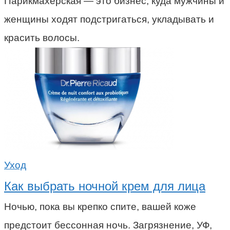
Парикмахерская — это бизнес, куда мужчины и
женщины ходят подстригаться, укладывать и
красить волосы.
Уход
Как выбрать ночной крем для лица
Ночью, пока вы крепко спите, вашей коже
предстоит бессонная ночь. Загрязнение, УФ,