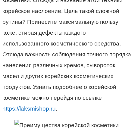
косметики. Отсюда и название этой техники
корейское наслоение. Цель такой сложной
рутины? Принесите максимальную пользу
коже, стирая дефекты каждого
использованного косметического средства.
Отсюда важность соблюдения точного порядка
нанесения различных кремов, сывороток,
масел и других корейских косметических
продуктов. Узнать подробнее о корейской
косметике можно перейдя по ссылке
https://laksmishop.ru
.