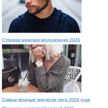
Стрижка мужская молодежная 2026
Самые модные причёски лето 2026 года