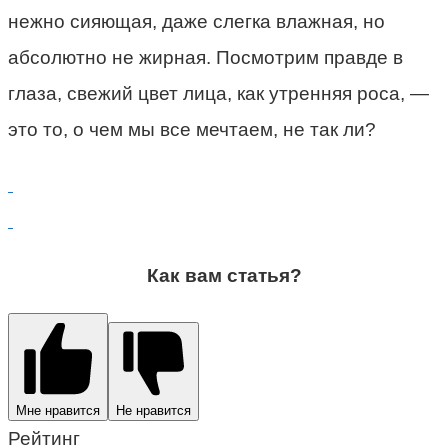
нежно сияющая, даже слегка влажная, но
абсолютно не жирная. Посмотрим правде в
глаза, свежий цвет лица, как утренняя роса, —
это то, о чем мы все мечтаем, не так ли?
Как вам статья?
Мне нравится
Не нравится
Рейтинг