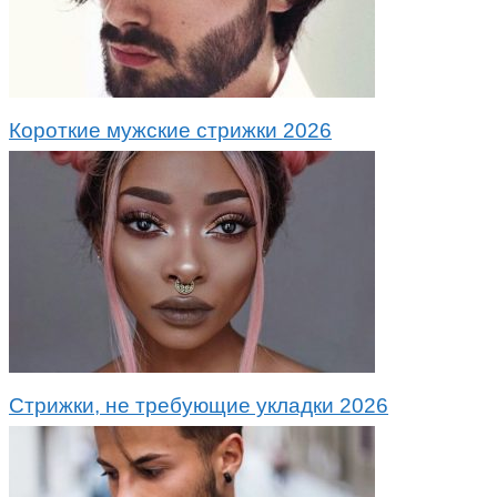
Короткие мужские стрижки 2026
Стрижки, не требующие укладки 2026