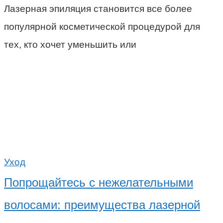
Лазерная эпиляция становится все более
популярной косметической процедурой для
тех, кто хочет уменьшить или
Уход
Попрощайтесь с нежелательными
волосами: преимущества лазерной