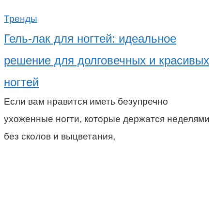
Тренды
Гель-лак для ногтей: идеальное
решение для долговечных и красивых
ногтей
Если вам нравится иметь безупречно
ухоженные ногти, которые держатся неделями
без сколов и выцветания,