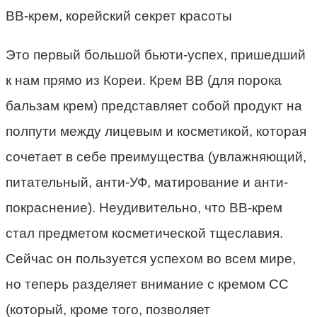
BB-крем, корейский секрет красоты
Это первый большой бьюти-успех, пришедший
к нам прямо из Кореи. Крем BB (для порока
бальзам крем) представляет собой продукт на
полпути между лицевым и косметикой, которая
сочетает в себе преимущества (увлажняющий,
питательный, анти-УФ, матирование и анти-
покраснение). Неудивительно, что BB-крем
стал предметом косметической тщеславия.
Сейчас он пользуется успехом во всем мире,
но теперь разделяет внимание с кремом CC
(который, кроме того, позволяет