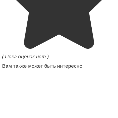
( Пока оценок нет )
Вам также может быть интересно