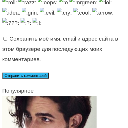
Сохранить моё имя, email и адрес сайта в
этом браузере для последующих моих
комментариев.
Популярное