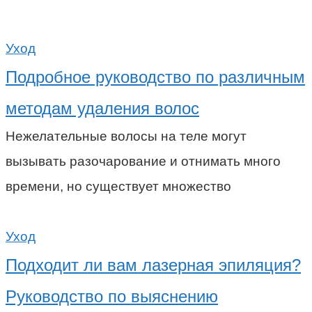
Уход
Подробное руководство по различным
методам удаления волос
Нежелательные волосы на теле могут
вызывать разочарование и отнимать много
времени, но существует множество
Уход
Подходит ли вам лазерная эпиляция?
Руководство по выяснению