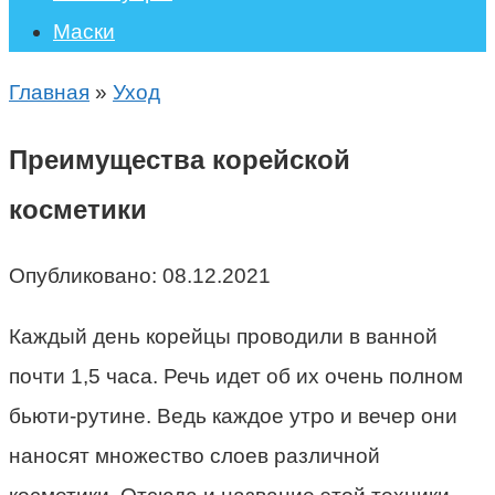
Маски
Главная
»
Уход
Преимущества корейской
косметики
Опубликовано:
08.12.2021
Каждый день корейцы проводили в ванной
почти 1,5 часа. Речь идет об их очень полном
бьюти-рутине. Ведь каждое утро и вечер они
наносят множество слоев различной