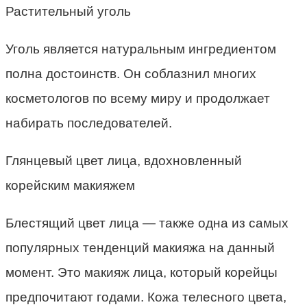
Растительный уголь
Уголь является натуральным ингредиентом
полна достоинств. Он соблазнил многих
косметологов по всему миру и продолжает
набирать последователей.
Глянцевый цвет лица, вдохновленный
корейским макияжем
Блестящий цвет лица — также одна из самых
популярных тенденций макияжа на данный
момент. Это макияж лица, который корейцы
предпочитают годами. Кожа телесного цвета,