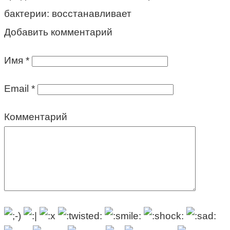
бактерии: восстанавливает
Добавить комментарий
Имя
*
Email
*
Комментарий