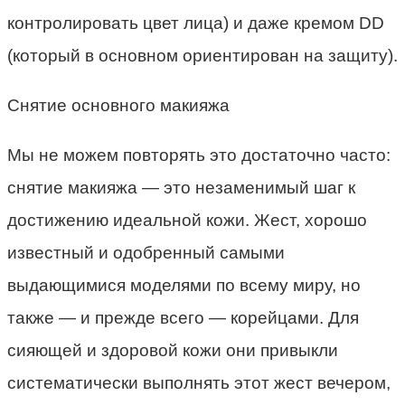
контролировать цвет лица) и даже кремом DD
(который в основном ориентирован на защиту).
Снятие основного макияжа
Мы не можем повторять это достаточно часто:
снятие макияжа — это незаменимый шаг к
достижению идеальной кожи. Жест, хорошо
известный и одобренный самыми
выдающимися моделями по всему миру, но
также — и прежде всего — корейцами. Для
сияющей и здоровой кожи они привыкли
систематически выполнять этот жест вечером,