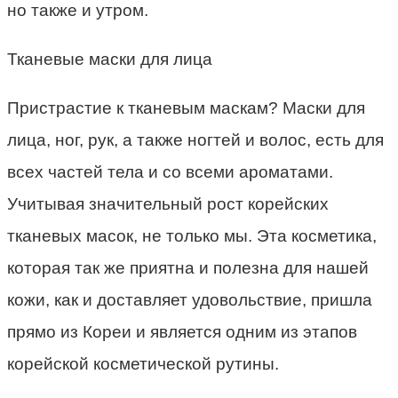
но также и утром.
Тканевые маски для лица
Пристрастие к тканевым маскам? Маски для
лица, ног, рук, а также ногтей и волос, есть для
всех частей тела и со всеми ароматами.
Учитывая значительный рост корейских
тканевых масок, не только мы. Эта косметика,
которая так же приятна и полезна для нашей
кожи, как и доставляет удовольствие, пришла
прямо из Кореи и является одним из этапов
корейской косметической рутины.