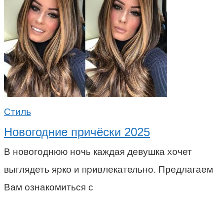
Стиль
Новогодние причёски 2025
В новогоднюю ночь каждая девушка хочет
выглядеть ярко и привлекательно. Предлагаем
Вам ознакомиться с