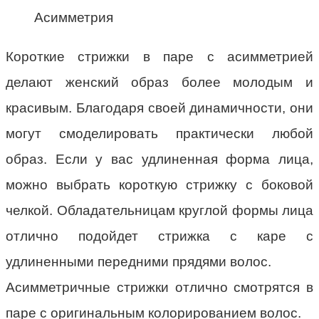
Асимметрия
Короткие стрижки в паре с асимметрией
делают женский образ более молодым и
красивым. Благодаря своей динамичности, они
могут смоделировать практически любой
образ. Если у вас удлиненная форма лица,
можно выбрать короткую стрижку с боковой
челкой. Обладательницам круглой формы лица
отлично подойдет стрижка с каре с
удлиненными передними прядями волос.
Асимметричные стрижки отлично смотрятся в
паре с оригинальным колорированием волос.