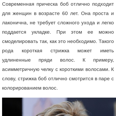
Современная прическа боб отлично подходит
для женщин в возрасте 60 лет. Она проста и
лаконична, не требует сложного ухода и легко
поддается укладке. При этом ее можно
смоделировать так, как это необходимо. Такого
рода короткая стрижка может иметь
удлиненные пряди волос. К примеру,
асимметричную челку с короткими волосами. К
слову, стрижка боб отлично смотрится в паре с
колорированием волос.