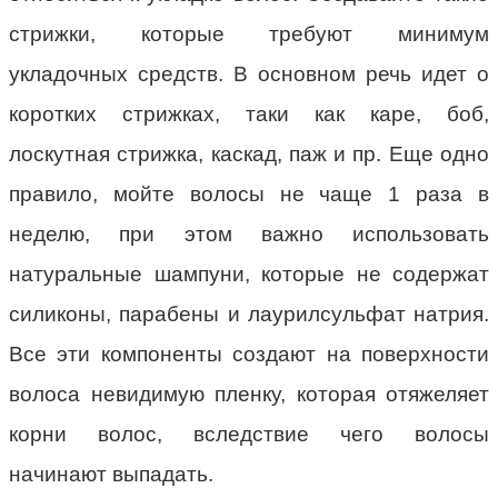
стрижки, которые требуют минимум
укладочных средств. В основном речь идет о
коротких стрижках, таки как каре, боб,
лоскутная стрижка, каскад, паж и пр. Еще одно
правило, мойте волосы не чаще 1 раза в
неделю, при этом важно использовать
натуральные шампуни, которые не содержат
силиконы, парабены и лаурилсульфат натрия.
Все эти компоненты создают на поверхности
волоса невидимую пленку, которая отяжеляет
корни волос, вследствие чего волосы
начинают выпадать.