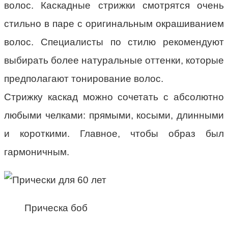
волос. Каскадные стрижки смотрятся очень
стильно в паре с оригинальным окрашиванием
волос. Специалисты по стилю рекомендуют
выбирать более натуральные оттенки, которые
предполагают тонирование волос.
Стрижку каскад можно сочетать с абсолютно
любыми челками: прямыми, косыми, длинными
и короткими. Главное, чтобы образ был
гармоничным.
Прическа боб