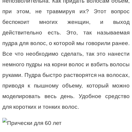
непозволительна. Как придать волосам объем,
при этом, не травмируя их? Этот вопрос
беспокоит многих женщин, и выход
действительно есть. Это, так называемая
пудра для волос, о которой мы говорили ранее.
Все что необходимо сделать, так это нанести
немного пудры на корни волос и взбить волосы
руками. Пудра быстро растворятся на волосах,
приводя к пышному объему, который можно
моделировать весь день. Удобное средство
для коротких и тонких волос.