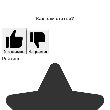
Как вам статья?
Мне нравится
Не нравится
Рейтинг