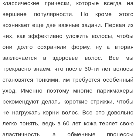
классические прически, которые всегда на
вершине популярности. Но кроме этого
возникает еще две важные задачи. Первая из
них, как эффективно уложить волосы, чтобы
они долго сохраняли форму, ну а вторая
заключается в здоровье волос. Все мы
прекрасно знаем, что после 60-ти лет волосы
становятся тонкими, им требуется особенный
уход. Именно поэтому многие парикмахеры
рекомендуют делать короткие стрижки, чтобы
не нагружать корни волос. Все это довольно
легко понять, ведь в 60 лет кожа теряет свою
эластичность, а обменные процессы