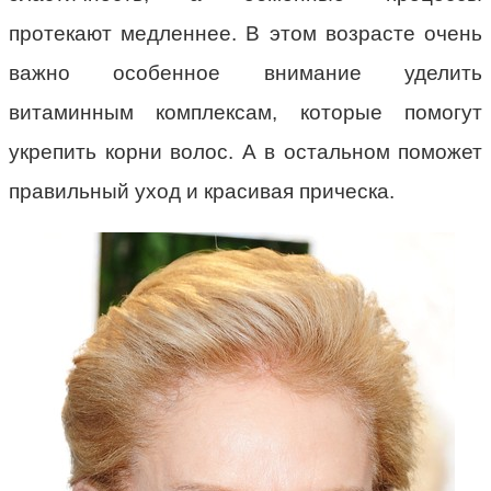
протекают медленнее. В этом возрасте очень
важно особенное внимание уделить
витаминным комплексам, которые помогут
укрепить корни волос. А в остальном поможет
правильный уход и красивая прическа.