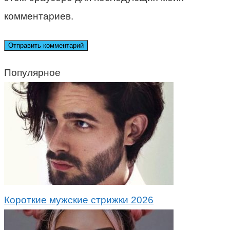
комментариев.
Популярное
Короткие мужские стрижки 2026