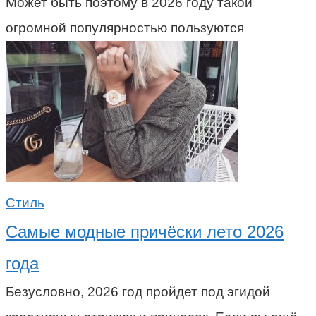
Может быть поэтому в 2026 году такой
огромной популярностью пользуются
Стиль
Самые модные причёски лето 2026
года
Безусловно, 2026 год пройдет под эгидой