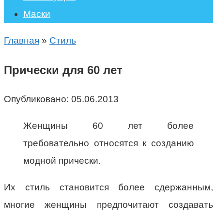
Маски
Главная
»
Стиль
Прически для 60 лет
Опубликовано:
05.06.2013
Женщины 60 лет более
требовательно относятся к созданию
модной прически.
Их стиль становится более сдержанным,
многие женщины предпочитают создавать