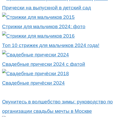
Прически на выпускной в детский сад
Стрижки для мальчиков 2024: фото
Топ 10 стрижек для мальчиков 2024 года!
Свадебные прически 2024 с фатой
Свадебные причёски 2024
Окунитесь в волшебство зимы: руководство по
организации свадьбы мечты в Москве