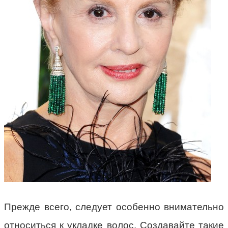
Прежде всего, следует особенно внимательно
относиться к укладке волос. Создавайте такие