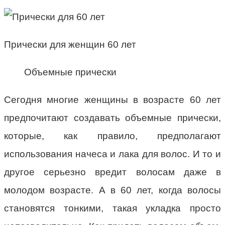
Прически для женщин 60 лет
Объемные прически
Сегодня многие женщины в возрасте 60 лет
предпочитают создавать объемные прически,
которые, как правило, предполагают
использования начеса и лака для волос. И то и
другое серьезно вредит волосам даже в
молодом возрасте. А в 60 лет, когда волосы
становятся тонкими, такая укладка просто