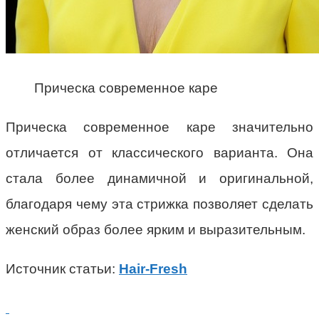
Прическа современное каре
Прическа современное каре значительно
отличается от классического варианта. Она
стала более динамичной и оригинальной,
благодаря чему эта стрижка позволяет сделать
женский образ более ярким и выразительным.
Источник статьи:
Hair-Fresh