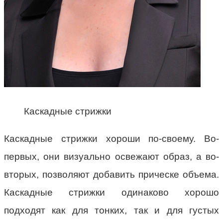
Каскадные стрижки
Каскадные стрижки хороши по-своему. Во-
первых, они визуально освежают образ, а во-
вторых, позволяют добавить прическе объема.
Каскадные стрижки одинаково хорошо
подходят как для тонких, так и для густых