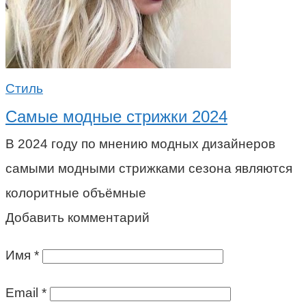
Стиль
Самые модные стрижки 2024
В 2024 году по мнению модных дизайнеров
самыми модными стрижками сезона являются
колоритные объёмные
Добавить комментарий
Имя
*
Email
*