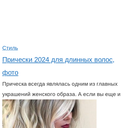
Стиль
Прически 2024 для длинных волос,
фото
Прическа всегда являлась одним из главных
украшений женского образа. А если вы еще и