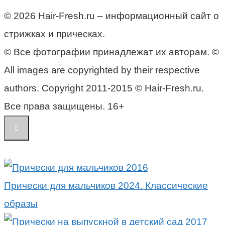
© 2026 Hair-Fresh.ru – информационный сайт о
стрижках и прическах.
© Все фотографии принадлежат их авторам. ©
All images are copyrighted by their respective
authors. Copyright 2011-2015 © Hair-Fresh.ru.
Все права защищены. 16+
Прически для мальчиков 2024. Классические
образы