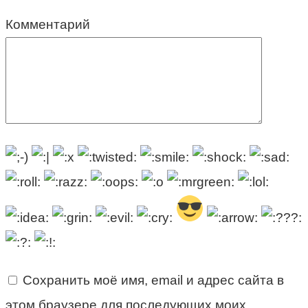
Комментарий
Сохранить моё имя, email и адрес сайта в
этом браузере для последующих моих