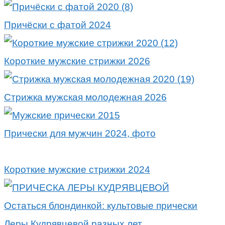
Причёски с фатой 2024
Короткие мужские стрижки 2026
Стрижка мужская молодежная 2026
Прически для мужчин 2024, фото
Короткие мужские стрижки 2024
Остаться блондинкой: культовые прически
Леры Кудрявцевой разных лет