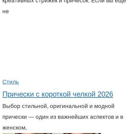
креативных стрижек и причесок. Если вы ещё
не
Стиль
Прически с короткой челкой 2026
Выбор стильной, оригинальной и модной
прически — один из важнейших аспектов и в
женском,