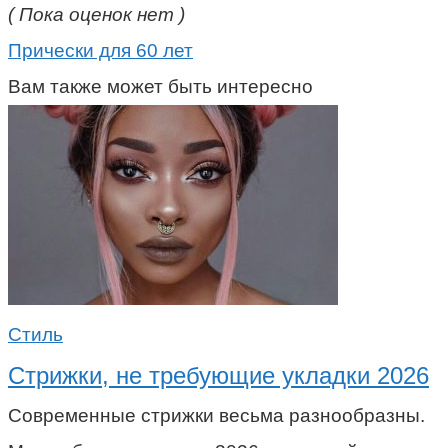
( Пока оценок нет )
Прически для 60 лет
Вам также может быть интересно
Стиль
Стрижки, не требующие укладки 2026
Современные стрижки весьма разнообразны.