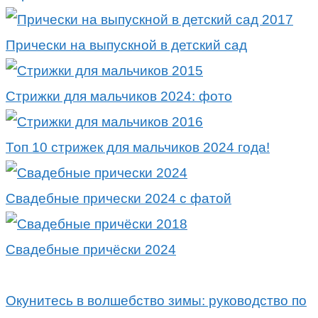
Прически на выпускной в детский сад
Стрижки для мальчиков 2024: фото
Топ 10 стрижек для мальчиков 2024 года!
Свадебные прически 2024 с фатой
Свадебные причёски 2024
Окунитесь в волшебство зимы: руководство по