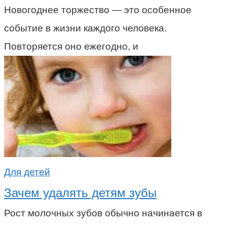
Новогоднее торжество — это особенное
событие в жизни каждого человека.
Повторяется оно ежегодно, и
Для детей
Зачем удалять детям зубы
Рост молочных зубов обычно начинается в