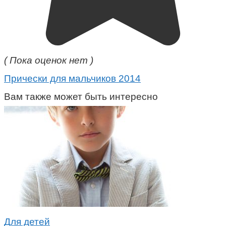
( Пока оценок нет )
Прически для мальчиков 2014
Вам также может быть интересно
Для детей