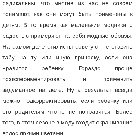
радикальны, что многие из нас не совсем
понимают, как они могут быть применены к
детям. В то время как маленькие модники с
радостью примеряют на себя модные образы.
На самом деле стилисты советуют не ставить
табу на ту или иную прическу, если она
нравится ребенку. Гораздо проще
поэкспериментировать и применить
задуманное на деле. Ну а результат всегда
можно подкорректировать, если ребенку или
его родителям что-то не понравится. Более
того, в этом сезоне в моду входит окрашивание
волос яркими цветами.