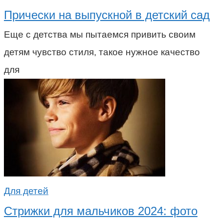
Прически на выпускной в детский сад
Еще с детства мы пытаемся привить своим
детям чувство стиля, такое нужное качество
для
Для детей
Стрижки для мальчиков 2024: фото