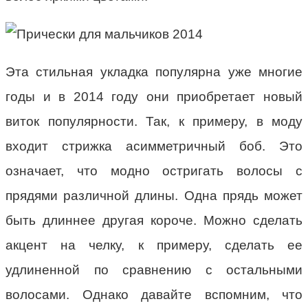
Эта стильная укладка популярна уже многие
годы и в 2014 году они приобретает новый
виток популярности. Так, к примеру, в моду
входит стрижка асимметричный боб. Это
означает, что модно остригать волосы с
прядями различной длины. Одна прядь может
быть длиннее другая короче. Можно сделать
акцент на челку, к примеру, сделать ее
удлиненной по сравнению с остальными
волосами. Однако давайте вспомним, что