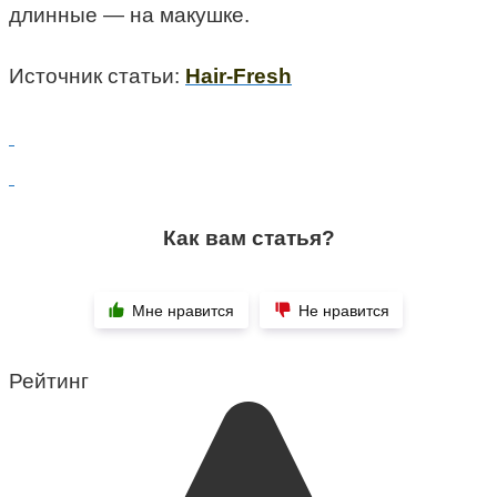
длинные — на макушке.
Источник статьи:
Hair-Fresh
Как вам статья?
Мне нравится
Не нравится
Рейтинг