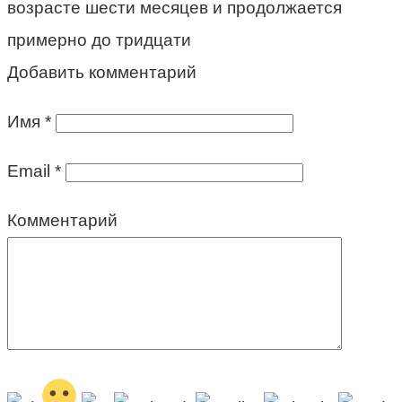
возрасте шести месяцев и продолжается
примерно до тридцати
Добавить комментарий
Имя
*
Email
*
Комментарий