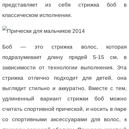
представляет из себя стрижка боб в
классическом исполнении.
Боб — это стрижка волос, которая
подразумевает длину прядей 5-15 см, в
зависимости от технологии выполнения. Эта
стрижка отлично подходит для детей, она
выглядит стильно и аккуратно. Вместе с тем,
удлиненный вариант стрижки боб можно
считать спортивной прической, и носить в паре
со спортивными аксессуарами для волос, к