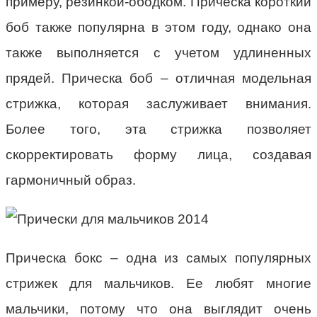
примеру, резинкой-ободком. Прическа короткий
боб также популярна в этом году, однако она
также выполняется с учетом удлиненных
прядей. Прическа боб – отличная модельная
стрижка, которая заслуживает внимания.
Более того, эта стрижка позволяет
скорректировать форму лица, создавая
гармоничный образ.
Прическа бокс – одна из самых популярных
стрижек для мальчиков. Ее любят многие
мальчики, потому что она выглядит очень