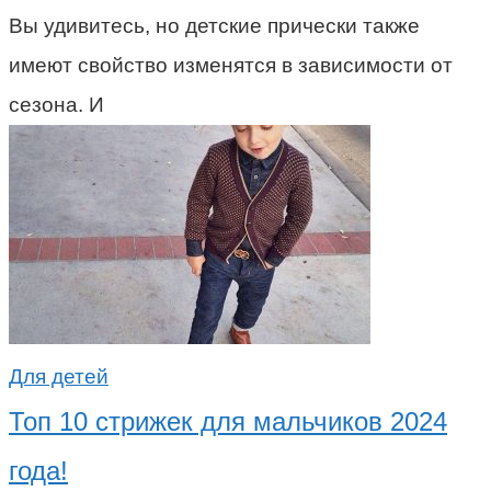
Вы удивитесь, но детские прически также
имеют свойство изменятся в зависимости от
сезона. И
Для детей
Топ 10 стрижек для мальчиков 2024
года!