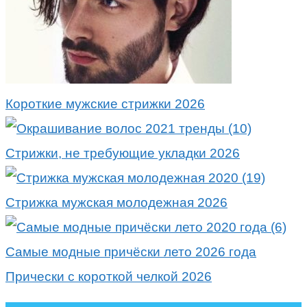
Короткие мужские стрижки 2026
Стрижки, не требующие укладки 2026
Стрижка мужская молодежная 2026
Самые модные причёски лето 2026 года
Прически с короткой челкой 2026