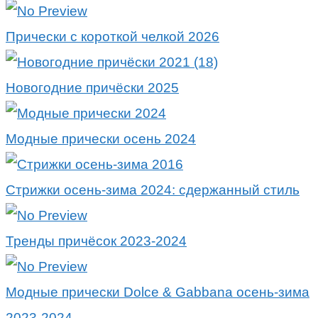
Прически с короткой челкой 2026
Новогодние причёски 2025
Модные прически осень 2024
Стрижки осень-зима 2024: сдержанный стиль
Тренды причёсок 2023-2024
Модные прически Dolce & Gabbana осень-зима
2023-2024