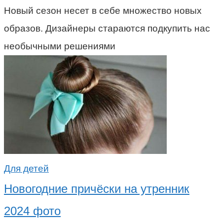
Новый сезон несет в себе множество новых
образов. Дизайнеры стараются подкупить нас
необычными решениями
Для детей
Новогодние причёски на утренник
2024 фото