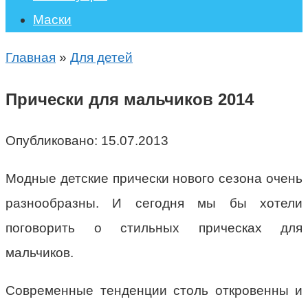
Маски
Главная
»
Для детей
Прически для мальчиков 2014
Опубликовано:
15.07.2013
Модные детские прически нового сезона очень
разнообразны. И сегодня мы бы хотели
поговорить о стильных прическах для
мальчиков.
Современные тенденции столь откровенны и