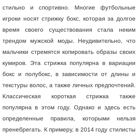
стильно и спортивно. Многие футбольные
игроки носят стрижку бокс, которая за долгое
время своего существования стала неким
трендом мужской моды. Неудивительно, что
мальчики стремятся копировать образы своих
кумиров. Эта стрижка популярна в вариации
бокс и полубокс, в зависимости от длины и
текстуры волос, а также личных предпочтений.
Классическая короткая стрижка также
популярна в этом году. Однако и здесь есть
определенные правила, которыми нельзя
пренебрегать. К примеру, в 2014 году стилисты