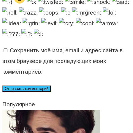
Сохранить моё имя, email и адрес сайта в
этом браузере для последующих моих
комментариев.
Популярное