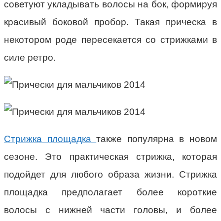
советуют укладывать волосы на бок, формируя
красивый боковой пробор. Такая прическа в
некотором роде пересекается со стрижками в
силе ретро.
Стрижка площадка
также популярна в новом
сезоне. Это практическая стрижка, которая
подойдет для любого образа жизни. Стрижка
площадка предполагает более короткие
волосы с нижней части головы, и более