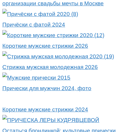
организации свадьбы мечты в Москве
Причёски с фатой 2024
Короткие мужские стрижки 2026
Стрижка мужская молодежная 2026
Прически для мужчин 2024, фото
Короткие мужские стрижки 2024
Остаться блондинкой: культовые прически