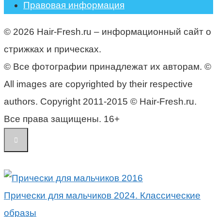
Правовая информация
© 2026 Hair-Fresh.ru – информационный сайт о
стрижках и прическах.
© Все фотографии принадлежат их авторам. ©
All images are copyrighted by their respective
authors. Copyright 2011-2015 © Hair-Fresh.ru.
Все права защищены. 16+
Прически для мальчиков 2024. Классические
образы