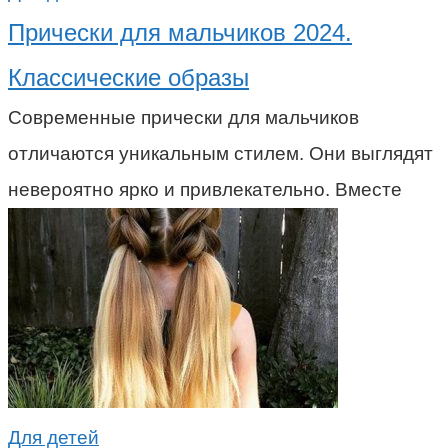
Прически для мальчиков 2024.
Классические образы
Современные прически для мальчиков
отличаются уникальным стилем. Они выглядят
невероятно ярко и привлекательно. Вместе
Для детей