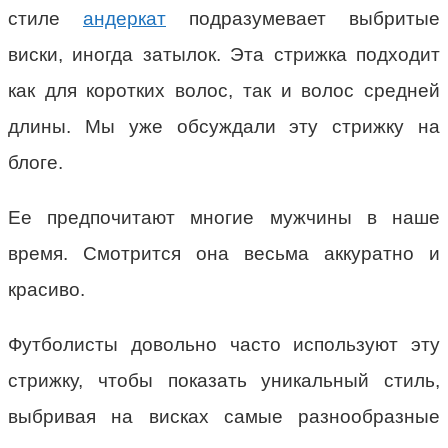
стиле
андеркат
подразумевает выбритые
виски, иногда затылок. Эта стрижка подходит
как для коротких волос, так и волос средней
длины. Мы уже обсуждали эту стрижку на
блоге.
Ее предпочитают многие мужчины в наше
время. Смотрится она весьма аккуратно и
красиво.
Футболисты довольно часто используют эту
стрижку, чтобы показать уникальный стиль,
выбривая на висках самые разнообразные