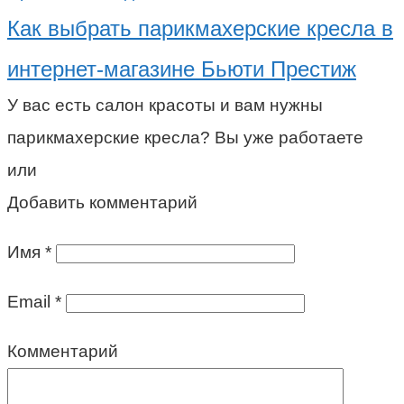
Как выбрать парикмахерские кресла в
интернет-магазине Бьюти Престиж
У вас есть салон красоты и вам нужны
парикмахерские кресла? Вы уже работаете
или
Добавить комментарий
Имя
*
Email
*
Комментарий