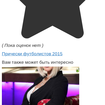
( Пока оценок нет )
Прически футболистов 2015
Вам также может быть интересно