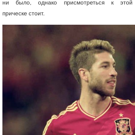
ни было, однако присмотреться к этой
прическе стоит.