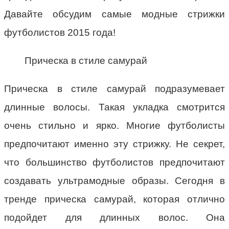
Давайте обсудим самые модные стрижки
футболистов 2015 года!
Прическа в стиле самурай
Прическа в стиле самурай подразумевает
длинные волосы. Такая укладка смотрится
очень стильно и ярко. Многие футболисты
предпочитают именно эту стрижку. Не секрет,
что большинство футболистов предпочитают
создавать ультрамодные образы. Сегодня в
тренде прическа самурай, которая отлично
подойдет для длинных волос. Она