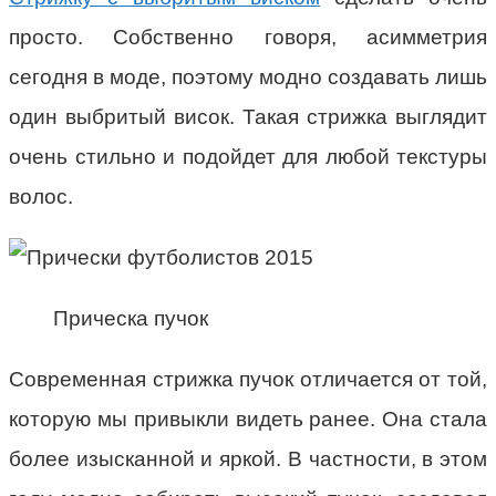
просто. Собственно говоря, асимметрия
сегодня в моде, поэтому модно создавать лишь
один выбритый висок. Такая стрижка выглядит
очень стильно и подойдет для любой текстуры
волос.
Прическа пучок
Современная стрижка пучок отличается от той,
которую мы привыкли видеть ранее. Она стала
более изысканной и яркой. В частности, в этом