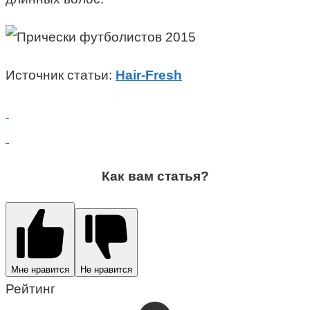
Источник статьи:
Hair-Fresh
Как вам статья?
Мне нравится
Не нравится
Рейтинг