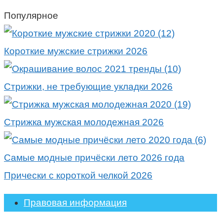
Популярное
Короткие мужские стрижки 2026
Стрижки, не требующие укладки 2026
Стрижка мужская молодежная 2026
Самые модные причёски лето 2026 года
Прически с короткой челкой 2026
Правовая информация