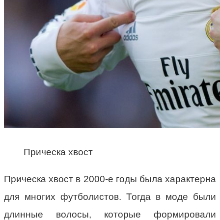
Прическа хвост
Прическа хвост в 2000-е годы была характерна
для многих футболистов. Тогда в моде были
длинные волосы, которые формировали