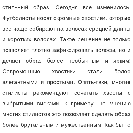
стильный образ. Сегодня все изменилось.
Футболисты носят скромные хвостики, которые
все чаще собирают на волосах средней длины
и коротких волосах. Такое решение не только
позволяет плотно зафиксировать волосы, но и
делает образ более необычным и ярким!
Современные хвостики стали более
элегантными и простыми. Опять-таки, многие
стилисты рекомендуют сочетать хвосты с
выбритыми висками, к примеру. По мнению
многих стилистов это позволяет сделать образ
более брутальным и мужественным. Как бы то