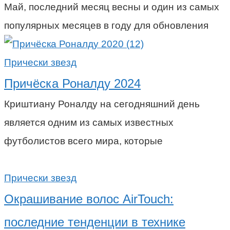
Май, последний месяц весны и один из самых
популярных месяцев в году для обновления
Прически звезд
Причёска Роналду 2024
Криштиану Роналду на сегодняшний день
является одним из самых известных
футболистов всего мира, которые
Прически звезд
Окрашивание волос AirTouch:
последние тенденции в технике