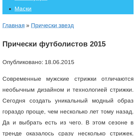
Маски
Главная
»
Прически звезд
Прически футболистов 2015
Опубликовано:
18.06.2015
Современные мужские стрижки отличаются
необычным дизайном и технологией стрижки.
Сегодня создать уникальный модный образ
гораздо проще, чем несколько лет тому назад.
Да и выбрать есть из чего. В этом сезоне в
тренде оказалось сразу несколько стрижек.