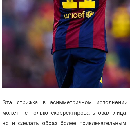
Эта стрижка в асимметричном исполнении
может не только скорректировать овал лица,
но и сделать образ более привлекательным.