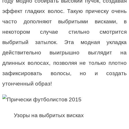
году модно собирать высокий пучок, создавая
эффект гладких волос. Такую прическу очень
часто дополняют выбритыми висками, в
некотором случае стильно смотрится
выбритый затылок. Эта модная укладка
действительно выигрышно выглядит на
длинных волосах, позволяя не только плотно
зафиксировать волосы, но и создать
утонченный образ!
Узоры на выбритых висках