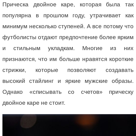
Прическа двойное каре, которая была так
популярна в прошлом году, утрачивает как
минимум несколько ступеней. А все потому что
футболисты отдают предпочтение более ярким
и стильным укладкам. Многие из них
признаются, что им больше нравятся короткие
стрижки, которые позволяют создавать
высокий стайлинг и яркие мужские образы.
Однако «списывать со счетов» прическу
двойное каре не стоит.