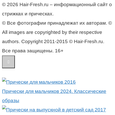
© 2026 Hair-Fresh.ru – информационный сайт о
стрижках и прическах.
© Все фотографии принадлежат их авторам. ©
All images are copyrighted by their respective
authors. Copyright 2011-2015 © Hair-Fresh.ru.
Все права защищены. 16+
Прически для мальчиков 2024. Классические
образы