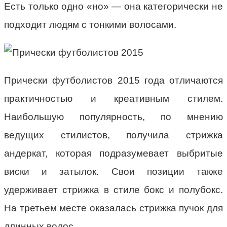
Есть только одно «но» — она категорически не
подходит людям с тонкими волосами.
Прически футболистов 2015 года отличаются
практичностью и креативным стилем.
Наибольшую популярность, по мнению
ведущих стилистов, получила стрижка
андеркат, которая подразумевает выбритые
виски и затылок. Свои позиции также
удерживает стрижка в стиле бокс и полубокс.
На третьем месте оказалась стрижка пучок для
длинных волос.