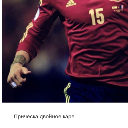
Прическа двойное каре