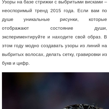
Узоры на базе стрижки с выбритыми висками –
неоспоримый тренд 2015 года. Если вам по
душе уникальные рисунки, которые
отображают состояние души,
экспериментируйте и находите свой образ. В
этом году модно создавать узоры из линий на
выбритых волосах, делать сетку, гравировки из
букв и цифр.