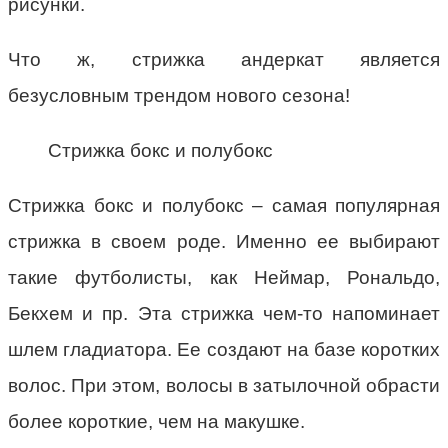
рисунки.
Что ж, стрижка андеркат является
безусловным трендом нового сезона!
Стрижка бокс и полубокс
Стрижка бокс и полубокс – самая популярная
стрижка в своем роде. Именно ее выбирают
такие футболисты, как Неймар, Рональдо,
Бекхем и пр. Эта стрижка чем-то напоминает
шлем гладиатора. Ее создают на базе коротких
волос. При этом, волосы в затылочной обрасти
более короткие, чем на макушке.