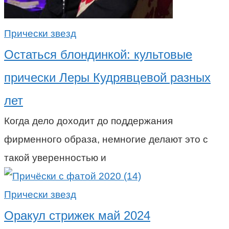
Прически звезд
Остаться блондинкой: культовые
прически Леры Кудрявцевой разных
лет
Когда дело доходит до поддержания
фирменного образа, немногие делают это с
такой уверенностью и
Прически звезд
Оракул стрижек май 2024