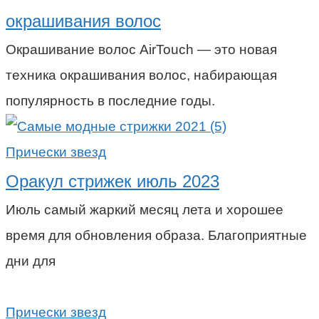
окрашивания волос
Окрашивание волос AirTouch — это новая
техника окрашивания волос, набирающая
популярность в последние годы.
Прически звезд
Оракул стрижек июль 2023
Июль самый жаркий месяц лета и хорошее
время для обновления образа. Благоприятные
дни для
Прически звезд