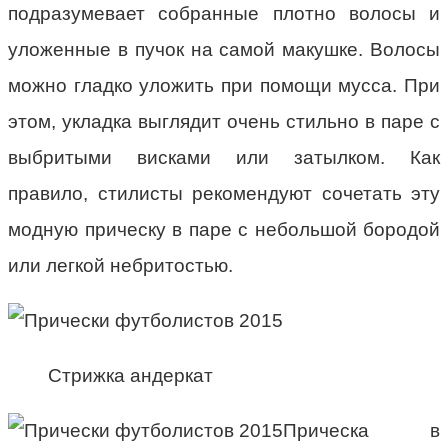
подразумевает собранные плотно волосы и
уложенные в пучок на самой макушке. Волосы
можно гладко уложить при помощи мусса. При
этом, укладка выглядит очень стильно в паре с
выбритыми висками или затылком. Как
правило, стилисты рекомендуют сочетать эту
модную прическу в паре с небольшой бородой
или легкой небритостью.
Стрижка андеркат
Прическа в