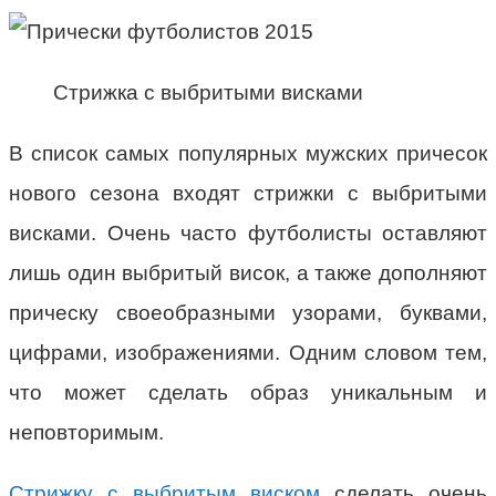
Стрижка с выбритыми висками
В список самых популярных мужских причесок
нового сезона входят стрижки с выбритыми
висками. Очень часто футболисты оставляют
лишь один выбритый висок, а также дополняют
прическу своеобразными узорами, буквами,
цифрами, изображениями. Одним словом тем,
что может сделать образ уникальным и
неповторимым.
Стрижку с выбритым виском
сделать очень