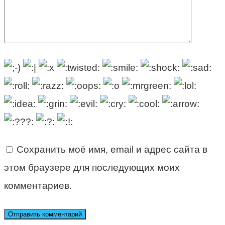
Сохранить моё имя, email и адрес сайта в
этом браузере для последующих моих
комментариев.