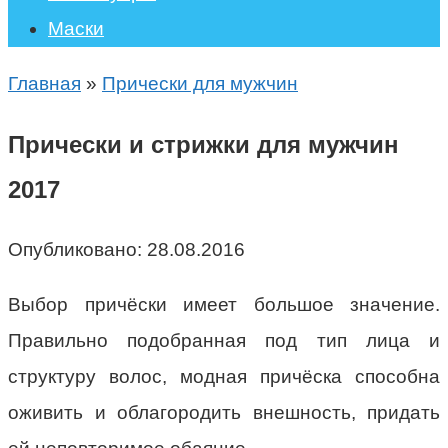
Маски
Главная
»
Прически для мужчин
Прически и стрижки для мужчин
2017
Опубликовано:
28.08.2016
Выбор причёски имеет большое значение.
Правильно подобранная под тип лица и
структуру волос, модная причёска способна
оживить и облагородить внешность, придать