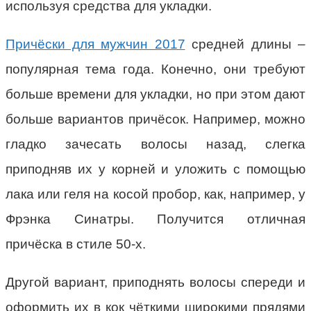
используя средства для укладки.
Причёски для мужчин 2017
средней длины –
популярная тема года. Конечно, они требуют
больше времени для укладки, но при этом дают
больше вариантов причёсок. Например, можно
гладко зачесать волосы назад, слегка
приподняв их у корней и уложить с помощью
лака или геля на косой пробор, как, например, у
Фрэнка Синатры. Получится отличная
причёска в стиле 50-х.
Другой вариант, приподнять волосы спереди и
оформить их в кок чёткими широкими прядями