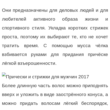
Они предназначены для деловых людей и для
любителей активного образа жизни и
спортивного стиля. Укладка коротких стрижек
проста, поэтому их выбирают те, кто не хочет
тратить время. С помощью мусса чёлка
взбивается руками для придания причёске
лёгкой взъерошенности.
Более длинную часть волос можно приподнять
вверх и уложить в виде заострённого конуса, а
можно придать волосам лёгкий беспорядок,