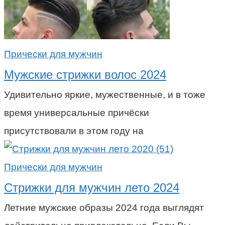
Прически для мужчин
Мужские стрижки волос 2024
Удивительно яркие, мужественные, и в тоже
время универсальные причёски
присутствовали в этом году на
Прически для мужчин
Стрижки для мужчин лето 2024
Летние мужские образы 2024 года выглядят