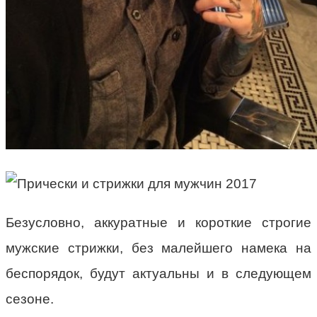
Безусловно, аккуратные и короткие строгие
мужские стрижки, без малейшего намека на
беспорядок, будут актуальны и в следующем
сезоне.