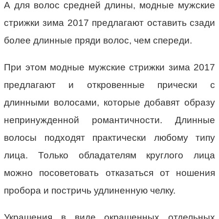
А для волос средней длины, модные мужские
стрижки зима 2017 предлагают оставить сзади
более длинные пряди волос, чем спереди.
При этом модные мужские стрижки зима 2017
предлагают и откровенные прически с
длинными волосами, которые добавят образу
непринужденной романтичности. Длинные
волосы подходят практически любому типу
лица. Только обладателям круглого лица
можно посоветовать отказаться от ношения
пробора и постричь удлиненную челку.
Украшения в виде окрашенных отдельных