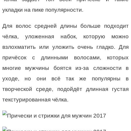
укладки на пике популярности.
Для волос средней длины больше подходит
чёлка, уложенная набок, которую можно
взлохматить или уложить очень гладко. Для
причёсок с длинными волосами, которых
многие мужчины боятся из-за сложности в
уходе, но они всё так же популярны в
творческой среде, подойдёт длинная густая
текстурированная чёлка.