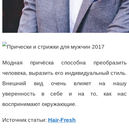
Модная причёска способна преобразить
человека, выразить его индивидуальный стиль.
Внешний вид очень влияет на нашу
уверенность в себе и на то, как нас
воспринимают окружающие.
Источник статьи:
Hair-Fresh