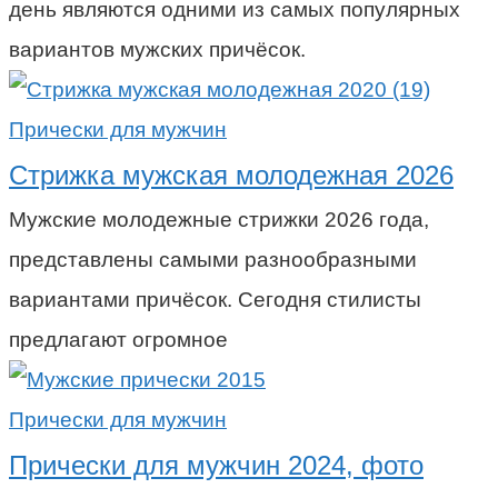
день являются одними из самых популярных
вариантов мужских причёсок.
Прически для мужчин
Стрижка мужская молодежная 2026
Мужские молодежные стрижки 2026 года,
представлены самыми разнообразными
вариантами причёсок. Сегодня стилисты
предлагают огромное
Прически для мужчин
Прически для мужчин 2024, фото