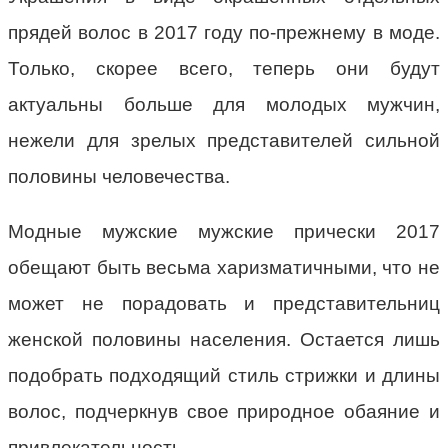
прядей волос в 2017 году по-прежнему в моде.
Только, скорее всего, теперь они будут
актуальны больше для молодых мужчин,
нежели для зрелых представителей сильной
половины человечества.
Модные мужские мужские прически 2017
обещают быть весьма харизматичными, что не
может не порадовать и представительниц
женской половины населения. Остается лишь
подобрать подходящий стиль стрижки и длины
волос, подчеркнув свое природное обаяние и
привлекательность.