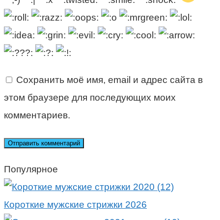
Сохранить моё имя, email и адрес сайта в
этом браузере для последующих моих
комментариев.
Популярное
Короткие мужские стрижки 2026