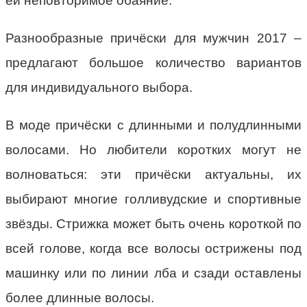
ей неповторимое обаяние.
Разнообразные причёски для мужчин 2017 –
предлагают большое количество вариантов
для индивидуального выбора.
В моде причёски с длинными и полудлинными
волосами. Но любители коротких могут не
волноваться: эти причёски актуальны, их
выбирают многие голливудские и спортивные
звёзды. Стрижка может быть очень короткой по
всей голове, когда все волосы острижены под
машинку или по линии лба и сзади оставлены
более длинные волосы.