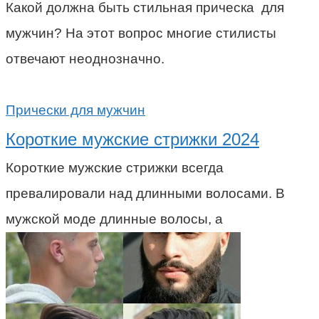
Какой должна быть стильная прическа для
мужчин? На этот вопрос многие стилисты
отвечают неоднозначно.
Прически для мужчин
Короткие мужские стрижки 2024
Короткие мужские стрижки всегда
превалировали над длинными волосами. В
мужской моде длинные волосы, а