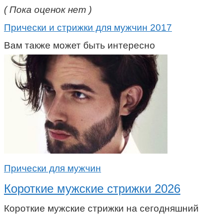
( Пока оценок нет )
Прически и стрижки для мужчин 2017
Вам также может быть интересно
Прически для мужчин
Короткие мужские стрижки 2026
Короткие мужские стрижки на сегодняшний