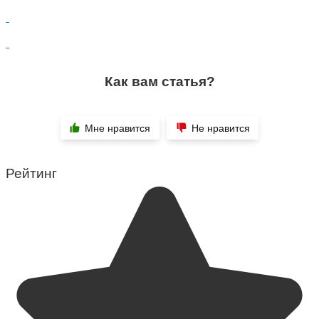
Как вам статья?
Мне нравится
Не нравится
Рейтинг