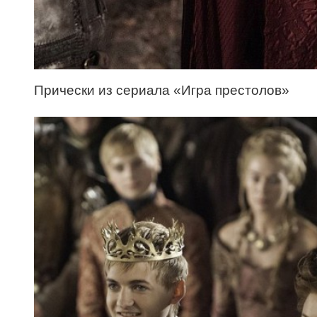
Прически из сериала «Игра престолов»