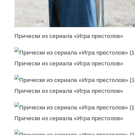
Прически из сериала «Игра престолов»
Прически из сериала «Игра престолов»
Прически из сериала «Игра престолов»
Прически из сериала «Игра престолов»