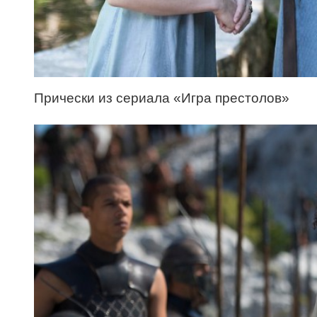
Прически из сериала «Игра престолов»