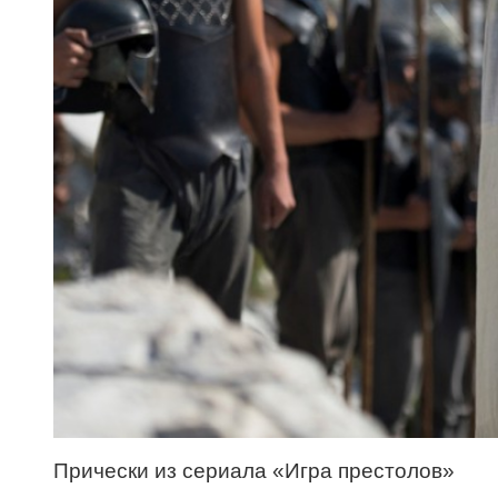
Прически из сериала «Игра престолов»