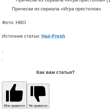
Прически из сериала «Игра престолов»
Фото: HBO
Источник статьи:
Hair-Fresh
Как вам статья?
Мне нравится
Не нравится