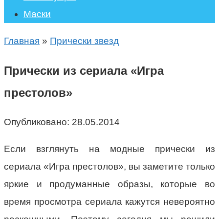
Маски
Главная
»
Прически звезд
Прически из сериала «Игра
престолов»
Опубликовано:
28.05.2014
Если взглянуть на модные прически из
сериала «Игра престолов», вы заметите только
яркие и продуманные образы, которые во
время просмотра сериала кажутся невероятно