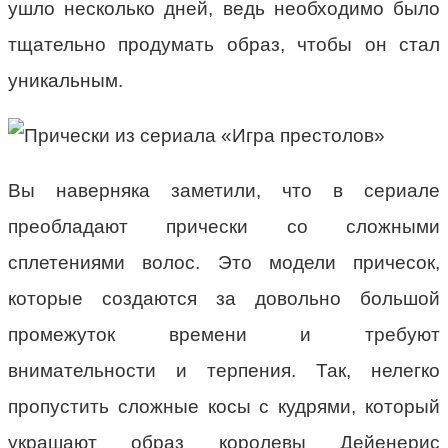
ушло несколько дней, ведь необходимо было
тщательно продумать образ, чтобы он стал
уникальным.
Вы наверняка заметили, что в сериале
преобладают прически со сложными
сплетениями волос. Это модели причесок,
которые создаются за довольно большой
промежуток времени и требуют
внимательности и терпения. Так, нелегко
пропустить сложные косы с кудрями, который
украшают образ королевы Дейенерис