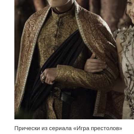
Прически из сериала «Игра престолов»