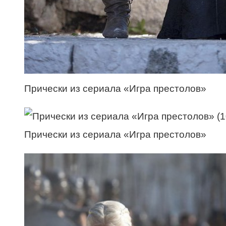
Прически из сериала «Игра престолов»
Прически из сериала «Игра престолов»