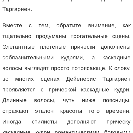
Таргариен.
Вместе с тем, обратите внимание, как
тщательно продуманы трогательные сцены.
Элегантные плетеные прически дополнены
соблазнительными кудрями, а каскадные
волосы выглядят просто потрясающе. К слову,
во многих сценах Дейенерис Таргариен
проявляется с прической каскадные кудри.
Длинные волосы, чуть ниже поясницы,
отражают эталон красоты того времени.
Иногда стилисты дополняют прическу
каскадные кудри романтическими боковыми