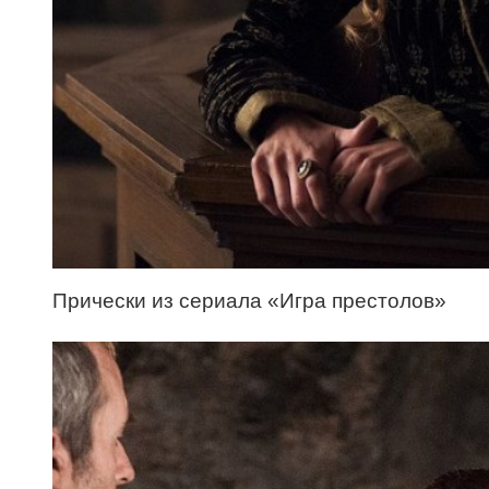
Прически из сериала «Игра престолов»