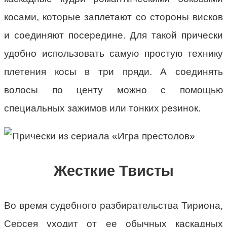
косами, которые заплетают со стороны висков
и соединяют посередине. Для такой прически
удобно использовать самую простую технику
плетения косы в три пряди. А соединять
волосы по центу можно с помощью
специальных зажимов или тонких резинок.
Жесткие Твисты
Во время судебного разбирательства Тириона,
Серсея уходит от ее обычных каскадных