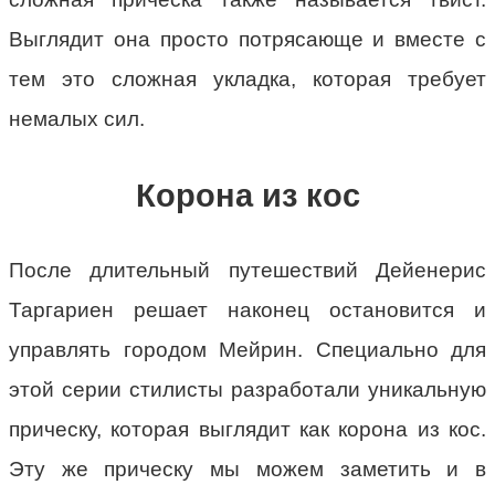
Выглядит она просто потрясающе и вместе с
тем это сложная укладка, которая требует
немалых сил.
Корона из кос
После длительный путешествий Дейенерис
Таргариен решает наконец остановится и
управлять городом Мейрин. Специально для
этой серии стилисты разработали уникальную
прическу, которая выглядит как корона из кос.
Эту же прическу мы можем заметить и в