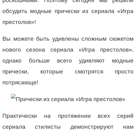
роскошными. Поэтому сегодня мы решили
обсудить модные прически из сериала «Игра
престолов»!
Вы можете быть удивлены сложным сюжетом
нового сезона сериала «Игра престолов»,
однако больше всего удивляют модные
прически, которые смотрятся просто
потрясающе!
Практически на протяжении всех серий
сериала стилисты демонстрируют нам