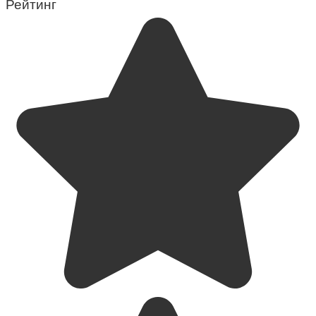
Рейтинг