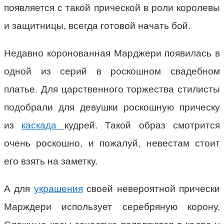
появляется с такой прической в роли королевы
и защитницы, всегда готовой начать бой.
Недавно коронованная Марджери появилась в
одной из серий в роскошном свадебном
платье. Для царственного торжества стилисты
подобрали для девушки роскошную прическу
из
каскада
кудрей. Такой образ смотрится
очень роскошно, и пожалуй, невестам стоит
его взять на заметку.
А для
украшения
своей невероятной прически
Марждери использует серебряную корону.