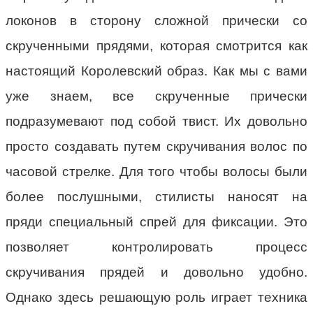
локонов в сторону сложной прически со
скрученными прядями, которая смотрится как
настоящий Королевский образ. Как мы с вами
уже знаем, все скрученные прически
подразумевают под собой твист. Их довольно
просто создавать путем скручивания волос по
часовой стрелке. Для того чтобы волосы были
более послушными, стилисты наносят на
пряди специальный спрей для фиксации. Это
позволяет контролировать процесс
скручивания прядей и довольно удобно.
Однако здесь решающую роль играет техника