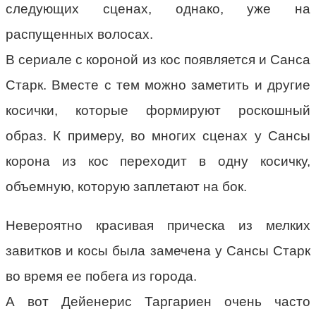
следующих сценах, однако, уже на
распущенных волосах.
В сериале с короной из кос появляется и Санса
Старк. Вместе с тем можно заметить и другие
косички, которые формируют роскошный
образ. К примеру, во многих сценах у Сансы
корона из кос переходит в одну косичку,
объемную, которую заплетают на бок.
Невероятно красивая прическа из мелких
завитков и косы была замечена у Сансы Старк
во время ее побега из города.
А вот Дейенерис Таргариен очень часто