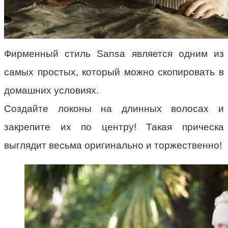
Фирменный стиль Sansa является одним из
самых простых, который можно скопировать в
домашних условиях.
Создайте локоны на длинных волосах и
закрепите их по центру! Такая прическа
выглядит весьма оригинально и торжественно!