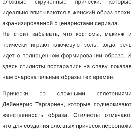
сложные скрученные прически, которые
идеально вписываются в женский образ эпохи,
экранизированной сценаристами сериала.
Не стоит забывать, что костюмы, макияж и
прически играют ключевую роль, когда речь
идет о полноценном формировании образа. И
здесь стилисты постарались на славу, показав
нам очаровательные образы тех времен.
Прически со сложными сплетениями
Дейенерис Таргариен, которые подчеркивают
женственность образа. Стилисты отмечают,
что для создания сложных причесок персонажа