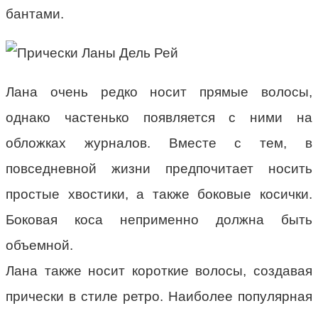
бантами.
Лана очень редко носит прямые волосы,
однако частенько появляется с ними на
обложках журналов. Вместе с тем, в
повседневной жизни предпочитает носить
простые хвостики, а также боковые косички.
Боковая коса неприменно должна быть
объемной.
Лана также носит короткие волосы, создавая
прически в стиле ретро. Наиболее популярная