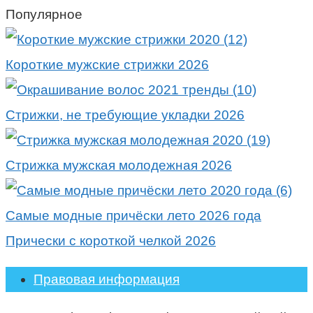
Популярное
Короткие мужские стрижки 2026
Стрижки, не требующие укладки 2026
Стрижка мужская молодежная 2026
Самые модные причёски лето 2026 года
Прически с короткой челкой 2026
Правовая информация