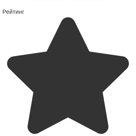
Рейтинг