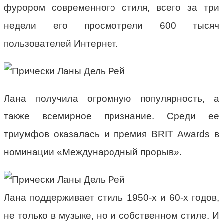
фурором современного стиля, всего за три
недели его просмотрели 600 тысяч
пользователей Интернет.
Лана получила огромную популярность, а
также всемирное признание. Среди ее
триумфов оказалась и премия BRIT Awards в
номинации «Международный прорыв».
Лана поддерживает стиль 1950-х и 60-х годов,
не только в музыке, но и собственном стиле. И