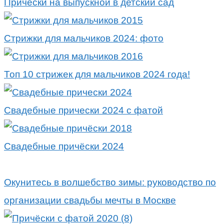
Прически на выпускной в детский сад
Стрижки для мальчиков 2024: фото
Топ 10 стрижек для мальчиков 2024 года!
Свадебные прически 2024 с фатой
Свадебные причёски 2024
Окунитесь в волшебство зимы: руководство по
организации свадьбы мечты в Москве