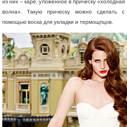
из них – каре, уложенное в прическу «холодная
волна». Такую прическу можно сделать с
помощью воска для укладки и термощпцов.