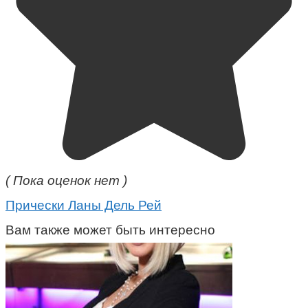
( Пока оценок нет )
Прически Ланы Дель Рей
Вам также может быть интересно