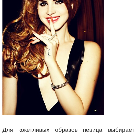
Для кокетливых образов певица выбирает