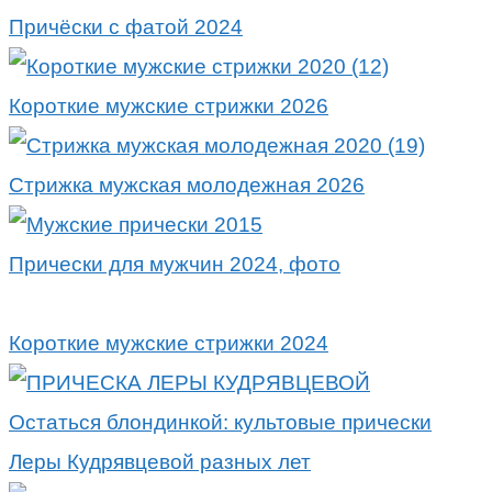
Причёски с фатой 2024
Короткие мужские стрижки 2026
Стрижка мужская молодежная 2026
Прически для мужчин 2024, фото
Короткие мужские стрижки 2024
Остаться блондинкой: культовые прически
Леры Кудрявцевой разных лет