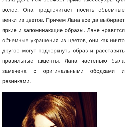
волос. Она предпочитает носить объемные
венки из цветов. Причем Лана всегда выбирает
яркие и запоминающие образы. Лане нравятся
объемные украшения из цветов, они как ничто
другое могут подчеркнуть образ и расставить
правильные акценты. Лана частенько была
замечена с оригинальными ободками и
резинками.