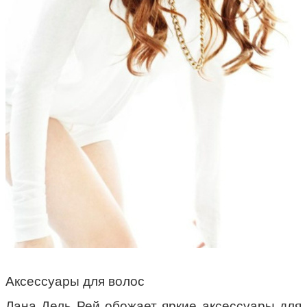
Аксессуары для волос
Лана Дель Рей обожает яркие аксессуары для