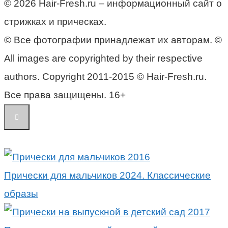
© 2026 Hair-Fresh.ru – информационный сайт о
стрижках и прическах.
© Все фотографии принадлежат их авторам. ©
All images are copyrighted by their respective
authors. Copyright 2011-2015 © Hair-Fresh.ru.
Все права защищены. 16+
Прически для мальчиков 2024. Классические
образы