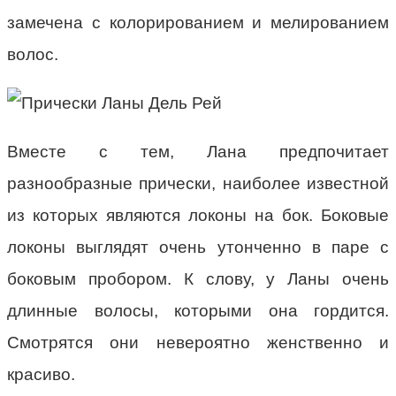
замечена с колорированием и мелированием
волос.
Вместе с тем, Лана предпочитает
разнообразные прически, наиболее известной
из которых являются локоны на бок. Боковые
локоны выглядят очень утонченно в паре с
боковым пробором. К слову, у Ланы очень
длинные волосы, которыми она гордится.
Смотрятся они невероятно женственно и
красиво.