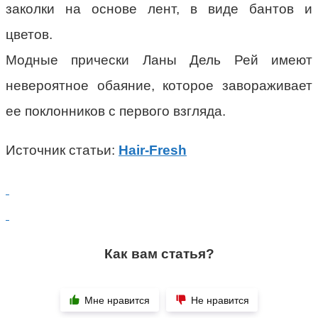
заколки на основе лент, в виде бантов и
цветов.
Модные прически Ланы Дель Рей имеют
невероятное обаяние, которое завораживает
ее поклонников с первого взгляда.
Источник статьи:
Hair-Fresh
Как вам статья?
Мне нравится
Не нравится