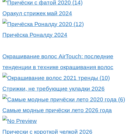
Оракул стрижек май 2024
Причёска Роналду 2024
Окрашивание волос AirTouch: последние
тенденции в технике окрашивания волос
Стрижки, не требующие укладки 2026
Самые модные причёски лето 2026 года
Прически с короткой челкой 2026