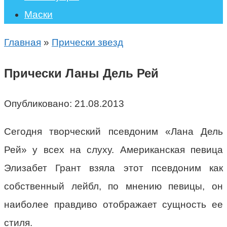
Маски
Главная
»
Прически звезд
Прически Ланы Дель Рей
Опубликовано:
21.08.2013
Сегодня творческий псевдоним «Лана Дель
Рей» у всех на слуху. Американская певица
Элизабет Грант взяла этот псевдоним как
собственный лейбл, по мнению певицы, он
наиболее правдиво отображает сущность ее
стиля.