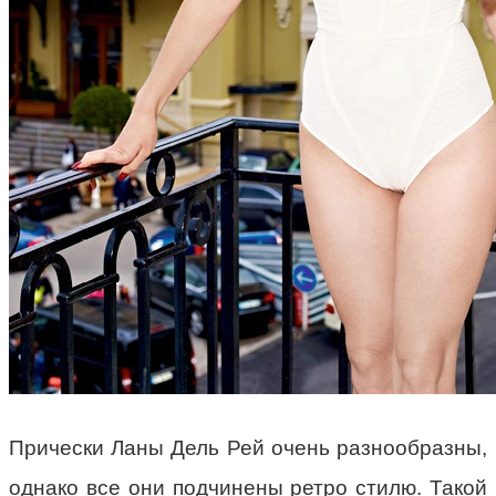
Прически Ланы Дель Рей очень разнообразны,
однако все они подчинены ретро стилю. Такой