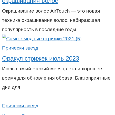
окрашивания волос
Окрашивание волос AirTouch — это новая
техника окрашивания волос, набирающая
популярность в последние годы.
Прически звезд
Оракул стрижек июль 2023
Июль самый жаркий месяц лета и хорошее
время для обновления образа. Благоприятные
дни для
Прически звезд