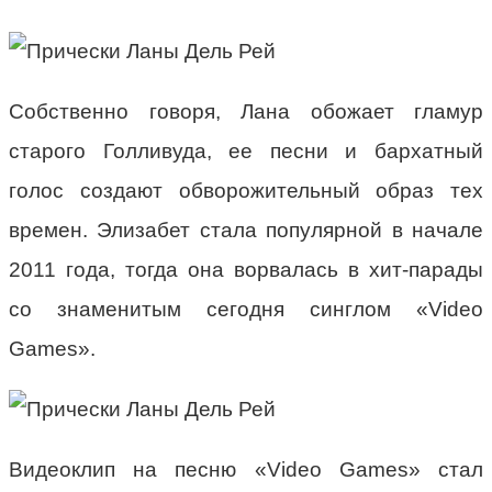
Собственно говоря, Лана обожает гламур
старого Голливуда, ее песни и бархатный
голос создают обворожительный образ тех
времен. Элизабет стала популярной в начале
2011 года, тогда она ворвалась в хит-парады
со знаменитым сегодня синглом «Video
Games».
Видеоклип на песню «Video Games» стал