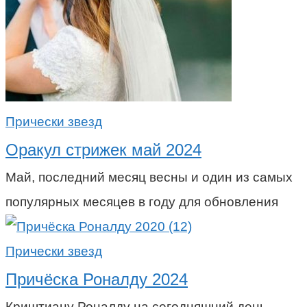
Прически звезд
Оракул стрижек май 2024
Май, последний месяц весны и один из самых
популярных месяцев в году для обновления
Прически звезд
Причёска Роналду 2024
Криштиану Роналду на сегодняшний день