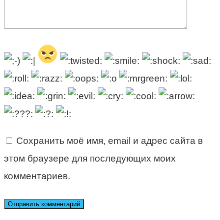
Сохранить моё имя, email и адрес сайта в
этом браузере для последующих моих
комментариев.