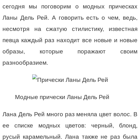
сегодня мы поговорим о модных прическах
Ланы Дель Рей. А говорить есть о чем, ведь,
несмотря на сжатую стилистику, известная
певца каждый раз находит все новые и новые
образы, которые поражают своим
разнообразием.
Модные прически Ланы Дель Рей
Лана Дель Рей много раз меняла цвет волос. В
ее списке модных цветов: черный, блонд,
русый карамельный. Лана также не раз была