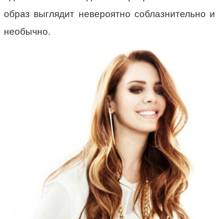
образ выглядит невероятно соблазнительно и
необычно.