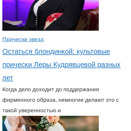
Прически звезд
Остаться блондинкой: культовые
прически Леры Кудрявцевой разных
лет
Когда дело доходит до поддержания
фирменного образа, немногие делают это с
такой уверенностью и