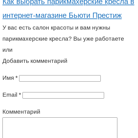
Как выбрать парикмахерские кресла в
интернет-магазине Бьюти Престиж
У вас есть салон красоты и вам нужны
парикмахерские кресла? Вы уже работаете
или
Добавить комментарий
Имя
*
Email
*
Комментарий