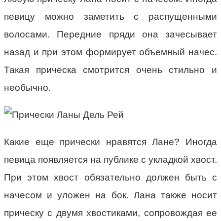
певицу можно заметить с распущенными
волосами. Передние пряди она зачесывает
назад и при этом формирует объемный начес.
Такая прическа смотрится очень стильно и
необычно.
Какие еще прически нравятся Лане? Иногда
певица появляется на публике с укладкой хвост.
При этом хвост обязательно должен быть с
начесом и уложен на бок. Лана также носит
прическу с двумя хвостиками, сопровождая ее