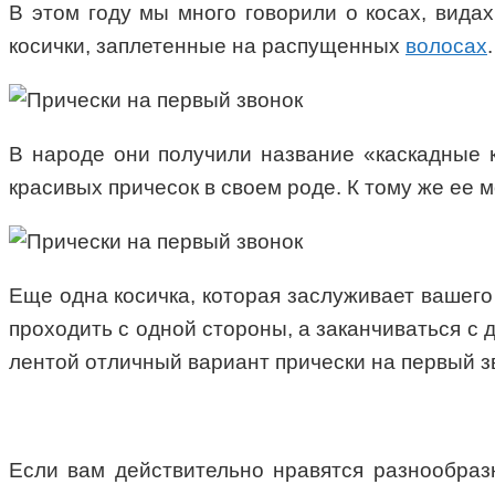
В этом году мы много говорили о косах, видах
косички, заплетенные на распущенных
волосах
.
В народе они получили название «каскадные к
красивых причесок в своем роде. К тому же ее 
Еще одна косичка, которая заслуживает вашего 
проходить с одной стороны, а заканчиваться с д
лентой отличный вариант прически на первый з
Если вам действительно нравятся разнообразн