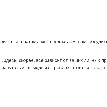
близко, и поэтому мы предлагаем вам обсудит
 здесь, скорее, все зависит от ваших личных пр
е запутаться в модных трендах этого сезона, 