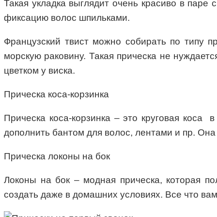
Такая укладка выглядит очень красиво в паре 
фиксацию волос шпильками.
Французский твист можно собирать по типу п
морскую раковину. Такая прическа не нуждаетс
цветком у виска.
Прическа коса-корзинка
Прическа коса-корзинка – это круговая коса в
дополнить бантом для волос, лентами и пр. Она
Прическа локоны на бок
Локоны на бок – модная прическа, которая по
создать даже в домашних условиях. Все что вам