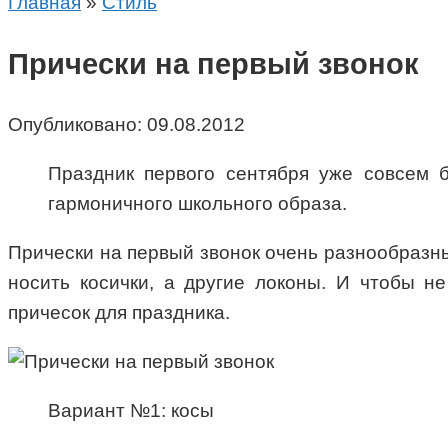
Главная
»
Стиль
Прически на первый звонок
Опубликовано:
09.08.2012
Праздник первого сентября уже совсем 
гармоничного школьного образа.
Прически на первый звонок очень разнообразны,
носить косички, а другие локоны. И чтобы н
причесок для праздника.
Вариант №1: косы