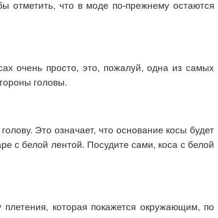
 бы отметить, что в моде по-прежнему остаются
ах очень просто, это, пожалуй, одна из самых
стороны головы.
голову. Это означает, что основание косы будет
аре с белой лентой. Посудите сами, коса с белой
у плетения, которая покажется окружающим, по