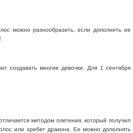
олос можно разнообразить, если дополнить ее
!
ют создавать многие девочки. Для 1 сентября
 отличается методом плетения, который получил
волос или хребет дракона. Ее можно дополнять