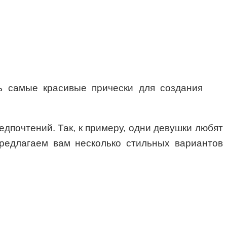
ь самые красивые прически для создания
едпочтений. Так, к примеру, одни девушки любят
предлагаем вам несколько стильных вариантов