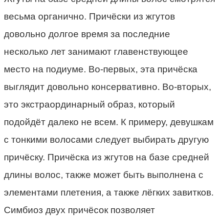
весьма органично. Причёски из жгутов
довольно долгое время за последние
несколько лет занимают главенствующее
место на подиуме. Во-первых, эта причёска
выглядит довольно консервативно. Во-вторых,
это экстраординарный образ, который
подойдёт далеко не всем. К примеру, девушкам
с тонкими волосами следует выбирать другую
причёску. Причёска из жгутов на базе средней
длины волос, также может быть выполнена с
элементами плетения, а также лёгких завитков.
Симбиоз двух причёсок позволяет