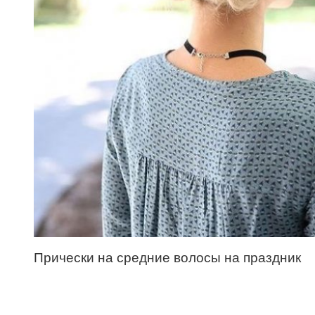
Прически на средние волосы на праздник