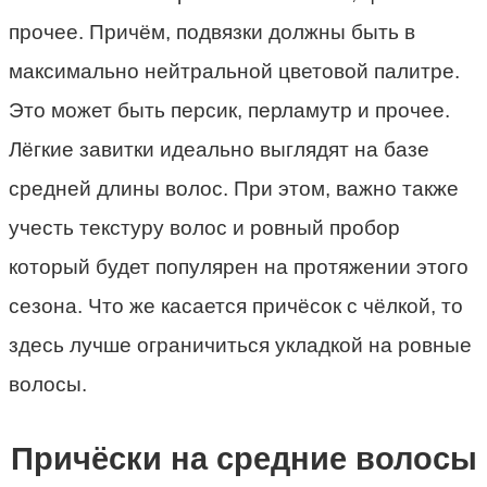
прочее. Причём, подвязки должны быть в
максимально нейтральной цветовой палитре.
Это может быть персик, перламутр и прочее.
Лёгкие завитки идеально выглядят на базе
средней длины волос. При этом, важно также
учесть текстуру волос и ровный пробор
который будет популярен на протяжении этого
сезона. Что же касается причёсок с чёлкой, то
здесь лучше ограничиться укладкой на ровные
волосы.
Причёски на средние волосы