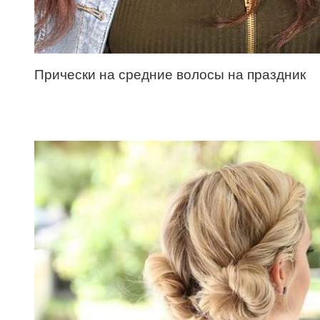
Прически на средние волосы на праздник