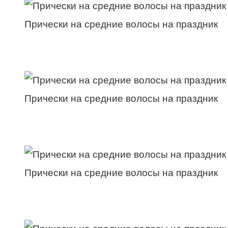
Прически на средние волосы на праздник
Прически на средние волосы на праздник
Прически на средние волосы на праздник