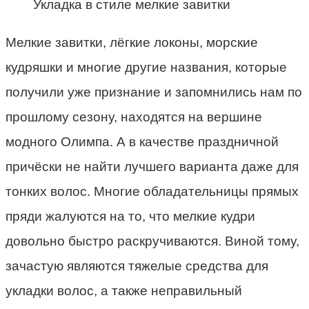
Укладка в стиле мелкие завитки
Мелкие завитки, лёгкие локоны, морские
кудряшки и многие другие названия, которые
получили уже признание и запомнились нам по
прошлому сезону, находятся на вершине
модного Олимпа. А в качестве праздничной
причёски не найти лучшего варианта даже для
тонких волос. Многие обладательницы прямых
пряди жалуются на то, что мелкие кудри
довольно быстро раскручиваются. Виной тому,
зачастую являются тяжелые средства для
укладки волос, а также неправильный