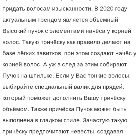
придать волосам изысканности. В 2020 году
актуальным трендом является объёмный
Высокий пучок с элементами начёса у корней
волос. Такую причёску как правило делают на
базе лёгких завитков, при этом создают начёс у
корней волос. А уж в след за этим собирают
Пучок на шпильке. Если у Вас тонкие волосы,
выбирайте специальный валик для прядей,
который поможет дополнить Вашу причёску
объёмом. Также причёска Пучок может быть
выполнена в гладком стиле. Зачастую такую
причёску предпочитают невесты, создавая