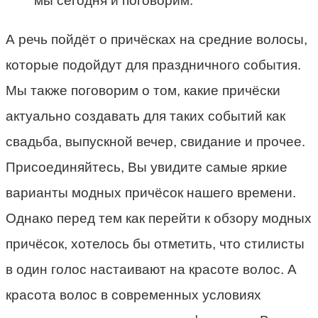
мы сегодня и поговорим.
А речь пойдёт о причёсках на средние волосы,
которые подойдут для праздничного события.
Мы также поговорим о том, какие причёски
актуально создавать для таких событий как
свадьба, выпускной вечер, свидание и прочее.
Присоединяйтесь, Вы увидите самые яркие
варианты модных причёсок нашего времени.
Однако перед тем как перейти к обзору модных
причёсок, хотелось бы отметить, что стилисты
в один голос настаивают на красоте волос. А
красота волос в современных условиях