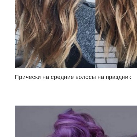
Прически на средние волосы на праздник