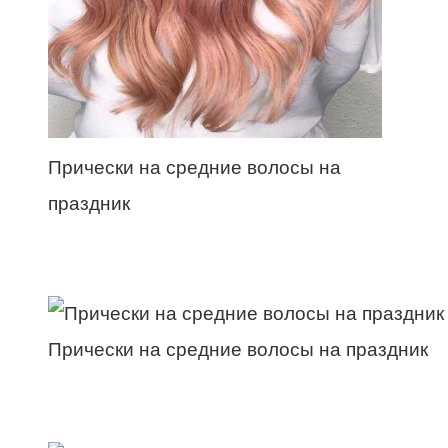
Прически на средние волосы на
праздник
Прически на средние волосы на праздник