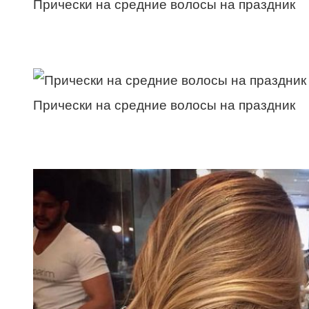
Прически на средние волосы на праздник
Прически на средние волосы на праздник