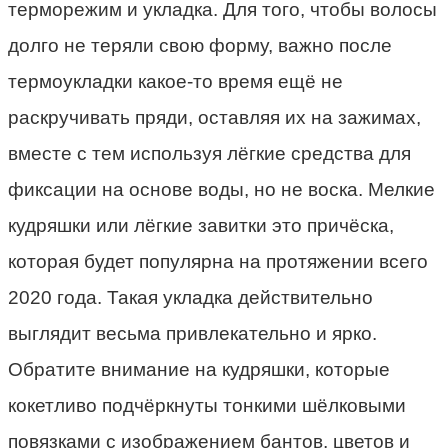
терморежим и укладка. Для того, чтобы волосы
долго не теряли свою форму, важно после
термоукладки какое-то время ещё не
раскручивать пряди, оставляя их на зажимах,
вместе с тем используя лёгкие средства для
фиксации на основе воды, но не воска. Мелкие
кудряшки или лёгкие завитки это причёска,
которая будет популярна на протяжении всего
2020 года. Такая укладка действительно
выглядит весьма привлекательно и ярко.
Обратите внимание на кудряшки, которые
кокетливо подчёркнуты тонкими шёлковыми
повязками с изображением бантов, цветов и