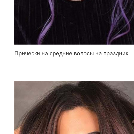
Прически на средние волосы на праздник