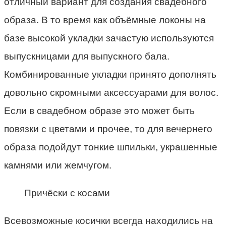
отличный вариант для создания свадебного
образа. В то время как объёмные локоны на
базе высокой укладки зачастую используются
выпускницами для выпускного бала.
Комбинированные укладки принято дополнять
довольно скромными аксессуарами для волос.
Если в свадебном образе это может быть
повязки с цветами и прочее, то для вечернего
образа подойдут тонкие шпильки, украшенные
камнями или жемчугом.
Причёски с косами
Всевозможные косички всегда находились на