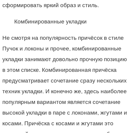
сформировать яркий образ и стиль.
Комбинированные укладки
Не смотря на популярность причёсок в стиле
Пучок и локоны и прочее, комбинированные
укладки занимают довольно прочную позицию
в этом списке. Комбинированная причёска
предусматривает сочетание сразу нескольких
техник укладки. И конечно же, здесь наиболее
популярным вариантом является сочетание
высокой укладки в паре с локонами, жгутами и
косами. Причёска с косами и жгутами это