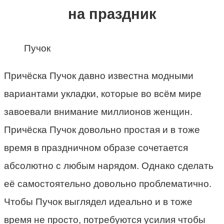
на праздник
Пучок
Причёска Пучок давно известна модными
вариантами укладки, которые во всём мире
завоевали внимание миллионов женщин.
Причёска Пучок довольно простая и в тоже
время в праздничном образе сочетается
абсолютно с любым нарядом. Однако сделать
её самостоятельно довольно проблематично.
Чтобы Пучок выглядел идеально и в тоже
время не просто, потребуются усилия чтобы