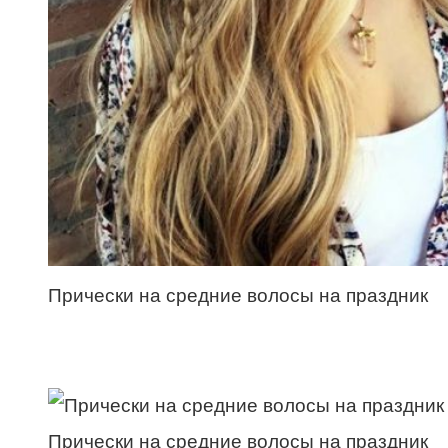
Прически на средние волосы на праздник
Прически на средние волосы на праздник