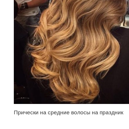
Прически на средние волосы на праздник