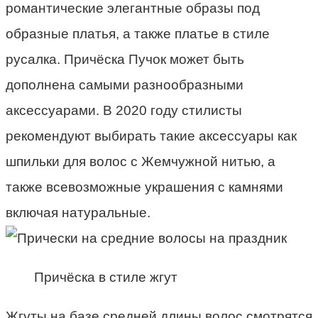
романтические элегантные образы под
образные платья, а также платье в стиле
русалка. Причёска Пучок может быть
дополнена самыми разнообразными
аксессуарами. В 2020 году стилисты
рекомендуют выбирать такие аксессуары как
шпильки для волос с Жемчужной нитью, а
также всевозможные украшения с камнями
включая натуральные.
Причёска в стиле жгут
Жгуты на базе средней длины волос смотрятся