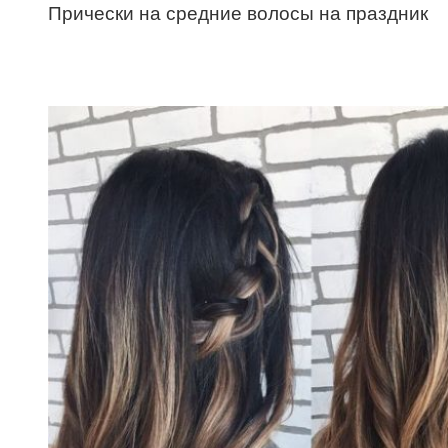
Прически на средние волосы на праздник