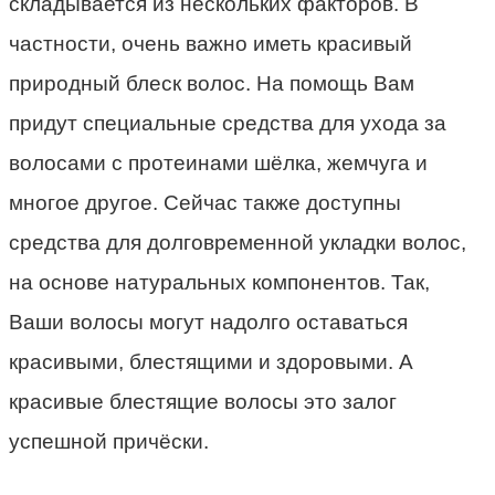
складывается из нескольких факторов. В
частности, очень важно иметь красивый
природный блеск волос. На помощь Вам
придут специальные средства для ухода за
волосами с протеинами шёлка, жемчуга и
многое другое. Сейчас также доступны
средства для долговременной укладки волос,
на основе натуральных компонентов. Так,
Ваши волосы могут надолго оставаться
красивыми, блестящими и здоровыми. А
красивые блестящие волосы это залог
успешной причёски.