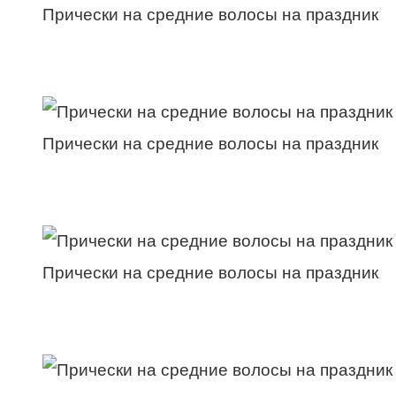
Прически на средние волосы на праздник
Прически на средние волосы на праздник
Прически на средние волосы на праздник