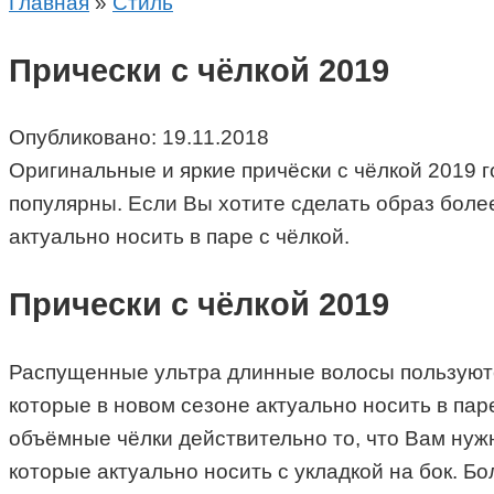
Главная
»
Стиль
Прически с чёлкой 2019
Опубликовано:
19.11.2018
Оригинальные и яркие причёски с чёлкой 2019 г
популярны. Если Вы хотите сделать образ боле
актуально носить в паре с чёлкой.
Прически с чёлкой 2019
Распущенные ультра длинные волосы пользуются
которые в новом сезоне актуально носить в пар
объёмные чёлки действительно то, что Вам нуж
которые актуально носить с укладкой на бок. Б