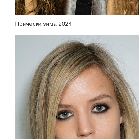
Прически зима 2024