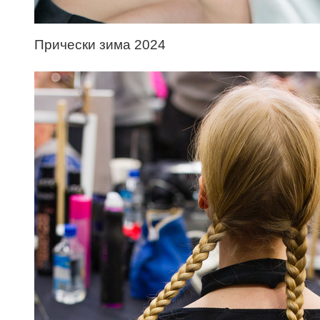
Прически зима 2024