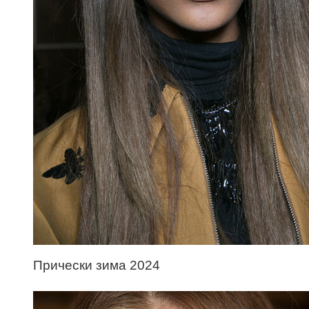
Прически зима 2024