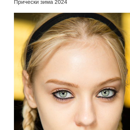
Прически зима 2024