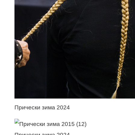
Прически зима 2024
Прически зима 2024