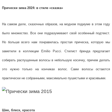
Прически зима 2024: в стиле «сказка»
На самом деле, сказочных образов, на модном подиуме в этом году
было множество. Все они подразумевают свой особенный подтекст.
Но больше всего нам понравилась простая прическа, которую мы
заметили в коллекции Emilio Pucci. Стилист бренда предлагает
собирать распущенные волосы в небольшую косичку, причем делать
это нужно только на кончиках волос. Сами волосы остаются
практически не собранными, максимально пушистыми и красивыми.
Шик, блеск, красота