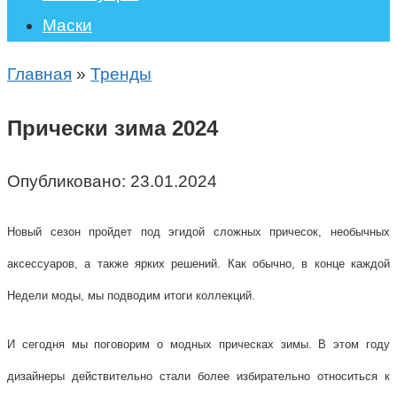
Маски
Главная
»
Тренды
Прически зима 2024
Опубликовано:
23.01.2024
Новый сезон пройдет под эгидой сложных причесок, необычных
аксессуаров, а также ярких решений. Как обычно, в конце каждой
Недели моды, мы подводим итоги коллекций.
И сегодня мы поговорим о модных прическах зимы. В этом году
дизайнеры действительно стали более избирательно относиться к