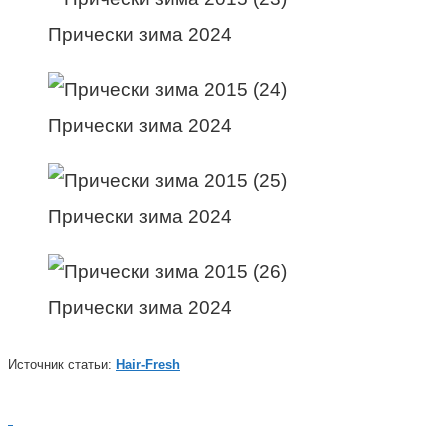
Прически зима 2024
Прически зима 2024
Прически зима 2024
Прически зима 2024
Источник статьи:
Hair-Fresh