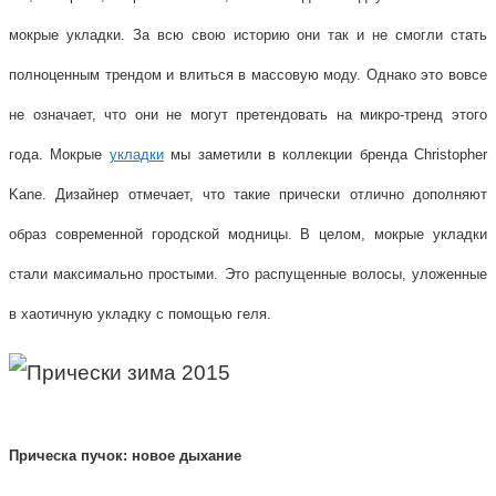
мокрые укладки. За всю свою историю они так и не смогли стать
полноценным трендом и влиться в массовую моду. Однако это вовсе
не означает, что они не могут претендовать на микро-тренд этого
года. Мокрые
укладки
мы заметили в коллекции бренда Christopher
Kane. Дизайнер отмечает, что такие прически отлично дополняют
образ современной городской модницы. В целом, мокрые укладки
стали максимально простыми. Это распущенные волосы, уложенные
в хаотичную укладку с помощью геля.
Прическа пучок: новое дыхание