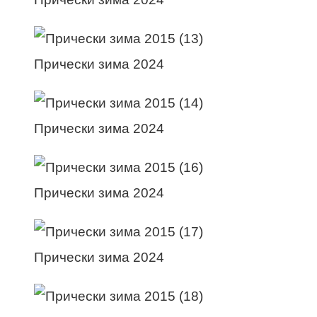
Прически зима 2024
Прически зима 2024
Прически зима 2024
Прически зима 2024