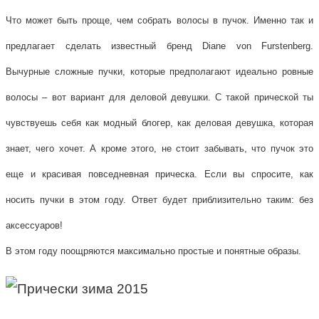
Что может быть проще, чем собрать волосы в пучок. Именно так и
предлагает сделать известный бренд Diane von Furstenberg.
Вычурные сложные пучки, которые предполагают идеально ровные
волосы – вот вариант для деловой девушки. С такой прической ты
чувствуешь себя как модный блогер, как деловая девушка, которая
знает, чего хочет. А кроме этого, не стоит забывать, что пучок это
еще и красивая повседневная прическа. Если вы спросите, как
носить пучки в этом году. Ответ будет приблизительно таким: без
аксессуаров!
В этом году поощряются максимально простые и понятные образы.