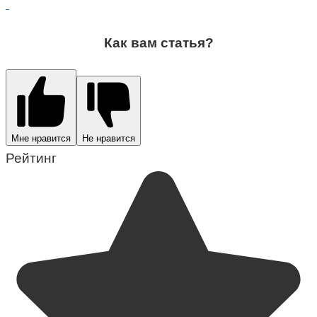
Как вам статья?
Мне нравится
Не нравится
Рейтинг