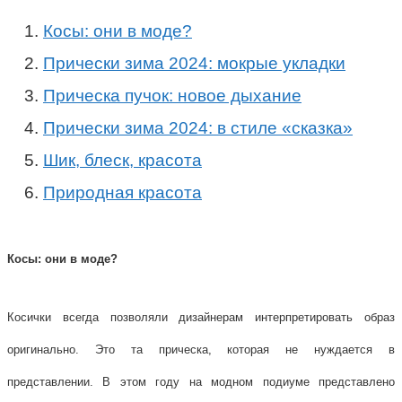
Косы: они в моде?
Прически зима 2024: мокрые укладки
Прическа пучок: новое дыхание
Прически зима 2024: в стиле «сказка»
Шик, блеск, красота
Природная красота
Косы: они в моде?
Косички всегда позволяли дизайнерам интерпретировать образ
оригинально. Это та прическа, которая не нуждается в
представлении. В этом году на модном подиуме представлено