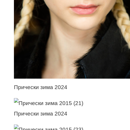
Прически зима 2024
Прически зима 2024