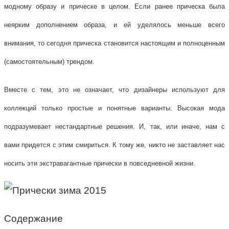
модному образу и прическе в целом. Если ранее прическа была
неярким дополнением образа, и ей уделялось меньше всего
внимания, то сегодня прическа становится настоящим и полноценным
(самостоятельным) трендом.
Вместе с тем, это не означает, что дизайнеры используют для
коллекций только простые и понятные варианты. Высокая мода
подразумевает нестандартные решения. И, так, или иначе, нам с
вами придется с этим смириться. К тому же, никто не заставляет нас
носить эти экстравагантные прически в повседневной жизни.
Содержание