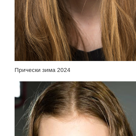
Прически зима 2024