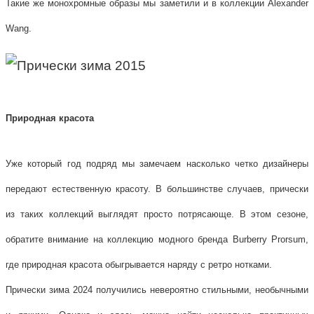
Такие же монохромные образы мы заметили и в коллекции Alexander
Wang.
Природная красота
Уже который год подряд мы замечаем насколько четко дизайнеры
передают естественную красоту. В большинстве случаев, прически
из таких коллекций выглядят просто потрясающе. В этом сезоне,
обратите внимание на коллекцию модного бренда Burberry Prorsum,
где природная красота обыгрывается наряду с ретро нотками.
Прически зима 2024 получились невероятно стильными, необычными