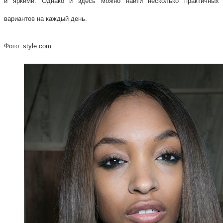
и яркими. Однако и здесь можно найти несколько практичных
вариантов на каждый день.
Фото: style.com