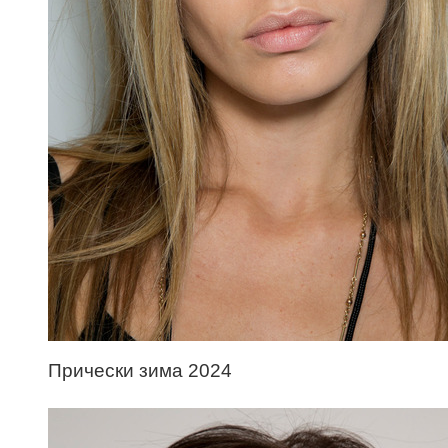
Прически зима 2024