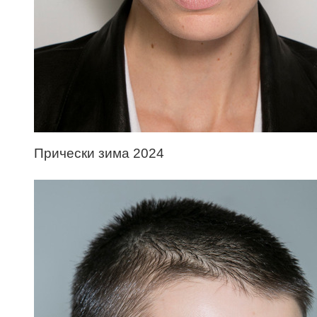
Прически зима 2024