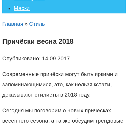
Маски
Главная
»
Стиль
Причёски весна 2018
Опубликовано:
14.09.2017
Современные причёски могут быть яркими и
запоминающимися, это, как нельзя кстати,
доказывают стилисты в 2018 году.
Сегодня мы поговорим о новых прическах
весеннего сезона, а также обсудим трендовые