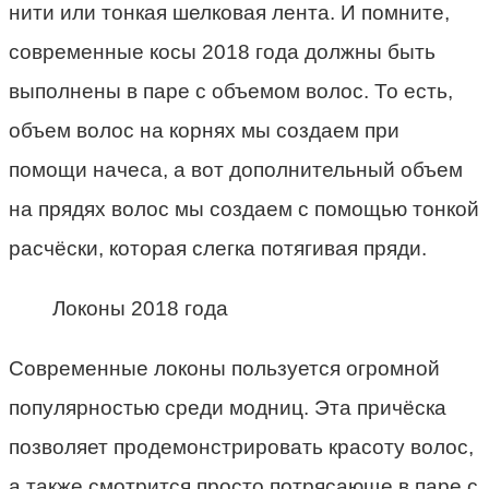
нити или тонкая шелковая лента. И помните,
современные косы 2018 года должны быть
выполнены в паре с объемом волос. То есть,
объем волос на корнях мы создаем при
помощи начеса, а вот дополнительный объем
на прядях волос мы создаем с помощью тонкой
расчёски, которая слегка потягивая пряди.
Локоны 2018 года
Современные локоны пользуется огромной
популярностью среди модниц. Эта причёска
позволяет продемонстрировать красоту волос,
а также смотрится просто потрясающе в паре с