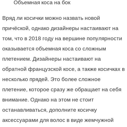
Объемная коса на бок
Вряд ли косички можно назвать новой
причёской, однако дизайнеры настаивают на
том, что в 2018 году на вершине популярности
оказывается объемная коса со сложным
плетением. Дизайнеры настаивают на
обратной французской косе, а также косичках в
несколько прядей. Это более сложное
плетение, которое сразу же обращает на себя
внимание. Однако на этом не стоит
останавливаться, дополните косичку
аксессуарами для волос в виде жемчужной