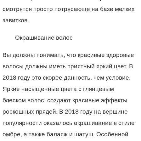
смотрятся просто потрясающе на базе мелких
завитков.
Окрашивание волос
Вы должны понимать, что красивые здоровые
волосы должны иметь приятный яркий цвет. В
2018 году это скорее данность, чем условие.
Яркие насыщенные цвета с глянцевым
блеском волос, создают красивые эффекты
роскошных прядей. В 2018 году на вершине
популярности оказалось окрашивание в стиле
омбре, а также балаяж и шатуш. Особенной