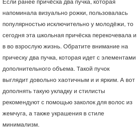
Если ранее причёска два пучка, которая
напоминала визуально рожки, пользовалась
популярностью исключительно у молодёжи, то
сегодня эта школьная причёска перекочевала и
в во взрослую жизнь. Обратите внимание на
прическу два пучка, которая идет с элементами
дополнительного объема. Такой пучок
выглядит довольно хаотичным и и ярким. А вот
дополнять такую укладку и стилисты
рекомендуют с помощью заколок для волос из
жемчуга, а также украшения в стиле
минимализм.