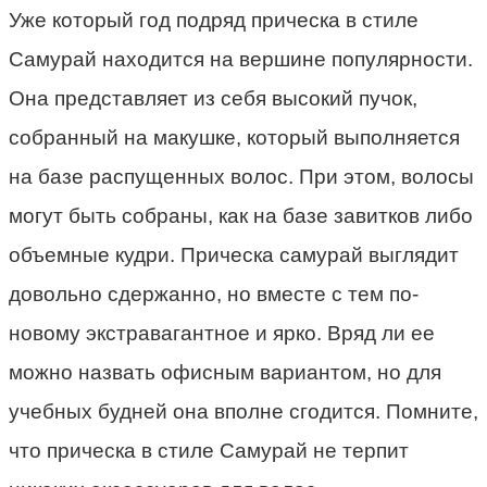
Уже который год подряд прическа в стиле
Самурай находится на вершине популярности.
Она представляет из себя высокий пучок,
собранный на макушке, который выполняется
на базе распущенных волос. При этом, волосы
могут быть собраны, как на базе завитков либо
объемные кудри. Прическа самурай выглядит
довольно сдержанно, но вместе с тем по-
новому экстравагантное и ярко. Вряд ли ее
можно назвать офисным вариантом, но для
учебных будней она вполне сгодится. Помните,
что прическа в стиле Самурай не терпит