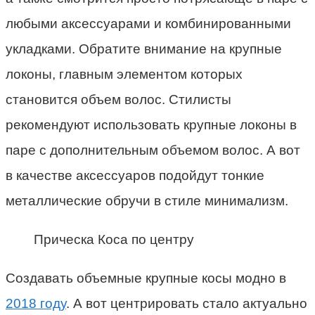
любыми аксессуарами и комбинированными
укладками. Обратите внимание на крупные
локоны, главным элементом которых
становится объем волос. Стилисты
рекомендуют использовать крупные локоны в
паре с дополнительным объемом волос. А вот
в качестве аксессуаров подойдут тонкие
металлические обручи в стиле минимализм.
Прическа Коса по центру
Создавать объемные крупные косы модно в
2018 году
. А вот центрировать стало актуально