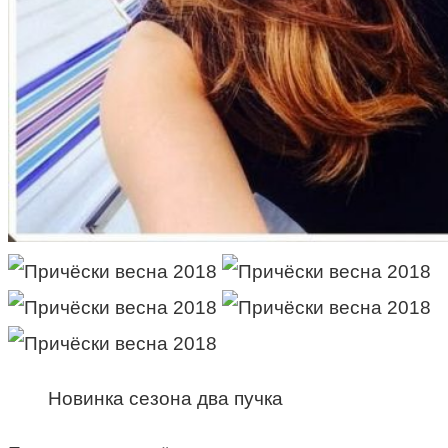
Новинка сезона два пучка