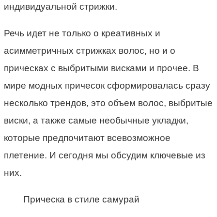
индивидуальной стрижки.
Речь идет не только о креативных и
асимметричных стрижках волос, но и о
прическах с выбритыми висками и прочее. В
мире модных причесок сформировалась сразу
несколько трендов, это объем волос, выбритые
виски, а также самые необычные укладки,
которые предпочитают всевозможное
плетение. И сегодня мы обсудим ключевые из
них.
Прическа в стиле самурай