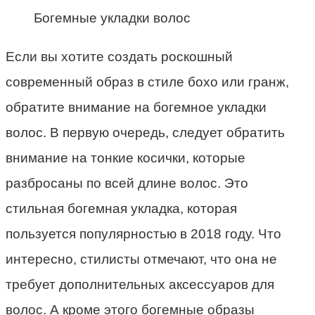
Богемные укладки волос
Если вы хотите создать роскошный
современный образ в стиле бохо или гранж,
обратите внимание на богемное укладки
волос. В первую очередь, следует обратить
внимание на тонкие косички, которые
разбросаны по всей длине волос. Это
стильная богемная укладка, которая
пользуется популярностью в 2018 году. Что
интересно, стилисты отмечают, что она не
требует дополнительных аксессуаров для
волос. А кроме этого богемные образы