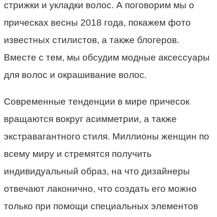
стрижки и укладки волос. А поговорим мы о
прическах весны 2018 года, покажем фото
известных стилистов, а также блогеров.
Вместе с тем, мы обсудим модные аксессуары
для волос и окрашивание волос.
Современные тенденции в мире причесок
вращаются вокруг асимметрии, а также
экстравагантного стиля. Миллионы женщин по
всему миру и стремятся получить
индивидуальный образ, на что дизайнеры
отвечают лаконично, что создать его можно
только при помощи специальных элементов