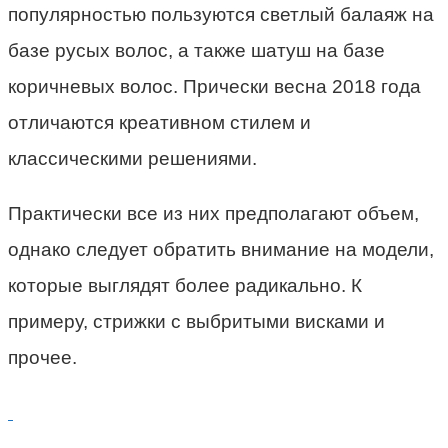
популярностью пользуются светлый балаяж на
базе русых волос, а также шатуш на базе
коричневых волос. Прически весна 2018 года
отличаются креативном стилем и
классическими решениями.
Практически все из них предполагают объем,
однако следует обратить внимание на модели,
которые выглядят более радикально. К
примеру, стрижки с выбритыми висками и
прочее.