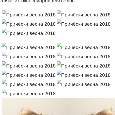
никаких аксессуаров для волос.