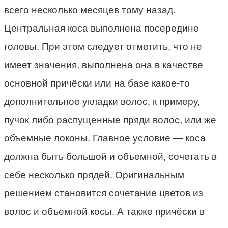
всего несколько месяцев тому назад.
Центральная коса выполнена посередине
головы. При этом следует отметить, что не
имеет значения, выполнена она в качестве
основной причёски или на базе какое-то
дополнительное укладки волос, к примеру,
пучок либо распущенные пряди волос, или же
объемные локоны. Главное условие — коса
должна быть большой и объемной, сочетать в
себе несколько прядей. Оригинальным
решением становится сочетание цветов из
волос и объемной косы. А также причёски в