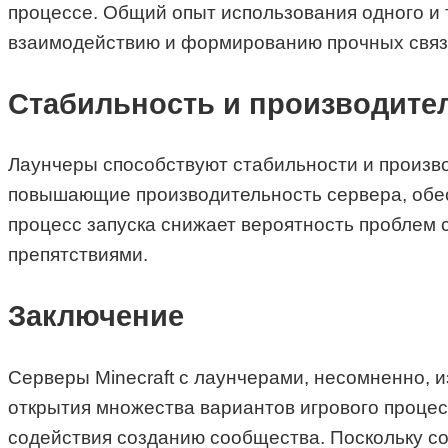
процессе. Общий опыт использования одного и 
взаимодействию и формированию прочных связ
Стабильность и производите
Лаунчеры способствуют стабильности и произво
повышающие производительность сервера, обес
процесс запуска снижает вероятность проблем 
препятствиями.
Заключение
Серверы Minecraft с лаунчерами, несомненно, и
открытия множества вариантов игрового проце
содействия созданию сообщества. Поскольку со