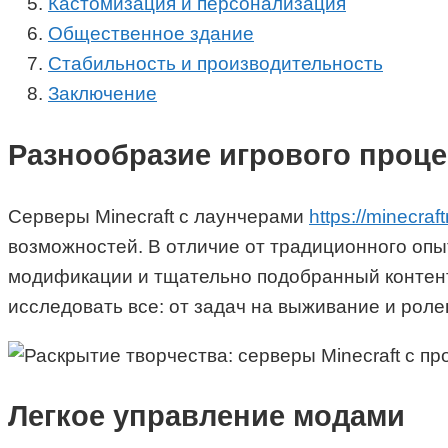
Кастомизация и персонализация
Общественное здание
Стабильность и производительность
Заключение
Разнообразие игрового проце
Серверы Minecraft с лаунчерами
https://minecra
возможностей. В отличие от традиционного опы
модификации и тщательно подобранный контент
исследовать все: от задач на выживание и рол
Легкое управление модами