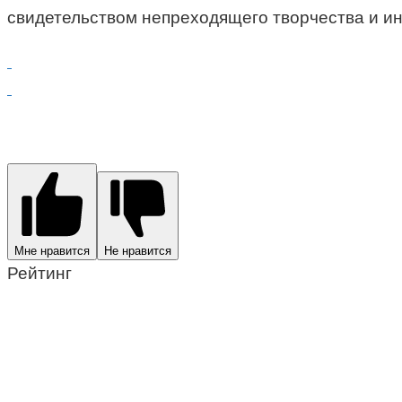
свидетельством непреходящего творчества и инн
Мне нравится
Не нравится
Рейтинг