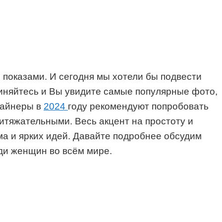
 показами. И сегодня мы хотели бы подвести
диняйтесь и Вы увидите самые популярные фото,
изайнеры в
2024
году рекомендуют попробовать
итяжательными. Весь акцент на простоту и
а и ярких идей. Давайте подробнее обсудим
ди женщин во всём мире.