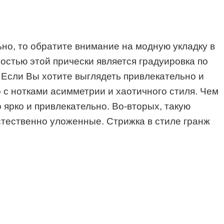
ьно, то обратите внимание на модную укладку в
остью этой прически является градуировка по
 Если Вы хотите выглядеть привлекательно и
 с нотками асимметрии и хаотичного стиля. Чем
 ярко и привлекательно. Во-вторых, такую
стественно уложенные. Стрижка в стиле гранж