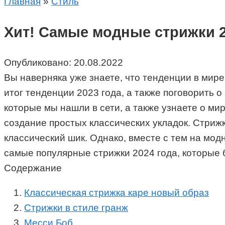
Главная
»
Стиль
Хит! Самые модные стрижки 
Опубликовано:
20.08.2022
Вы наверняка уже знаете, что тенденции в мир
итог тенденции 2023 года, а также поговорить
которые мы нашли в сети, а также узнаете о ми
создание простых классических укладок. Стрижк
классический шик. Однако, вместе с тем на мо
самые популярные стрижки 2024 года, которые 
Содержание
Классическая стрижка каре новый образ
Стрижки в стиле гранж
Месси Боб