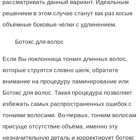
рассматривать данный вариант. Идеальным
решением в этом случае станут как раз косые
объёмные боковые чёлки с удлинением.
Ботокс для волос
Если Вы поклонница тонких длинных волос,
которые струятся словно шелк, обратите
внимание на процедуру ламинирование или
Ботокс для волос. Такая процедура позволяет
избежать самых распространенных ошибок с
тонкими волосами. Во-первых, тонким волосам
присуще отсутствие объёма, именно эту
незначительную деталь и корректирует ботокс