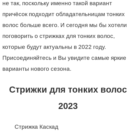
не так, поскольку именно такой вариант
причёсок подходит обладательницам тонких
волос больше всего. И сегодня мы бы хотели
поговорить о стрижках для тонких волос,
которые будут актуальны в 2022 году.
Присоединяйтесь и Вы увидите самые яркие
варианты нового сезона.
Стрижки для тонких волос
2023
Стрижка Каскад