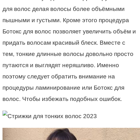
для волос делая волосы более объёмными
пышными и густыми. Кроме этого процедура
Ботокс для волос позволяет увеличить объём и
придать волосам красивый блеск. Вместе с
тем, тонкие длинные волосы довольно просто
путаются и выглядят неряшливо. Именно
поэтому следует обратить внимание на
процедуры ламинирование или Ботокс для
волос. Чтобы избежать подобных ошибок.