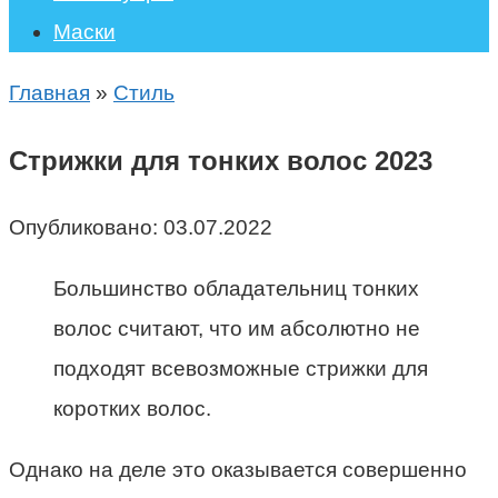
Маски
Главная
»
Стиль
Стрижки для тонких волос 2023
Опубликовано:
03.07.2022
Большинство обладательниц тонких
волос считают, что им абсолютно не
подходят всевозможные стрижки для
коротких волос.
Однако на деле это оказывается совершенно