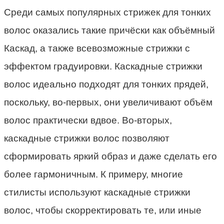
Среди самых популярных стрижек для тонких
волос оказались такие причёски как объёмный
Каскад, а также всевозможные стрижки с
эффектом градуировки. Каскадные стрижки
волос идеально подходят для тонких прядей,
поскольку, во-первых, они увеличивают объём
волос практически вдвое. Во-вторых,
каскадные стрижки волос позволяют
сформировать яркий образ и даже сделать его
более гармоничным. К примеру, многие
стилисты используют каскадные стрижки
волос, чтобы скорректировать те, или иные