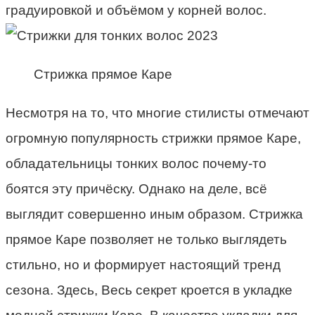
градуировкой и объёмом у корней волос.
Стрижка прямое Каре
Несмотря на то, что многие стилисты отмечают
огромную популярность стрижки прямое Каре,
обладательницы тонких волос почему-то
боятся эту причёску. Однако на деле, всё
выглядит совершенно иным образом. Стрижка
прямое Каре позволяет не только выглядеть
стильно, но и формирует настоящий тренд
сезона. Здесь, Весь секрет кроется в
у
кладке