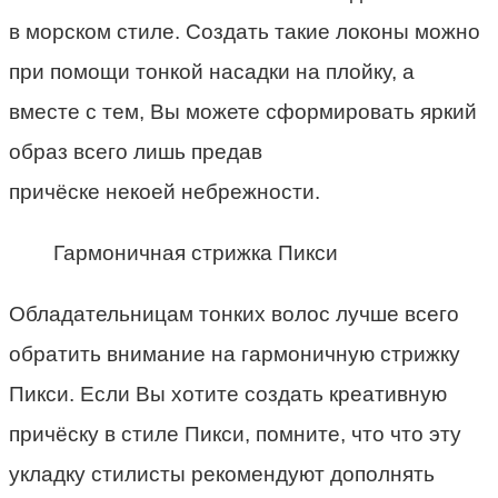
в морском стиле. Создать такие локоны можно
при помощи тонкой насадки на плойку, а
вместе с тем, Вы можете сформировать яркий
образ всего лишь предав
причёск
е
некоей
небрежности.
Гармоничная стрижка Пикси
Обладательницам тонких волос лучше всего
обратить внимание на гармоничную стрижку
Пикси. Если Вы хотите создать креативную
причёску в стиле Пикси, помните, что что эту
укладку стилисты рекомендуют дополнять