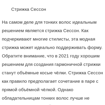
Стрижка Сессон
На самом деле для тонких волос идеальным
решением является стрижка Сессон. Как
подчеркивают многие стилисты, эта модная
стрижка может идеально поддерживать форму.
Обратите внимание, что в 2021 году хорошим
решением для создания гармоничной стрижки
станут объёмные косые чёлки. Стрижка Сессон
как правило предполагает сочетание в паре с
прямой объёмной чёлкой. Однако
обладательницам тонких волос лучше не