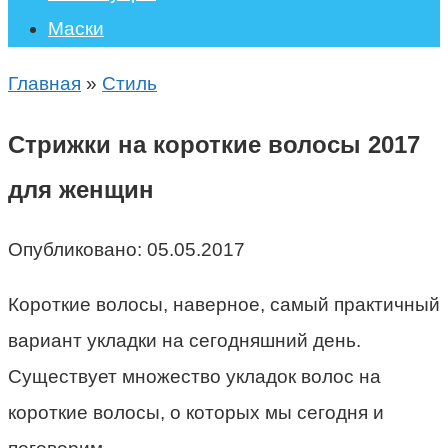
Маски
Главная
»
Стиль
Стрижки на короткие волосы 2017
для женщин
Опубликовано:
05.05.2017
Короткие волосы, наверное, самый практичный
вариант укладки на сегодняшний день.
Существует множество укладок волос на
короткие волосы, о которых мы сегодня и