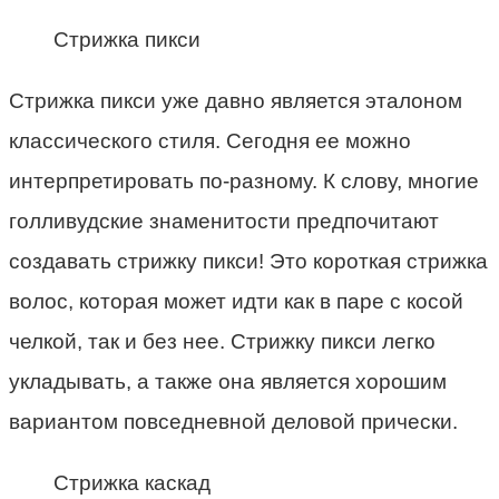
Стрижка пикси
Стрижка пикси уже давно является эталоном
классического стиля. Сегодня ее можно
интерпретировать по-разному. К слову, многие
голливудские знаменитости предпочитают
создавать стрижку пикси! Это короткая стрижка
волос, которая может идти как в паре с косой
челкой, так и без нее. Стрижку пикси легко
укладывать, а также она является хорошим
вариантом повседневной деловой прически.
Стрижка каскад