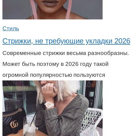
Стиль
Стрижки, не требующие укладки 2026
Современные стрижки весьма разнообразны.
Может быть поэтому в 2026 году такой
огромной популярностью пользуются