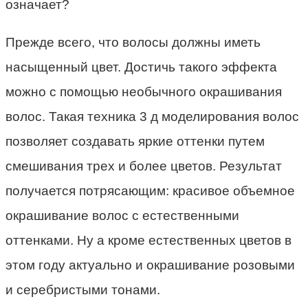
означает?
Прежде всего, что волосы должны иметь
насыщенный цвет. Достичь такого эффекта
можно с помощью необычного окрашивания
волос. Такая техника 3 д моделирования волос
позволяет создавать яркие оттенки путем
смешивания трех и более цветов. Результат
получается потрясающим: красивое объемное
окрашивание волос с естественными
оттенками. Ну а кроме естественных цветов в
этом году актуально и окрашивание розовыми
и серебристыми тонами.