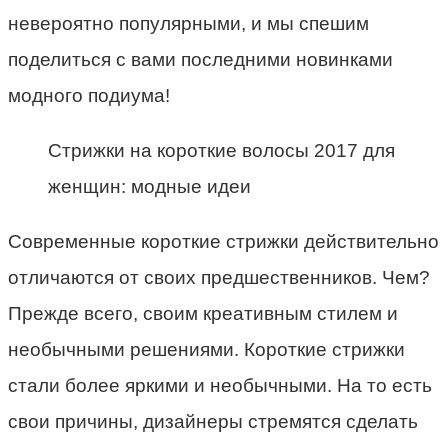
невероятно популярными, и мы спешим
поделиться с вами последними новинками
модного подиума!
Стрижки на короткие волосы 2017 для
женщин: модные идеи
Современные короткие стрижки действительно
отличаются от своих предшественников. Чем?
Прежде всего, своим креативным стилем и
необычными решениями. Короткие стрижки
стали более яркими и необычными. На то есть
свои причины, дизайнеры стремятся сделать