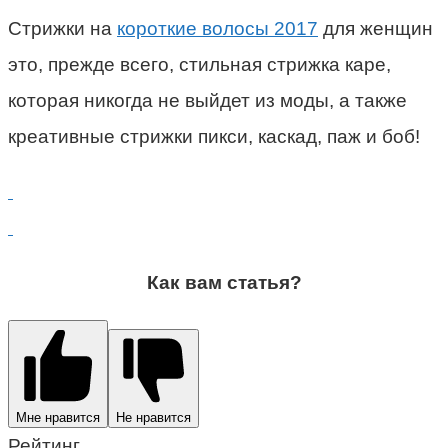
Стрижки на
короткие волосы 2017
для женщин
это, прежде всего, стильная стрижка каре,
которая никогда не выйдет из моды, а также
креативные стрижки пикси, каскад, паж и боб!
Как вам статья?
Мне нравится
Не нравится
Рейтинг