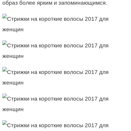
образ более ярким и запоминающимся.