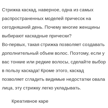
Стрижка каскад, наверное, одна из самых
распространенных моделей причесок на
сегодняшний день. Почему многие женщины
выбирают каскадные прически?
Во-первых, такая стрижка позволяет создавать
дополнительный объем волос. Поэтому, если у
вас тонкие или редкие волосы, сделайте выбор
в пользу каскада! Кроме этого, каскад
позволяет сгладить видимые недостатки овала
лица, эту стрижку легко укладывать.
Креативное каре