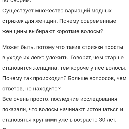
поговорим.
Существует множество вариаций модных
стрижек для женщин. Почему современные
женщины выбирают короткие волосы?
Может быть, потому что такие стрижки просты
в уходе их легко уложить. Говорят, чем старше
становится женщина, тем короче у нее волосы.
Почему так происходит? Больше вопросов, чем
ответов, не находите?
Все очень просто, последние исследования
показали, что волосы начинают истончаться и
становятся хрупкими уже в возрасте 30 лет.