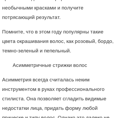
необычными красками и получите
потрясающий результат.
Помните, что в этом году популярны такие
цвета окрашивания волос, как розовый, бордо,
темно-зеленый и пепельный.
Асимметричные стрижки волос
Асимметрия всегда считалась неким
инструментом в руках профессионального
стилиста. Она позволяет сгладить видимые
недостатки лица, придать форму любой
прическе и типу волос. Однако это далеко не