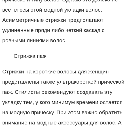
все плюсы этой модной укладки волос.
Асимметричные стрижки предполагают
удлиненные пряди либо четкий каскад с
ровными линиями волос.
Стрижка паж
Стрижки на короткие волосы для женщин
представлены также ультракороткой прической
паж. Стилисты рекомендуют создавать эту
укладку тем, у кого минимум времени остается
на модную прическу. При этом важно обратить
внимание на модные аксессуары для волос. А