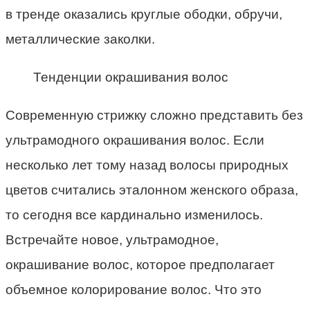
в тренде оказались круглые ободки, обручи,
металлические заколки.
Тенденции окрашивания волос
Современную стрижку сложно представить без
ультрамодного окрашивания волос. Если
несколько лет тому назад волосы природных
цветов считались эталонном женского образа,
то сегодня все кардинально изменилось.
Встречайте новое, ультрамодное,
окрашивание волос, которое предполагает
объемное колорирование волос. Что это