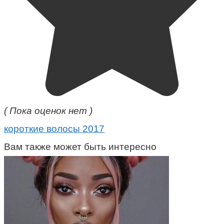
( Пока оценок нет )
короткие волосы 2017
Вам также может быть интересно