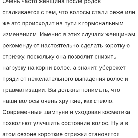
Очень часто женщина после родов
сталкивается с тем, что волосы стали реже или
же это происходит на пути к гормональным
изменениям. Именно в этих случаях женщинам
рекомендуют настоятельно сделать короткую
стрижку, поскольку она позволит снизить
нагрузку на корни волос, а значит, убережет
пряди от нежелательного выпадения волос и
травматизации. Вы должны понимать, что
наши волосы очень хрупкие, как стекло.
Современные шампуни и уходовая косметика
позволяют улучшить состояние волос. Ну а в
этом сезоне короткие стрижки становятся