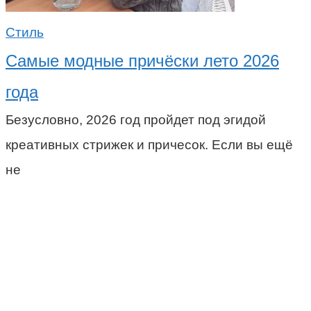
Стиль
Самые модные причёски лето 2026
года
Безусловно, 2026 год пройдет под эгидой
креативных стрижек и причесок. Если вы ещё
не