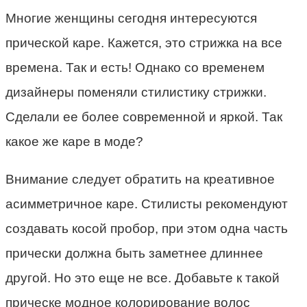
Многие женщины сегодня интересуются
прической каре. Кажется, это стрижка на все
времена. Так и есть! Однако со временем
дизайнеры поменяли стилистику стрижки.
Сделали ее более современной и яркой. Так
какое же каре в моде?
Внимание следует обратить на креативное
асимметричное каре. Стилисты рекомендуют
создавать косой пробор, при этом одна часть
прически должна быть заметнее длиннее
другой. Но это еще не все. Добавьте к такой
прическе модное колорирование волос