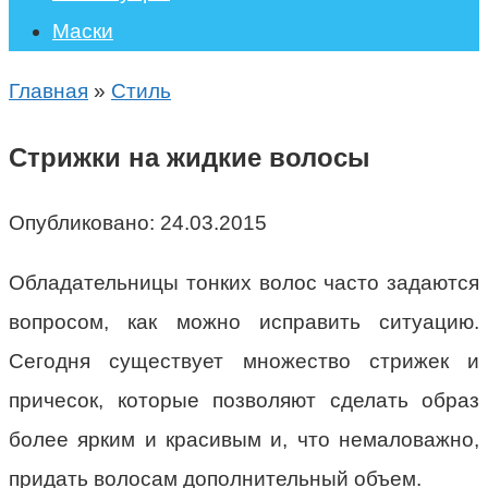
Маски
Главная
»
Стиль
Стрижки на жидкие волосы
Опубликовано:
24.03.2015
Обладательницы тонких волос часто задаются
вопросом, как можно исправить ситуацию.
Сегодня существует множество стрижек и
причесок, которые позволяют сделать образ
более ярким и красивым и, что немаловажно,
придать волосам дополнительный объем.