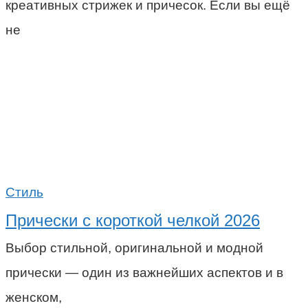
креативных стрижек и причесок. Если вы ещё
не
Стиль
Прически с короткой челкой 2026
Выбор стильной, оригинальной и модной
прически — один из важнейших аспектов и в
женском,