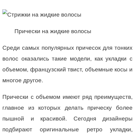
Прически на жидкие волосы
Среди самых популярных причесок для тонких
волос оказались такие модели, как укладки с
объемом, французский твист, объемные косы и
многое другое.
Прически с объемом имеют ряд преимуществ,
главное из которых делать прическу более
пышной и красивой. Сегодня дизайнеры
подбирают оригинальные ретро укладки,