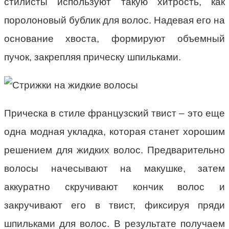
стилисты используют такую хитрость, как
поролоновый бублик для волос. Надевая его на
основание хвоста, формируют объемный
пучок, закрепляя прическу шпильками.
Прическа в стиле французский твист – это еще
одна модная укладка, которая станет хорошим
решением для жидких волос. Предварительно
волосы начесывают на макушке, затем
аккуратно скручивают кончик волос и
закручивают его в твист, фиксируя пряди
шпильками для волос. В результате получаем