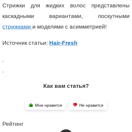
Стрижки для жидких волос представлены
каскадными вариантами, лоскутными
стрижками
и моделями с асимметрией!
Источник статьи:
Hair-Fresh
Как вам статья?
Мне нравится
Не нравится
Рейтинг