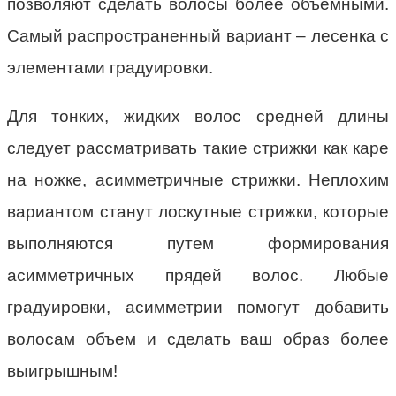
позволяют сделать волосы более объемными.
Самый распространенный вариант – лесенка с
элементами градуировки.
Для тонких, жидких волос средней длины
следует рассматривать такие стрижки как каре
на ножке, асимметричные стрижки. Неплохим
вариантом станут лоскутные стрижки, которые
выполняются путем формирования
асимметричных прядей волос. Любые
градуировки, асимметрии помогут добавить
волосам объем и сделать ваш образ более
выигрышным!