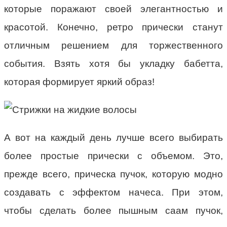
которые поражают своей элегантностью и
красотой. Конечно, ретро прически станут
отличным решением для торжественного
события. Взять хотя бы укладку бабетта,
которая формирует яркий образ!
А вот на каждый день лучше всего выбирать
более простые прически с объемом. Это,
прежде всего, прическа пучок, которую модно
создавать с эффектом начеса. При этом,
чтобы сделать более пышным саам пучок,