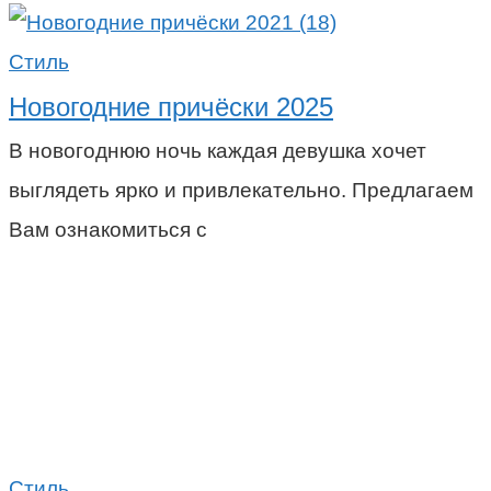
Стиль
Новогодние причёски 2025
В новогоднюю ночь каждая девушка хочет
выглядеть ярко и привлекательно. Предлагаем
Вам ознакомиться с
Стиль