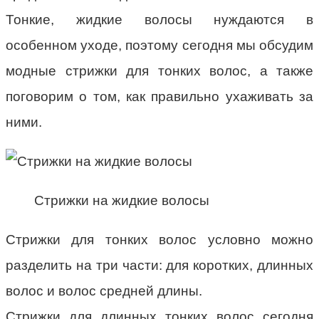
Тонкие, жидкие волосы нуждаются в
особенном уходе, поэтому сегодня мы обсудим
модные стрижки для тонких волос, а также
поговорим о том, как правильно ухаживать за
ними.
Стрижки на жидкие волосы
Стрижки для тонких волос условно можно
разделить на три части: для коротких, длинных
волос и волос средней длины.
Стрижки для длинных тонких волос сегодня