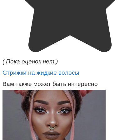
( Пока оценок нет )
Стрижки на жидкие волосы
Вам также может быть интересно