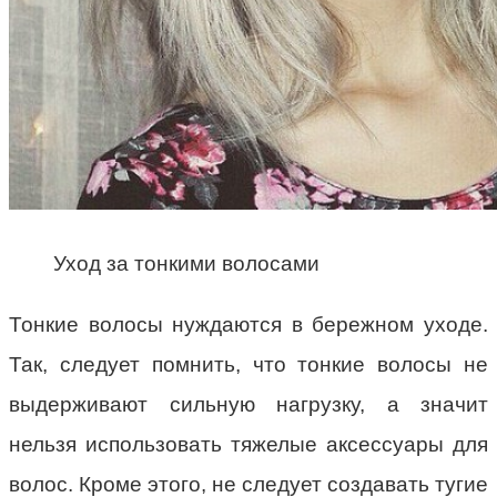
Уход за тонкими волосами
Тонкие волосы нуждаются в бережном уходе.
Так, следует помнить, что тонкие волосы не
выдерживают сильную нагрузку, а значит
нельзя использовать тяжелые аксессуары для
волос. Кроме этого, не следует создавать тугие