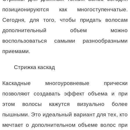
позиционируются как многоступенчатые.
Сегодня, для того, чтобы придать волосам
дополнительный объем можно
воспользоваться самыми разнообразными
приемами.
Стрижка каскад
Каскадные многоуровневые прически
позволяют создавать эффект объема и при
этом волосы кажутся визуально более
пышными. Это идеальный вариант для тех, кто
мечтает о дополнительном объеме волос при