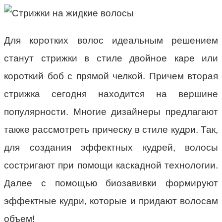
Для коротких волос идеальным решением
станут стрижки в стиле двойное каре или
короткий боб с прямой челкой. Причем вторая
стрижка сегодня находится на вершине
популярности. Многие дизайнеры предлагают
также рассмотреть прическу в стиле кудри. Так,
для создания эффектных кудрей, волосы
состригают при помощи каскадной технологии.
Далее с помощью биозавивки формируют
эффектные кудри, которые и придают волосам
объем!