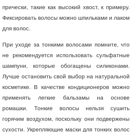
прически, такие как высокий хвост, к примеру.
Фиксировать волосы можно шпильками и лаком
для волос.
При уходе за тонкими волосами помните, что
не рекомендуется использовать сульфатные
шампуни, которые обогащены силиконами.
Лучше остановить свой выбор на натуральной
косметике. В качестве кондиционеров можно
применять легкие бальзамы на основе
ромашки. Тонкие волосы нельзя сушить
горячим воздухом, поскольку они подвержены
сухости. Укрепляющие маски для тонких волос