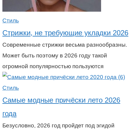
Стиль
Стрижки, не требующие укладки 2026
Современные стрижки весьма разнообразны.
Может быть поэтому в 2026 году такой
огромной популярностью пользуются
Стиль
Самые модные причёски лето 2026
года
Безусловно, 2026 год пройдет под эгидой