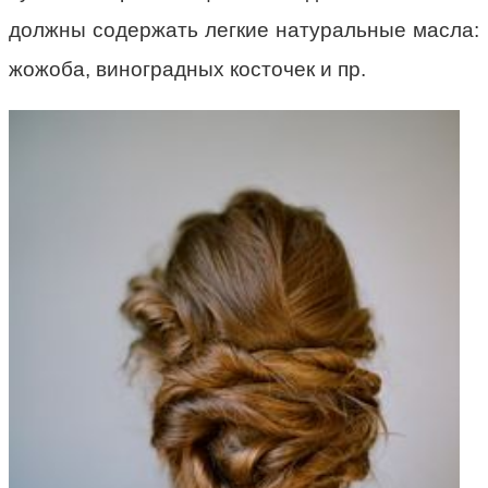
должны содержать легкие натуральные масла:
жожоба, виноградных косточек и пр.