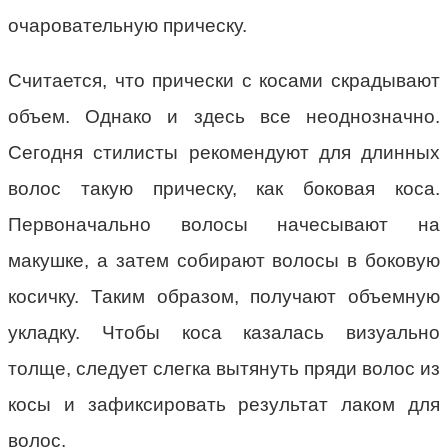
очаровательную прическу.
Считается, что прически с косами скрадывают
объем. Однако и здесь все неоднозначно.
Сегодня стилисты рекомендуют для длинных
волос такую прическу, как боковая коса.
Первоначально волосы начесывают на
макушке, а затем собирают волосы в боковую
косичку. Таким образом, получают объемную
укладку. Чтобы коса казалась визуально
толще, следует слегка вытянуть пряди волос из
косы и зафиксировать результат лаком для
волос.