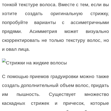
тонкой текстуре волоса. Вместе с тем, если вы
хотите создать оригинальную стрижку,
попробуйте варианты с ассиметричными
прядями. Асимметрия может визуально
скорректировать не только текстуру волос, но
и овал лица.
С помощью приемов градуировки можно также
создать дополнительный объем волос, придать
им пышность. Существует множество
каскадных стрижек и причесок, которые