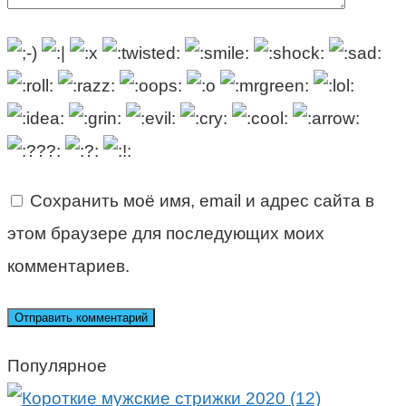
Сохранить моё имя, email и адрес сайта в
этом браузере для последующих моих
комментариев.
Популярное