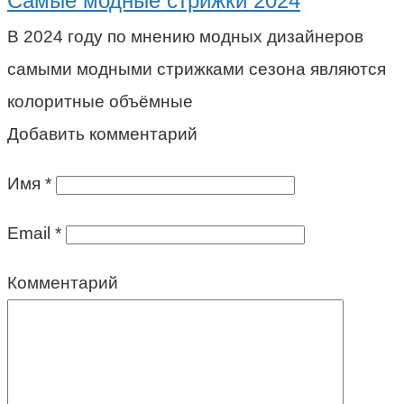
Самые модные стрижки 2024
В 2024 году по мнению модных дизайнеров
самыми модными стрижками сезона являются
колоритные объёмные
Добавить комментарий
Имя
*
Email
*
Комментарий