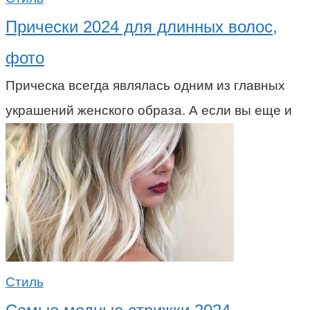
Прически 2024 для длинных волос,
фото
Прическа всегда являлась одним из главных
украшений женского образа. А если вы еще и
Стиль