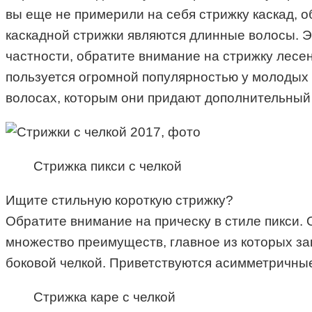
вы еще не примерили на себя стрижку каскад, 
каскадной стрижки являются длинные волосы. Эт
частности, обратите внимание на стрижку лесен
пользуется огромной популярностью у молодых 
волосах, которым они придают дополнительный
Стрижка пикси с челкой
Ищите стильную короткую стрижку?
Обратите внимание на прическу в стиле пикси. 
множество преимуществ, главное из которых зак
боковой челкой. Приветствуются асимметричные
Стрижка каре с челкой