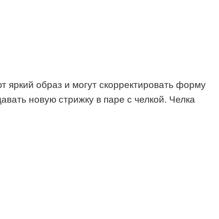
т яркий образ и могут скорректировать форму
авать новую стрижку в паре с челкой. Челка