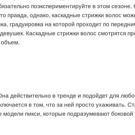
обязательно поэкспериментируйте в этом сезоне.
о правда, однако, каскадные стрижки волос мож
ка, градуировка на которой проходит по передни
девушек. Каскадные стрижки волос смотрятся пр
 объем.
Она действительно в тренде и подойдет для любо
лючается в том, что за ней просто ухаживать. Ст
 модели пикси, которые подразумевают боковой 