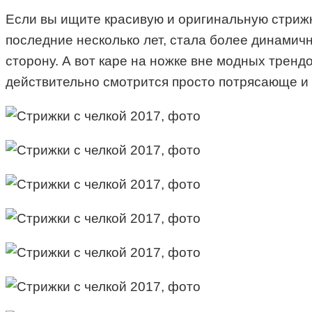
Если вы ищите красивую и оригинальную стрижк
последние несколько лет, стала более динамич
сторону. А вот каре на ножке вне модных тренд
действительно смотрится просто потрясающе и