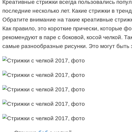
Креативные стрижки всегда пользовались попул
последние несколько лет. Какие стрижки в трен
Обратите внимание на такие креативные стрижк
Как правило, это короткие прически, которые 
рекомендуют в паре с боковой, косой челкой. Т
самые разнообразные рисунки. Это могут быть з