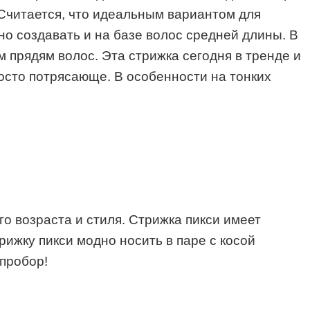
 Считается, что идеальным вариантом для
но создавать и на базе волос средней длины. В
м прядям волос. Эта стрижка сегодня в тренде и
осто потрясающе. В особенности на тонких
го возраста и стиля. Стрижка пикси имеет
рижку пикси модно носить в паре с косой
пробор!