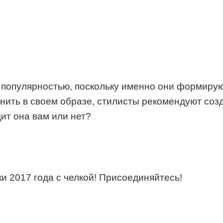
 популярностью, поскольку именно они формирую
енить в своем образе, стилисты рекомендуют созд
ит она вам или нет?
и 2017 года с челкой! Присоединяйтесь!