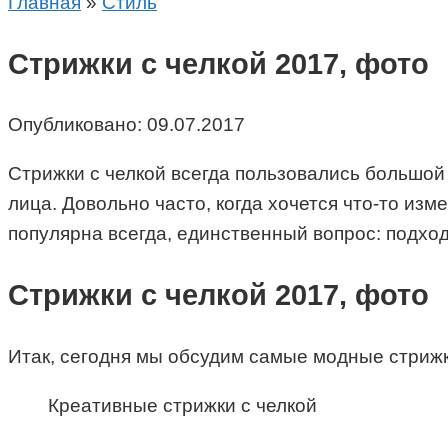
Главная
»
Стиль
Стрижки с челкой 2017, фото
Опубликовано:
09.07.2017
Стрижки с челкой всегда пользовались большой
лица. Довольно часто, когда хочется что-то изм
популярна всегда, единственный вопрос: подход
Стрижки с челкой 2017, фото
Итак, сегодня мы обсудим самые модные стрижк
Креативные стрижки с челкой