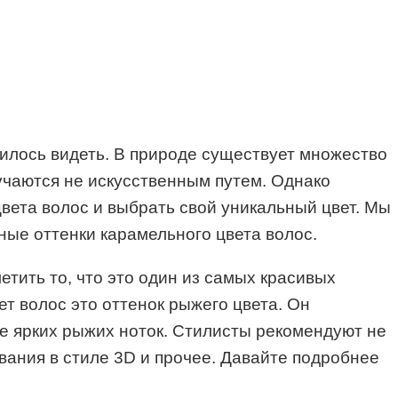
илось видеть. В природе существует множество
лучаются не искусственным путем. Однако
вета волос и выбрать свой уникальный цвет. Мы
рные оттенки карамельного цвета волос.
тить то, что это один из самых красивых
ет волос это оттенок рыжего цвета. Он
же ярких рыжих ноток. Стилисты рекомендуют не
вания в стиле 3D и прочее. Давайте подробнее