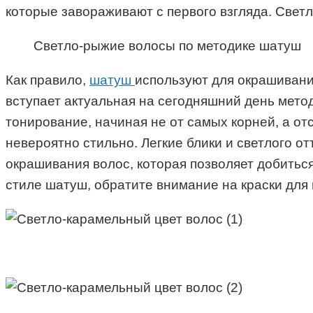
которые завораживают с первого взгляда. Свет
Светло-рыжие волосы по методике шатуш
Как правило,
шатуш
используют для окрашивания
вступает актуальная на сегодняшний день мето
тонирование, начиная не от самых корней, а от
невероятно стильно. Легкие блики и светлого 
окрашивания волос, которая позволяет добиться
стиле шатуш, обратите внимание на краски для 