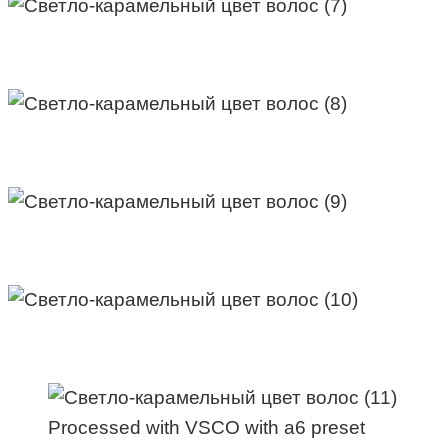
Processed with VSCO with a6 preset