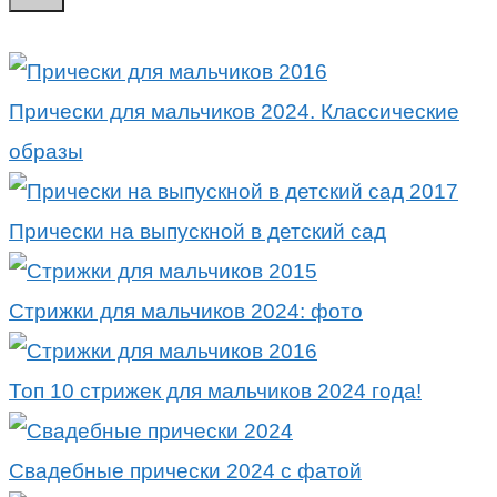
Прически для мальчиков 2024. Классические
образы
Прически на выпускной в детский сад
Стрижки для мальчиков 2024: фото
Топ 10 стрижек для мальчиков 2024 года!
Свадебные прически 2024 с фатой