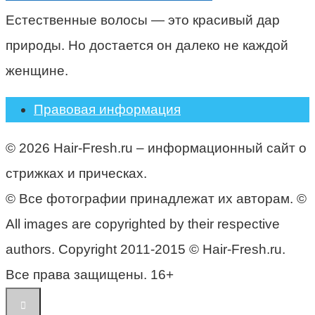
Естественные волосы — это красивый дар
природы. Но достается он далеко не каждой
женщине.
Правовая информация
© 2026 Hair-Fresh.ru – информационный сайт о
стрижках и прическах.
© Все фотографии принадлежат их авторам. ©
All images are copyrighted by their respective
authors. Copyright 2011-2015 © Hair-Fresh.ru.
Все права защищены. 16+