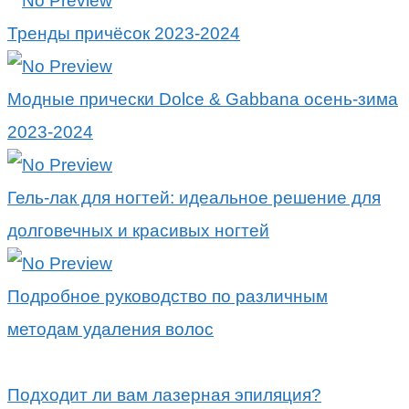
Тренды причёсок 2023-2024
Модные прически Dolce & Gabbana осень-зима
2023-2024
Гель-лак для ногтей: идеальное решение для
долговечных и красивых ногтей
Подробное руководство по различным
методам удаления волос
Подходит ли вам лазерная эпиляция?