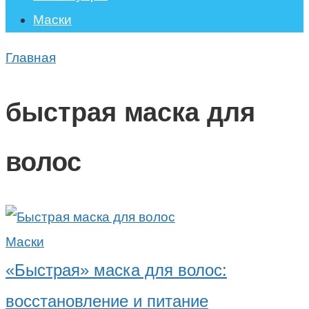
Маски
Главная
быстрая маска для
волос
Маски
«Быстрая» маска для волос:
восстановление и питание