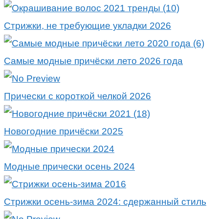
Стрижки, не требующие укладки 2026
Самые модные причёски лето 2026 года
Прически с короткой челкой 2026
Новогодние причёски 2025
Модные прически осень 2024
Стрижки осень-зима 2024: сдержанный стиль