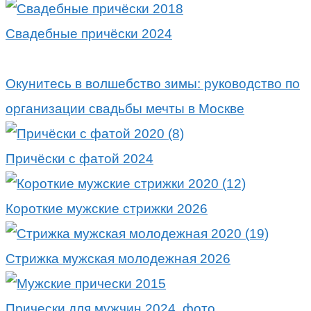
Свадебные причёски 2024
Окунитесь в волшебство зимы: руководство по
организации свадьбы мечты в Москве
Причёски с фатой 2024
Короткие мужские стрижки 2026
Стрижка мужская молодежная 2026
Прически для мужчин 2024, фото