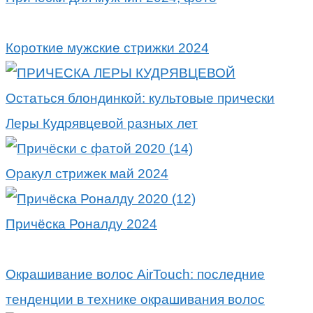
Короткие мужские стрижки 2024
Остаться блондинкой: культовые прически
Леры Кудрявцевой разных лет
Оракул стрижек май 2024
Причёска Роналду 2024
Окрашивание волос AirTouch: последние
тенденции в технике окрашивания волос