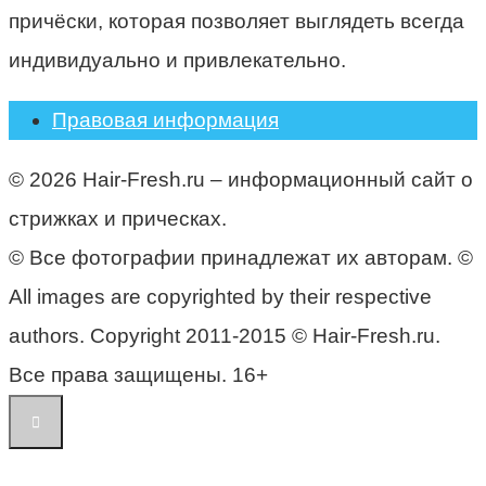
причёски, которая позволяет выглядеть всегда
индивидуально и привлекательно.
Правовая информация
© 2026 Hair-Fresh.ru – информационный сайт о
стрижках и прическах.
© Все фотографии принадлежат их авторам. ©
All images are copyrighted by their respective
authors. Copyright 2011-2015 © Hair-Fresh.ru.
Все права защищены. 16+