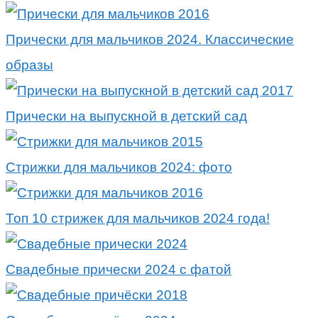
Прически для мальчиков 2024. Классические
образы
Прически на выпускной в детский сад
Стрижки для мальчиков 2024: фото
Топ 10 стрижек для мальчиков 2024 года!
Свадебные прически 2024 с фатой