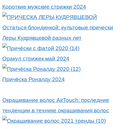
Короткие мужские стрижки 2024
Остаться блондинкой: культовые прически
Леры Кудрявцевой разных лет
Оракул стрижек май 2024
Причёска Роналду 2024
Окрашивание волос AirTouch: последние
тенденции в технике окрашивания волос