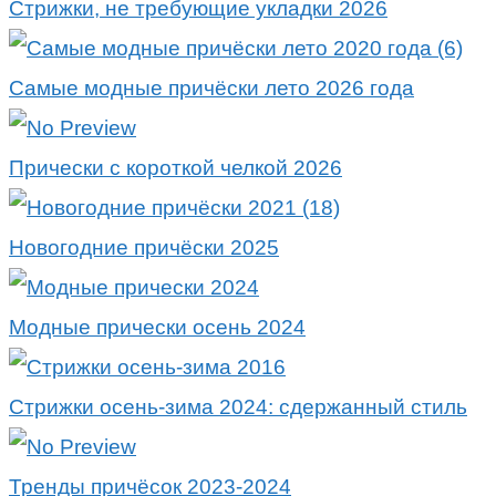
Стрижки, не требующие укладки 2026
Самые модные причёски лето 2026 года
Прически с короткой челкой 2026
Новогодние причёски 2025
Модные прически осень 2024
Стрижки осень-зима 2024: сдержанный стиль
Тренды причёсок 2023-2024