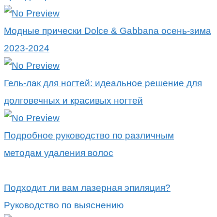
Модные прически Dolce & Gabbana осень-зима
2023-2024
Гель-лак для ногтей: идеальное решение для
долговечных и красивых ногтей
Подробное руководство по различным
методам удаления волос
Подходит ли вам лазерная эпиляция?
Руководство по выяснению