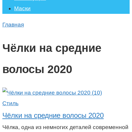
Маски
Главная
Чёлки на средние
волосы 2020
Стиль
Чёлки на средние волосы 2020
Чёлка, одна из немногих деталей современной