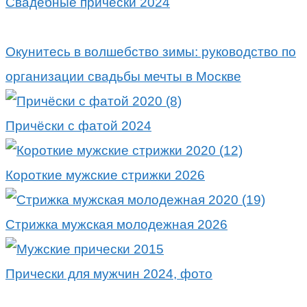
Свадебные причёски 2024
Окунитесь в волшебство зимы: руководство по
организации свадьбы мечты в Москве
Причёски с фатой 2024
Короткие мужские стрижки 2026
Стрижка мужская молодежная 2026
Прически для мужчин 2024, фото