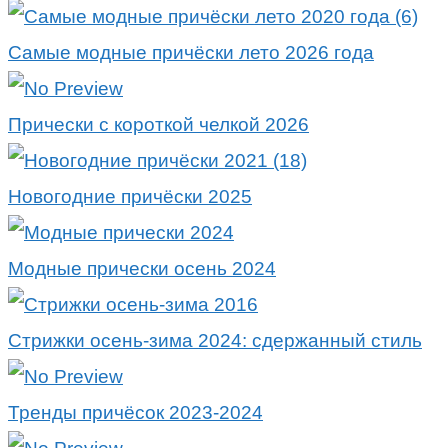
Самые модные причёски лето 2026 года
Прически с короткой челкой 2026
Новогодние причёски 2025
Модные прически осень 2024
Стрижки осень-зима 2024: сдержанный стиль
Тренды причёсок 2023-2024