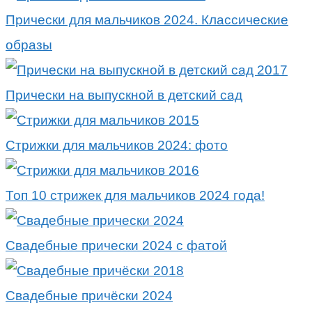
Прически для мальчиков 2024. Классические
образы
Прически на выпускной в детский сад
Стрижки для мальчиков 2024: фото
Топ 10 стрижек для мальчиков 2024 года!
Свадебные прически 2024 с фатой
Свадебные причёски 2024