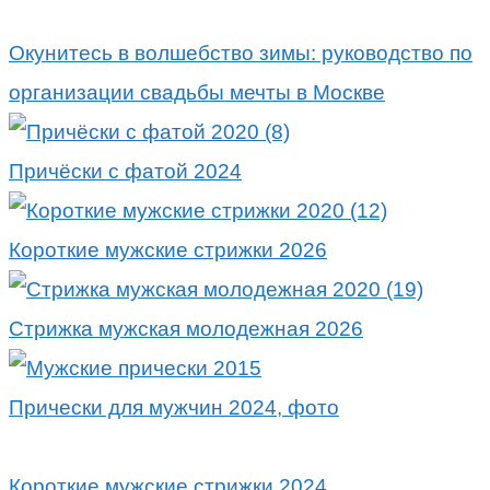
Окунитесь в волшебство зимы: руководство по
организации свадьбы мечты в Москве
Причёски с фатой 2024
Короткие мужские стрижки 2026
Стрижка мужская молодежная 2026
Прически для мужчин 2024, фото
Короткие мужские стрижки 2024