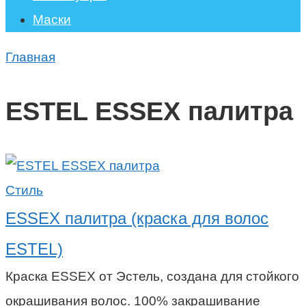
Маски
Главная
ESTEL ESSEX палитра
Стиль
ESSEX палитра (краска для волос
ESTEL)
Краска ESSEX от Эстель, создана для стойкого
окрашивания волос. 100% закрашивание