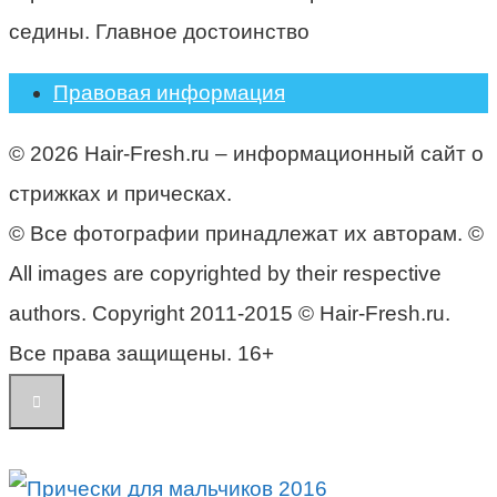
седины. Главное достоинство
Правовая информация
© 2026 Hair-Fresh.ru – информационный сайт о
стрижках и прическах.
© Все фотографии принадлежат их авторам. ©
All images are copyrighted by their respective
authors. Copyright 2011-2015 © Hair-Fresh.ru.
Все права защищены. 16+