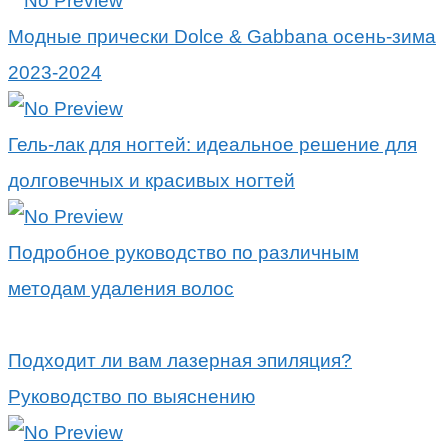
Модные прически Dolce & Gabbana осень-зима
2023-2024
Гель-лак для ногтей: идеальное решение для
долговечных и красивых ногтей
Подробное руководство по различным
методам удаления волос
Подходит ли вам лазерная эпиляция?
Руководство по выяснению