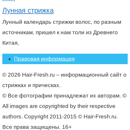
Лунная стрижка
Лунный календарь стрижки волос, по разным
источникам, пришел к нам толи из Древнего
Китая,
Правовая информация
© 2026 Hair-Fresh.ru – информационный сайт о
стрижках и прическах.
© Все фотографии принадлежат их авторам. ©
All images are copyrighted by their respective
authors. Copyright 2011-2015 © Hair-Fresh.ru.
Все права защищены. 16+