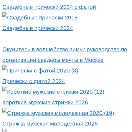
Свадебные прически 2024 с фатой
Свадебные причёски 2024
Окунитесь в волшебство зимы: руководство по
организации свадьбы мечты в Москве
Причёски с фатой 2024
Короткие мужские стрижки 2026
Стрижка мужская молодежная 2026