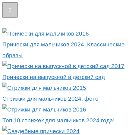
Прически для мальчиков 2024. Классические
образы
Прически на выпускной в детский сад
Стрижки для мальчиков 2024: фото
Топ 10 стрижек для мальчиков 2024 года!