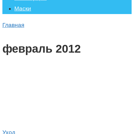
Маски
Главная
февраль 2012
Уход