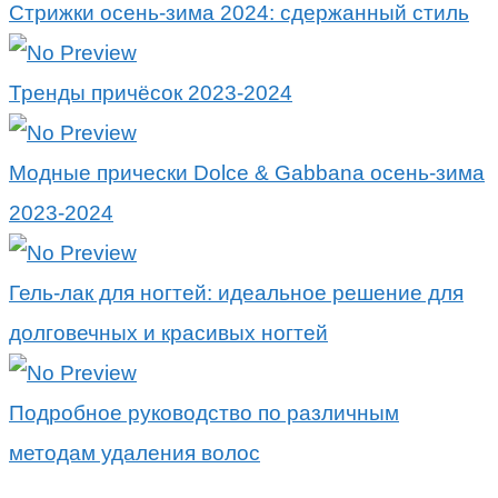
Стрижки осень-зима 2024: сдержанный стиль
Тренды причёсок 2023-2024
Модные прически Dolce & Gabbana осень-зима
2023-2024
Гель-лак для ногтей: идеальное решение для
долговечных и красивых ногтей
Подробное руководство по различным
методам удаления волос