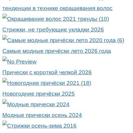
тенденции в технике окрашивания волос
Стрижки, не требующие укладки 2026
Самые модные причёски лето 2026 года
Прически с короткой челкой 2026
Новогодние причёски 2025
Модные прически осень 2024