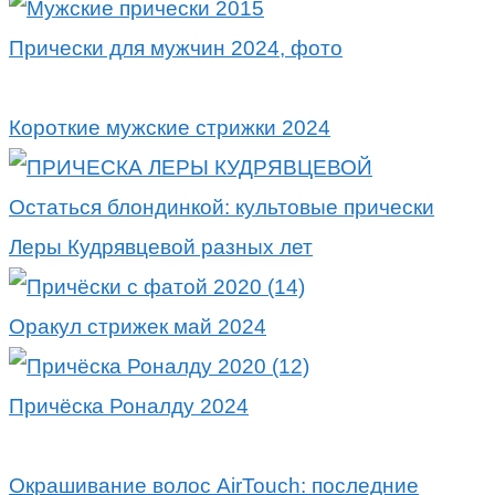
Прически для мужчин 2024, фото
Короткие мужские стрижки 2024
Остаться блондинкой: культовые прически
Леры Кудрявцевой разных лет
Оракул стрижек май 2024
Причёска Роналду 2024
Окрашивание волос AirTouch: последние