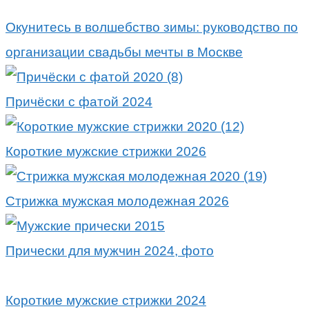
Окунитесь в волшебство зимы: руководство по
организации свадьбы мечты в Москве
Причёски с фатой 2024
Короткие мужские стрижки 2026
Стрижка мужская молодежная 2026
Прически для мужчин 2024, фото
Короткие мужские стрижки 2024