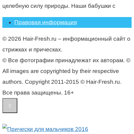
целебную силу природы. Наши бабушки с
Правовая информация
© 2026 Hair-Fresh.ru – информационный сайт о
стрижках и прическах.
© Все фотографии принадлежат их авторам. ©
All images are copyrighted by their respective
authors. Copyright 2011-2015 © Hair-Fresh.ru.
Все права защищены. 16+