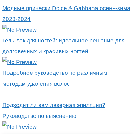
Модные прически Dolce & Gabbana осень-зима
2023-2024
Гель-лак для ногтей: идеальное решение для
долговечных и красивых ногтей
Подробное руководство по различным
методам удаления волос
Подходит ли вам лазерная эпиляция?
Руководство по выяснению