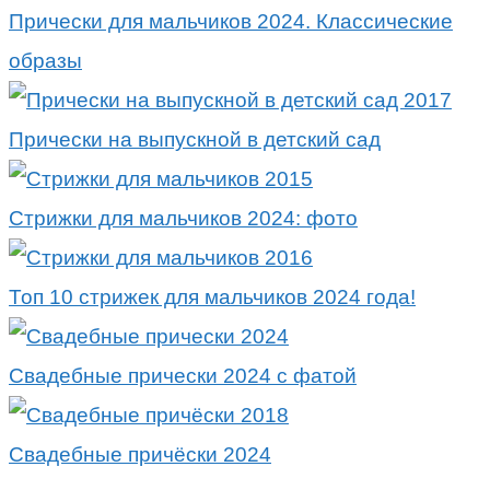
Прически для мальчиков 2024. Классические
образы
Прически на выпускной в детский сад
Стрижки для мальчиков 2024: фото
Топ 10 стрижек для мальчиков 2024 года!
Свадебные прически 2024 с фатой
Свадебные причёски 2024