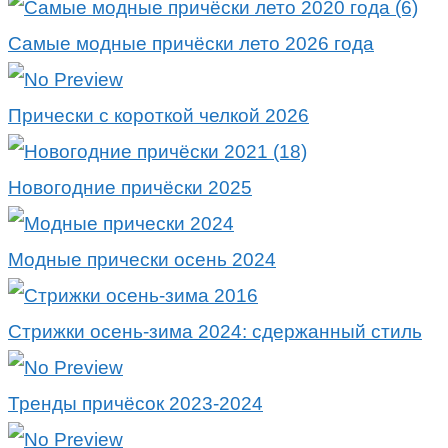
Самые модные причёски лето 2026 года
Прически с короткой челкой 2026
Новогодние причёски 2025
Модные прически осень 2024
Стрижки осень-зима 2024: сдержанный стиль
Тренды причёсок 2023-2024