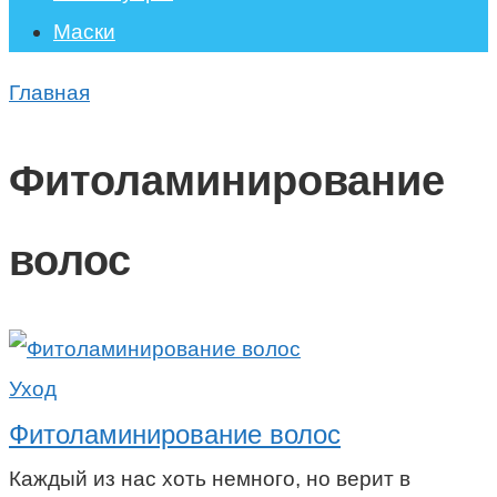
Маски
Главная
Фитоламинирование
волос
Уход
Фитоламинирование волос
Каждый из нас хоть немного, но верит в